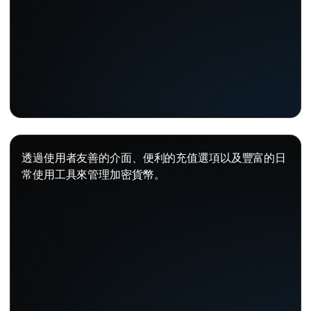
透過使用者友善的介面、便利的充值選項以及豐富的日
常使用工具來管理加密貨幣。