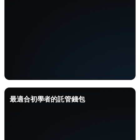
最適合初學者的託管錢包