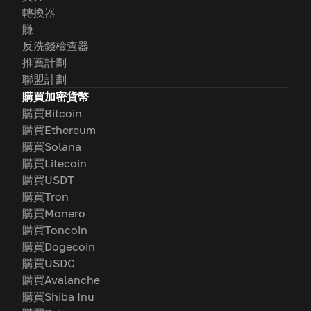
轉換器
賺
反洗錢檢查器
推薦計劃
聯盟計劃
購買加密貨幣
購買Bitcoin
購買Ethereum
購買Solana
購買Litecoin
購買USDT
購買Tron
購買Monero
購買Toncoin
購買Dogecoin
購買USDC
購買Avalanche
購買Shiba Inu