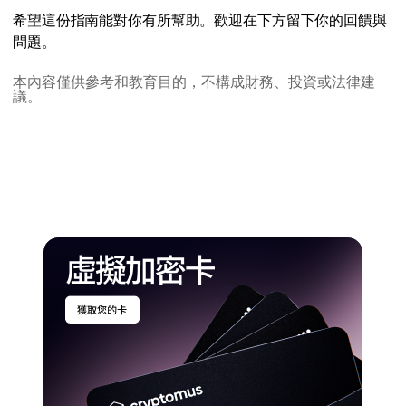
希望這份指南能對你有所幫助。歡迎在下方留下你的回饋與
問題。
本內容僅供參考和教育目的，不構成財務、投資或法律建
議。