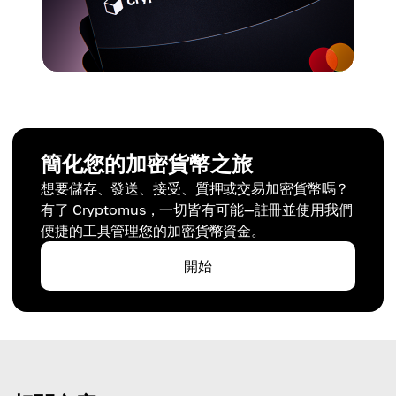
簡化您的加密貨幣之旅
想要儲存、發送、接受、質押或交易加密貨幣嗎？
有了 Cryptomus，一切皆有可能—註冊並使用我們
便捷的工具管理您的加密貨幣資金。
開始