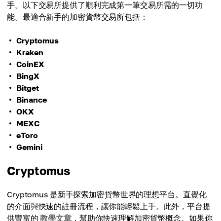
手。以下交易所提供了順利完成第一筆交易所需的一切功
能。最適合新手的加密貨幣交易所包括：
Cryptomus
Kraken
CoinEX
BingX
Bitget
Binance
OKX
MEXC
eToro
Gemini
Cryptomus
Cryptomus 是新手探索加密貨幣世界的理想平台。直覺化
的介面與快速的註冊流程，讓你能輕鬆上手。此外，平台提
供豐富的
教學文章
，幫助你快速理解加密貨幣概念。如果你