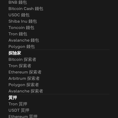
BNB 錢包
Bitcoin Cash 錢包
USDC 錢包
Shiba Inu 錢包
Toncoin 錢包
Tron 錢包
Avalanche 錢包
Polygon 錢包
探險家
Bitcoin 探索者
Tron 探索者
Ethereum 探索者
Arbitrum 探索者
Polygon 探索者
Avalanche 探索者
質押
Tron 質押
USDT 質押
Ethereum 質押