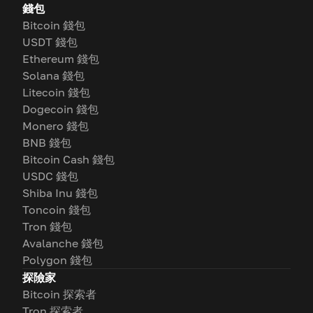
錢包
Bitcoin 錢包
USDT 錢包
Ethereum 錢包
Solana 錢包
Litecoin 錢包
Dogecoin 錢包
Monero 錢包
BNB 錢包
Bitcoin Cash 錢包
USDC 錢包
Shiba Inu 錢包
Toncoin 錢包
Tron 錢包
Avalanche 錢包
Polygon 錢包
探險家
Bitcoin 探索者
Tron 探索者