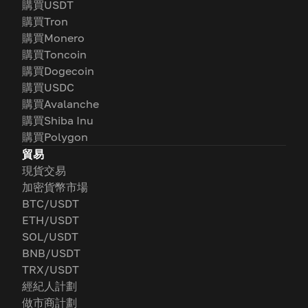
購買USDT
購買Tron
購買Monero
購買Toncoin
購買Dogecoin
購買USDC
購買Avalanche
購買Shiba Inu
購買Polygon
貿易
現貨交易
加密貨幣市場
BTC/USDT
ETH/USDT
SOL/USDT
BNB/USDT
TRX/USDT
經紀人計劃
做市商計劃