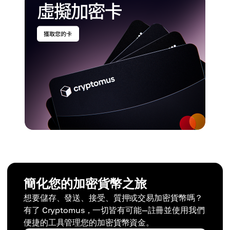
簡化您的加密貨幣之旅
想要儲存、發送、接受、質押或交易加密貨幣嗎？
有了 Cryptomus，一切皆有可能—註冊並使用我們
便捷的工具管理您的加密貨幣資金。