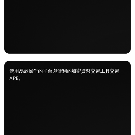
使用易於操作的平台與便利的加密貨幣交易工具交易
APE。