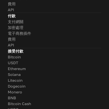
費用
API
付款
支付網關
加密處理
電子商務插件
費用
API
接受付款
Bitcoin
USDT
Ethereum
Solana
Litecoin
Dogecoin
Monero
BNB
Bitcoin Cash