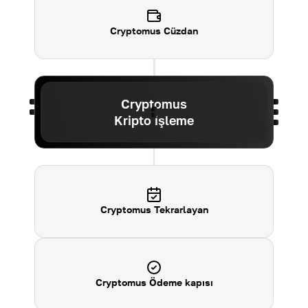
Cryptomus
Cüzdan
Cryptomus
Kripto işleme
Cryptomus Tekrarlayan
Cryptomus Ödeme kapısı