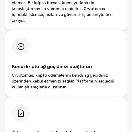
olamaz. Bir kripto borsası kurmayı daha da
kolaylaştırmanıza yardımcı olabiliriz. Cryptomus
içindeki işlemler, hızları ve güvenilir işlemleriyle öne
çıkıyor.
Kendi kripto ağ geçidinizi oluşturun
Cryptomus, kripto ödemelerini kendi ağ geçidiniz
üzerinden kabul etmenizi sağlar. Platformun sağladığı
kullanışlı araçlarla oluşturun.