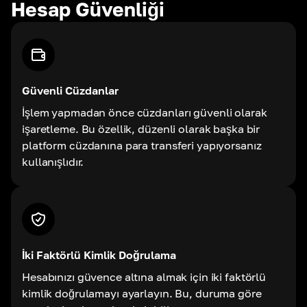
Hesap Güvenliği
Güvenli Cüzdanlar
İşlem yapmadan önce cüzdanları güvenli olarak
işaretleme. Bu özellik, düzenli olarak başka bir
platform cüzdanına para transferi yapıyorsanız
kullanışlıdır.
İki Faktörlü Kimlik Doğrulama
Hesabınızı güvence altına almak için iki faktörlü
kimlik doğrulamayı ayarlayın. Bu, duruma göre