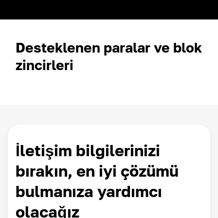
Desteklenen paralar ve blok
zincirleri
İletişim bilgilerinizi
bırakın, en iyi çözümü
bulmanıza yardımcı
olacağız