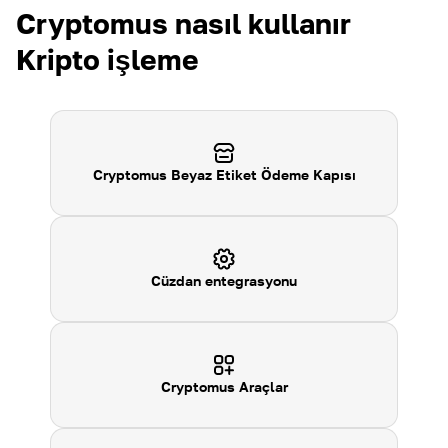
Cryptomus nasıl kullanır
Kripto işleme
Cryptomus Beyaz Etiket Ödeme Kapısı
Cüzdan entegrasyonu
Cryptomus
Araçlar