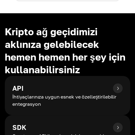
Kripto ağ geçidimizi
aklınıza gelebilecek
hemen hemen her şey için
kullanabilirsiniz
API
İhtiyaçlarınıza uygun esnek ve özelleştirilebilir
entegrasyon
SDK