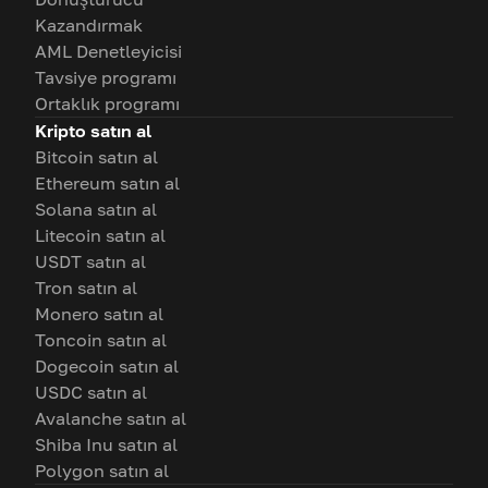
Kazandırmak
AML Denetleyicisi
Tavsiye programı
Ortaklık programı
Kripto satın al
Bitcoin satın al
Ethereum satın al
Solana satın al
Litecoin satın al
USDT satın al
Tron satın al
Monero satın al
Toncoin satın al
Dogecoin satın al
USDC satın al
Avalanche satın al
Shiba Inu satın al
Polygon satın al