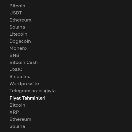
Bitcoin
USDT
Ethereum
Solana
Litecoin
Dogecoin
Monero
BNB
Bitcoin Cash
USDC
Shiba Inu
Wordpress'te
Telegram aracılığıyla
Fiyat Tahminleri
Bitcoin
XRP
Ethereum
Solana