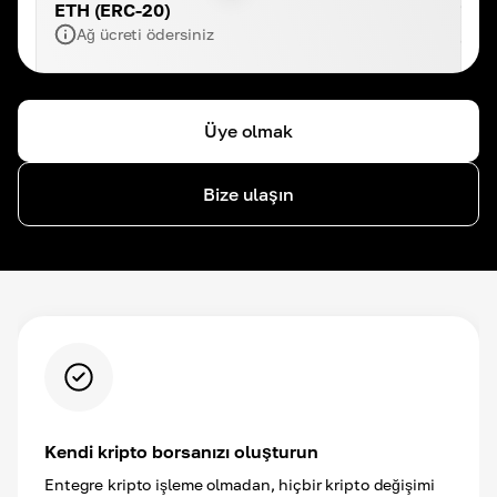
ETH (ERC-20)
Ağ ücreti ödersiniz
Üye olmak
Bize ulaşın
Kendi kripto borsanızı oluşturun
Entegre kripto işleme olmadan, hiçbir kripto değişimi