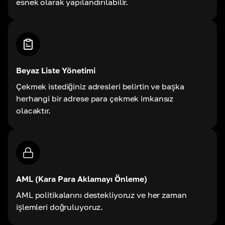
esnek olarak yapılandırılabilir.
Beyaz Liste Yönetimi
Çekmek istediğiniz adresleri belirtin ve başka
herhangi bir adrese para çekmek imkansız
olacaktır.
AML (Kara Para Aklamayı Önleme)
AML politikalarını destekliyoruz ve her zaman
işlemleri doğruluyoruz.