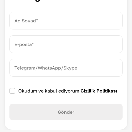
Okudum ve kabul ediyorum
Gizlilik Politikası
Gönder