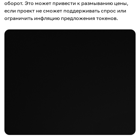
оборот. Это может привести к размыванию цены,
если проект не сможет поддерживать спрос или
ограничить инфляцию предложения токенов.