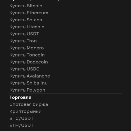
Купить Bitcoin
Купить Ethereum
Купить Solana
Купить Litecoin
Купить USDT
Купить Tron
Купить Monero
Купить Toncoin
Купить Dogecoin
Купить USDC
Купить Avalanche
Купить Shiba Inu
Купить Polygon
Торговля
Спотовая биржа
Крипторынки
BTC/USDT
ETH/USDT