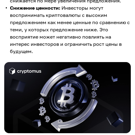
снижается по мере увеличения предложения.
Снижение ценности:
Инвесторы могут
воспринимать криптовалюты с высоким
предложением как менее ценные по сравнению с
теми, у которых предложение ниже. Это
восприятие может негативно повлиять на
интерес инвесторов и ограничить рост цены в
будущем.