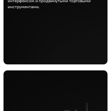
интерфейсом и продвинутыми торговыми
инструментами.