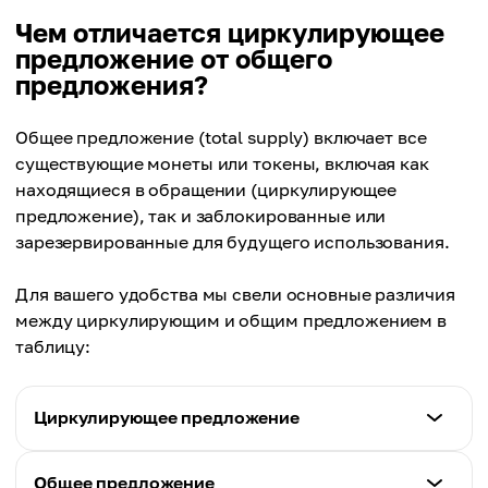
Чем отличается циркулирующее
предложение от общего
предложения?
Общее предложение (total supply) включает все
существующие монеты или токены, включая как
находящиеся в обращении (циркулирующее
предложение), так и заблокированные или
зарезервированные для будущего использования.
Для вашего удобства мы свели основные различия
между циркулирующим и общим предложением в
таблицу:
Циркулирующее предложение
Определение
Общее предложение