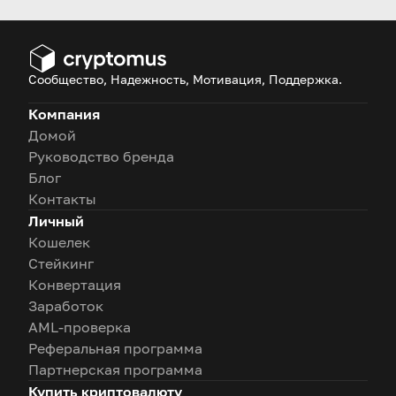
options for beginners.
Сообщество, Надежность, Мотивация, Поддержка.
Компания
Домой
Руководство бренда
Блог
Контакты
Личный
Кошелек
Стейкинг
Конвертация
Заработок
AML-проверка
Реферальная программа
Партнерская программа
Купить криптовалюту