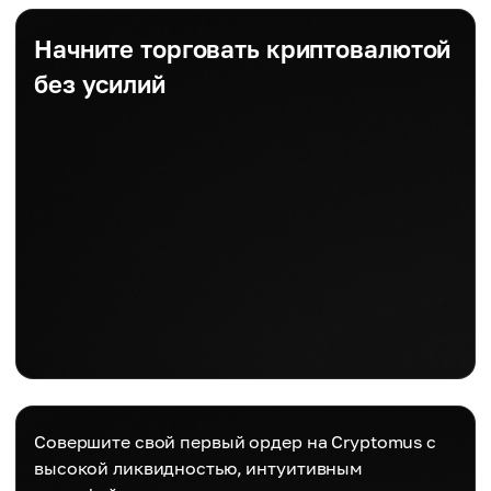
Начните торговать криптовалютой
без усилий
Совершите свой первый ордер на Cryptomus с
высокой ликвидностью, интуитивным