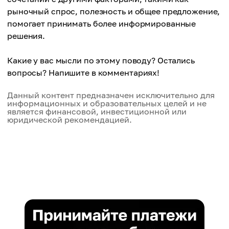
рыночный спрос, полезность и общее предложение,
помогает принимать более информированные
решения.
Какие у вас мысли по этому поводу? Остались
вопросы? Напишите в комментариях!
Данный контент предназначен исключительно для
информационных и образовательных целей и не
является финансовой, инвестиционной или
юридической рекомендацией.