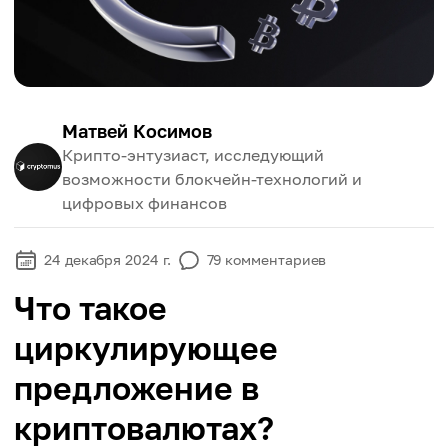
Матвей Косимов
Крипто-энтузиаст, исследующий
возможности блокчейн-технологий и
цифровых финансов
24 декабря 2024 г.
79
комментариев
Что такое
циркулирующее
предложение в
криптовалютах?