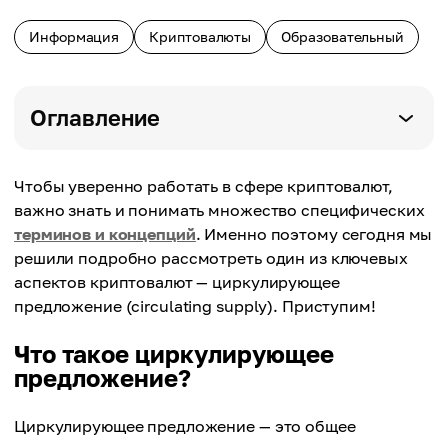
Информация
Криптовалюты
Образовательный
Оглавление
Чтобы уверенно работать в сфере криптовалют,
важно знать и понимать множество специфических
терминов и концепций
. Именно поэтому сегодня мы
решили подробно рассмотреть один из ключевых
аспектов криптовалют — циркулирующее
предложение (circulating supply). Приступим!
Что такое циркулирующее
предложение?
Циркулирующее предложение — это общее