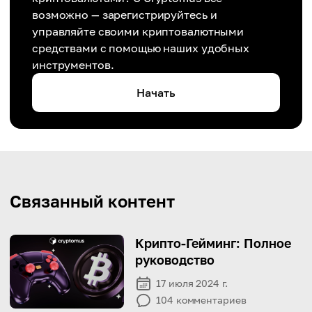
возможно — зарегистрируйтесь и
управляйте своими криптовалютными
средствами с помощью наших удобных
инструментов.
Начать
Связанный контент
Крипто-Гейминг: Полное
руководство
17 июля 2024 г.
104
комментариев