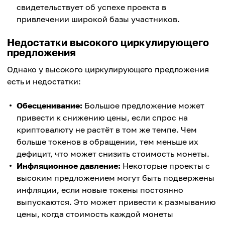
свидетельствует об успехе проекта в
привлечении широкой базы участников.
Недостатки высокого циркулирующего
предложения
Однако у высокого циркулирующего предложения
есть и недостатки:
Обесценивание:
Большое предложение может
привести к снижению цены, если спрос на
криптовалюту не растёт в том же темпе. Чем
больше токенов в обращении, тем меньше их
дефицит, что может снизить стоимость монеты.
Инфляционное давление:
Некоторые проекты с
высоким предложением могут быть подвержены
инфляции, если новые токены постоянно
выпускаются. Это может привести к размыванию
цены, когда стоимость каждой монеты