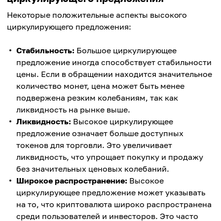
Некоторые положительные аспекты высокого
циркулирующего предложения:
Стабильность:
Большое циркулирующее
предложение иногда способствует стабильности
цены. Если в обращении находится значительное
количество монет, цена может быть менее
подвержена резким колебаниям, так как
ликвидность на рынке выше.
Ликвидность:
Высокое циркулирующее
предложение означает больше доступных
токенов для торговли. Это увеличивает
ликвидность, что упрощает покупку и продажу
без значительных ценовых колебаний.
Широкое распространение:
Высокое
циркулирующее предложение может указывать
на то, что криптовалюта широко распространена
среди пользователей и инвесторов. Это часто