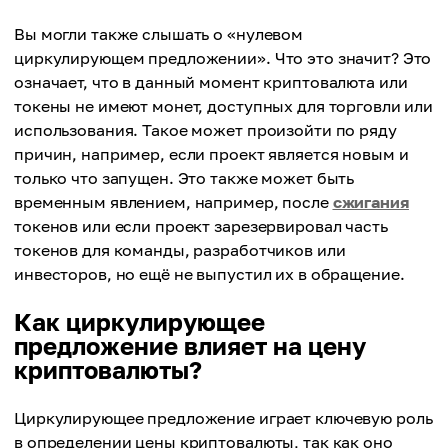
Вы могли также слышать о «нулевом
циркулирующем предложении». Что это значит? Это
означает, что в данный момент криптовалюта или
токены не имеют монет, доступных для торговли или
использования. Такое может произойти по ряду
причин, например, если проект является новым и
только что запущен. Это также может быть
временным явлением, например, после
сжигания
токенов или если проект зарезервировал часть
токенов для команды, разработчиков или
инвесторов, но ещё не выпустил их в обращение.
Как циркулирующее
предложение влияет на цену
криптовалюты?
Циркулирующее предложение играет ключевую роль
в определении цены криптовалюты, так как оно