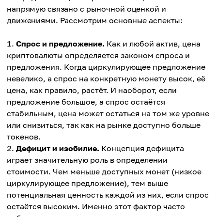
напрямую связано с рыночной оценкой и
движениями. Рассмотрим основные аспекты:
Спрос и предложение.
Как и любой актив, цена
криптовалюты определяется законом спроса и
предложения. Когда циркулирующее предложение
невелико, а спрос на конкретную монету высок, её
цена, как правило, растёт. И наоборот, если
предложение большое, а спрос остаётся
стабильным, цена может остаться на том же уровне
или снизиться, так как на рынке доступно больше
токенов.
Дефицит и изобилие.
Концепция дефицита
играет значительную роль в определении
стоимости. Чем меньше доступных монет (низкое
циркулирующее предложение), тем выше
потенциальная ценность каждой из них, если спрос
остаётся высоким. Именно этот фактор часто