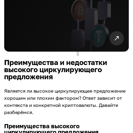
Преимущества и недостатки
высокого циркулирующего
предложения
Является ли высокое циркулирующее предложение
хорошим или плохим фактором? Ответ зависит от
контекста и конкретной криптовалюты. Давайте
разберёмся.
Преимущества высокого
циркулирующего предложения