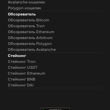
Avalanche кошелек
Polygon кошелек
Обозреватель
Обозреватель Bitcoin
Обозреватель Tron
Обозреватель Ethereum
Обозреватель Arbitrum
Обозреватель Polygon
Обозреватель Avalanche
Стейкинг
Стейкинг Tron
Стейкинг USDT
Стейкинг Ethereum
Стейкинг BNB
Стейкинг DAI