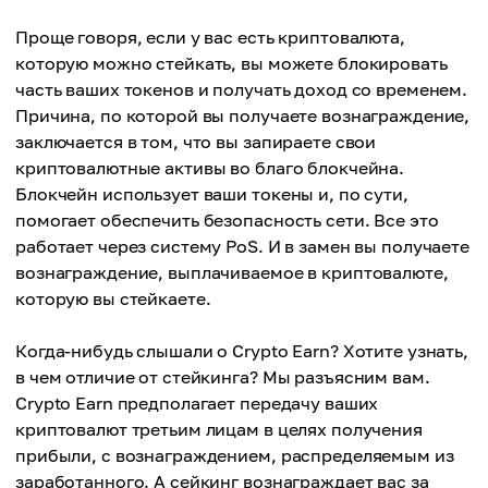
Проще говоря, если у вас есть криптовалюта,
которую можно стейкать, вы можете блокировать
часть ваших токенов и получать доход со временем.
Причина, по которой вы получаете вознаграждение,
заключается в том, что вы запираете свои
криптовалютные активы во благо блокчейна.
Блокчейн использует ваши токены и, по сути,
помогает обеспечить безопасность сети. Все это
работает через систему PoS. И в замен вы получаете
вознаграждение, выплачиваемое в криптовалюте,
которую вы стейкаете.
Когда-нибудь слышали о Crypto Earn? Хотите узнать,
в чем отличие от стейкинга? Мы разъясним вам.
Crypto Earn предполагает передачу ваших
криптовалют третьим лицам в целях получения
прибыли, с вознаграждением, распределяемым из
заработанного. А сейкинг вознаграждает вас за