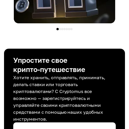
Упростите свое
крипто-путешествие
Хотите хранить, отправлять, принимать,
делать ставки или торговать
криптовалютами? С Cryptomus все
возможно — зарегистрируйтесь и
управляйте своими криптовалютными
средствами с помощью наших удобных
инструментов.