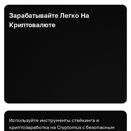
Зарабатывайте Легко На
Криптовалюте
Используйте инструменты стейкинга и
криптозаработка на Cryptomus с безопасным