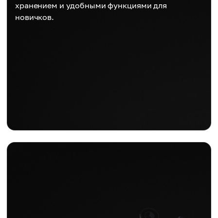
хранением и удобными функциями для
новичков.