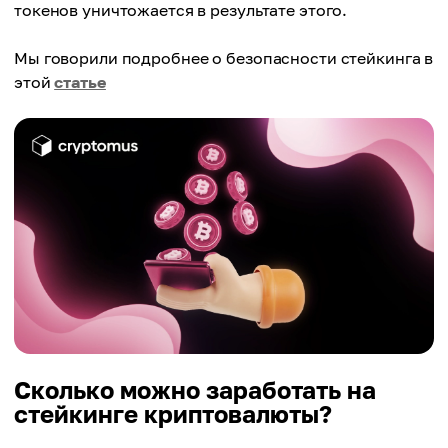
токенов уничтожается в результате этого.
Мы говорили подробнее о безопасности стейкинга в
этой
статье
Сколько можно заработать на
стейкинге криптовалюты?