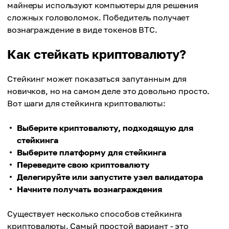
майнеры используют компьютеры для решения
сложных головоломок. Победитель получает
вознаграждение в виде токенов BTC.
Как стейкать криптовалюту?
Стейкинг может показаться запутанным для
новичков, но на самом деле это довольно просто.
Вот шаги для стейкинга криптовалюты:
Выберите криптовалюту, подходящую для
стейкинга
Выберите платформу для стейкинга
Переведите свою криптовалюту
Делегируйте или запустите узел валидатора
Начните получать вознаграждения
Существует несколько способов стейкинга
криптовалюты. Самый простой вариант - это