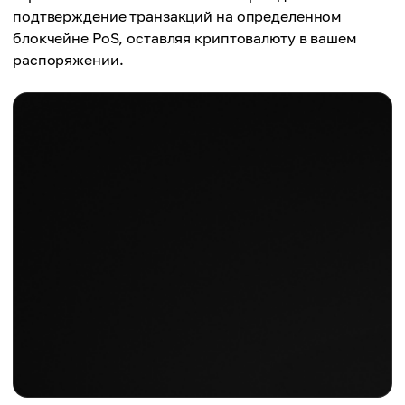
подтверждение транзакций на определенном
блокчейне PoS, оставляя криптовалюту в вашем
распоряжении.