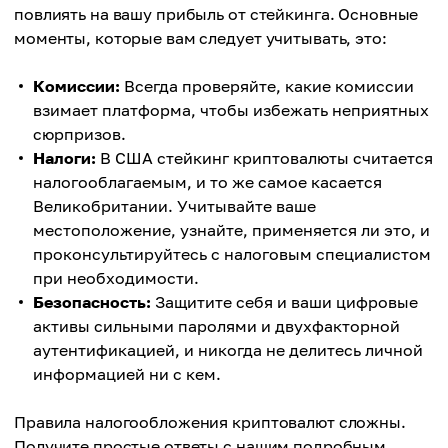
повлиять на вашу прибыль от стейкинга. Основные
моменты, которые вам следует учитывать, это:
Комиссии:
Всегда проверяйте, какие комиссии
взимает платформа, чтобы избежать неприятных
сюрпризов.
Налоги:
В США стейкинг криптовалюты считается
налогооблагаемым, и то же самое касается
Великобритании. Учитывайте ваше
местоположение, узнайте, применяется ли это, и
проконсультируйтесь с налоговым специалистом
при необходимости.
Безопасность:
Защитите себя и ваши цифровые
активы сильными паролями и двухфакторной
аутентификацией, и никогда не делитесь личной
информацией ни с кем.
Правила налогообложения криптовалют сложны.
Получите простые ответы с нашим подробным