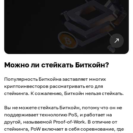
Можно ли стейкать Биткойн?
Популярность Биткойна заставляет многих
криптоинвесторов рассматривать его для
стейкинга. К сожалению, Биткойн нельзя стейкать.
Вы не можете стейкать Биткойн, потому что он не
поддерживает технологию PoS, и работает на
другой, называемой Proof-of-Work. В отличие от
стейкинга, PoW включает в себя соревнование, где