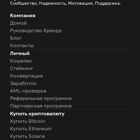
Сообщество, Надежность, Мотивация, Поддержка.
Компания
Домой
Руководство бренда
Блог
Контакты
Личный
Кошелек
Стейкинг
Конвертация
Заработок
AML-проверка
Реферальная программа
Партнерская программа
Купить криптовалюту
Купить Bitcoin
Купить Ethereum
Купить Solana