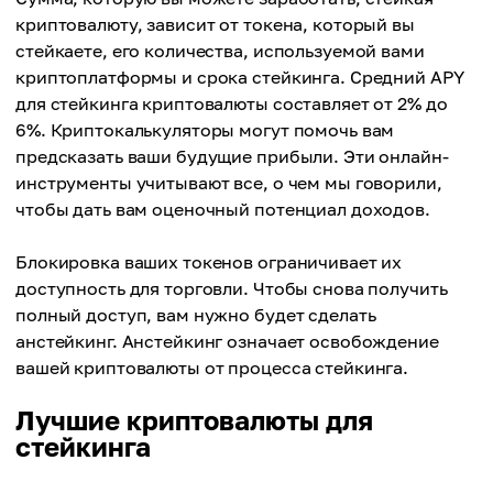
криптовалюту, зависит от токена, который вы
стейкаете, его количества, используемой вами
криптоплатформы и срока стейкинга. Средний APY
для стейкинга криптовалюты составляет от 2% до
6%. Криптокалькуляторы могут помочь вам
предсказать ваши будущие прибыли. Эти онлайн-
инструменты учитывают все, о чем мы говорили,
чтобы дать вам оценочный потенциал доходов.
Блокировка ваших токенов ограничивает их
доступность для торговли. Чтобы снова получить
полный доступ, вам нужно будет сделать
анстейкинг. Анстейкинг означает освобождение
вашей криптовалюты от процесса стейкинга.
Лучшие криптовалюты для
стейкинга