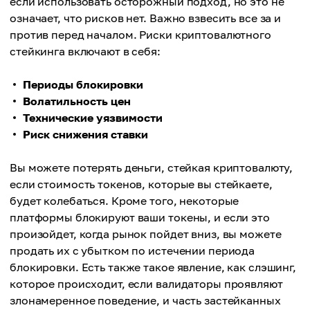
если использовать осторожный подход, но это не
означает, что рисков нет. Важно взвесить все за и
против перед началом. Риски криптовалютного
стейкинга включают в себя:
Периоды блокировки
Волатильность цен
Технические уязвимости
Риск снижения ставки
Вы можете потерять деньги, стейкая криптовалюту,
если стоимость токенов, которые вы стейкаете,
будет колебаться. Кроме того, некоторые
платформы блокируют ваши токены, и если это
произойдет, когда рынок пойдет вниз, вы можете
продать их с убытком по истечении периода
блокировки. Есть также такое явление, как слэшинг,
которое происходит, если валидаторы проявляют
злонамеренное поведение, и часть застейканных