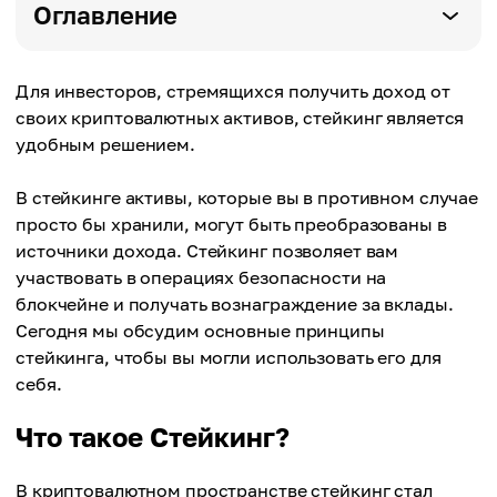
Оглавление
Для инвесторов, стремящихся получить доход от
своих криптовалютных активов, стейкинг является
удобным решением.
В стейкинге активы, которые вы в противном случае
просто бы хранили, могут быть преобразованы в
источники дохода. Стейкинг позволяет вам
участвовать в операциях безопасности на
блокчейне и получать вознаграждение за вклады.
Сегодня мы обсудим основные принципы
стейкинга, чтобы вы могли использовать его для
себя.
Что такое Стейкинг?
В криптовалютном пространстве стейкинг стал