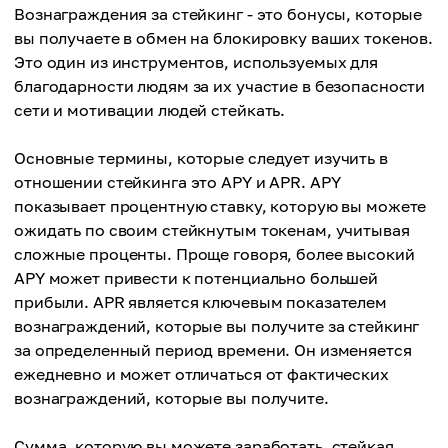
Вознаграждения за стейкинг - это бонусы, которые
вы получаете в обмен на блокировку ваших токенов.
Это один из инструментов, используемых для
благодарности людям за их участие в безопасности
сети и мотивации людей стейкать.
Основные термины, которые следует изучить в
отношении стейкинга это APY и APR. APY
показывает процентную ставку, которую вы можете
ожидать по своим стейкнутым токенам, учитывая
сложные проценты. Проще говоря, более высокий
APY может привести к потенциально большей
прибыли. APR является ключевым показателем
вознаграждений, которые вы получите за стейкинг
за определенный период времени. Он изменяется
ежедневно и может отличаться от фактических
вознаграждений, которые вы получите.
Сумма, которую вы можете заработать, стейкая