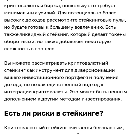
криптовалютная биржа, поскольку это требует
минимальных усилий. Для потенциально более
высоких доходов рассмотрите стейкинговые пулы,
но будьте готовы к большему вовлечению. Есть
также ликвидный стейкинг, который делает токены
оборотными, но также добавляет некоторую
сложность в процесс.
Вы можете рассматривать криптовалютный
стейкинг как инструмент для диверсификации
вашего инвестиционного портфеля и получения
дохода, но не как единственный подход к
интеграции криптовалюты. Это может быть ценным
дополнением к другим методам инвестирования.
Есть ли риски в стейкинге?
Криптовалютный стейкинг считается безопасным,