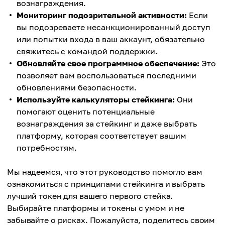
вознаграждения.
Мониторинг подозрительной активности:
Если
вы подозреваете несанкционированный доступ
или попытки входа в ваш аккаунт, обязательно
свяжитесь с командой поддержки.
Обновляйте свое программное обеспечение:
Это
позволяет вам воспользоваться последними
обновлениями безопасности.
Используйте калькуляторы стейкинга:
Они
помогают оценить потенциальные
вознаграждения за стейкинг и даже выбрать
платформу, которая соответствует вашим
потребностям.
Мы надеемся, что этот руководство помогло вам
ознакомиться с принципами стейкинга и выбрать
лучший токен для вашего первого стейка.
Выбирайте платформы и токены с умом и не
забывайте о рисках. Пожалуйста, поделитесь своим