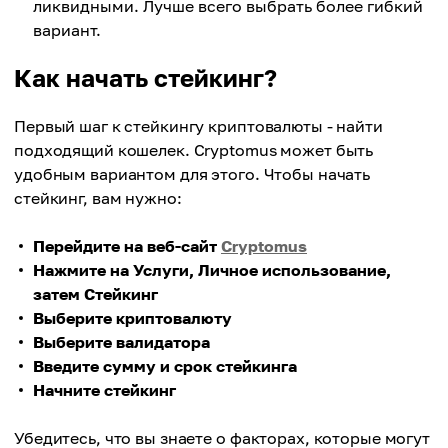
ликвидными. Лучше всего выбрать более гибкий
вариант.
Как начать стейкинг?
Первый шаг к стейкингу криптовалюты - найти
подходящий кошелек. Cryptomus может быть
удобным вариантом для этого. Чтобы начать
стейкинг, вам нужно:
Перейдите на веб-сайт
Cryptomus
Нажмите на Услуги, Личное использование,
затем Стейкинг
Выберите криптовалюту
Выберите валидатора
Введите сумму и срок стейкинга
Начните стейкинг
Убедитесь, что вы знаете о факторах, которые могут