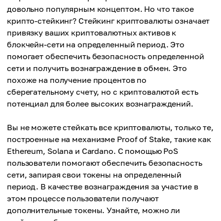
довольно популярным концептом. Но что такое
крипто-стейкинг? Стейкинг криптовалюты означает
привязку ваших криптовалютных активов к
блокчейн-сети на определенный период. Это
помогает обеспечить безопасность определенной
сети и получить вознаграждение в обмен. Это
похоже на получение процентов по
сберегательному счету, но с криптовалютой есть
потенциал для более высоких вознаграждений.
Вы не можете стейкать все криптовалюты, только те,
построенные на механизме Proof of Stake, такие как
Ethereum, Solana и Cardano. С помощью PoS
пользователи помогают обеспечить безопасность
сети, запирая свои токены на определенный
период. В качестве вознаграждения за участие в
этом процессе пользователи получают
дополнительные токены. Узнайте, можно ли