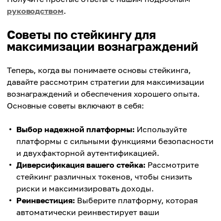
руководством
.
Советы по стейкингу для
максимизации вознаграждений
Теперь, когда вы понимаете основы стейкинга,
давайте рассмотрим стратегии для максимизации
вознаграждений и обеспечения хорошего опыта.
Основные советы включают в себя:
Выбор надежной платформы:
Используйте
платформы с сильными функциями безопасности
и двухфакторной аутентификацией.
Диверсификация вашего стейка:
Рассмотрите
стейкинг различных токенов, чтобы снизить
риски и максимизировать доходы.
Реинвестиция:
Выберите платформу, которая
автоматически реинвестирует ваши