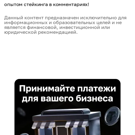
опытом стейкинга в комментариях!
Данный контент предназначен исключительно для
информационных и образовательных целей и не
является финансовой, инвестиционной или
юридической рекомендацией.