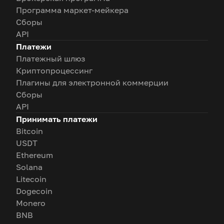
Программа маркет-мейкера
Сборы
API
Платежи
Платежный шлюз
Криптопроцессинг
Плагины для электронной коммерции
Сборы
API
Принимать платежи
Bitcoin
USDT
Ethereum
Solana
Litecoin
Dogecoin
Monero
BNB