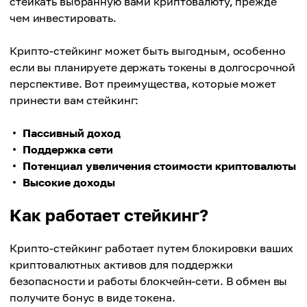
стейкать выбранную вами криптовалютy, прежде
чем инвестировать.
Крипто-стейкинг может быть выгодным, особенно
если вы планируете держать токены в долгосрочной
перспективе. Вот преимущества, которые может
принести вам стейкинг:
Пассивный доход
Поддержка сети
Потенциал увеличения стоимости криптовалюты
Высокие доходы
Как работает стейкинг?
Крипто-стейкинг работает путем блокировки ваших
криптовалютных активов для поддержки
безопасности и работы блокчейн-сети. В обмен вы
получите бонус в виде токена.