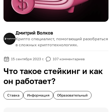
Дмитрий Волков
Крипто специалист, помогающий разобраться
в сложных криптотехнологиях.
15 сентября 2023 г.
107
комментариев
Что такое стейкинг и как
он работает?
Ставка
Информация
Образовательный