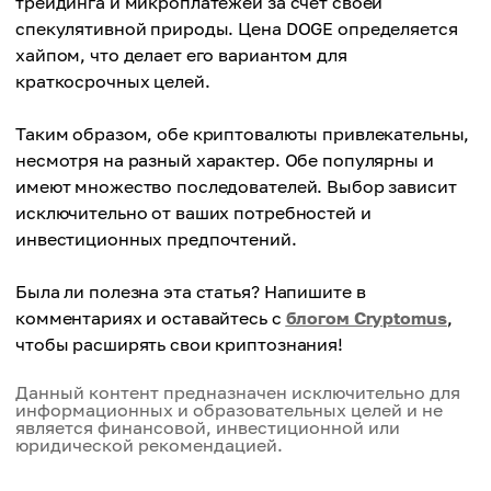
трейдинга и микроплатежей за счёт своей
спекулятивной природы. Цена DOGE определяется
хайпом, что делает его вариантом для
краткосрочных целей.
Таким образом, обе криптовалюты привлекательны,
несмотря на разный характер. Обе популярны и
имеют множество последователей. Выбор зависит
исключительно от ваших потребностей и
инвестиционных предпочтений.
Была ли полезна эта статья? Напишите в
комментариях и оставайтесь с
блогом Cryptomus
,
чтобы расширять свои криптознания!
Данный контент предназначен исключительно для
информационных и образовательных целей и не
является финансовой, инвестиционной или
юридической рекомендацией.