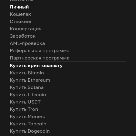
Личный
Кошелек
Стейкинг
Конвертация
Заработок
AML-проверка
Реферальная программа
Партнерская программа
Купить криптовалюту
Купить Bitcoin
Купить Ethereum
Купить Solana
Купить Litecoin
Купить USDT
Купить Tron
Купить Monero
Купить Toncoin
Купить Dogecoin