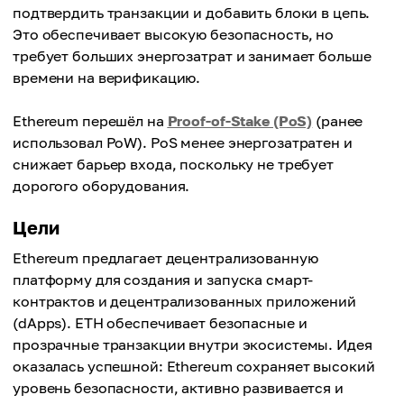
подтвердить транзакции и добавить блоки в цепь.
Это обеспечивает высокую безопасность, но
требует больших энергозатрат и занимает больше
времени на верификацию.
Ethereum перешёл на
Proof-of-Stake (PoS)
(ранее
использовал PoW). PoS менее энергозатратен и
снижает барьер входа, поскольку не требует
дорогого оборудования.
Цели
Ethereum предлагает децентрализованную
платформу для создания и запуска смарт-
контрактов и децентрализованных приложений
(dApps). ETH обеспечивает безопасные и
прозрачные транзакции внутри экосистемы. Идея
оказалась успешной: Ethereum сохраняет высокий
уровень безопасности, активно развивается и