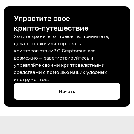
Упростите свое
крипто-путешествие
Хотите хранить, отправлять, принимать,
делать ставки или торговать
криптовалютами? С Cryptomus все
возможно — зарегистрируйтесь и
управляйте своими криптовалютными
средствами с помощью наших удобных
инструментов.
Начать