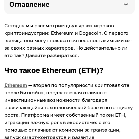
Оглавление
Сегодня мы рассмотрим двух ярких игроков
криптоиндустрии: Ethereum и Dogecoin. С первого
взгляда они могут показаться несопоставимыми из-
за своих разных характеров. Но действительно ли
это так? Давайте разбираться.
Что такое Ethereum (ETH)?
Ethereum
— вторая по популярности криптовалюта
после Биткойна, предлагающая отличные
инвестиционные возможности благодаря
развивающейся технологической базе и потенциалу
роста. Платформа имеет собственный токен ETH,
играющий важную роль в экосистеме: с его
помощью оплачивают комиссии за транзакции,
запуск смарт-контрактов и развитие