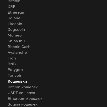
Bitcoin
XRP
Ethereum
Solana
Litecoin
Dogecoin
Monero
Shiba Inu
Bitcoin Cash
Avalanche
Tron
BNB
Polygon
Toncoin
Кошельки
Bitcoin кошелек
USDT кошелек
Ethereum кошелек
Solana кошелек