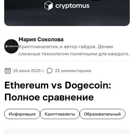
Мария Соколова
Криптоаналитик и автор гайдов. Делаю
сложные технологии понятными для каждого.
16 июня 2025 г.
22
комментариев
Ethereum vs Dogecoin:
Полное сравнение
Информация
Криптовалюты
Образовательный