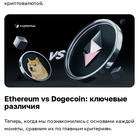
криптовалютой.
Ethereum vs Dogecoin: ключевые
различия
Теперь, когда мы познакомились с основами каждой
монеты, сравним их по главным критериям.