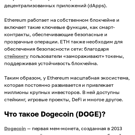
децентрализованных приложений (dApps).
Ethereum работает на собственном блокчейне и
включает такие ключевые функции, как смарт-
контракты, обеспечивающие безопасные и
прозрачные операции. ETH также необходим для
обеспечения безопасности сети: благодаря
стейкингу
пользователи «замораживают» токены,
поддерживая устойчивость блокчейна.
Таким образом, у Ethereum масштабная экосистема,
которая постоянно развивается и привлекает
миллионы крупных инвесторов. В ней доступны
стейкинг, игровые проекты, DeFi и многое другое.
Что такое Dogecoin (DOGE)?
Dogecoin
— первая мем-монета, созданная в 2013