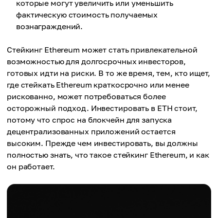
которые могут увеличить или уменьшить
фактическую стоимость получаемых
вознаграждений.
Стейкинг Ethereum может стать привлекательной
возможностью для долгосрочных инвесторов,
готовых идти на риски. В то же время, тем, кто ищет,
где стейкать Ethereum краткосрочно или менее
рискованно, может потребоваться более
осторожный подход. Инвестировать в ETH стоит,
потому что спрос на блокчейн для запуска
децентрализованных приложений остается
высоким. Прежде чем инвестировать, вы должны
полностью знать, что такое стейкинг Ethereum, и как
он работает.