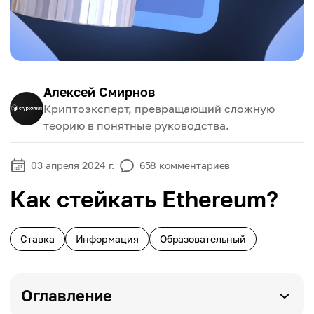
Алексей Смирнов
Криптоэксперт, превращающий сложную
теорию в понятные руководства.
03 апреля 2024 г.
658
комментариев
Как стейкать Ethereum?
Ставка
Информация
Образовательный
Оглавление