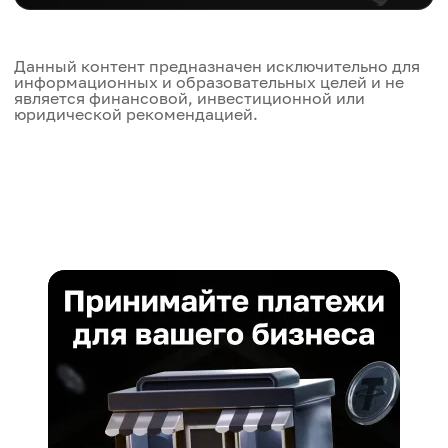
Данный контент предназначен исключительно для
информационных и образовательных целей и не
является финансовой, инвестиционной или
юридической рекомендацией.