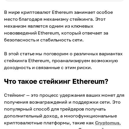
В мире криптовалют Ethereum занимает особое
место благодаря механизму стейкинга. Этот
механизм является одним из ключевых
нововведений Ethereum, который отвечает за
безопасность и стабильность сети.
В этой статье мы поговорим о различных вариантах
стейкинга Ethereum, проанализируем возможную
доходность и связанные с этим риски.
Что такое стейкинг Ethereum?
Стейкинг — это процесс удержания ваших монет для
получения вознаграждений и поддержки сети. Это
популярный способ для трейдеров получать
дополнительный доход, а многофункциональные
криптовалютные платформы, такие как
Cryptomus
,