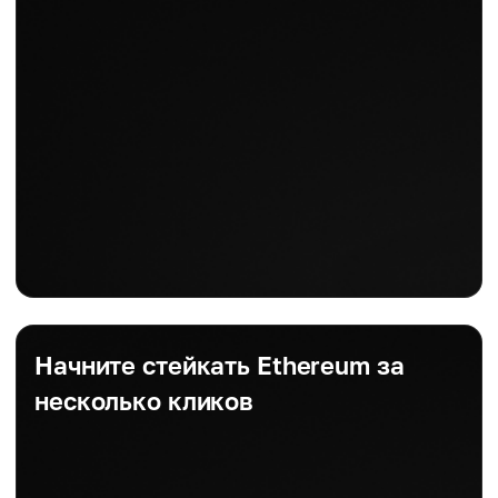
Начните стейкать Ethereum за
несколько кликов