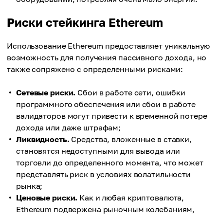
Риски стейкинга Ethereum
Использование Ethereum предоставляет уникальную
возможность для получения пассивного дохода, но
также сопряжено с определенными рисками:
Сетевые риски.
Сбои в работе сети, ошибки
программного обеспечения или сбои в работе
валидаторов могут привести к временной потере
дохода или даже штрафам;
Ликвидность.
Средства, вложенные в ставки,
становятся недоступными для вывода или
торговли до определенного момента, что может
представлять риск в условиях волатильности
рынка;
Ценовые риски.
Как и любая криптовалюта,
Ethereum подвержена рыночным колебаниям,