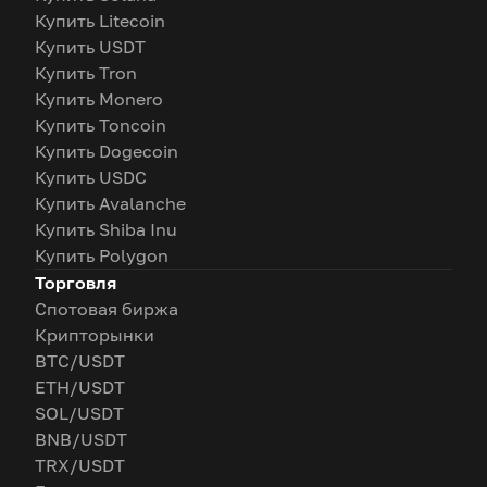
Купить Litecoin
Купить USDT
Купить Tron
Купить Monero
Купить Toncoin
Купить Dogecoin
Купить USDC
Купить Avalanche
Купить Shiba Inu
Купить Polygon
Торговля
Спотовая биржа
Крипторынки
BTC/USDT
ETH/USDT
SOL/USDT
BNB/USDT
TRX/USDT