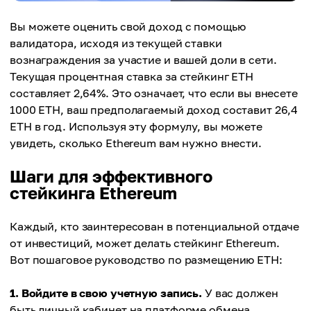
Вы можете оценить свой доход с помощью
валидатора, исходя из текущей ставки
вознаграждения за участие и вашей доли в сети.
Текущая процентная ставка за стейкинг ETH
составляет 2,64%. Это означает, что если вы внесете
1000 ETH, ваш предполагаемый доход составит 26,4
ETH в год. Используя эту формулу, вы можете
увидеть, сколько Ethereum вам нужно внести.
Шаги для эффективного
стейкинга Ethereum
Каждый, кто заинтересован в потенциальной отдаче
от инвестиций, может делать стейкинг Ethereum.
Вот пошаговое руководство по размещению ETH:
1. Войдите в свою учетную запись.
У вас должен
быть личный кабинет на платформе обмена