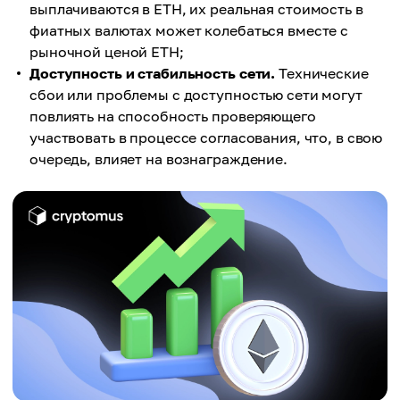
выплачиваются в ETH, их реальная стоимость в
фиатных валютах может колебаться вместе с
рыночной ценой ETH;
Доступность и стабильность сети.
Технические
сбои или проблемы с доступностью сети могут
повлиять на способность проверяющего
участвовать в процессе согласования, что, в свою
очередь, влияет на вознаграждение.