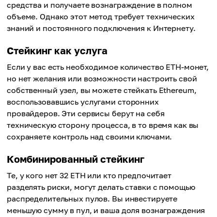
средства и получаете вознаграждение в полном
объеме. Однако этот метод требует технических
знаний и постоянного подключения к Интернету.
Стейкинг как услуга
Если у вас есть необходимое количество ETH-монет,
но нет желания или возможности настроить свой
собственный узел, вы можете стейкать Ethereum,
воспользовавшись услугами сторонних
провайдеров. Эти сервисы берут на себя
техническую сторону процесса, в то время как вы
сохраняете контроль над своими ключами.
Комбинированный стейкинг
Те, у кого нет 32 ETH или кто предпочитает
разделять риски, могут делать ставки с помощью
распределительных пулов. Вы инвестируете
меньшую сумму в пул, и ваша доля вознаграждения