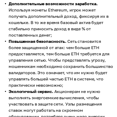
Дополнительные возможности заработка.
Используя монеты Ethereum, игрок может
получать дополнительный доход, фиксируя их в
кошельке. В то же время базовый актив будет
стабильно приносить доход в виде % от
поставленных денег;
Повышенная безопасность.
Сеть становится
более защищенной от атак: чем больше ETH
предоставляется, тем больше ETH требуется для
управления сетью. Чтобы представлять угрозу,
мошенникам необходимо сохранить большинство
валидаторов. Это означает, что им нужно будет
управлять большей частью ETH в системе, что
практически невозможно;
Экологичный сервис.
Акционерам не нужно
выполнять энергоемкие вычисления, чтобы
участвовать в защите сети. Узлы размещения
ставок могут работать на скромном
оборудовании, потребляя очень мало энергии.