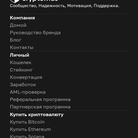
Сообщество, Надежность, Мотивация, Поддержка.
Компания
Домой
Руководство бренда
Блог
Контакты
Личный
Кошелек
Стейкинг
Конвертация
Заработок
AML-проверка
Реферальная программа
Партнерская программа
Купить криптовалюту
Купить Bitcoin
Купить Ethereum
Купить Solana