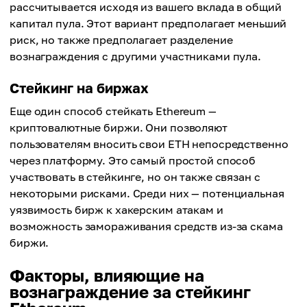
рассчитывается исходя из вашего вклада в общий
капитал пула. Этот вариант предполагает меньший
риск, но также предполагает разделение
вознаграждения с другими участниками пула.
Стейкинг на биржах
Еще один способ стейкать Ethereum —
криптовалютные биржи. Они позволяют
пользователям вносить свои ETH непосредственно
через платформу. Это самый простой способ
участвовать в стейкинге, но он также связан с
некоторыми рисками. Среди них — потенциальная
уязвимость бирж к хакерским атакам и
возможность замораживания средств из-за скама
биржи.
Факторы, влияющие на
вознаграждение за стейкинг