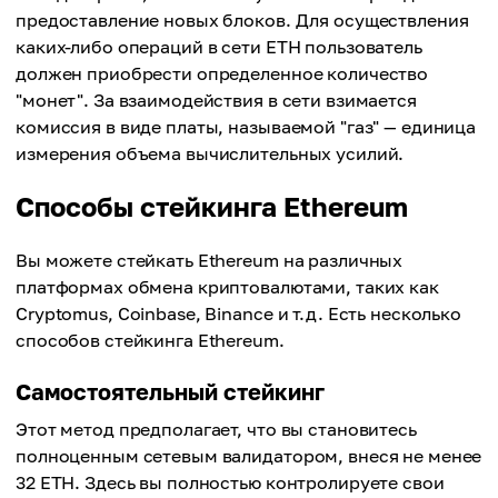
предоставление новых блоков. Для осуществления
каких-либо операций в сети ETH пользователь
должен приобрести определенное количество
"монет". За взаимодействия в сети взимается
комиссия в виде платы, называемой "газ" — единица
измерения объема вычислительных усилий.
Способы стейкинга Ethereum
Вы можете стейкать Ethereum на различных
платформах обмена криптовалютами, таких как
Cryptomus, Coinbase, Binance и т.д. Есть несколько
способов стейкинга Ethereum.
Самостоятельный стейкинг
Этот метод предполагает, что вы становитесь
полноценным сетевым валидатором, внеся не менее
32 ETH. Здесь вы полностью контролируете свои