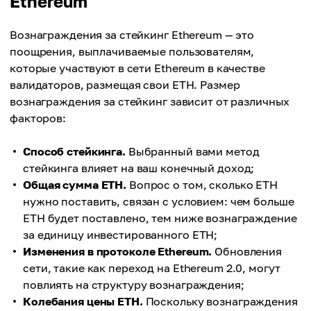
Ethereum
Вознаграждения за стейкинг Ethereum — это
поощрения, выплачиваемые пользователям,
которые участвуют в сети Ethereum в качестве
валидаторов, размещая свои ETH. Размер
вознаграждения за стейкинг зависит от различных
факторов:
Способ стейкинга.
Выбранный вами метод
стейкинга влияет на ваш конечный доход;
Общая сумма ETH.
Вопрос о том, сколько ETH
нужно поставить, связан с условием: чем больше
ETH будет поставлено, тем ниже вознаграждение
за единицу инвестированного ETH;
Изменения в протоколе Ethereum.
Обновления
сети, такие как переход на Ethereum 2.0, могут
повлиять на структуру вознаграждения;
Колебания цены ETH.
Поскольку вознаграждения