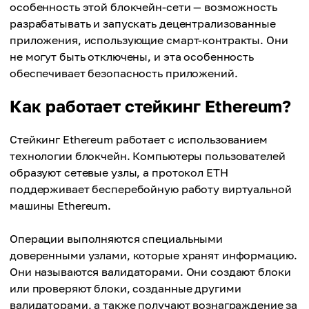
особенность этой блокчейн-сети — возможность
разрабатывать и запускать децентрализованные
приложения, использующие смарт-контракты. Они
не могут быть отключены, и эта особенность
обеспечивает безопасность приложений.
Как работает стейкинг Ethereum?
Стейкинг Ethereum работает с использованием
технологии блокчейн. Компьютеры пользователей
образуют сетевые узлы, а протокол ETH
поддерживает бесперебойную работу виртуальной
машины Ethereum.
Операции выполняются специальными
доверенными узлами, которые хранят информацию.
Они называются валидаторами. Они создают блоки
или проверяют блоки, созданные другими
валидаторами, а также получают вознаграждение за