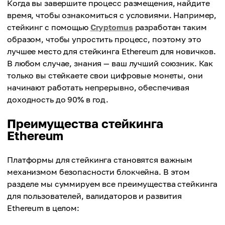
Когда вы завершите процесс размещения, найдите
время, чтобы ознакомиться с условиями. Например,
стейкинг с помощью
Cryptomus
разработан таким
образом, чтобы упростить процесс, поэтому это
лучшее место для стейкинга Ethereum для новичков.
В любом случае, знания — ваш лучший союзник. Как
только вы стейкаете свои цифровые монеты, они
начинают работать непрерывно, обеспечивая
доходность до 90% в год.
Преимущества стейкинга
Ethereum
Платформы для стейкинга становятся важным
механизмом безопасности блокчейна. В этом
разделе мы суммируем все преимущества стейкинга
для пользователей, валидаторов и развития
Ethereum в целом: