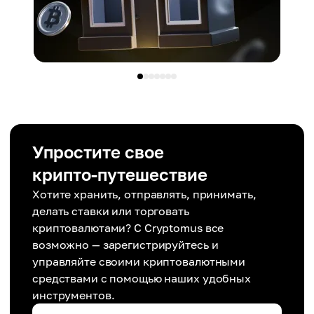
Упростите свое
крипто-путешествие
Хотите хранить, отправлять, принимать,
делать ставки или торговать
криптовалютами? С Cryptomus все
возможно — зарегистрируйтесь и
управляйте своими криптовалютными
средствами с помощью наших удобных
инструментов.