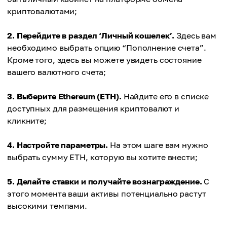
криптовалютами;
2. Перейдите в раздел ‘Личный кошелек’.
Здесь вам
необходимо выбрать опцию “Пополнение счета”.
Кроме того, здесь вы можете увидеть состояние
вашего валютного счета;
3. Выберите Ethereum (ETH).
Найдите его в списке
доступных для размещения криптовалют и
кликните;
4. Настройте параметры.
На этом шаге вам нужно
выбрать сумму ETH, которую вы хотите внести;
5. Делайте ставки и получайте вознаграждение.
С
этого момента ваши активы потенциально растут
высокими темпами.