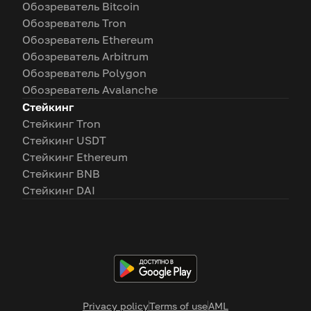
Обозреватель Bitcoin
Обозреватель Tron
Обозреватель Ethereum
Обозреватель Arbitrum
Обозреватель Polygon
Обозреватель Avalanche
Стейкинг
Стейкинг Tron
Стейкинг USDT
Стейкинг Ethereum
Стейкинг BNB
Стейкинг DAI
Privacy policy
Terms of use
AML