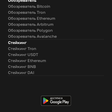
Обозреватель
Обозреватель Bitcoin
Обозреватель Tron
Обозреватель Ethereum
Обозреватель Arbitrum
Обозреватель Polygon
Обозреватель Avalanche
Стейкинг
Стейкинг Tron
Стейкинг USDT
Стейкинг Ethereum
Стейкинг BNB
Стейкинг DAI