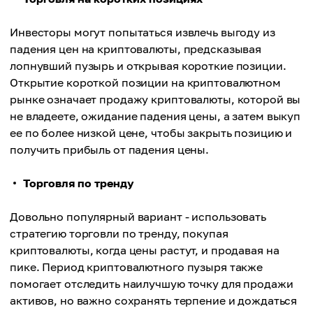
Инвесторы могут попытаться извлечь выгоду из
падения цен на криптовалюты, предсказывая
лопнувший пузырь и открывая короткие позиции.
Открытие короткой позиции на криптовалютном
рынке означает продажу криптовалюты, которой вы
не владеете, ожидание падения цены, а затем выкуп
ее по более низкой цене, чтобы закрыть позицию и
получить прибыль от падения цены.
Торговля по тренду
Довольно популярный вариант - использовать
стратегию торговли по тренду, покупая
криптовалюты, когда цены растут, и продавая на
пике. Период криптовалютного пузыря также
помогает отследить наилучшую точку для продажи
активов, но важно сохранять терпение и дождаться