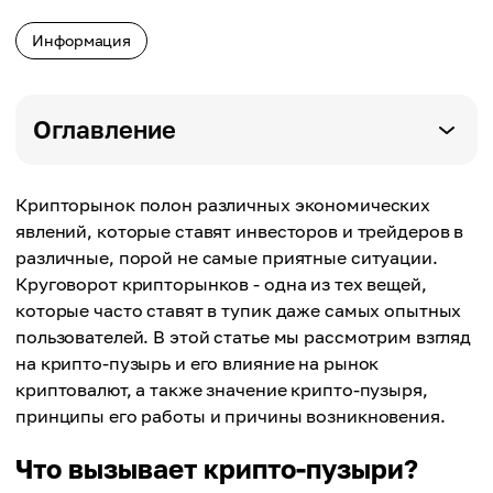
Информация
Оглавление
Крипторынок полон различных экономических
явлений, которые ставят инвесторов и трейдеров в
различные, порой не самые приятные ситуации.
Круговорот крипторынков - одна из тех вещей,
которые часто ставят в тупик даже самых опытных
пользователей. В этой статье мы рассмотрим взгляд
на крипто-пузырь и его влияние на рынок
криптовалют, а также значение крипто-пузыря,
принципы его работы и причины возникновения.
Что вызывает крипто-пузыри?