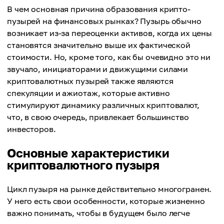
В чем основная причина образования крипто-
пузырей на финансовых рынках? Пузырь обычно
возникает из-за переоценки активов, когда их цены
становятся значительно выше их фактической
стоимости. Но, кроме того, как бы очевидно это ни
звучало, инициаторами и движущими силами
криптовалютных пузырей также являются
спекуляции и ажиотаж, которые активно
стимулируют динамику различных криптовалют,
что, в свою очередь, привлекает большинство
инвесторов.
Основные характеристики
криптовалютного пузыря
Цикл пузыря на рынке действительно многогранен.
У него есть свои особенности, которые жизненно
важно понимать, чтобы в будущем было легче