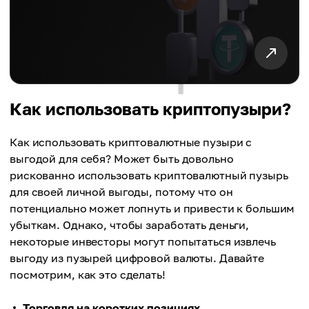
Как использовать криптопузыри?
Как использовать криптовалютные пузыри с
выгодой для себя? Может быть довольно
рискованно использовать криптовалютный пузырь
для своей личной выгоды, потому что он
потенциально может лопнуть и привести к большим
убыткам. Однако, чтобы заработать деньги,
некоторые инвесторы могут попытаться извлечь
выгоду из пузырей цифровой валюты. Давайте
посмотрим, как это сделать!
Торговля на коротких позициях