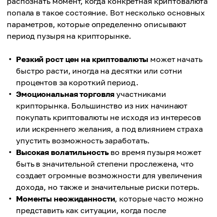
распознать момент, когда конкретная криптовалюта
попала в такое состояние. Вот несколько основных
параметров, которые определенно описывают
период пузыря на крипторынке.
Резкий рост цен на криптовалюты
может начать
быстро расти, иногда на десятки или сотни
процентов за короткий период.
Эмоциональная торговля
участниками
крипторынка. Большинство из них начинают
покупать криптовалюты не исходя из интересов
или искреннего желания, а под влиянием страха
упустить возможность заработать.
Высокая волатильность
во время пузыря может
быть в значительной степени прослежена, что
создает огромные возможности для увеличения
дохода, но также и значительные риски потерь.
Моменты неожиданности
, которые часто можно
представить как ситуации, когда после