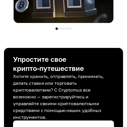
Упростите свое
крипто-путешествие
Хотите хранить, отправлять, принимать,
делать ставки или торговать
криптовалютами? С Cryptomus все
возможно — зарегистрируйтесь и
управляйте своими криптовалютными
средствами с помощью наших удобных
инструментов.