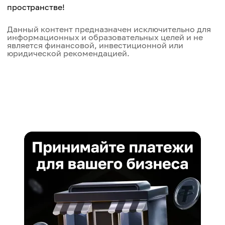
пространстве!
Данный контент предназначен исключительно для
информационных и образовательных целей и не
является финансовой, инвестиционной или
юридической рекомендацией.