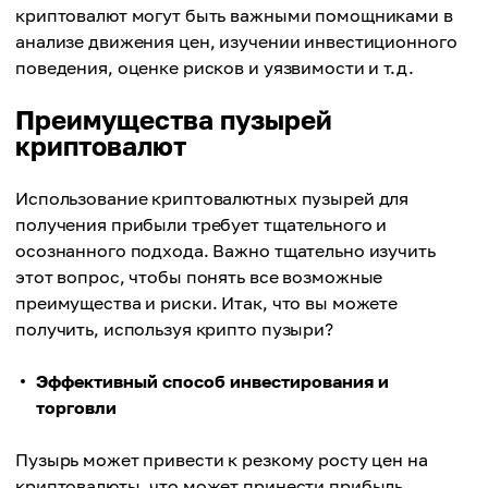
криптовалют могут быть важными помощниками в
анализе движения цен, изучении инвестиционного
поведения, оценке рисков и уязвимости и т.д.
Преимущества пузырей
криптовалют
Использование криптовалютных пузырей для
получения прибыли требует тщательного и
осознанного подхода. Важно тщательно изучить
этот вопрос, чтобы понять все возможные
преимущества и риски. Итак, что вы можете
получить, используя крипто пузыри?
Эффективный способ инвестирования и
торговли
Пузырь может привести к резкому росту цен на
криптовалюты, что может принести прибыль