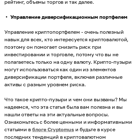
рейтинг, объемы торгов и так далее.
Управление диверсификационным портфелем
Управление криптопортфелем - очень полезный
навык для всех, кто интересуется криптовалютой,
поэтому он помогает снизить риск при
инвестировании и торговле, потому что вы не
полагаетесь только на одну валюту. Крипто-пузыри
могут использоваться как один из элементов
диверсификации портфеля, включая различные
активы с разным уровнем риска.
Что такое крипто-пузыри и чем они вызваны? Мы
надеемся, что эта статья была вам полезна и вы
нашли ответы на эти актуальные вопросы.
Ознакомьтесь с более ценными и информативными
статьями в
блоге Cryptomus
и будьте в курсе
последних тенденций в криптовалютном