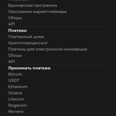
Брокерская программа
Программа маркет-мейкера
Сборы
API
Платежи
Платежный шлюз
Криптопроцессинг
Плагины для электронной коммерции
Сборы
API
Принимать платежи
Bitcoin
USDT
Ethereum
Solana
Litecoin
Dogecoin
Monero