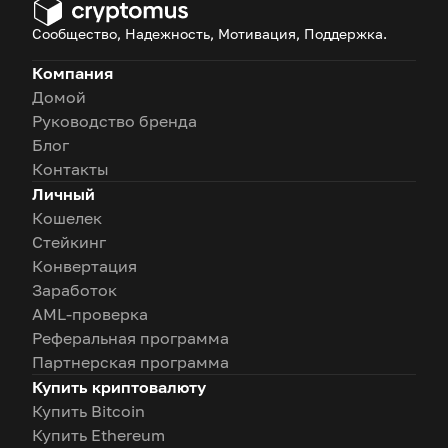
Сообщество, Надежность, Мотивация, Поддержка.
Компания
Домой
Руководство бренда
Блог
Контакты
Личный
Кошелек
Стейкинг
Конвертация
Заработок
AML-проверка
Реферальная программа
Партнерская программа
Купить криптовалюту
Купить Bitcoin
Купить Ethereum