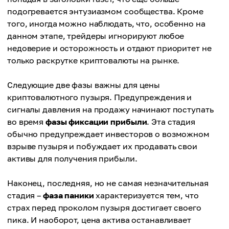
подогревается энтузиазмом сообщества. Кроме
того, иногда можно наблюдать, что, особенно на
данном этапе, трейдеры игнорируют любое
недоверие и осторожность и отдают приоритет не
только раскрутке криптовалюты на рынке.
Следующие две фазы важны для цены
криптовалютного пузыря. Предупреждения и
сигналы давления на продажу начинают поступать
во время
фазы фиксации прибыли
. Эта стадия
обычно предупреждает инвесторов о возможном
взрыве пузыря и побуждает их продавать свои
активы для получения прибыли.
Наконец, последняя, но не самая незначительная
стадия –
фаза паники
характеризуется тем, что
страх перед проколом пузыря достигает своего
пика. И наоборот, цена актива останавливает