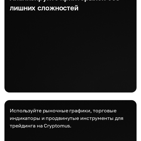
лишних сложностей
Используйте рыночные графики, торговые
индикаторы и продвинутые инструменты для
трейдинга на Cryptomus.