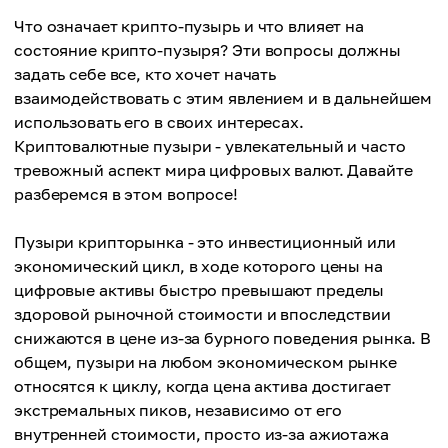
Что означает крипто-пузырь и что влияет на
состояние крипто-пузыря? Эти вопросы должны
задать себе все, кто хочет начать
взаимодействовать с этим явлением и в дальнейшем
использовать его в своих интересах.
Криптовалютные пузыри - увлекательный и часто
тревожный аспект мира цифровых валют. Давайте
разберемся в этом вопросе!
Пузыри крипторынка - это инвестиционный или
экономический цикл, в ходе которого цены на
цифровые активы быстро превышают пределы
здоровой рыночной стоимости и впоследствии
снижаются в цене из-за бурного поведения рынка. В
общем, пузыри на любом экономическом рынке
относятся к циклу, когда цена актива достигает
экстремальных пиков, независимо от его
внутренней стоимости, просто из-за ажиотажа