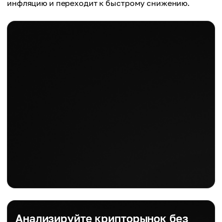
инфляцию и переходит к быстрому снижению.
Анализируйте крипторынок без