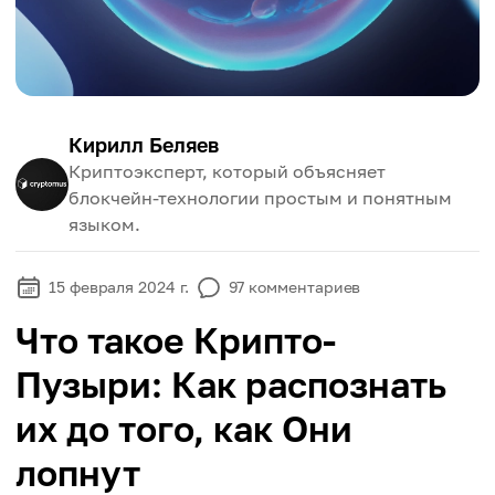
Кирилл Беляев
Криптоэксперт, который объясняет
блокчейн-технологии простым и понятным
языком.
15 февраля 2024 г.
97
комментариев
Что такое Крипто-
Пузыри: Как распознать
их до того, как Они
лопнут