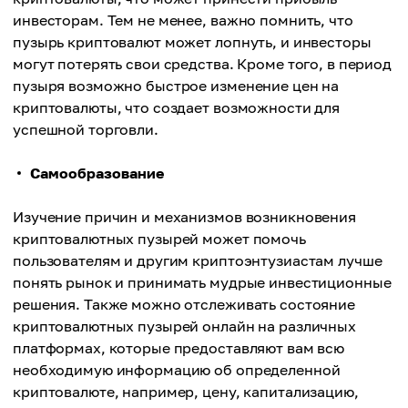
инвесторам. Тем не менее, важно помнить, что
пузырь криптовалют может лопнуть, и инвесторы
могут потерять свои средства. Кроме того, в период
пузыря возможно быстрое изменение цен на
криптовалюты, что создает возможности для
успешной торговли.
Самообразование
Изучение причин и механизмов возникновения
криптовалютных пузырей может помочь
пользователям и другим криптоэнтузиастам лучше
понять рынок и принимать мудрые инвестиционные
решения. Также можно отслеживать состояние
криптовалютных пузырей онлайн на различных
платформах, которые предоставляют вам всю
необходимую информацию об определенной
криптовалюте, например, цену, капитализацию,