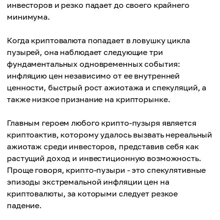
инвесторов и резко падает до своего крайнего
минимума.
Когда криптовалюта попадает в ловушку цикла
пузырей, она наблюдает следующие три
фундаментальных одновременных события:
инфляцию цен независимо от ее внутренней
ценности, быстрый рост ажиотажа и спекуляций, а
также низкое признание на крипторынке.
Главным героем любого крипто-пузыря является
криптоактив, которому удалось вызвать нереальный
ажиотаж среди инвесторов, представив себя как
растущий доход и инвестиционную возможность.
Проще говоря, крипто-пузыри - это спекулятивные
эпизоды экстремальной инфляции цен на
криптовалюты, за которыми следует резкое
падение.