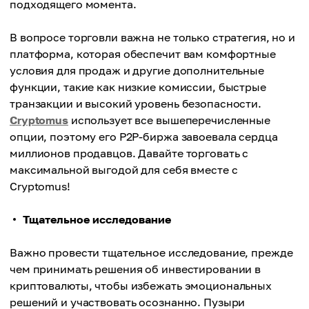
подходящего момента.
В вопросе торговли важна не только стратегия, но и
платформа, которая обеспечит вам комфортные
условия для продаж и другие дополнительные
функции, такие как низкие комиссии, быстрые
транзакции и высокий уровень безопасности.
Cryptomus
использует все вышеперечисленные
опции, поэтому его P2P-биржа завоевала сердца
миллионов продавцов. Давайте торговать с
максимальной выгодой для себя вместе с
Cryptomus!
Тщательное исследование
Важно провести тщательное исследование, прежде
чем принимать решения об инвестировании в
криптовалюты, чтобы избежать эмоциональных
решений и участвовать осознанно. Пузыри