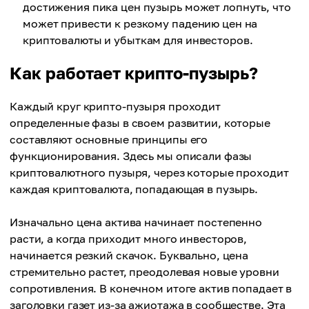
достижения пика цен пузырь может лопнуть, что
может привести к резкому падению цен на
криптовалюты и убыткам для инвесторов.
Как работает крипто-пузырь?
Каждый круг крипто-пузыря проходит
определенные фазы в своем развитии, которые
составляют основные принципы его
функционирования. Здесь мы описали фазы
криптовалютного пузыря, через которые проходит
каждая криптовалюта, попадающая в пузырь.
Изначально цена актива начинает постепенно
расти, а когда приходит много инвесторов,
начинается резкий скачок. Буквально, цена
стремительно растет, преодолевая новые уровни
сопротивления. В конечном итоге актив попадает в
заголовки газет из-за ажиотажа в сообществе. Эта