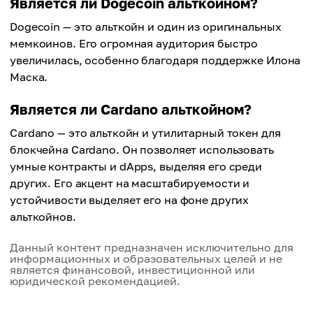
Является ли Dogecoin альткойном?
Dogecoin — это альткойн и один из оригинальных
мемкоинов. Его огромная аудитория быстро
увеличилась, особенно благодаря поддержке Илона
Маска.
Является ли Cardano альткойном?
Cardano — это альткойн и утилитарный токен для
блокчейна Cardano. Он позволяет использовать
умные контракты и dApps, выделяя его среди
других. Его акцент на масштабируемости и
устойчивости выделяет его на фоне других
альткойнов.
Данный контент предназначен исключительно для
информационных и образовательных целей и не
является финансовой, инвестиционной или
юридической рекомендацией.