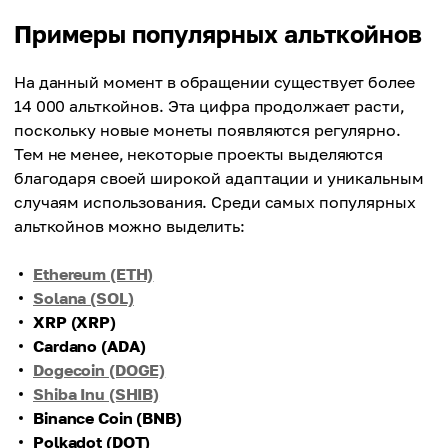
Примеры популярных альткойнов
На данный момент в обращении существует более
14 000 альткойнов. Эта цифра продолжает расти,
поскольку новые монеты появляются регулярно.
Тем не менее, некоторые проекты выделяются
благодаря своей широкой адаптации и уникальным
случаям использования. Среди самых популярных
альткойнов можно выделить:
Ethereum (ETH)
Solana (SOL)
XRP (XRP)
Cardano (ADA)
Dogecoin (DOGE)
Shiba Inu (SHIB)
Binance Coin (BNB)
Polkadot (DOT)