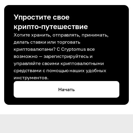
Упростите свое
крипто-путешествие
Хотите хранить, отправлять, принимать,
делать ставки или торговать
криптовалютами? С Cryptomus все
возможно — зарегистрируйтесь и
управляйте своими криптовалютными
средствами с помощью наших удобных
инструментов.
Начать