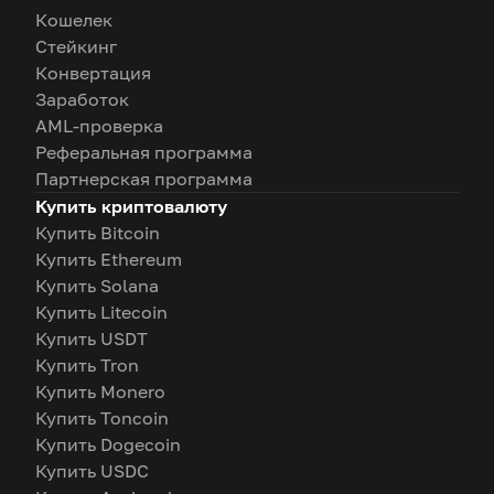
Кошелек
Стейкинг
Конвертация
Заработок
AML-проверка
Реферальная программа
Партнерская программа
Купить криптовалюту
Купить Bitcoin
Купить Ethereum
Купить Solana
Купить Litecoin
Купить USDT
Купить Tron
Купить Monero
Купить Toncoin
Купить Dogecoin
Купить USDC