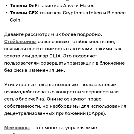
Токены DeFi
такие как Aave и Maker.
Токены CEX
такие как Cryptomus token и Binance
Coin.
Давайте рассмотрим их более подробно.
Стейблкоины
обеспечивают стабильность цен,
связывая свою стоимость с активами, такими как
золото или доллар США. Это позволяет
пользователям совершать транзакции в блокчейне
без риска изменения цен.
Утилитарные токены позволяют пользователям
взаимодействовать с конкретным сервисом или
сетью блокчейна. Они не означают право
собственности, но необходимы для использования
децентрализованных приложений (dApps).
Мемкоины
— это монеты, управляемые