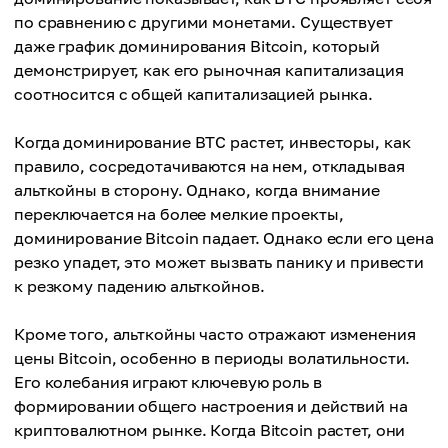
по сравнению с другими монетами. Существует
даже график доминирования Bitcoin, который
демонстрирует, как его рыночная капитализация
соотносится с общей капитализацией рынка.
Когда доминирование BTC растет, инвесторы, как
правило, сосредотачиваются на нем, откладывая
альткойны в сторону. Однако, когда внимание
переключается на более мелкие проекты,
доминирование Bitcoin падает. Однако если его цена
резко упадет, это может вызвать панику и привести
к резкому падению альткойнов.
Кроме того, альткойны часто отражают изменения
цены Bitcoin, особенно в периоды волатильности.
Его колебания играют ключевую роль в
формировании общего настроения и действий на
криптовалютном рынке. Когда Bitcoin растет, они