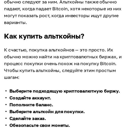
обычно следуют за ним. Альткойны также обычно
падают, когда падает Bitcoin, хотя некоторые из них
могут показать рост, когда инвесторы ищут другие
варианты.
Как купить альткойны?
К счастью, покупка альткойнов — это просто. Их
обычно можно найти на криптовалютных биржах, и
процесс покупки очень похож на покупку Bitcoin.
Чтобы купить альткойны, следуйте этим простым
шагам:
Выберите подходящую криптовалютную биржу.
Создайте аккаунт.
Пополните баланс.
Выберите альткойн для покупки.
Сделайте заказ.
Обезопасьте свои монеты.