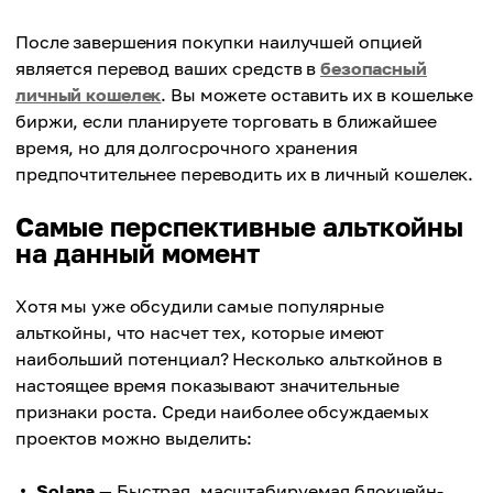
После завершения покупки наилучшей опцией
является перевод ваших средств в
безопасный
личный кошелек
. Вы можете оставить их в кошельке
биржи, если планируете торговать в ближайшее
время, но для долгосрочного хранения
предпочтительнее переводить их в личный кошелек.
Самые перспективные альткойны
на данный момент
Хотя мы уже обсудили самые популярные
альткойны, что насчет тех, которые имеют
наибольший потенциал? Несколько альткойнов в
настоящее время показывают значительные
признаки роста. Среди наиболее обсуждаемых
проектов можно выделить:
Solana
— Быстрая, масштабируемая блокчейн-