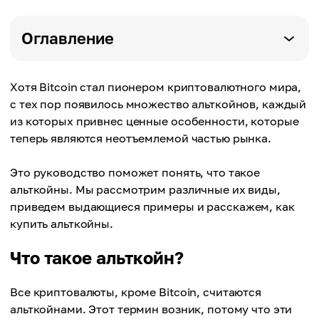
Оглавление
Хотя Bitcoin стал пионером криптовалютного мира,
с тех пор появилось множество альткойнов, каждый
из которых привнес ценные особенности, которые
теперь являются неотъемлемой частью рынка.
Это руководство поможет понять, что такое
альткойны. Мы рассмотрим различные их виды,
приведем выдающиеся примеры и расскажем, как
купить альткойны.
Что такое альткойн?
Все криптовалюты, кроме Bitcoin, считаются
альткойнами. Этот термин возник, потому что эти