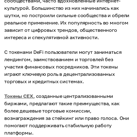
сообществами, часто вдохновленные интернет-
культурой. Большинство из них начинались как
шутки, но построили сильные сообщества и обрели
реальное применение. Их популярность во многом
зависит от цифровых трендов, общественного
интереса и спекулятивной активности.
С токенами DeFi пользователи могут заниматься
лендингом, заимствованием и торговлей без
участия финансовых посредников. Эти токены
играют ключевую роль в децентрализованных
торговых и кредитных системах.
Токены CEX
, созданные централизованными
биржами, предлагают такие преимущества, как
более дешевые торговые комиссии,
вознаграждения за стейкинг или право голоса. Они
помогают поддерживать стабильную работу
платформы.