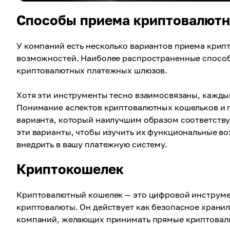
Способы приема криптовалютн
У компаний есть несколько вариантов приема крипт
возможностей. Наиболее распространенные способ
криптовалютных платежных шлюзов.
Хотя эти инструменты тесно взаимосвязаны, кажды
Понимание аспектов криптовалютных кошельков и 
варианта, который наилучшим образом соответству
эти варианты, чтобы изучить их функциональные в
внедрить в вашу платежную систему.
Криптокошелек
Криптовалютный кошелек — это цифровой инструмент
криптовалюты. Он действует как безопасное храни
компаний, желающих принимать прямые криптовал