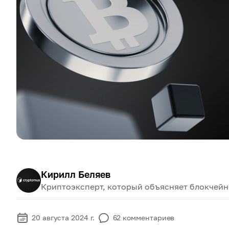
Кирилл Беляев
Криптоэксперт, который объясняет блокчейн
20 августа 2024 г.
62
комментариев