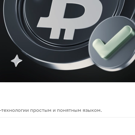
-технологии простым и понятным языком.