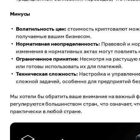
Минусы
Волатильность цен:
стоимость криптовалют може
получаемые вашим бизнесом.
Нормативная неопределенность:
Правовой и нор
изменения в нормативных актах могут повлиять 
Ограниченное принятие:
Несмотря на растущую п
или готовы использовать их для платежей.
Техническая сложность:
Настройка и управлени
сложной задачей, особенно для предприятий бе
Мы хотели бы обратить ваше внимание на важный фа
регулируются большинством стран, что означает, чт
практически в любой стране.