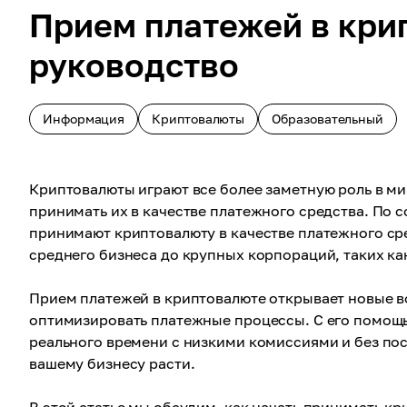
Прием платежей в кри
руководство
Информация
Криптовалюты
Образовательный
Криптовалюты играют все более заметную роль в м
принимать их в качестве платежного средства. По с
принимают криптовалюту в качестве платежного сре
среднего бизнеса до крупных корпораций, таких как M
Прием платежей в криптовалюте открывает новые в
оптимизировать платежные процессы. С его помощ
реального времени с низкими комиссиями и без по
вашему бизнесу расти.