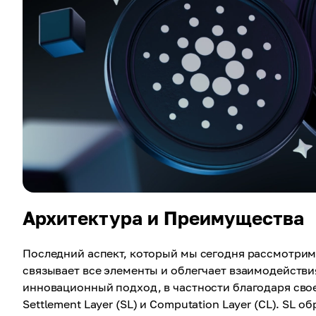
Архитектура и Преимущества
Последний аспект, который мы сегодня рассмотрим,
связывает все элементы и облегчает взаимодействи
инновационный подход, в частности благодаря свое
Settlement Layer (SL) и Computation Layer (CL). SL о