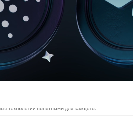
ные технологии понятными для каждого.