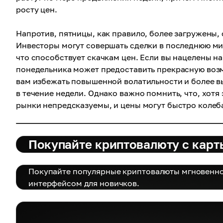
росту цен.
Напротив, пятницы, как правило, более загружены,
Инвесторы могут совершать сделки в последнюю ми
что способствует скачкам цен. Если вы нацелены на
понедельника может предоставить прекрасную возм
вам избежать повышенной волатильности и более вы
в течение недели. Однако важно помнить, что, хотя
рынки непредсказуемы, и цены могут быстро колеба
Покупайте криптовалюту с карт
Покупайте популярные криптовалюты мгновенно
интерфейсом для новичков.