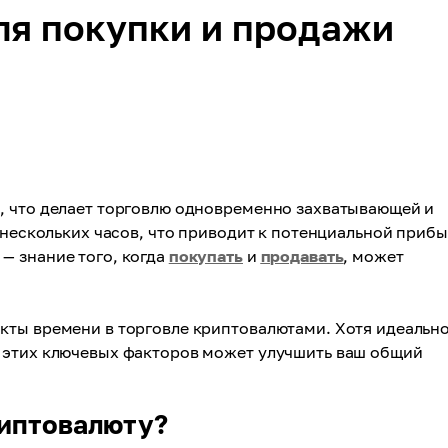
ля покупки и продажи
, что делает торговлю одновременно захватывающей и
 нескольких часов, что приводит к потенциальной приб
— знание того, когда
покупать
и
продавать
, может
кты времени в торговле криптовалютами. Хотя идеальн
 этих ключевых факторов может улучшить ваш общий
риптовалюту?