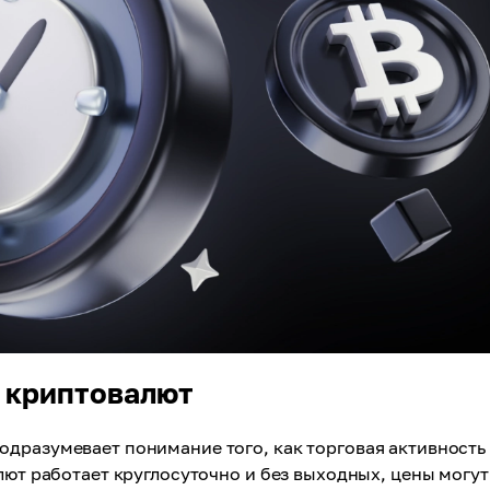
 криптовалют
одразумевает понимание того, как торговая активность
лют работает круглосуточно и без выходных, цены могут