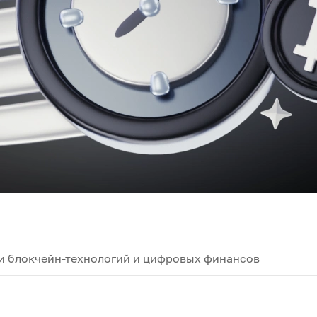
и блокчейн-технологий и цифровых финансов