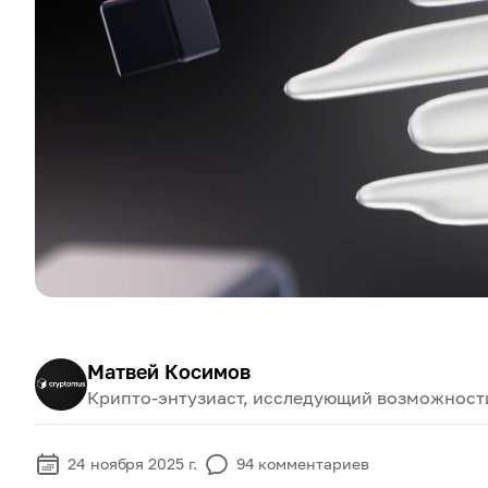
Матвей Косимов
Крипто-энтузиаст, исследующий возможност
24 ноября 2025 г.
94
комментариев