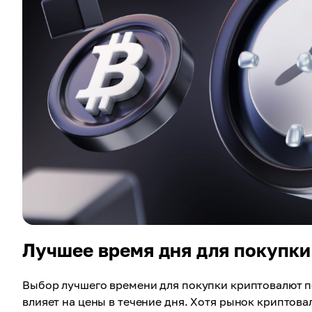
Лучшее время дня для покупки
Выбор лучшего времени для покупки криптовалют п
влияет на цены в течение дня. Хотя рынок криптова