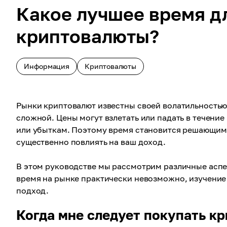
Какое лучшее время д
криптовалюты?
Информация
Криптовалюты
Рынки криптовалют известны своей волатильностью
сложной. Цены могут взлетать или падать в течение
или убыткам. Поэтому время становится решающим 
существенно повлиять на ваш доход.
В этом руководстве мы рассмотрим различные аспе
время на рынке практически невозможно, изучение
подход.
Когда мне следует покупать к