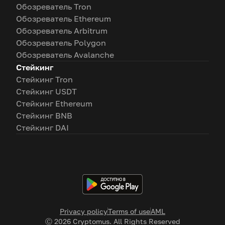
Обозреватель Tron
Обозреватель Ethereum
Обозреватель Arbitrum
Обозреватель Polygon
Обозреватель Avalanche
Стейкинг
Стейкинг Tron
Стейкинг USDT
Стейкинг Ethereum
Стейкинг BNB
Стейкинг DAI
Privacy policy
Terms of use
AML
Ⓒ
2026
Cryptomus. All Rights Reserved