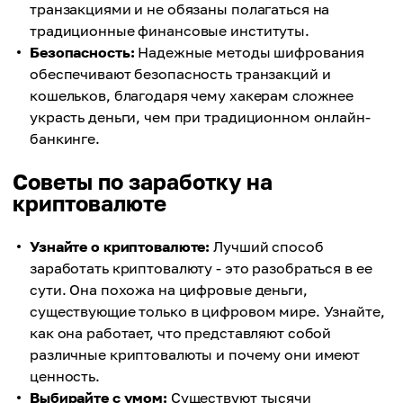
транзакциями и не обязаны полагаться на
традиционные финансовые институты.
Безопасность:
Надежные методы шифрования
обеспечивают безопасность транзакций и
кошельков, благодаря чему хакерам сложнее
украсть деньги, чем при традиционном онлайн-
банкинге.
Советы по заработку на
криптовалюте
Узнайте о криптовалюте:
Лучший способ
заработать криптовалюту - это разобраться в ее
сути. Она похожа на цифровые деньги,
существующие только в цифровом мире. Узнайте,
как она работает, что представляют собой
различные криптовалюты и почему они имеют
ценность.
Выбирайте с умом:
Существуют тысячи