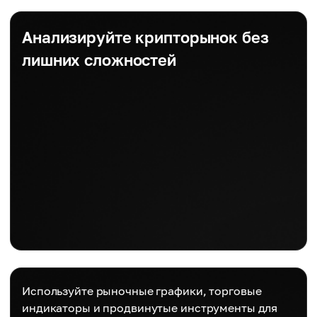
Анализируйте крипторынок без
лишних сложностей
Используйте рыночные графики, торговые
индикаторы и продвинутые инструменты для