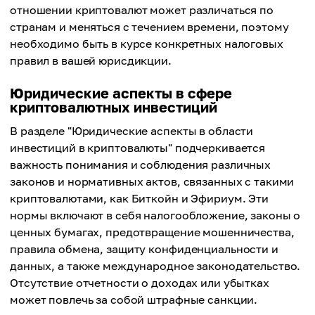
отношении криптовалют может различаться по
странам и меняться с течением времени, поэтому
необходимо быть в курсе конкретных налоговых
правил в вашей юрисдикции.
Юридические аспекты в сфере
криптовалютных инвестиций
В разделе "Юридические аспекты в области
инвестиций в криптовалюты" подчеркивается
важность понимания и соблюдения различных
законов и нормативных актов, связанных с такими
криптовалютами, как Биткойн и Эфириум. Эти
нормы включают в себя налогообложение, законы о
ценных бумагах, предотвращение мошенничества,
правила обмена, защиту конфиденциальности и
данных, а также международное законодательство.
Отсутствие отчетности о доходах или убытках
может повлечь за собой штрафные санкции.