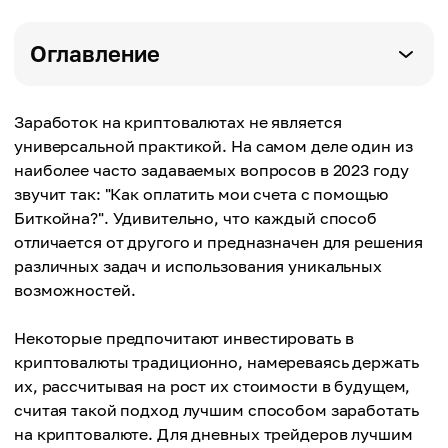
Оглавление
Заработок на криптовалютах не является
универсальной практикой. На самом деле один из
наиболее часто задаваемых вопросов в 2023 году
звучит так: "Как оплатить мои счета с помощью
Биткойна?". Удивительно, что каждый способ
отличается от другого и предназначен для решения
различных задач и использования уникальных
возможностей.
Некоторые предпочитают инвестировать в
криптовалюты традиционно, намереваясь держать
их, рассчитывая на рост их стоимости в будущем,
считая такой подход лучшим способом заработать
на криптовалюте. Для дневных трейдеров лучшим