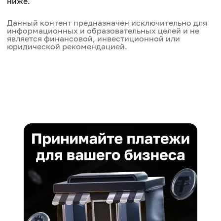
ниже.
Данный контент предназначен исключительно для
информационных и образовательных целей и не
является финансовой, инвестиционной или
юридической рекомендацией.