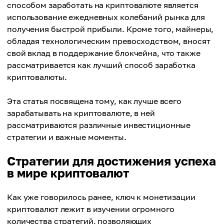
способом заработать на криптовалюте является
использование ежедневных колебаний рынка для
получения быстрой прибыли. Кроме того, майнеры,
обладая технологическим превосходством, вносят
свой вклад в поддержание блокчейна, что также
рассматривается как лучший способ заработка
криптовалюты.
Эта статья посвящена тому, как лучше всего
зарабатывать на криптовалюте, в ней
рассматриваются различные инвестиционные
стратегии и важные моменты.
Стратегии для достижения успеха
в мире криптовалют
Как уже говорилось ранее, ключ к монетизации
криптовалют лежит в изучении огромного
количества стратегий, позволяющих