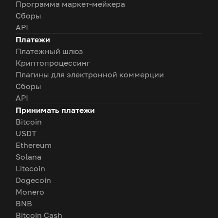
Программа маркет-мейкера
Сборы
API
Платежи
Платежный шлюз
Криптопроцессинг
Плагины для электронной коммерции
Сборы
API
Принимать платежи
Bitcoin
USDT
Ethereum
Solana
Litecoin
Dogecoin
Monero
BNB
Bitcoin Cash