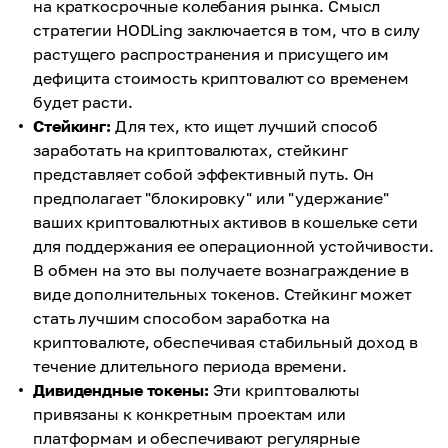
на краткосрочные колебания рынка. Смысл
стратегии HODLing заключается в том, что в силу
растущего распространения и присущего им
дефицита стоимость криптовалют со временем
будет расти.
Стейкинг:
Для тех, кто ищет лучший способ
заработать на криптовалютах, стейкинг
представляет собой эффективный путь. Он
предполагает "блокировку" или "удержание"
ваших криптовалютных активов в кошельке сети
для поддержания ее операционной устойчивости.
В обмен на это вы получаете вознаграждение в
виде дополнительных токенов. Стейкинг может
стать лучшим способом заработка на
криптовалюте, обеспечивая стабильный доход в
течение длительного периода времени.
Дивидендные токены:
Эти криптовалюты
привязаны к конкретным проектам или
платформам и обеспечивают регулярные