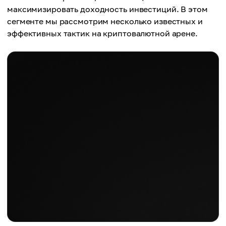
максимизировать доходность инвестиций. В этом
сегменте мы рассмотрим несколько известных и
эффективных тактик на криптовалютной арене.