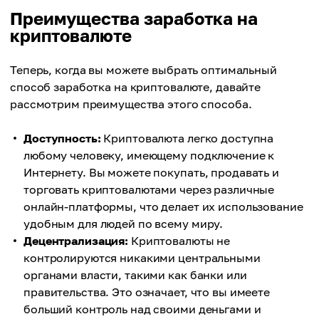
Преимущества заработка на
криптовалюте
Теперь, когда вы можете выбрать оптимальный
способ заработка на криптовалюте, давайте
рассмотрим преимущества этого способа.
Доступность:
Криптовалюта легко доступна
любому человеку, имеющему подключение к
Интернету. Вы можете покупать, продавать и
торговать криптовалютами через различные
онлайн-платформы, что делает их использование
удобным для людей по всему миру.
Децентрализация:
Криптовалюты не
контролируются никакими центральными
органами власти, такими как банки или
правительства. Это означает, что вы имеете
больший контроль над своими деньгами и