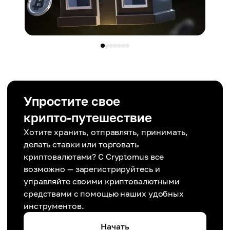
Упростите свое
крипто-путешествие
Хотите хранить, отправлять, принимать,
делать ставки или торговать
криптовалютами? С Cryptomus все
возможно — зарегистрируйтесь и
управляйте своими криптовалютными
средствами с помощью наших удобных
инструментов.
Начать