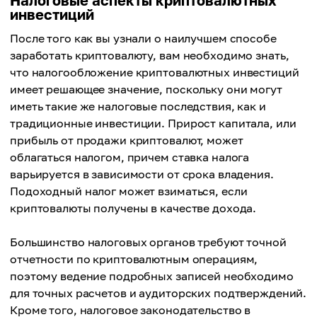
Налоговые аспекты криптовалютных
инвестиций
После того как вы узнали о наилучшем способе
заработать криптовалюту, вам необходимо знать,
что налогообложение криптовалютных инвестиций
имеет решающее значение, поскольку они могут
иметь такие же налоговые последствия, как и
традиционные инвестиции. Прирост капитала, или
прибыль от продажи криптовалют, может
облагаться налогом, причем ставка налога
варьируется в зависимости от срока владения.
Подоходный налог может взиматься, если
криптовалюты получены в качестве дохода.
Большинство налоговых органов требуют точной
отчетности по криптовалютным операциям,
поэтому ведение подробных записей необходимо
для точных расчетов и аудиторских подтверждений.
Кроме того, налоговое законодательство в