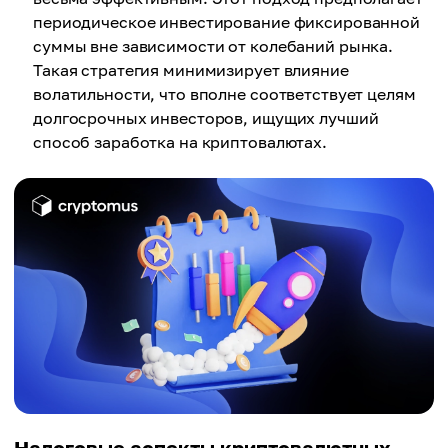
периодическое инвестирование фиксированной
суммы вне зависимости от колебаний рынка.
Такая стратегия минимизирует влияние
волатильности, что вполне соответствует целям
долгосрочных инвесторов, ищущих лучший
способ заработка на криптовалютах.