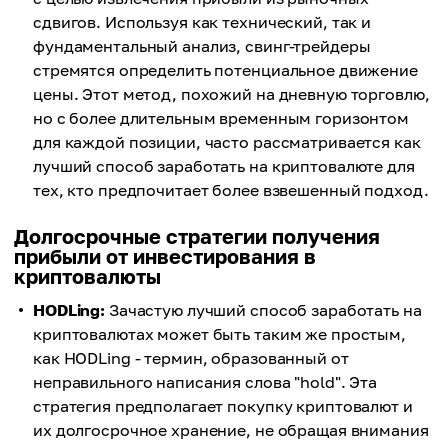
сдвигов. Используя как технический, так и
фундаментальный анализ, свинг-трейдеры
стремятся определить потенциальное движение
цены. Этот метод, похожий на дневную торговлю,
но с более длительным временным горизонтом
для каждой позиции, часто рассматривается как
лучший способ заработать на криптовалюте для
тех, кто предпочитает более взвешенный подход.
Долгосрочные стратегии получения
прибыли от инвестирования в
криптовалюты
HODLing:
Зачастую лучший способ заработать на
криптовалютах может быть таким же простым,
как HODLing - термин, образованный от
неправильного написания слова "hold". Эта
стратегия предполагает покупку криптовалют и
их долгосрочное хранение, не обращая внимания