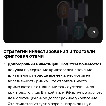
Стратегии инвестирования и торговли
криптовалютами
Долгосрочные инвестиции:
Под этим понимается
покупка и удержание криптовалют в течение
длительного периода времени, несмотря на
волатильность рынка. Эта стратегия часто
применяется в отношении таких устоявшихся
криптовалют, как Биткойн или Эфириум, в расчете
на их потенциальное долгосрочное укрепление.
Это свидетельствует о вере в непреходящую