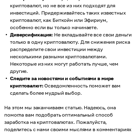
криптовалют, но не все из них подходят для
инвестиций. Придерживайтесь таких известных
криптовалют, как Биткойн или Эфириум,
особенно если вы только начинаете.
Диверсификация:
Не вкладывайте все свои деньги
только в одну криптовалюту. Для снижения риска
распределите свои инвестиции между
несколькими разными криптовалютами.
Некоторые из них могут работать лучше, чем
другие.
Следите за новостями и событиями в мире
криптовалют:
Осведомленность поможет вам
сделать более мудрый выбор.
На этом мы заканчиваем статью. Надеюсь, она
помогла вам подобрать оптимальный способ
заработка на криптовалютах. Пожалуйста,
поделитесь с нами своими мыслями в комментариях