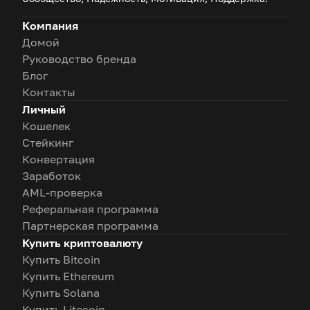
Компания
Домой
Руководство бренда
Блог
Контакты
Личный
Кошелек
Стейкинг
Конвертация
Заработок
AML-проверка
Реферальная программа
Партнерская программа
Купить криптовалюту
Купить Bitcoin
Купить Ethereum
Купить Solana
Купить Litecoin