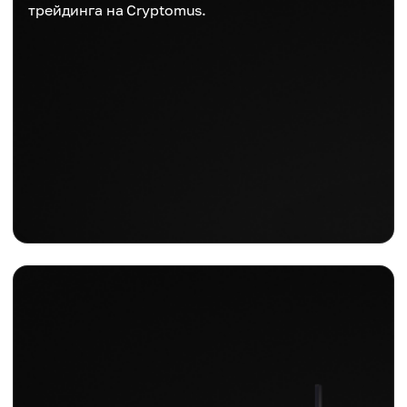
трейдинга на Cryptomus.