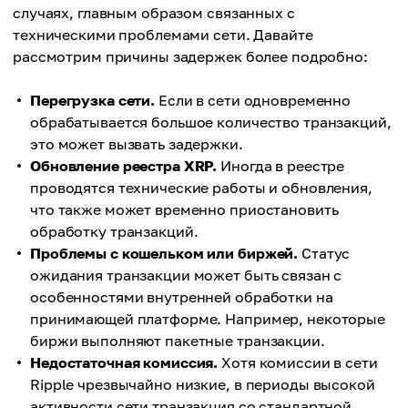
случаях, главным образом связанных с
техническими проблемами сети. Давайте
рассмотрим причины задержек более подробно:
Перегрузка сети.
Если в сети одновременно
обрабатывается большое количество транзакций,
это может вызвать задержки.
Обновление реестра XRP.
Иногда в реестре
проводятся технические работы и обновления,
что также может временно приостановить
обработку транзакций.
Проблемы с кошельком или биржей.
Статус
ожидания транзакции может быть связан с
особенностями внутренней обработки на
принимающей платформе. Например, некоторые
биржи выполняют пакетные транзакции.
Недостаточная комиссия.
Хотя комиссии в сети
Ripple чрезвычайно низкие, в периоды высокой
активности сети транзакция со стандартной