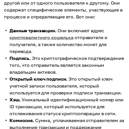
другой или от одного пользователя к другому. Они
содержат специфические элементы, участвующие в
процессе и определяющие его. Вот они:
Данные транзакции.
Они включают адрес
криптовалютного кошелька
отправителя и
получателя, а также количество монет для
перевода.
Подпись.
Это криптографическое подтверждение
того, что отправитель является законным
владельцем активов.
Открытый ключ подписи.
Это открытый ключ
учетной записи пользователя, который
используется для проверки подписи транзакции.
Хэш.
Уникальный идентификационный номер или
ID транзакции, который используется для
отслеживания статуса криптооперации в сети.
Комиссия.
Сумма, уплачиваемая отправителем за
выполнение транзакции и поддержание