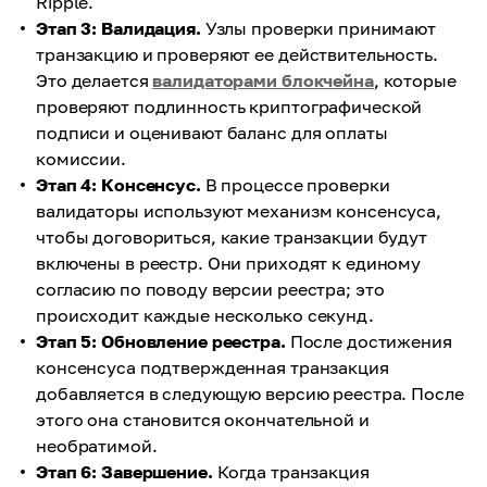
Ripple.
Этап 3: Валидация.
Узлы проверки принимают
транзакцию и проверяют ее действительность.
Это делается
валидаторами блокчейна
, которые
проверяют подлинность криптографической
подписи и оценивают баланс для оплаты
комиссии.
Этап 4: Консенсус.
В процессе проверки
валидаторы используют механизм консенсуса,
чтобы договориться, какие транзакции будут
включены в реестр. Они приходят к единому
согласию по поводу версии реестра; это
происходит каждые несколько секунд.
Этап 5: Обновление реестра.
После достижения
консенсуса подтвержденная транзакция
добавляется в следующую версию реестра. После
этого она становится окончательной и
необратимой.
Этап 6: Завершение.
Когда транзакция