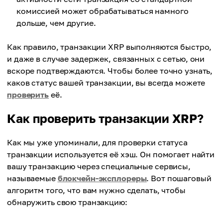
комиссией может обрабатываться намного
дольше, чем другие.
Как правило, транзакции XRP выполняются быстро,
и даже в случае задержек, связанных с сетью, они
вскоре подтверждаются. Чтобы более точно узнать,
каков статус вашей транзакции, вы всегда можете
проверить
её.
Как проверить транзакции XRP?
Как мы уже упоминали, для проверки статуса
транзакции используется её хэш. Он помогает найти
вашу транзакцию через специальные сервисы,
называемые
блокчейн-эксплореры
. Вот пошаговый
алгоритм того, что вам нужно сделать, чтобы
обнаружить свою транзакцию: