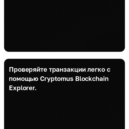
Проверяйте транзакции легко с
помощью Cryptomus Blockchain
Explorer.