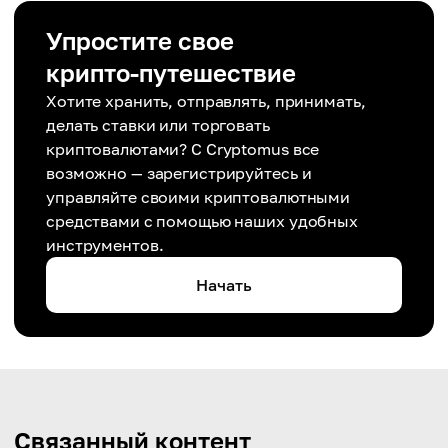
Упростите свое
крипто-путешествие
Хотите хранить, отправлять, принимать,
делать ставки или торговать
криптовалютами? С Cryptomus все
возможно — зарегистрируйтесь и
управляйте своими криптовалютными
средствами с помощью наших удобных
инструментов.
Начать
Связанный контент