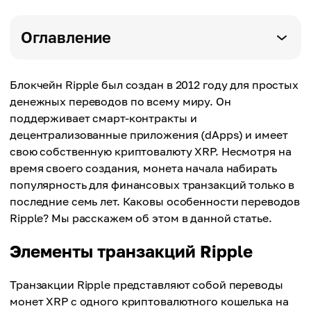
Оглавление
Блокчейн Ripple был создан в 2012 году для простых
денежных переводов по всему миру. Он
поддерживает смарт-контракты и
децентрализованные приложения (dApps) и имеет
свою собственную криптовалюту XRP. Несмотря на
время своего создания, монета начала набирать
популярность для финансовых транзакций только в
последние семь лет. Каковы особенности переводов
Ripple? Мы расскажем об этом в данной статье.
Элементы транзакций Ripple
Транзакции Ripple представляют собой переводы
монет XRP с одного криптовалютного кошелька на