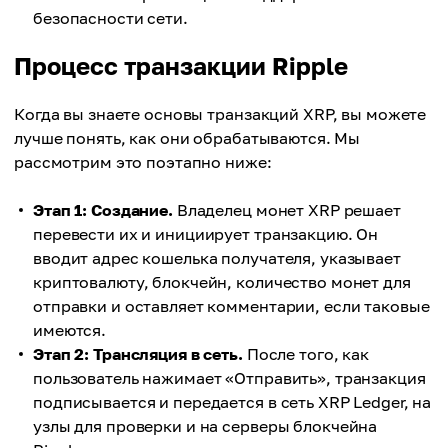
безопасности сети.
Процесс транзакции Ripple
Когда вы знаете основы транзакций XRP, вы можете
лучше понять, как они обрабатываются. Мы
рассмотрим это поэтапно ниже:
Этап 1: Создание.
Владелец монет XRP решает
перевести их и инициирует транзакцию. Он
вводит адрес кошелька получателя, указывает
криптовалюту, блокчейн, количество монет для
отправки и оставляет комментарии, если таковые
имеются.
Этап 2: Трансляция в сеть.
После того, как
пользователь нажимает «Отправить», транзакция
подписывается и передается в сеть XRP Ledger, на
узлы для проверки и на серверы блокчейна