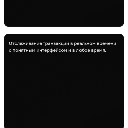
Отслеживание транзакций в реальном времени
с понятным интерфейсом и в любое время.