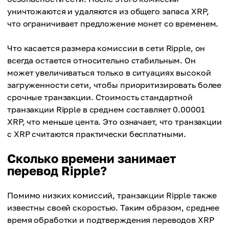
уничтожаются и удаляются из общего запаса XRP,
что ограничивает предложение монет со временем.
Что касается размера комиссии в сети Ripple, он
всегда остается относительно стабильным. Он
может увеличиваться только в ситуациях высокой
загруженности сети, чтобы приоритизировать более
срочные транзакции. Стоимость стандартной
транзакции Ripple в среднем составляет 0.00001
XRP, что меньше цента. Это означает, что транзакции
с XRP считаются практически бесплатными.
Сколько времени занимает
перевод Ripple?
Помимо низких комиссий, транзакции Ripple также
известны своей скоростью. Таким образом, среднее
время обработки и подтверждения переводов XRP