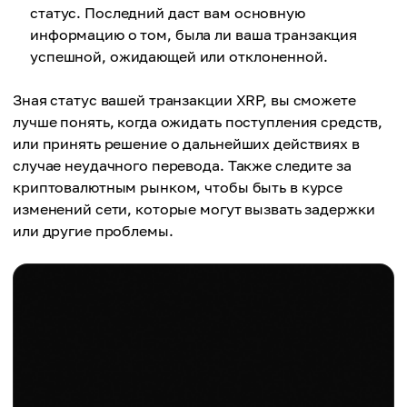
статус. Последний даст вам основную
информацию о том, была ли ваша транзакция
успешной, ожидающей или отклоненной.
Зная статус вашей транзакции XRP, вы сможете
лучше понять, когда ожидать поступления средств,
или принять решение о дальнейших действиях в
случае неудачного перевода. Также следите за
криптовалютным рынком, чтобы быть в курсе
изменений сети, которые могут вызвать задержки
или другие проблемы.