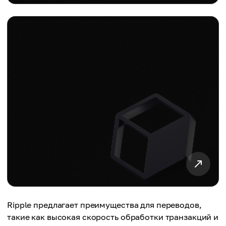
Ripple предлагает преимущества для переводов,
такие как высокая скорость обработки транзакций и