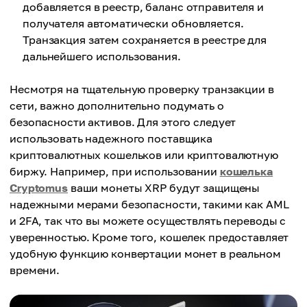
добавляется в реестр, баланс отправителя и
получателя автоматически обновляется.
Транзакция затем сохраняется в реестре для
дальнейшего использования.
Несмотря на тщательную проверку транзакции в
сети, важно дополнительно подумать о
безопасности активов. Для этого следует
использовать надежного поставщика
криптовалютных кошельков или криптовалютную
биржу. Например, при использовании
кошелька
Cryptomus
ваши монеты XRP будут защищены
надежными мерами безопасности, такими как AML
и 2FA, так что вы можете осуществлять переводы с
уверенностью. Кроме того, кошелек предоставляет
удобную функцию конвертации монет в реальном
времени.