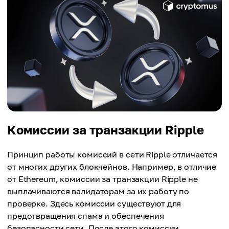
Комиссии за транзакции Ripple
Принцип работы комиссий в сети Ripple отличается
от многих других блокчейнов. Например, в отличие
от Ethereum, комиссии за транзакции Ripple не
выплачиваются валидаторам за их работу по
проверке. Здесь комиссии существуют для
предотвращения спама и обеспечения
безопасности сети. После этого комиссии