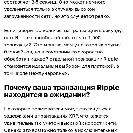
составляет 3-5 секунд. Оно может немного
увеличиться только в случаях высокой
загруженности сети, но это случается редко.
Если говорить о количестве транзакций в секунду,
сеть Ripple способна обрабатывать 1,500
транзакций. Это меньше, чем у некоторых других
блокчейнов, но в сочетании со скоростью
обработки каждой отдельной транзакции Ripple
становится идеальным выбором для платежей, в
том числе международных.
Почему ваша транзакция Ripple
находится в ожидании?
Некоторые пользователи могут столкнуться с
задержками в транзакциях XRP, что кажется
удивительным с учетом высокой скорости сети.
Однако это возможно только в исключительных