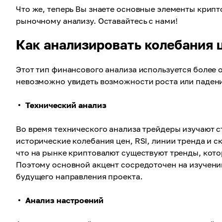
Что же, теперь Вы знаете основные элементы крипт
рыночному анализу. Оставайтесь с нами!
Как анализировать колебания 
Этот тип финансового анализа используется более 
невозможно увидеть возможности роста или падения
Технический анализ
Во время технического анализа трейдеры изучают 
исторические колебания цен, RSI, линии тренда и с
что на рынке криптовалют существуют тренды, кото
Поэтому основной акцент сосредоточен на изучени
будущего направления проекта.
Анализ настроений