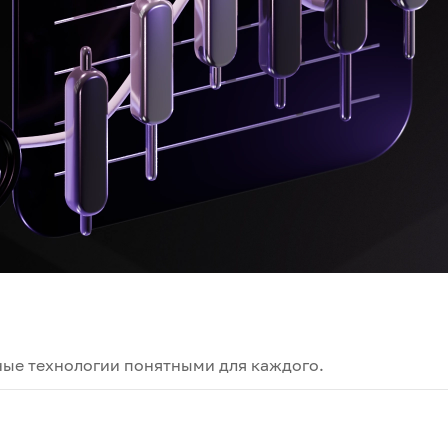
ные технологии понятными для каждого.