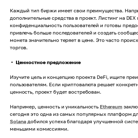
Каждый тип биржи имеет свои преимущества. Напр
дополнительные средства в проект. Листинг на DEX 
конфиденциальность пользователей и готовы предо
привлечь больше последователей и создать сообщес
монета значительно теряет в цене. Это часто прои
торгов.
Ценностное предложение
Изучите цель и концепцию проекта DeFi, ищите пр
пользователям. Если криптовалюта решает конкрет
ценность, проект будет востребован.
Например, ценность и уникальность
Ethereum
заклю
сегодня это одна из самых популярных платформ д
Solana
добился успеха благодаря улучшенной систе
меньшими комиссиями.