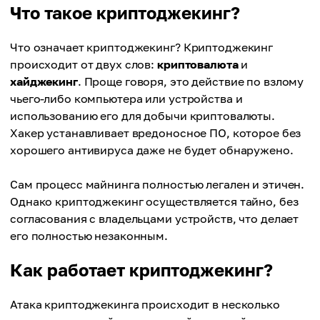
Что такое криптоджекинг?
Что означает криптоджекинг? Криптоджекинг
происходит от двух слов:
криптовалюта
и
хайджекинг
. Проще говоря, это действие по взлому
чьего-либо компьютера или устройства и
использованию его для добычи криптовалюты.
Хакер устанавливает вредоносное ПО, которое без
хорошего антивируса даже не будет обнаружено.
Сам процесс майнинга полностью легален и этичен.
Однако криптоджекинг осуществляется тайно, без
согласования с владельцами устройств, что делает
его полностью незаконным.
Как работает криптоджекинг?
Атака криптоджекинга происходит в несколько