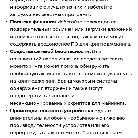
информацию о лучших из них и избегайте
загрузки неизвестных программ.
Попытки фишинга:
Избегайте переходов по
подозрительным ссылкам или загрузки вложений
из неизвестных источников, так как они могут
содержать вредоносное ПО для криптоджекинга.
Средства сетевой безопасности:
Для
организаций использование средств сетевого
мониторинга может помочь обнаружить
необычную активность, которая может указывать
на криптоджекинг. Брандмауэры и системы
обнаружения вторжений также могут
предотвратить выполнение
несанкционированных скриптов для майнинга.
Производительность устройства:
Будьте
внимательны к любому необычному снижению
производительности устройства или его
перегреву, так как это может быть признаком