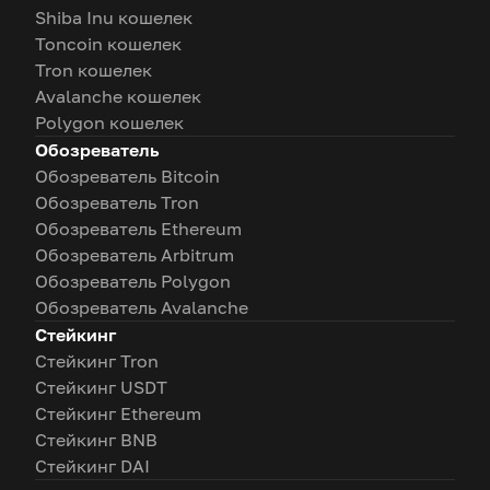
Shiba Inu кошелек
Toncoin кошелек
Tron кошелек
Avalanche кошелек
Polygon кошелек
Обозреватель
Обозреватель Bitcoin
Обозреватель Tron
Обозреватель Ethereum
Обозреватель Arbitrum
Обозреватель Polygon
Обозреватель Avalanche
Стейкинг
Стейкинг Tron
Стейкинг USDT
Стейкинг Ethereum
Стейкинг BNB
Стейкинг DAI