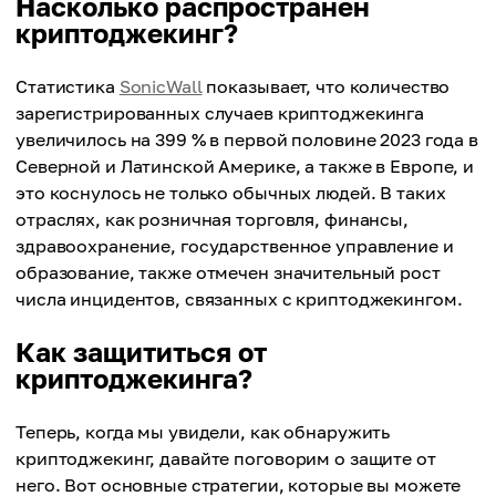
Насколько распространен
криптоджекинг?
Статистика
SonicWall
показывает, что количество
зарегистрированных случаев криптоджекинга
увеличилось на 399 % в первой половине 2023 года в
Северной и Латинской Америке, а также в Европе, и
это коснулось не только обычных людей. В таких
отраслях, как розничная торговля, финансы,
здравоохранение, государственное управление и
образование, также отмечен значительный рост
числа инцидентов, связанных с криптоджекингом.
Как защититься от
криптоджекинга?
Теперь, когда мы увидели, как обнаружить
криптоджекинг, давайте поговорим о защите от
него. Вот основные стратегии, которые вы можете