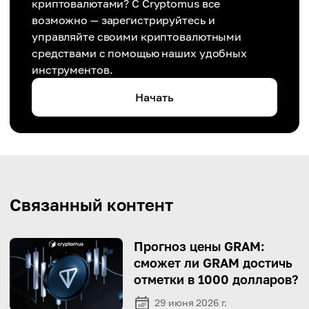
криптовалютами? С Cryptomus все
возможно — зарегистрируйтесь и
управляйте своими криптовалютными
средствами с помощью наших удобных
инструментов.
Начать
Связанный контент
Прогноз цены GRAM:
сможет ли GRAM достичь
отметки в 1000 долларов?
29 июня 2026 г.