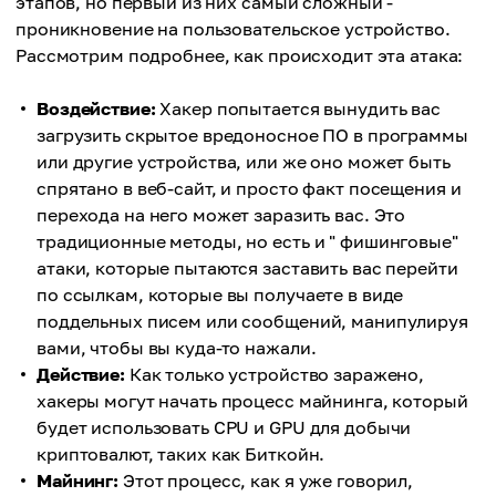
этапов, но первый из них самый сложный -
проникновение на пользовательское устройство.
Рассмотрим подробнее, как происходит эта атака:
Воздействие:
Хакер попытается вынудить вас
загрузить скрытое вредоносное ПО в программы
или другие устройства, или же оно может быть
спрятано в веб-сайт, и просто факт посещения и
перехода на него может заразить вас. Это
традиционные методы, но есть и " фишинговые"
атаки, которые пытаются заставить вас перейти
по ссылкам, которые вы получаете в виде
поддельных писем или сообщений, манипулируя
вами, чтобы вы куда-то нажали.
Действие:
Как только устройство заражено,
хакеры могут начать процесс майнинга, который
будет использовать CPU и GPU для добычи
криптовалют, таких как Биткойн.
Майнинг:
Этот процесс, как я уже говорил,