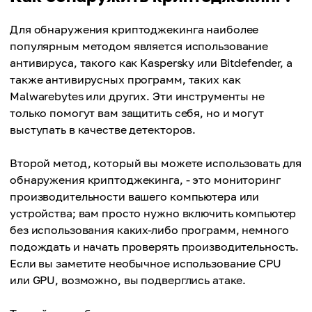
Для обнаружения криптоджекинга наиболее
популярным методом является использование
антивируса, такого как Kaspersky или Bitdefender, а
также антивирусных программ, таких как
Malwarebytes или других. Эти инструменты не
только помогут вам защитить себя, но и могут
выступать в качестве детекторов.
Второй метод, который вы можете использовать для
обнаружения криптоджекинга, - это мониторинг
производительности вашего компьютера или
устройства; вам просто нужно включить компьютер
без использования каких-либо программ, немного
подождать и начать проверять производительность.
Если вы заметите необычное использование CPU
или GPU, возможно, вы подверглись атаке.