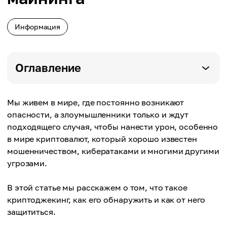
Информация
Оглавление
Мы живем в мире, где постоянно возникают
опасности, а злоумышленники только и ждут
подходящего случая, чтобы нанести урон, особенно
в мире криптовалют, который хорошо известен
мошенничеством, кибератаками и многими другими
угрозами.
В этой статье мы расскажем о том, что такое
криптоджекинг, как его обнаружить и как от него
защититься.