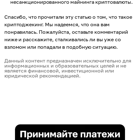
несанкционированного майнинга криптовалюты.
Спасибо, что прочитали эту статью о том, что такое
криптоджекинг. Мы надеемся, что она вам
понравилась. Пожалуйста, оставьте комментарий
ниже и расскажите, сталкивались ли вы уже со
взломом или попадали в подобную ситуацию.
Данный контент предназначен исключительно для
информационных и образовательных целей и не
является финансовой, инвестиционной или
юридической рекомендацией.