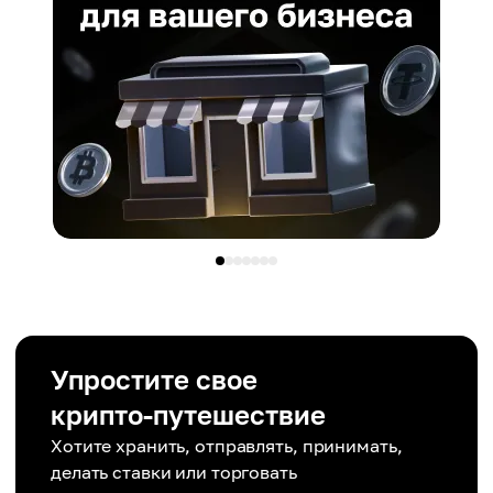
Упростите свое
крипто-путешествие
Хотите хранить, отправлять, принимать,
делать ставки или торговать