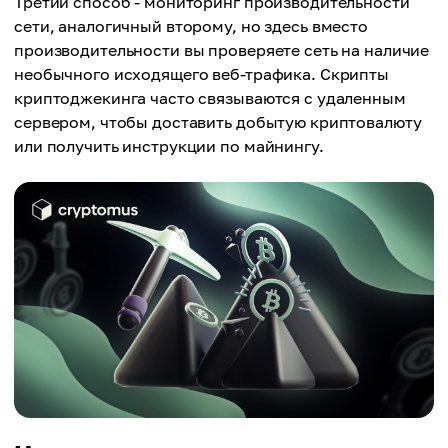
Третий способ - мониторинг производительности
сети, аналогичный второму, но здесь вместо
производительности вы проверяете сеть на наличие
необычного исходящего веб-трафика. Скрипты
криптоджекинга часто связываются с удаленным
сервером, чтобы доставить добытую криптовалюту
или получить инструкции по майнингу.