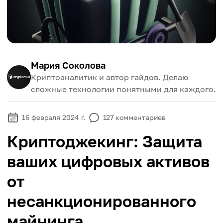
Мария Соколова
Криптоаналитик и автор гайдов. Делаю
сложные технологии понятными для каждого.
16 февраля 2024 г.
127
комментариев
Криптоджекинг: Защита
ваших цифровых активов
от
несанкционированного
майнинга