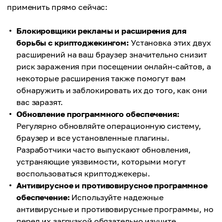
применить прямо сейчас:
Блокировщики рекламы и расширения для
борьбы с криптоджекингом:
Установка этих двух
расширений на ваш браузер значительно снизит
риск заражения при посещении онлайн-сайтов, а
некоторые расширения также помогут вам
обнаружить и заблокировать их до того, как они
вас заразят.
Обновление программного обеспечения:
Регулярно обновляйте операционную систему,
браузер и все установленные плагины.
Разработчики часто выпускают обновления,
устраняющие уязвимости, которыми могут
воспользоваться криптоджекеры.
Антивирусное и противовирусное программное
обеспечение:
Используйте надежные
антивирусные и противовирусные программы, но
перед их загрузкой обязательно изучите