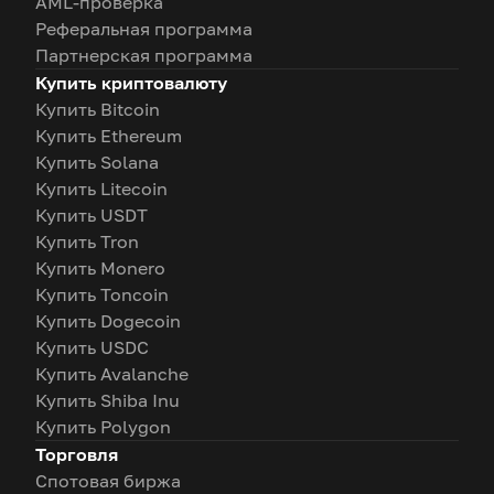
AML-проверка
Реферальная программа
Партнерская программа
Купить криптовалюту
Купить Bitcoin
Купить Ethereum
Купить Solana
Купить Litecoin
Купить USDT
Купить Tron
Купить Monero
Купить Toncoin
Купить Dogecoin
Купить USDC
Купить Avalanche
Купить Shiba Inu
Купить Polygon
Торговля
Спотовая биржа