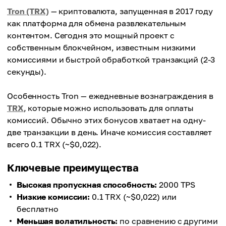
Tron (TRX)
— криптовалюта, запущенная в 2017 году
как платформа для обмена развлекательным
контентом. Сегодня это мощный проект с
собственным блокчейном, известным низкими
комиссиями и быстрой обработкой транзакций (2-3
секунды).
Особенность Tron — ежедневные вознаграждения в
TRX
, которые можно использовать для оплаты
комиссий. Обычно этих бонусов хватает на одну-
две транзакции в день. Иначе комиссия составляет
всего 0.1 TRX (~$0,022).
Ключевые преимущества
Высокая пропускная способность:
2000 TPS
Низкие комиссии:
0.1 TRX (~$0,022) или
бесплатно
Меньшая волатильность:
по сравнению с другими