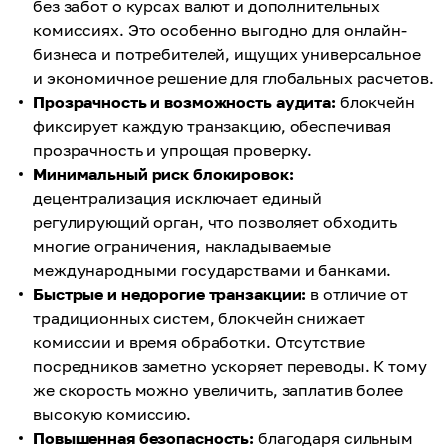
без забот о курсах валют и дополнительных
комиссиях. Это особенно выгодно для онлайн-
бизнеса и потребителей, ищущих универсальное
и экономичное решение для глобальных расчетов.
Прозрачность и возможность аудита:
блокчейн
фиксирует каждую транзакцию, обеспечивая
прозрачность и упрощая проверку.
Минимальный риск блокировок:
децентрализация исключает единый
регулирующий орган, что позволяет обходить
многие ограничения, накладываемые
международными государствами и банками.
Быстрые и недорогие транзакции:
в отличие от
традиционных систем, блокчейн снижает
комиссии и время обработки. Отсутствие
посредников заметно ускоряет переводы. К тому
же скорость можно увеличить, заплатив более
высокую комиссию.
Повышенная безопасность:
благодаря сильным