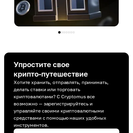
Упростите свое
крипто-путешествие
Хотите хранить, отправлять, принимать,
делать ставки или торговать
криптовалютами? С Cryptomus все
возможно — зарегистрируйтесь и
управляйте своими криптовалютными
средствами с помощью наших удобных
инструментов.