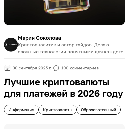
Мария Соколова
Криптоаналитик и автор гайдов. Делаю
сложные технологии понятными для каждого.
30 сентября 2025 г.
100
комментариев
Лучшие криптовалюты
для платежей в 2026 году
Информация
Криптовалюты
Образовательный