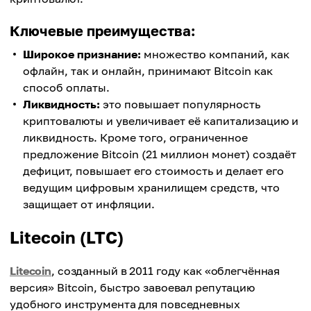
Ключевые преимущества:
Широкое признание:
множество компаний, как
офлайн, так и онлайн, принимают Bitcoin как
способ оплаты.
Ликвидность:
это повышает популярность
криптовалюты и увеличивает её капитализацию и
ликвидность. Кроме того, ограниченное
предложение Bitcoin (21 миллион монет) создаёт
дефицит, повышает его стоимость и делает его
ведущим цифровым хранилищем средств, что
защищает от инфляции.
Litecoin (LTC)
Litecoin
, созданный в 2011 году как «облегчённая
версия» Bitcoin, быстро завоевал репутацию
удобного инструмента для повседневных