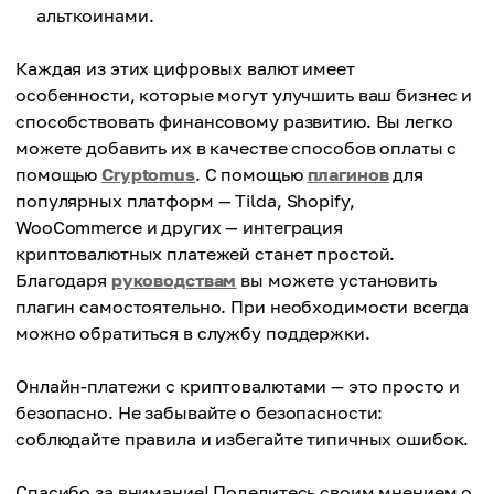
альткоинами.
Каждая из этих цифровых валют имеет
особенности, которые могут улучшить ваш бизнес и
способствовать финансовому развитию. Вы легко
можете добавить их в качестве способов оплаты с
помощью
Cryptomus
. С помощью
плагинов
для
популярных платформ — Tilda, Shopify,
WooCommerce и других — интеграция
криптовалютных платежей станет простой.
Благодаря
руководствам
вы можете установить
плагин самостоятельно. При необходимости всегда
можно обратиться в службу поддержки.
Онлайн-платежи с криптовалютами — это просто и
безопасно. Не забывайте о безопасности:
соблюдайте правила и избегайте типичных ошибок.
Спасибо за внимание! Поделитесь своим мнением о