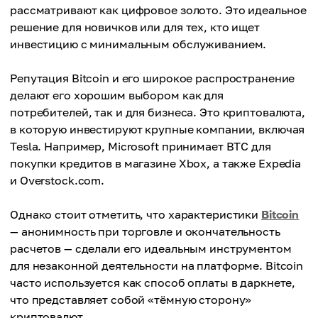
рассматривают как цифровое золото. Это идеальное
решение для новичков или для тех, кто ищет
инвестицию с минимальным обслуживанием.
Репутация Bitcoin и его широкое распространение
делают его хорошим выбором как для
потребителей, так и для бизнеса. Это криптовалюта,
в которую инвестируют крупные компании, включая
Tesla. Например, Microsoft принимает BTC для
покупки кредитов в магазине Xbox, а также Expedia
и Overstock.com.
Однако стоит отметить, что характеристики
Bitcoin
— анонимность при торговле и окончательность
расчетов — сделали его идеальным инструментом
для незаконной деятельности на платформе. Bitcoin
часто используется как способ оплаты в даркнете,
что представляет собой «тёмную сторону»
криптовалют.