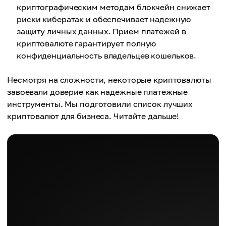
криптографическим методам блокчейн снижает
риски кибератак и обеспечивает надежную
защиту личных данных. Прием платежей в
криптовалюте гарантирует полную
конфиденциальность владельцев кошельков.
Несмотря на сложности, некоторые криптовалюты
завоевали доверие как надежные платежные
инструменты. Мы подготовили список лучших
криптовалют для бизнеса. Читайте дальше!