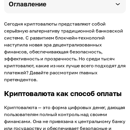
Оглавление
Сегодня криптовалюты представляют собой
серьёзную альтернативу традиционной банковской
системе. С развитием блокчейн-технологий
наступила новая эра децентрализованных
финансов, обеспечивающая безопасность,
эффективность и прозрачность. Но среди тысяч
криптовалют, какие из них лучше всего подходят для
платежей? Давайте рассмотрим главных
претендентов.
Криптовалюта как способ оплаты
Криптовалюта — это форма цифровых денег, дающая
пользователям полный контроль над своими
финансами. Она не привязана к центральному банку
или государству и обеспечивает безопасные и