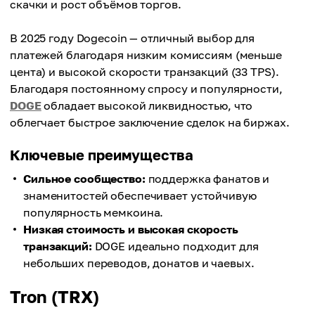
скачки и рост объёмов торгов.
В 2025 году Dogecoin — отличный выбор для
платежей благодаря низким комиссиям (меньше
цента) и высокой скорости транзакций (33 TPS).
Благодаря постоянному спросу и популярности,
DOGE
обладает высокой ликвидностью, что
облегчает быстрое заключение сделок на биржах.
Ключевые преимущества
Сильное сообщество:
поддержка фанатов и
знаменитостей обеспечивает устойчивую
популярность мемкоина.
Низкая стоимость и высокая скорость
транзакций:
DOGE идеально подходит для
небольших переводов, донатов и чаевых.
Tron (TRX)