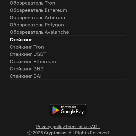
Обозреватель Tron
Обозреватель Ethereum
Обозреватель Arbitrum
Обозреватель Polygon
Обозреватель Avalanche
Стейкинг
Стейкинг Tron
Стейкинг USDT
Стейкинг Ethereum
Стейкинг BNB
Стейкинг DAI
Privacy policy
Terms of use
AML
Ⓒ
2026
Cryptomus. All Rights Reserved