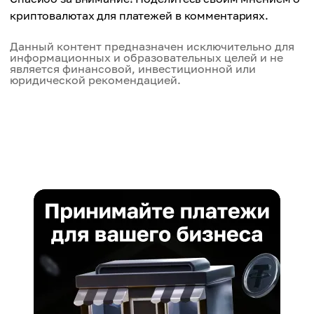
криптовалютах для платежей в комментариях.
Данный контент предназначен исключительно для
информационных и образовательных целей и не
является финансовой, инвестиционной или
юридической рекомендацией.