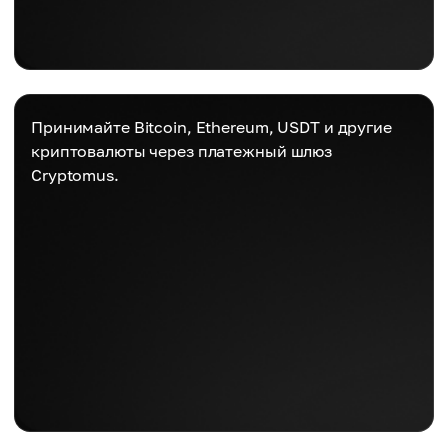
Принимайте Bitcoin, Ethereum, USDT и другие
криптовалюты через платежный шлюз
Cryptomus.