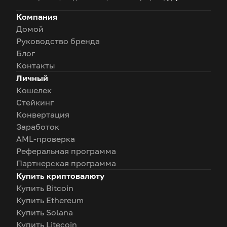
Компания
Домой
Руководство бренда
Блог
Контакты
Личный
Кошелек
Стейкинг
Конвертация
Заработок
AML-проверка
Реферальная программа
Партнерская программа
Купить криптовалюту
Купить Bitcoin
Купить Ethereum
Купить Solana
Купить Litecoin