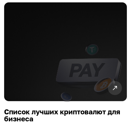
Список лучших криптовалют для
бизнеса