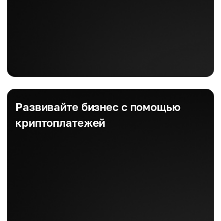
Развивайте бизнес с помощью
криптоплатежей