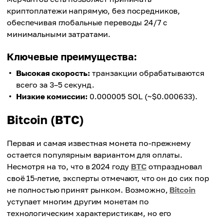
криптоплатежи напрямую, без посредников,
обеспечивая глобальные переводы 24/7 с
минимальными затратами.
Ключевые преимущества:
Высокая скорость:
транзакции обрабатываются
всего за 3–5 секунд.
Низкие комиссии:
0.000005 SOL (~$0.000633).
Bitcoin (BTC)
Первая и самая известная монета по-прежнему
остается популярным вариантом для оплаты.
Несмотря на то, что в 2024 году
BTC
отпраздновал
своё 15-летие, эксперты отмечают, что он до сих пор
не полностью принят рынком. Возможно,
Bitcoin
уступает многим другим монетам по
технологическим характеристикам, но его