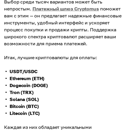
Выбор среди тысяч вариантов может быть
непростым.
Платежный шлюз Cryptomus
поможет
вам с этим — он предлагает надежные финансовые
инструменты, удобный интерфейс и ускоряет
процесс покупки и продажи крипты. Поддержка
широкого спектра криптовалют расширяет ваши
возможности для приема платежей.
Итак, лучшие криптовалюты для оплаты:
USDT/USDC
Ethereum (ETH)
Dogecoin (DOGE)
Tron (TRX)
Solana (SOL)
Bitcoin (BTC)
Litecoin (LTC)
Каждая из них обладает уникальными