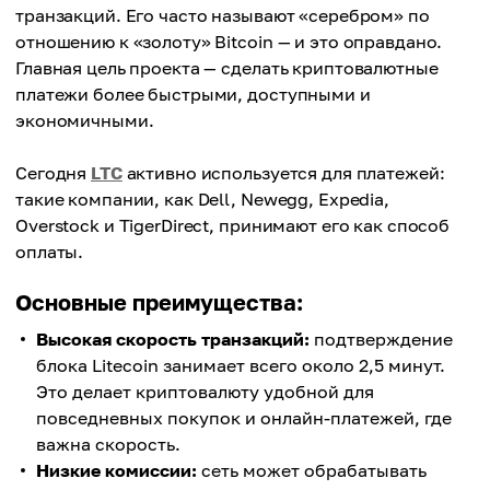
транзакций. Его часто называют «серебром» по
отношению к «золоту» Bitcoin — и это оправдано.
Главная цель проекта — сделать криптовалютные
платежи более быстрыми, доступными и
экономичными.
Сегодня
LTC
активно используется для платежей:
такие компании, как Dell, Newegg, Expedia,
Overstock и TigerDirect, принимают его как способ
оплаты.
Основные преимущества:
Высокая скорость транзакций:
подтверждение
блока Litecoin занимает всего около 2,5 минут.
Это делает криптовалюту удобной для
повседневных покупок и онлайн-платежей, где
важна скорость.
Низкие комиссии:
сеть может обрабатывать