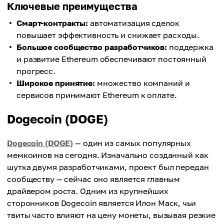
Ключевые преимущества
Смарт-контракты:
автоматизация сделок
повышает эффективность и снижает расходы.
Большое сообщество разработчиков:
поддержка
и развитие Ethereum обеспечивают постоянный
прогресс.
Широкое принятие:
множество компаний и
сервисов принимают Ethereum к оплате.
Dogecoin (DOGE)
Dogecoin (DOGE)
— один из самых популярных
мемкоинов на сегодня. Изначально созданный как
шутка двумя разработчиками, проект был передан
сообществу — сейчас оно является главным
драйвером роста. Одним из крупнейших
сторонников Dogecoin является Илон Маск, чьи
твиты часто влияют на цену монеты, вызывая резкие