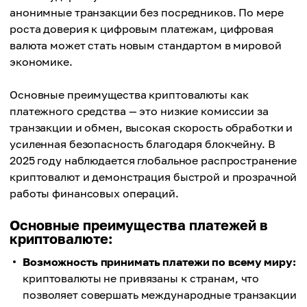
анонимные транзакции без посредников. По мере
роста доверия к цифровым платежам, цифровая
валюта может стать новым стандартом в мировой
экономике.
Основные преимущества криптовалюты как
платежного средства — это низкие комиссии за
транзакции и обмен, высокая скорость обработки и
усиленная безопасность благодаря блокчейну. В
2025 году наблюдается глобальное распространение
криптовалют и демонстрация быстрой и прозрачной
работы финансовых операций.
Основные преимущества платежей в
криптовалюте:
Возможность принимать платежи по всему миру:
криптовалюты не привязаны к странам, что
позволяет совершать международные транзакции