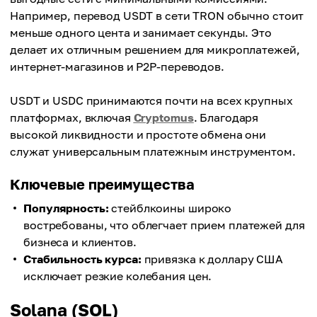
Например, перевод USDT в сети TRON обычно стоит
меньше одного цента и занимает секунды. Это
делает их отличным решением для микроплатежей,
интернет-магазинов и P2P-переводов.
USDT и USDC принимаются почти на всех крупных
платформах, включая
Cryptomus
. Благодаря
высокой ликвидности и простоте обмена они
служат универсальным платежным инструментом.
Ключевые преимущества
Популярность:
стейблкоины широко
востребованы, что облегчает прием платежей для
бизнеса и клиентов.
Стабильность курса:
привязка к доллару США
исключает резкие колебания цен.
Solana (SOL)