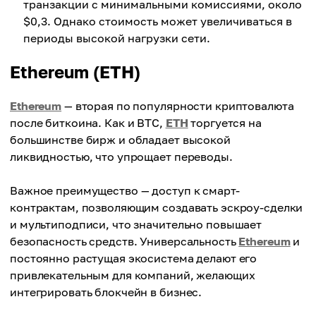
транзакции с минимальными комиссиями, около
$0,3. Однако стоимость может увеличиваться в
периоды высокой нагрузки сети.
Ethereum (ETH)
Ethereum
— вторая по популярности криптовалюта
после биткоина. Как и BTC,
ETH
торгуется на
большинстве бирж и обладает высокой
ликвидностью, что упрощает переводы.
Важное преимущество — доступ к смарт-
контрактам, позволяющим создавать эскроу-сделки
и мультиподписи, что значительно повышает
безопасность средств. Универсальность
Ethereum
и
постоянно растущая экосистема делают его
привлекательным для компаний, желающих
интегрировать блокчейн в бизнес.