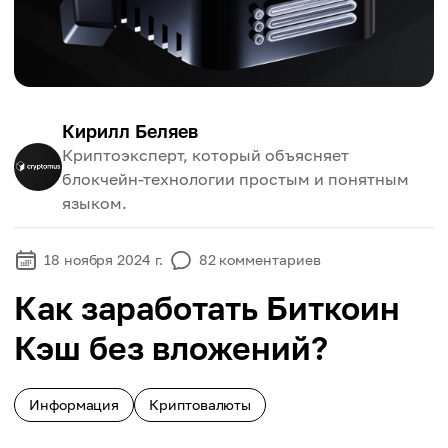
Кирилл Беляев
Криптоэксперт, который объясняет
блокчейн-технологии простым и понятным
языком.
18 ноября 2024 г.
82
комментариев
Как заработать Биткоин
Кэш без вложений?
Информация
Криптовалюты