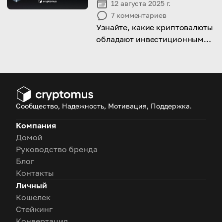
12 августа 2025 г.
7
комментариев
Узнайте, какие криптовалюты
обладают инвестиционным
потенциалом, сравнимым с
Биткоином.
Сообщество, Надежность, Мотивация, Поддержка.
Компания
Домой
Руководство бренда
Блог
Контакты
Личный
Кошелек
Стейкинг
Конвертация