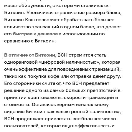
масштабируемости, с которыми сталкивался
Биткоин. Увеличивая ограничение размера блока,
Биткоин Кэш позволяет обрабатывать большее
количество транзакций в одном блоке, что делает
его
быстрее и дешевле
в использовании по
сравнению с Биткоин.
В отличие от Биткоин
, BCH стремится стать
одноранговой «цифровой наличностью», которая
очень эффективна для повседневных транзакций,
таких как покупка кофе или отправка денег другу.
Его сторонники считают, что BCH предлагает
решение одного из самых больших препятствий в
принятии криптовалюты: скорости транзакций и
стоимости. Оставаясь верным изначальному
видению Биткоин как «электронной наличности»,
BCH продолжает привлекать все большее число
пользователей, которые ищут эффективность и