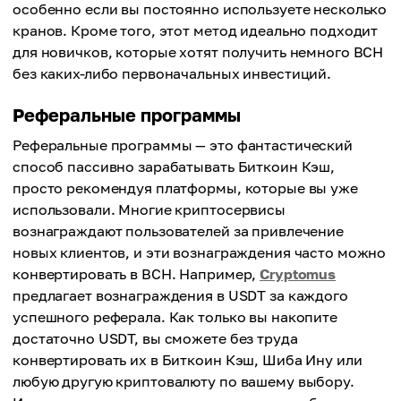
особенно если вы постоянно используете несколько
кранов. Кроме того, этот метод идеально подходит
для новичков, которые хотят получить немного BCH
без каких-либо первоначальных инвестиций.
Реферальные программы
Реферальные программы — это фантастический
способ пассивно зарабатывать Биткоин Кэш,
просто рекомендуя платформы, которые вы уже
использовали. Многие криптосервисы
вознаграждают пользователей за привлечение
новых клиентов, и эти вознаграждения часто можно
конвертировать в BCH. Например,
Cryptomus
предлагает вознаграждения в USDT за каждого
успешного реферала. Как только вы накопите
достаточно USDT, вы сможете без труда
конвертировать их в Биткоин Кэш, Шиба Ину или
любую другую криптовалюту по вашему выбору.