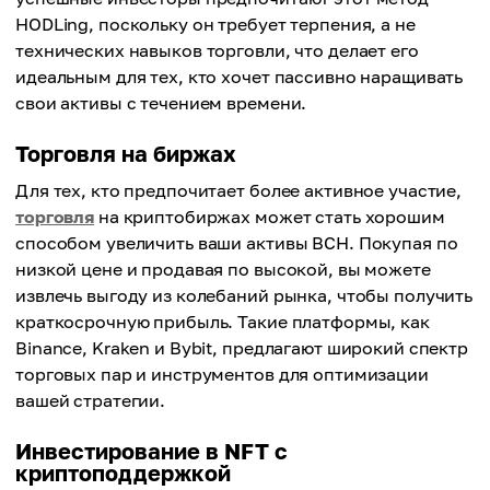
HODLing, поскольку он требует терпения, а не
технических навыков торговли, что делает его
идеальным для тех, кто хочет пассивно наращивать
свои активы с течением времени.
Торговля на биржах
Для тех, кто предпочитает более активное участие,
торговля
на криптобиржах может стать хорошим
способом увеличить ваши активы BCH. Покупая по
низкой цене и продавая по высокой, вы можете
извлечь выгоду из колебаний рынка, чтобы получить
краткосрочную прибыль. Такие платформы, как
Binance, Kraken и Bybit, предлагают широкий спектр
торговых пар и инструментов для оптимизации
вашей стратегии.
Инвестирование в NFT с
криптоподдержкой