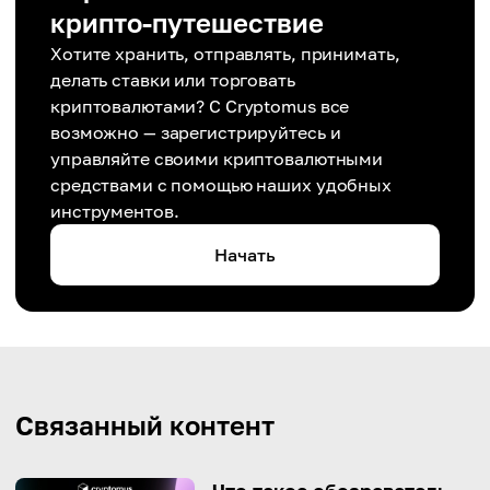
крипто-путешествие
Хотите хранить, отправлять, принимать,
делать ставки или торговать
криптовалютами? С Cryptomus все
возможно — зарегистрируйтесь и
управляйте своими криптовалютными
средствами с помощью наших удобных
инструментов.
Начать
Связанный контент