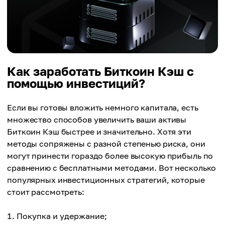
Как заработать Биткоин Кэш с
помощью инвестиций?
Если вы готовы вложить немного капитала, есть
множество способов увеличить ваши активы
Биткоин Кэш быстрее и значительно. Хотя эти
методы сопряжены с разной степенью риска, они
могут принести гораздо более высокую прибыль по
сравнению с бесплатными методами. Вот несколько
популярных инвестиционных стратегий, которые
стоит рассмотреть:
Покупка и удержание;