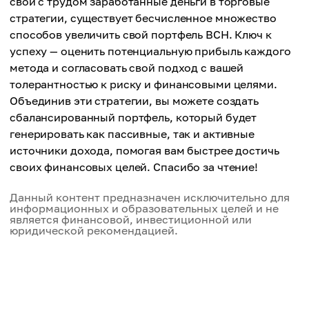
свои с трудом заработанные деньги в торговые
стратегии, существует бесчисленное множество
способов увеличить свой портфель BCH. Ключ к
успеху — оценить потенциальную прибыль каждого
метода и согласовать свой подход с вашей
толерантностью к риску и финансовыми целями.
Объединив эти стратегии, вы можете создать
сбалансированный портфель, который будет
генерировать как пассивные, так и активные
источники дохода, помогая вам быстрее достичь
своих финансовых целей. Спасибо за чтение!
Данный контент предназначен исключительно для
информационных и образовательных целей и не
является финансовой, инвестиционной или
юридической рекомендацией.