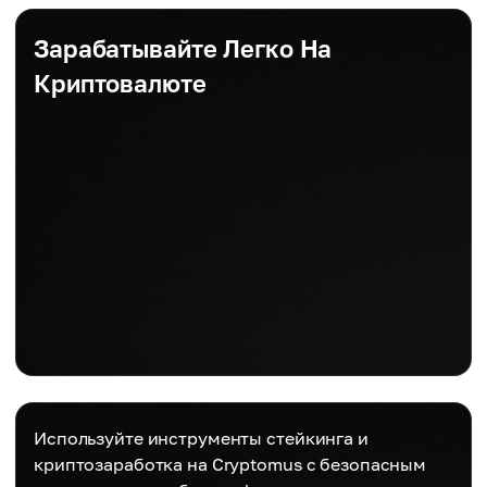
Зарабатывайте Легко На
Криптовалюте
Используйте инструменты стейкинга и
криптозаработка на Cryptomus с безопасным