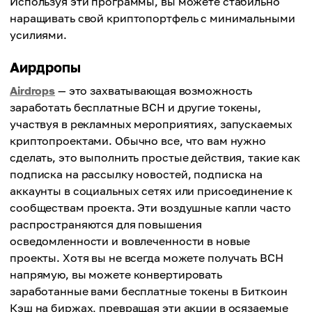
Используя эти программы, вы можете стабильно
наращивать свой криптопортфель с минимальными
усилиями.
Аирдропы
Airdrops
— это захватывающая возможность
заработать бесплатные BCH и другие токены,
участвуя в рекламных мероприятиях, запускаемых
криптопроектами. Обычно все, что вам нужно
сделать, это выполнить простые действия, такие как
подписка на рассылку новостей, подписка на
аккаунты в социальных сетях или присоединение к
сообществам проекта. Эти воздушные капли часто
распространяются для повышения
осведомленности и вовлеченности в новые
проекты. Хотя вы не всегда можете получать BCH
напрямую, вы можете конвертировать
заработанные вами бесплатные токены в Биткоин
Кэш на биржах, превращая эти акции в осязаемые