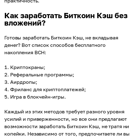
практичность.
Как заработать Биткоин Кэш без
вложений?
Готовы заработать Биткоин Кэш, не вкладывая
денег? Вот список способов бесплатного
накопления BCH:
Криптокраны;
Реферальные программы;
Аирдропы;
Фриланс для криптоплатежей;
Игра в блокчейн-игры.
Каждый из этих методов требует разного уровня
усилий и приверженности, но все они предлагают
возможности заработать Биткоин Кэш, не тратя ни
копейки. Независимо от того, предпочитаете ли вы