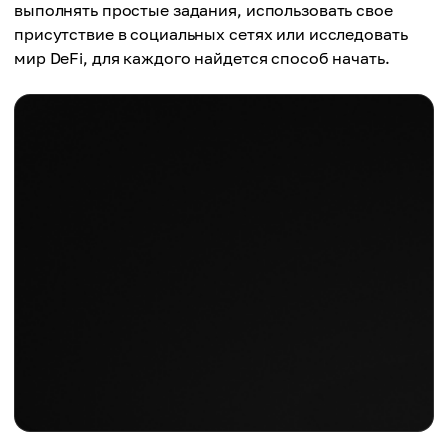
выполнять простые задания, использовать свое
присутствие в социальных сетях или исследовать
мир DeFi, для каждого найдется способ начать.