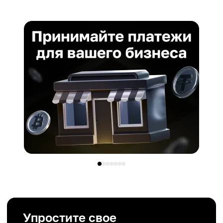
Упростите свое