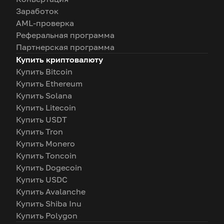
Заработок
AML-проверка
Реферальная программа
Партнерская программа
Купить криптовалюту
Купить Bitcoin
Купить Ethereum
Купить Solana
Купить Litecoin
Купить USDT
Купить Tron
Купить Monero
Купить Toncoin
Купить Dogecoin
Купить USDC
Купить Avalanche
Купить Shiba Inu
Купить Polygon