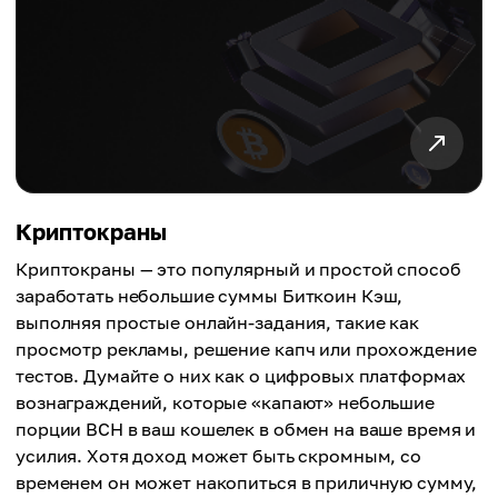
Криптокраны
Криптокраны — это популярный и простой способ
заработать небольшие суммы Биткоин Кэш,
выполняя простые онлайн-задания, такие как
просмотр рекламы, решение капч или прохождение
тестов. Думайте о них как о цифровых платформах
вознаграждений, которые «капают» небольшие
порции BCH в ваш кошелек в обмен на ваше время и
усилия. Хотя доход может быть скромным, со
временем он может накопиться в приличную сумму,