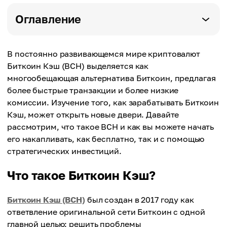
Оглавление
В постоянно развивающемся мире криптовалют
Биткоин Кэш (BCH) выделяется как
многообещающая альтернатива Биткоин, предлагая
более быстрые транзакции и более низкие
комиссии. Изучение того, как зарабатывать Биткоин
Кэш, может открыть новые двери. Давайте
рассмотрим, что такое BCH и как вы можете начать
его накапливать, как бесплатно, так и с помощью
стратегических инвестиций.
Что такое Биткоин Кэш?
Биткоин Кэш (BCH)
был создан в 2017 году как
ответвление оригинальной сети Биткоин с одной
главной целью: решить проблемы