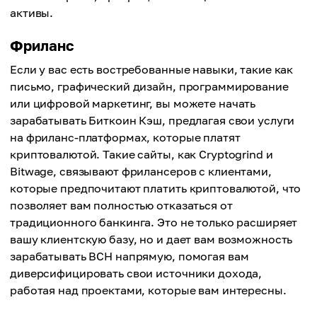
активы.
Фриланс
Если у вас есть востребованные навыки, такие как
письмо, графический дизайн, программирование
или цифровой маркетинг, вы можете начать
зарабатывать Биткоин Кэш, предлагая свои услуги
на фриланс-платформах, которые платят
криптовалютой. Такие сайты, как Cryptogrind и
Bitwage, связывают фрилансеров с клиентами,
которые предпочитают платить криптовалютой, что
позволяет вам полностью отказаться от
традиционного банкинга. Это не только расширяет
вашу клиентскую базу, но и дает вам возможность
зарабатывать BCH напрямую, помогая вам
диверсифицировать свои источники дохода,
работая над проектами, которые вам интересны.