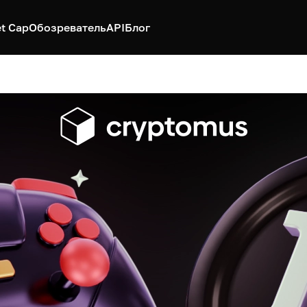
t Cap
Обозреватель
API
Блог