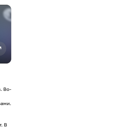
. Во-
вами.
. В