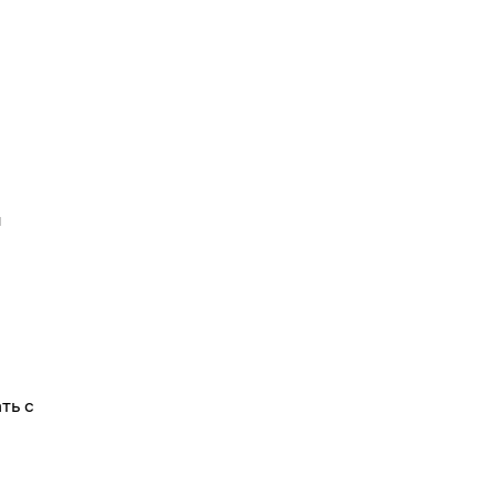
ы
ть с
я