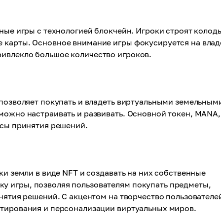
ные игры с технологией блокчейн. Игроки строят колод
 карты. Основное внимание игры фокусируется на вла
ивлекло большое количество игроков.
 позволяет покупать и владеть виртуальными земельным
можно настраивать и развивать. Основной токен, MANA,
ссы принятия решений.
ки земли в виде NFT и создавать на них собственные
у игры, позволяя пользователям покупать предметы,
нятия решений. С акцентом на творчество пользователе
ктирования и персонализации виртуальных миров.