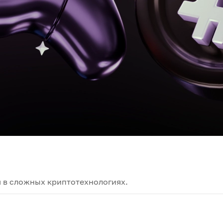
 в сложных криптотехнологиях.