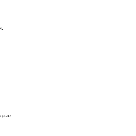
м.
торые