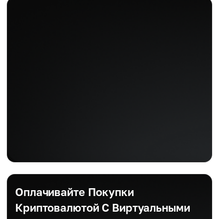
Оплачивайте Покупки
Криптовалютой С Виртуальными