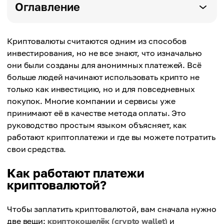
Оглавление
Криптовалюты считаются одним из способов
инвестирования, но не все знают, что изначально
они были созданы для анонимных платежей. Всё
больше людей начинают использовать крипто не
только как инвестицию, но и для повседневных
покупок. Многие компании и сервисы уже
принимают её в качестве метода оплаты. Это
руководство простым языком объясняет, как
работают криптоплатежи и где вы можете потратить
свои средства.
Как работают платежи
криптовалютой?
Чтобы заплатить криптовалютой, вам сначала нужно
две вещи:
криптокошелёк (crypto wallet)
и