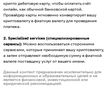
крипто дебетовую карту, чтобы оплатить счёт
онлайн, как обычной банковской картой.
Провайдер карты мгновенно конвертирует вашу
криптовалюту в фиатную валюту для проведения
платежа.
2. Specialized services (специализированные
сервисы):
Можно воспользоваться сторонними
сервисами, которые принимают вашу криптовалюту,
а затем отправляют необходимую сумму в фиатной
валюте поставщику услуг от вашего имени.
Данный контент предназначен исключительно для
информационных и образовательных целей и не
является финансовой, инвестиционной или
юридической рекомендацией.