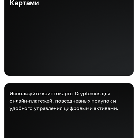
Картами
Используйте криптокарты Cryptomus для
онлайн-платежей, повседневных покупок и
удобного управления цифровыми активами.