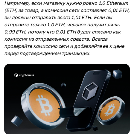
Например, если магазину нужно ровно 1,0 Ethereum
(ETH) за товар, а комиссия сети составляет 0,01 ETH,
вы должны отправить всего 1,01 ETH. Если вы
отправите только 1,0 ETH, человек получит лишь
0,99 ETH, потому что 0,01 ETH будет списано как
комиссия из отправленных средств. Всегда
проверяйте комиссию сети и добавляйте её к цене
перед подтверждением транзакции.