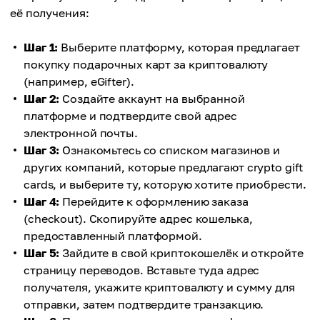
её получения:
Шаг 1:
Выберите платформу, которая предлагает
покупку подарочных карт за криптовалюту
(например, eGifter).
Шаг 2:
Создайте аккаунт на выбранной
платформе и подтвердите свой адрес
электронной почты.
Шаг 3:
Ознакомьтесь со списком магазинов и
других компаний, которые предлагают crypto gift
cards, и выберите ту, которую хотите приобрести.
Шаг 4:
Перейдите к оформлению заказа
(checkout). Скопируйте адрес кошелька,
предоставленный платформой.
Шаг 5:
Зайдите в свой криптокошелёк и откройте
страницу переводов. Вставьте туда адрес
получателя, укажите криптовалюту и сумму для
отправки, затем подтвердите транзакцию.