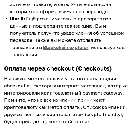
хотите отправить, и сеть. Учтите комиссии,
которые платформа взимает за переводы.
Шаг 5:
Ещё раз внимательно проверьте все
данные и подтвердите транзакцию. Вы и
получатель получите уведомления об успешном
переводе. Также вы можете отследить
транзакцию в
Blockchain explorer
, используя хэш
транзакции.
Оплата через checkout (Checkouts)
Вы также можете оплачивать товары на стадии
checkout в некоторых интернет-магазинах, которые
интегрировали криптовалютный payment gateway.
Помните, что не все компании принимают
криптовалюту как метод оплаты. Список компаний,
дружественных к криптовалютам (crypto-friendly),
будет приведён далее в этой статье.