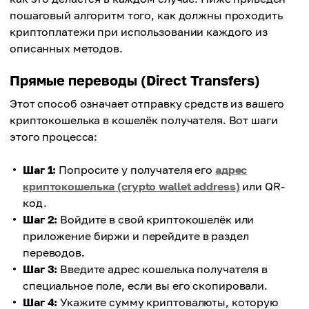
пошаговый алгоритм того, как должны проходить
криптоплатежи при использовании каждого из
описанных методов.
Прямые переводы (Direct Transfers)
Этот способ означает отправку средств из вашего
криптокошелька в кошелёк получателя. Вот шаги
этого процесса:
Шаг 1:
Попросите у получателя его
адрес
криптокошелька (crypto wallet address)
или QR-
код.
Шаг 2:
Войдите в свой криптокошелёк или
приложение биржи и перейдите в раздел
переводов.
Шаг 3:
Введите адрес кошелька получателя в
специальное поле, если вы его скопировали.
Шаг 4:
Укажите сумму криптовалюты, которую