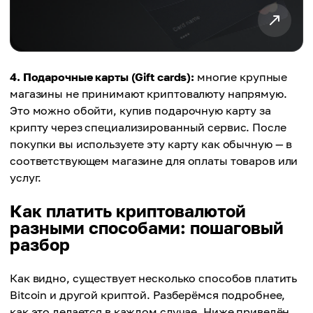
4. Подарочные карты (Gift cards):
многие крупные
магазины не принимают криптовалюту напрямую.
Это можно обойти, купив подарочную карту за
крипту через специализированный сервис. После
покупки вы используете эту карту как обычную — в
соответствующем магазине для оплаты товаров или
услуг.
Как платить криптовалютой
разными способами: пошаговый
разбор
Как видно, существует несколько способов платить
Bitcoin и другой криптой. Разберёмся подробнее,
как это делается в каждом случае. Ниже приведён