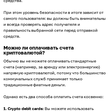
средства.
При этом уровень безопасности в итоге зависит от
самого пользователя: вы должны быть внимательны
и всегда проверять адрес получателя и
правильность выбранной сети перед отправкой
средств.
Можно ли оплачивать счета
криптовалютой?
Обычно вы не можете оплачивать стандартные
счета (например, за аренду или электроэнергию)
напрямую криптовалютой, потому что большинство
коммунальных служб принимает только
традиционные фиатные деньги.
Однако есть два способа оплатить счета косвенно:
1. Crypto debit cards:
Вы можете использовать