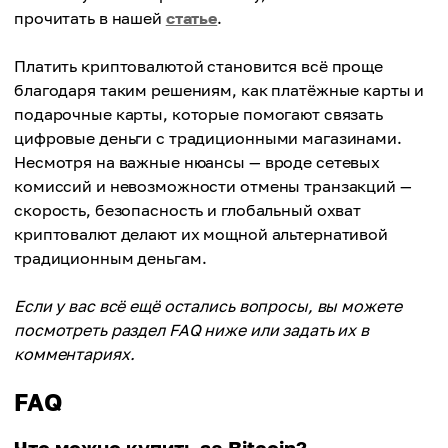
прочитать в нашей
статье
.
Платить криптовалютой становится всё проще
благодаря таким решениям, как платёжные карты и
подарочные карты, которые помогают связать
цифровые деньги с традиционными магазинами.
Несмотря на важные нюансы — вроде сетевых
комиссий и невозможности отмены транзакций —
скорость, безопасность и глобальный охват
криптовалют делают их мощной альтернативой
традиционным деньгам.
Если у вас всё ещё остались вопросы, вы можете
посмотреть раздел FAQ ниже или задать их в
комментариях.
FAQ