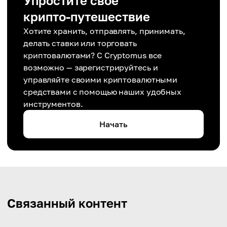
Упростите свое
крипто-путешествие
Хотите хранить, отправлять, принимать,
делать ставки или торговать
криптовалютами? С Cryptomus все
возможно — зарегистрируйтесь и
управляйте своими криптовалютными
средствами с помощью наших удобных
инструментов.
Начать
Связанный контент