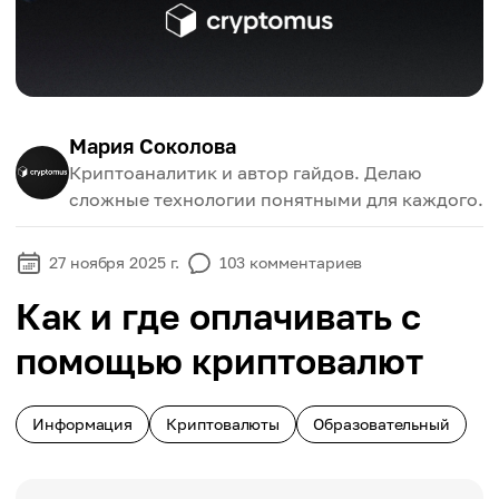
Мария Соколова
Криптоаналитик и автор гайдов. Делаю
сложные технологии понятными для каждого.
27 ноября 2025 г.
103
комментариев
Как и где оплачивать с
помощью криптовалют
Информация
Криптовалюты
Образовательный