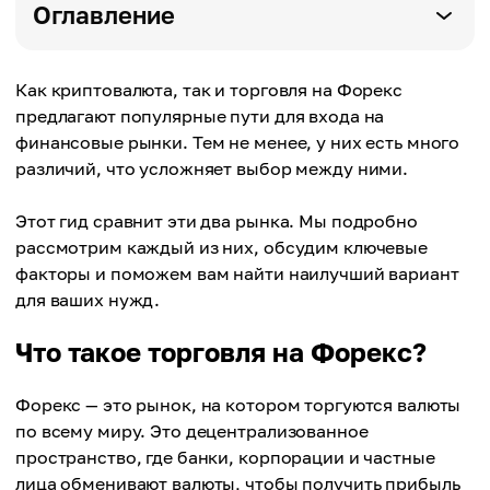
Оглавление
Как криптовалюта, так и торговля на Форекс
предлагают популярные пути для входа на
финансовые рынки. Тем не менее, у них есть много
различий, что усложняет выбор между ними.
Этот гид сравнит эти два рынка. Мы подробно
рассмотрим каждый из них, обсудим ключевые
факторы и поможем вам найти наилучший вариант
для ваших нужд.
Что такое торговля на Форекс?
Форекс — это рынок, на котором торгуются валюты
по всему миру. Это децентрализованное
пространство, где банки, корпорации и частные
лица обменивают валюты, чтобы получить прибыль