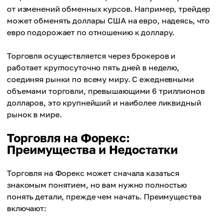
от изменений обменных курсов. Например, трейдер
может обменять доллары США на евро, надеясь, что
евро подорожает по отношению к доллару.
Торговля осуществляется через брокеров и
работает круглосуточно пять дней в неделю,
соединяя рынки по всему миру. С ежедневными
объемами торговли, превышающими 6 триллионов
долларов, это крупнейший и наиболее ликвидный
рынок в мире.
Торговля на Форекс:
Преимущества и Недостатки
Торговля на Форекс может сначала казаться
знакомым понятием, но вам нужно полностью
понять детали, прежде чем начать. Преимущества
включают: