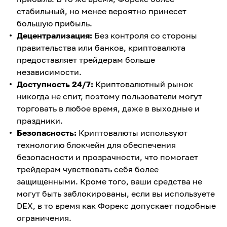
стабильный, но менее вероятно принесет
большую прибыль.
Децентрализация:
Без контроля со стороны
правительства или банков, криптовалюта
предоставляет трейдерам больше
независимости.
Доступность 24/7:
Криптовалютный рынок
никогда не спит, поэтому пользователи могут
торговать в любое время, даже в выходные и
праздники.
Безопасность:
Криптовалюты используют
технологию блокчейн для обеспечения
безопасности и прозрачности, что помогает
трейдерам чувствовать себя более
защищенными. Кроме того, ваши средства не
могут быть заблокированы, если вы используете
DEX, в то время как Форекс допускает подобные
ограничения.