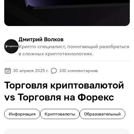
Дмитрий Волков
Крипто специалист, помогающий разобраться
в сложных криптотехнологиях.
30 апреля 2025 г.
100
комментариев
Торговля криптовалютой
vs Торговля на Форекс
Информация
Криптовалюты
Образовательный