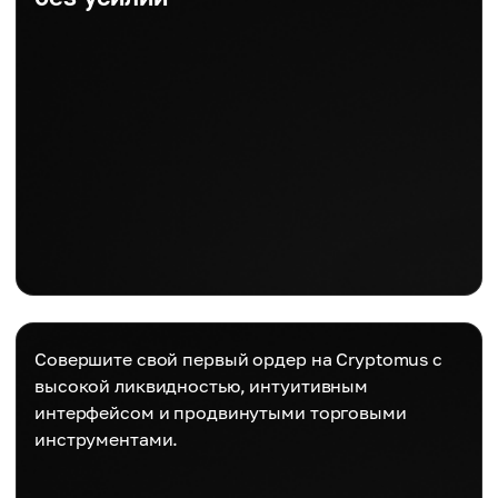
Совершите свой первый ордер на Cryptomus с
высокой ликвидностью, интуитивным
интерфейсом и продвинутыми торговыми
инструментами.