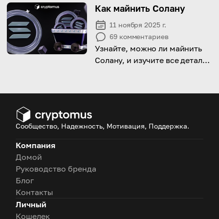
Как майнить Солану
11 ноября 2025 г.
69
комментариев
Узнайте, можно ли майнить
Солану, и изучите все детали
этого процесса
Сообщество, Надежность, Мотивация, Поддержка.
Компания
Домой
Руководство бренда
Блог
Контакты
Личный
Кошелек