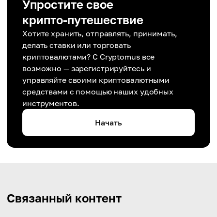
Упростите свое
крипто-путешествие
Хотите хранить, отправлять, принимать,
делать ставки или торговать
криптовалютами? С Cryptomus все
возможно — зарегистрируйтесь и
управляйте своими криптовалютными
средствами с помощью наших удобных
инструментов.
Начать
Связанный контент