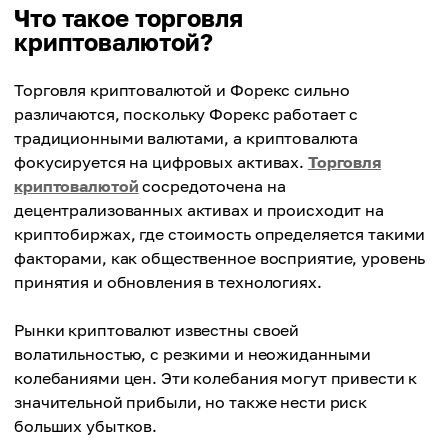
Что такое торговля
криптовалютой?
Торговля криптовалютой и Форекс сильно
различаются, поскольку Форекс работает с
традиционными валютами, а криптовалюта
фокусируется на цифровых активах.
Торговля
криптовалютой
сосредоточена на
децентрализованных активах и происходит на
криптобиржах, где стоимость определяется такими
факторами, как общественное восприятие, уровень
принятия и обновления в технологиях.
Рынки криптовалют известны своей
волатильностью, с резкими и неожиданными
колебаниями цен. Эти колебания могут привести к
значительной прибыли, но также нести риск
больших убытков.