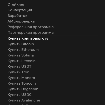
Стейкинг
Конвертация
Заработок
AML-проверка
Реферальная программа
Партнерская программа
Купить криптовалюту
Купить Bitcoin
Купить Ethereum
Купить Solana
Купить Litecoin
Купить USDT
Купить Tron
Купить Monero
Купить Toncoin
Купить Dogecoin
Купить USDC
Купить Avalanche