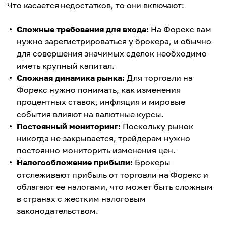
Что касается недостатков, то они включают:
Сложные требования для входа:
На Форекс вам
нужно зарегистрироваться у брокера, и обычно
для совершения значимых сделок необходимо
иметь крупный капитал.
Сложная динамика рынка:
Для торговли на
Форекс нужно понимать, как изменения
процентных ставок, инфляция и мировые
события влияют на валютные курсы.
Постоянный мониторинг:
Поскольку рынок
никогда не закрывается, трейдерам нужно
постоянно мониторить изменения цен.
Налогообложение прибыли:
Брокеры
отслеживают прибыль от торговли на Форекс и
облагают ее налогами, что может быть сложным
в странах с жестким налоговым
законодательством.