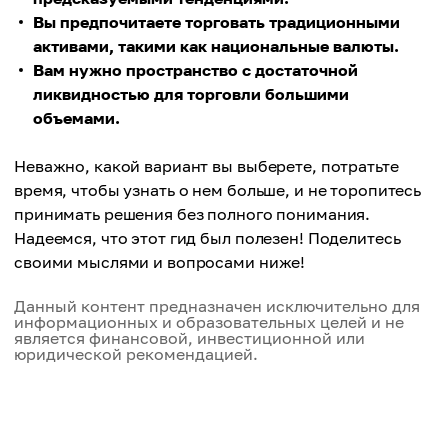
Вы предпочитаете торговать традиционными
активами, такими как национальные валюты.
Вам нужно пространство с достаточной
ликвидностью для торговли большими
объемами.
Неважно, какой вариант вы выберете, потратьте
время, чтобы узнать о нем больше, и не торопитесь
принимать решения без полного понимания.
Надеемся, что этот гид был полезен! Поделитесь
своими мыслями и вопросами ниже!
Данный контент предназначен исключительно для
информационных и образовательных целей и не
является финансовой, инвестиционной или
юридической рекомендацией.