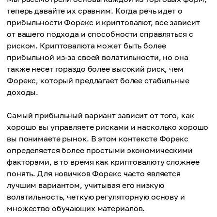
теперь давайте их сравним. Когда речь идет о
прибыльности Форекс и криптовалют, все зависит
от вашего подхода и способности справляться с
риском. Криптовалюта может быть более
прибыльной из-за своей волатильности, но она
также несет гораздо более высокий риск, чем
Форекс, который предлагает более стабильные
доходы.
Самый прибыльный вариант зависит от того, как
хорошо вы управляете рисками и насколько хорошо
вы понимаете рынок. В этом контексте Форекс
определяется более простыми экономическими
факторами, в то время как криптовалюту сложнее
понять. Для новичков Форекс часто является
лучшим вариантом, учитывая его низкую
волатильность, четкую регуляторную основу и
множество обучающих материалов.