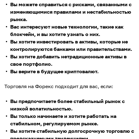
Вы можете справиться с рисками, связанными с
изменяющимися правилами и нестабильностью
рынка.
Вас интересуют новые технологии, такие как
блокчейн, и вы хотите узнать о них.
Вы хотите инвестировать в активы, которые не
контролируются банками или правительствами.
Вы хотите добавить нетрадиционные активы в
свое портфолио.
Вы верите в будущее криптовалют.
Торговля на Форекс подходит для вас, если:
Вы предпочитаете более стабильный рынок с
низкой волатильностью.
Вы только начинаете и хотите работать на
стабильном, регулируемом рынке.
Вы хотите стабильную долгосрочную торговлю с
предсказуемыми тенденциями.