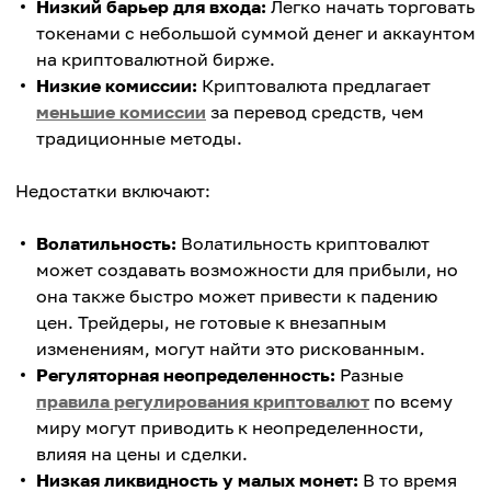
Низкий барьер для входа:
Легко начать торговать
токенами с небольшой суммой денег и аккаунтом
на криптовалютной бирже.
Низкие комиссии:
Криптовалюта предлагает
меньшие комиссии
за перевод средств, чем
традиционные методы.
Недостатки включают:
Волатильность:
Волатильность криптовалют
может создавать возможности для прибыли, но
она также быстро может привести к падению
цен. Трейдеры, не готовые к внезапным
изменениям, могут найти это рискованным.
Регуляторная неопределенность:
Разные
правила регулирования криптовалют
по всему
миру могут приводить к неопределенности,
влияя на цены и сделки.
Низкая ликвидность у малых монет:
В то время