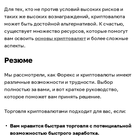
Для тех, кто не против условий высоких рисков и
таких же высоких вознаграждений, криптовалюта
может быть достойной альтернативой. К счастью,
существует множество ресурсов, которые помогут
вам освоить
основы криптовалют
и более сложные
аспекты.
Резюме
Мы рассмотрели, как Форекс и криптовалюты имеют
различные возможности и трудности. Выбор
полностью за вами, и вот краткое руководство,
которое поможет вам принять решение.
Торговля криптовалютами подходит для вас, если:
Вам нравится быстрая торговля с потенциальной
возможностью быстрого заработка.