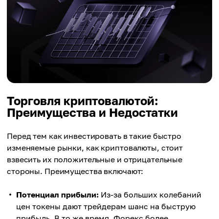
Торговля криптовалютой:
Преимущества и Недостатки
Перед тем как инвестировать в такие быстро
изменяемые рынки, как криптовалюты, стоит
взвесить их положительные и отрицательные
стороны. Преимущества включают:
Потенциал прибыли:
Из-за больших колебаний
цен токены дают трейдерам шанс на быструю
прибыль. В то же время, Форекс более