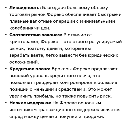
Ликвидность:
Благодаря большому объему
торговли рынок Форекс обеспечивает быстрые и
плавные валютные операции с минимальными
колебаниями цен.
Соответствие законам:
В отличие от
криптовалют, Форекс — это строго регулируемый
рынок, поэтому деньги, которые вы
зарабатываете, легко вывести без юридических
осложнений.
Кредитное плечо:
Брокеры Форекс предлагают
высокий уровень кредитного плеча, что
позволяет трейдерам контролировать большие
позиции с меньшими средствами. Это может
увеличить прибыль, но также повысить риск.
Низкие издержки:
На Форекс основным
источником транзакционных издержек является
спред между ценами покупки и продажи.