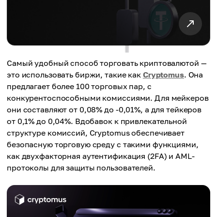
Самый удобный способ торговать криптовалютой —
это использовать биржи, такие как
Cryptomus
. Она
предлагает более 100 торговых пар, с
конкурентоспособными комиссиями. Для мейкеров
они составляют от 0,08% до -0,01%, а для тейкеров
от 0,1% до 0,04%. Вдобавок к привлекательной
структуре комиссий, Cryptomus обеспечивает
безопасную торговую среду с такими функциями,
как двухфакторная аутентификация (2FA) и AML-
протоколы для защиты пользователей.