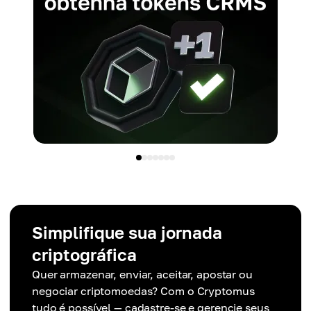
Simplifique sua jornada
criptográfica
Quer armazenar, enviar, aceitar, apostar ou
negociar criptomoedas? Com o Cryptomus
tudo é possível — cadastre-se e gerencie seus