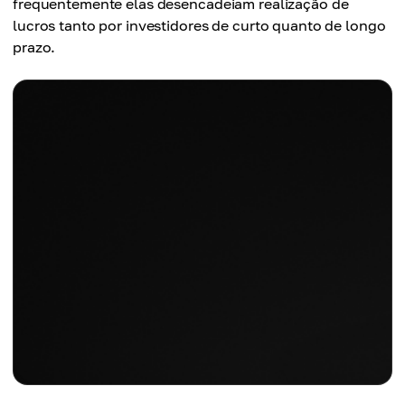
frequentemente elas desencadeiam realização de
lucros tanto por investidores de curto quanto de longo
prazo.