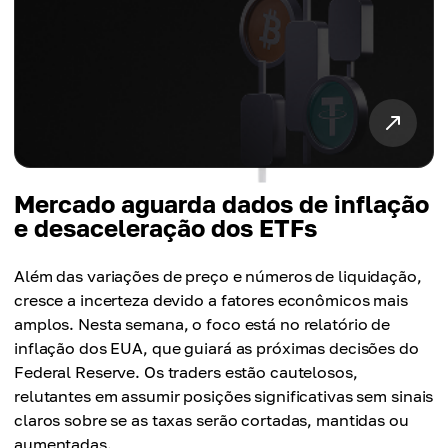
Mercado aguarda dados de inflação
e desaceleração dos ETFs
Além das variações de preço e números de liquidação,
cresce a incerteza devido a fatores econômicos mais
amplos. Nesta semana, o foco está no relatório de
inflação dos EUA, que guiará as próximas decisões do
Federal Reserve. Os traders estão cautelosos,
relutantes em assumir posições significativas sem sinais
claros sobre se as taxas serão cortadas, mantidas ou
aumentadas.