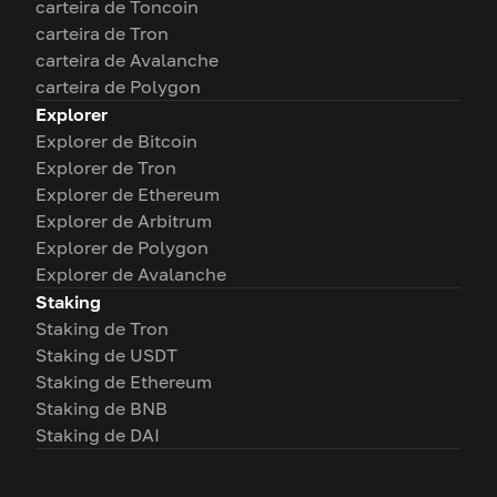
carteira de Toncoin
carteira de Tron
carteira de Avalanche
carteira de Polygon
Explorer
Explorer de Bitcoin
Explorer de Tron
Explorer de Ethereum
Explorer de Arbitrum
Explorer de Polygon
Explorer de Avalanche
Staking
Staking de Tron
Staking de USDT
Staking de Ethereum
Staking de BNB
Staking de DAI