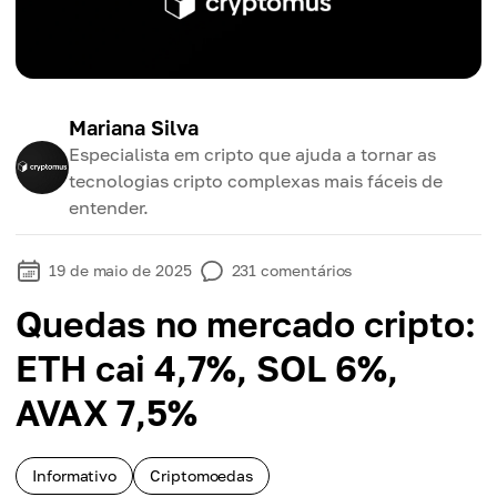
Mariana Silva
Especialista em cripto que ajuda a tornar as
tecnologias cripto complexas mais fáceis de
entender.
19 de maio de 2025
231
comentários
Quedas no mercado cripto:
ETH cai 4,7%, SOL 6%,
AVAX 7,5%
Informativo
Criptomoedas