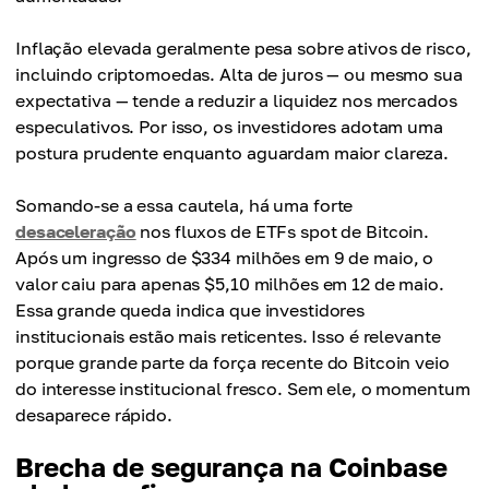
Inflação elevada geralmente pesa sobre ativos de risco,
incluindo criptomoedas. Alta de juros — ou mesmo sua
expectativa — tende a reduzir a liquidez nos mercados
especulativos. Por isso, os investidores adotam uma
postura prudente enquanto aguardam maior clareza.
Somando-se a essa cautela, há uma forte
desaceleração
nos fluxos de ETFs spot de Bitcoin.
Após um ingresso de $334 milhões em 9 de maio, o
valor caiu para apenas $5,10 milhões em 12 de maio.
Essa grande queda indica que investidores
institucionais estão mais reticentes. Isso é relevante
porque grande parte da força recente do Bitcoin veio
do interesse institucional fresco. Sem ele, o momentum
desaparece rápido.
Brecha de segurança na Coinbase