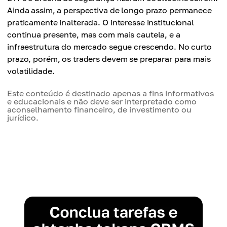
Ainda assim, a perspectiva de longo prazo permanece
praticamente inalterada. O interesse institucional
continua presente, mas com mais cautela, e a
infraestrutura do mercado segue crescendo. No curto
prazo, porém, os traders devem se preparar para mais
volatilidade.
Este conteúdo é destinado apenas a fins informativos
e educacionais e não deve ser interpretado como
aconselhamento financeiro, de investimento ou
jurídico.