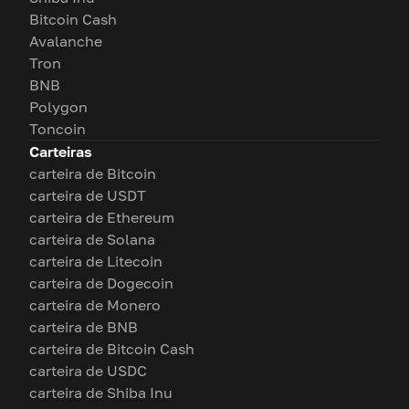
Bitcoin Cash
Avalanche
Tron
BNB
Polygon
Toncoin
Carteiras
carteira de Bitcoin
carteira de USDT
carteira de Ethereum
carteira de Solana
carteira de Litecoin
carteira de Dogecoin
carteira de Monero
carteira de BNB
carteira de Bitcoin Cash
carteira de USDC
carteira de Shiba Inu