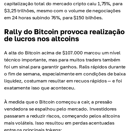
capitalização total do mercado cripto caiu 1,75%, para
$3,25 trilhões, mesmo com o volume de negociações
em 24 horas subindo 76%, para $150 bilhões.
Rally do Bitcoin provoca realização
de lucros nos altcoins
A alta do Bitcoin acima de $107.000 marcou um nível
técnico importante, mas para muitos traders também
foi um sinal para garantir ganhos. Ralis rápidos durante
o fim de semana, especialmente em condições de baixa
liquidez, costumam resultar em recuos rápidos — e foi
exatamente isso que aconteceu.
À medida que o Bitcoin começou a cair, a pressão
vendedora se espalhou pelo mercado. Investidores
passaram a reduzir riscos, começando pelos altcoins
mais voláteis. Isso resultou em perdas acentuadas
entre os principais tokens: