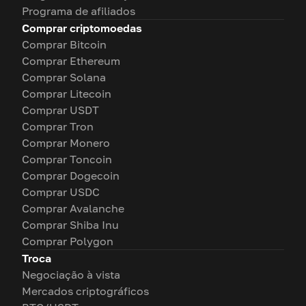
Programa de afiliados
Comprar criptomoedas
Comprar Bitcoin
Comprar Ethereum
Comprar Solana
Comprar Litecoin
Comprar USDT
Comprar Tron
Comprar Monero
Comprar Toncoin
Comprar Dogecoin
Comprar USDC
Comprar Avalanche
Comprar Shiba Inu
Comprar Polygon
Troca
Negociação à vista
Mercados criptográficos