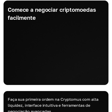
Comece a negociar criptomoedas
facilmente
Faça sua primeira ordem na Cryptomus com alta
liquidez, interface intuitiva e ferramentas de
negociação avançadas.