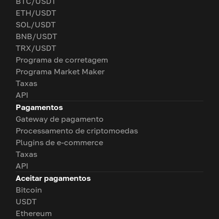
BTC/USDT
ETH/USDT
SOL/USDT
BNB/USDT
TRX/USDT
Programa de corretagem
Programa Market Maker
Taxas
API
Pagamentos
Gateway de pagamento
Processamento de criptomoedas
Plugins de e-commerce
Taxas
API
Aceitar pagamentos
Bitcoin
USDT
Ethereum