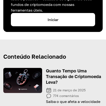
fundos de criptomoeda com nossas
ferramentas úteis.
Iniciar
Conteúdo Relacionado
Quanto Tempo Uma
Transação de Criptomoeda
Leva?
21 de março de 2025
774
comentários
Saiba o que afeta a velocidade