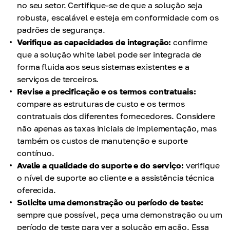
no seu setor. Certifique-se de que a solução seja
robusta, escalável e esteja em conformidade com os
padrões de segurança.
Verifique as capacidades de integração:
confirme
que a solução white label pode ser integrada de
forma fluida aos seus sistemas existentes e a
serviços de terceiros.
Revise a precificação e os termos contratuais:
compare as estruturas de custo e os termos
contratuais dos diferentes fornecedores. Considere
não apenas as taxas iniciais de implementação, mas
também os custos de manutenção e suporte
contínuo.
Avalie a qualidade do suporte e do serviço:
verifique
o nível de suporte ao cliente e a assistência técnica
oferecida.
Solicite uma demonstração ou período de teste:
sempre que possível, peça uma demonstração ou um
período de teste para ver a solução em ação. Essa