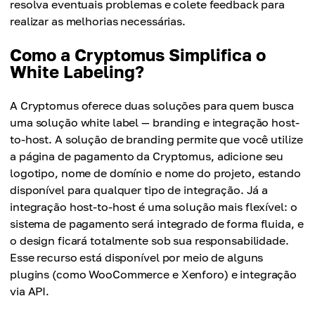
resolva eventuais problemas e colete feedback para
realizar as melhorias necessárias.
Como a Cryptomus Simplifica o
White Labeling?
A Cryptomus oferece duas soluções para quem busca
uma solução white label — branding e integração host-
to-host. A solução de branding permite que você utilize
a página de pagamento da Cryptomus, adicione seu
logotipo, nome de domínio e nome do projeto, estando
disponível para qualquer tipo de integração. Já a
integração host-to-host é uma solução mais flexível: o
sistema de pagamento será integrado de forma fluida, e
o design ficará totalmente sob sua responsabilidade.
Esse recurso está disponível por meio de alguns
plugins (como WooCommerce e Xenforo) e integração
via API.