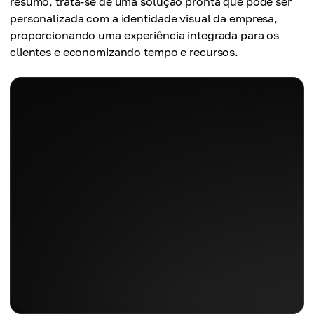
resumo, trata-se de uma solução pronta que pode ser
personalizada com a identidade visual da empresa,
proporcionando uma experiência integrada para os
clientes e economizando tempo e recursos.