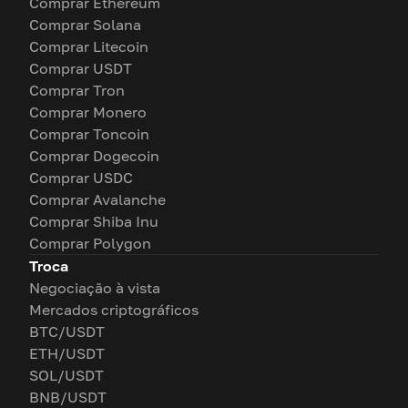
Comprar Ethereum
Comprar Solana
Comprar Litecoin
Comprar USDT
Comprar Tron
Comprar Monero
Comprar Toncoin
Comprar Dogecoin
Comprar USDC
Comprar Avalanche
Comprar Shiba Inu
Comprar Polygon
Troca
Negociação à vista
Mercados criptográficos
BTC/USDT
ETH/USDT
SOL/USDT
BNB/USDT