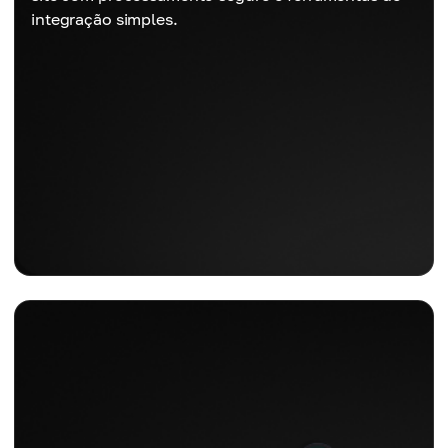
integração simples.