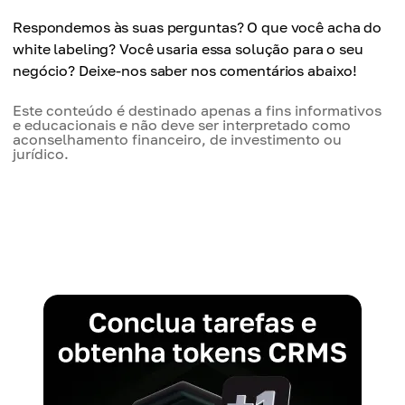
Respondemos às suas perguntas? O que você acha do
white labeling? Você usaria essa solução para o seu
negócio? Deixe-nos saber nos comentários abaixo!
Este conteúdo é destinado apenas a fins informativos
e educacionais e não deve ser interpretado como
aconselhamento financeiro, de investimento ou
jurídico.