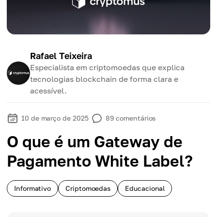
Rafael Teixeira
Especialista em criptomoedas que explica
tecnologias blockchain de forma clara e
acessível.
10 de março de 2025
89
comentários
O que é um Gateway de
Pagamento White Label?
Informativo
Criptomoedas
Educacional