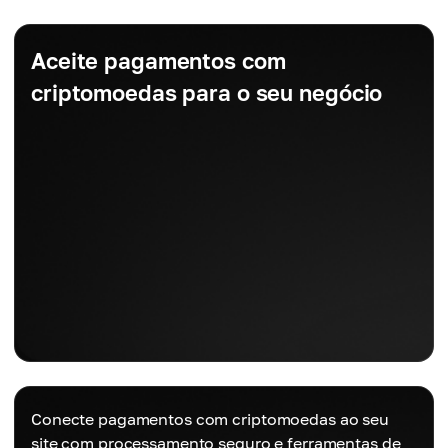
Aceite pagamentos com
criptomoedas para o seu negócio
Conecte pagamentos com criptomoedas ao seu
site com processamento seguro e ferramentas de