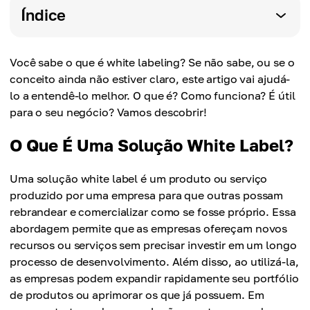
Índice
Você sabe o que é white labeling? Se não sabe, ou se o
conceito ainda não estiver claro, este artigo vai ajudá-
lo a entendê-lo melhor. O que é? Como funciona? É útil
para o seu negócio? Vamos descobrir!
O Que É Uma Solução White Label?
Uma solução white label é um produto ou serviço
produzido por uma empresa para que outras possam
rebrandear e comercializar como se fosse próprio. Essa
abordagem permite que as empresas ofereçam novos
recursos ou serviços sem precisar investir em um longo
processo de desenvolvimento. Além disso, ao utilizá-la,
as empresas podem expandir rapidamente seu portfólio
de produtos ou aprimorar os que já possuem. Em