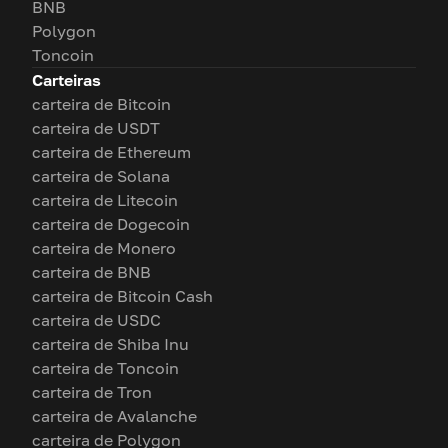
BNB
Polygon
Toncoin
Carteiras
carteira de Bitcoin
carteira de USDT
carteira de Ethereum
carteira de Solana
carteira de Litecoin
carteira de Dogecoin
carteira de Monero
carteira de BNB
carteira de Bitcoin Cash
carteira de USDC
carteira de Shiba Inu
carteira de Toncoin
carteira de Tron
carteira de Avalanche
carteira de Polygon