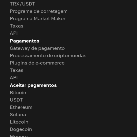
TRX/USDT
Programa de corretagem
Programa Market Maker
Taxas
API
Pagamentos
Gateway de pagamento
Processamento de criptomoedas
Plugins de e-commerce
Taxas
API
Aceitar pagamentos
Bitcoin
USDT
Ethereum
Solana
Litecoin
Dogecoin
Monero