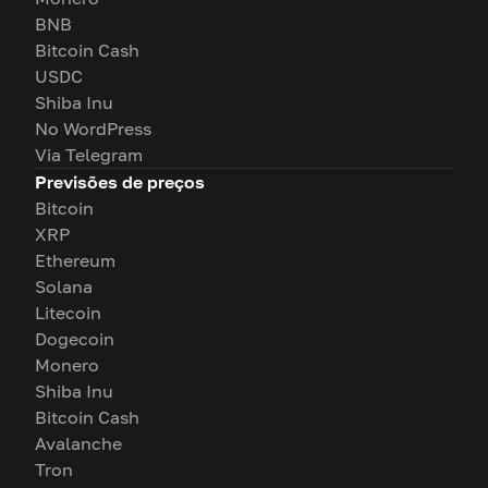
BNB
Bitcoin Cash
USDC
Shiba Inu
No WordPress
Via Telegram
Previsões de preços
Bitcoin
XRP
Ethereum
Solana
Litecoin
Dogecoin
Monero
Shiba Inu
Bitcoin Cash
Avalanche
Tron