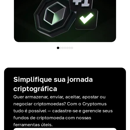
Simplifique sua jornada
criptográfica
Quer armazenar, enviar, aceitar, apostar ou
negociar criptomoedas? Com o Cryptomus
tudo é possível — cadastre-se e gerencie seus
fundos de criptomoeda com nossas
ferramentas úteis.