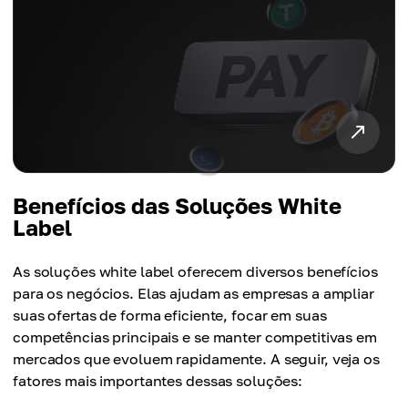
Benefícios das Soluções White
Label
As soluções white label oferecem diversos benefícios
para os negócios. Elas ajudam as empresas a ampliar
suas ofertas de forma eficiente, focar em suas
competências principais e se manter competitivas em
mercados que evoluem rapidamente. A seguir, veja os
fatores mais importantes dessas soluções: