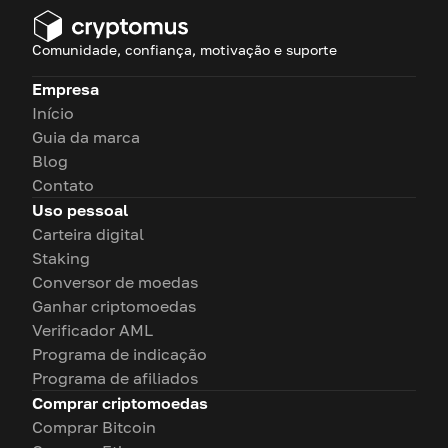
Comunidade, confiança, motivação e suporte
Empresa
Início
Guia da marca
Blog
Contato
Uso pessoal
Carteira digital
Staking
Conversor de moedas
Ganhar criptomoedas
Verificador AML
Programa de indicação
Programa de afiliados
Comprar criptomoedas
Comprar Bitcoin