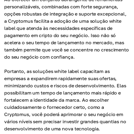
personalizáveis, combinadas com forte segurança,
opções robustas de integração e suporte excepcional,
a Cryptomus facilita a adoção de uma solução white
label que atenda às necessidades específicas de
pagamento em cripto do seu negócio. Isso não só
acelera o seu tempo de lançamento no mercado, mas
também permite que você se concentre no crescimento
do seu negócio com confiança.
Portanto, as soluções white label capacitam as
empresas a expandirem rapidamente suas ofertas,
minimizando custos e riscos de desenvolvimento. Elas
possibilitam um tempo de lançamento mais rápido e
fortalecem a identidade da marca. Ao escolher
cuidadosamente o fornecedor certo, como a
Cryptomus, você poderá aprimorar o seu negócio em
vários níveis sem precisar investir grandes quantias no
desenvolvimento de uma nova tecnologia.