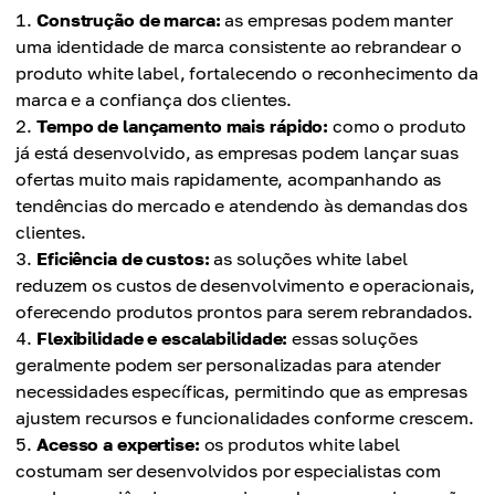
Construção de marca:
as empresas podem manter
uma identidade de marca consistente ao rebrandear o
produto white label, fortalecendo o reconhecimento da
marca e a confiança dos clientes.
Tempo de lançamento mais rápido:
como o produto
já está desenvolvido, as empresas podem lançar suas
ofertas muito mais rapidamente, acompanhando as
tendências do mercado e atendendo às demandas dos
clientes.
Eficiência de custos:
as soluções white label
reduzem os custos de desenvolvimento e operacionais,
oferecendo produtos prontos para serem rebrandados.
Flexibilidade e escalabilidade:
essas soluções
geralmente podem ser personalizadas para atender
necessidades específicas, permitindo que as empresas
ajustem recursos e funcionalidades conforme crescem.
Acesso a expertise:
os produtos white label
costumam ser desenvolvidos por especialistas com