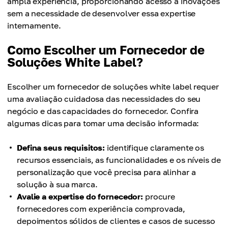
ampla experiência, proporcionando acesso a inovações
sem a necessidade de desenvolver essa expertise
internamente.
Como Escolher um Fornecedor de
Soluções White Label?
Escolher um fornecedor de soluções white label requer
uma avaliação cuidadosa das necessidades do seu
negócio e das capacidades do fornecedor. Confira
algumas dicas para tomar uma decisão informada:
Defina seus requisitos:
identifique claramente os
recursos essenciais, as funcionalidades e os níveis de
personalização que você precisa para alinhar a
solução à sua marca.
Avalie a expertise do fornecedor:
procure
fornecedores com experiência comprovada,
depoimentos sólidos de clientes e casos de sucesso