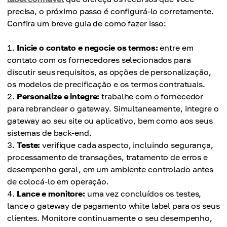
precisa, o próximo passo é configurá-lo corretamente.
Confira um breve guia de como fazer isso:
Inicie o contato e negocie os termos:
entre em
contato com os fornecedores selecionados para
discutir seus requisitos, as opções de personalização,
os modelos de precificação e os termos contratuais.
Personalize e integre:
trabalhe com o fornecedor
para rebrandear o gateway. Simultaneamente, integre o
gateway ao seu site ou aplicativo, bem como aos seus
sistemas de back-end.
Teste:
verifique cada aspecto, incluindo segurança,
processamento de transações, tratamento de erros e
desempenho geral, em um ambiente controlado antes
de colocá-lo em operação.
Lance e monitore:
uma vez concluídos os testes,
lance o gateway de pagamento white label para os seus
clientes. Monitore continuamente o seu desempenho,