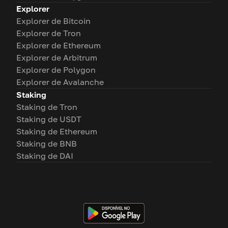
Explorer
Explorer de Bitcoin
Explorer de Tron
Explorer de Ethereum
Explorer de Arbitrum
Explorer de Polygon
Explorer de Avalanche
Staking
Staking de Tron
Staking de USDT
Staking de Ethereum
Staking de BNB
Staking de DAI