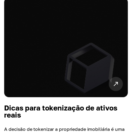
Dicas para tokenização de ativos
reais
A decisão de tokenizar a propriedade imobiliária é uma