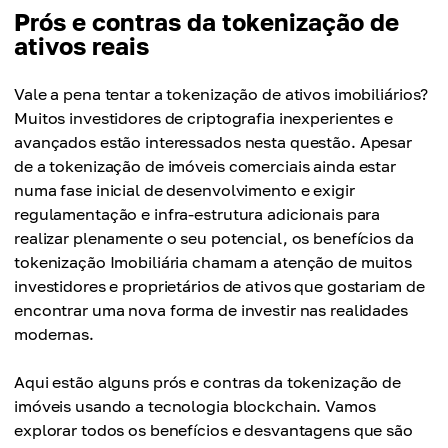
Prós e contras da tokenização de
ativos reais
Vale a pena tentar a tokenização de ativos imobiliários?
Muitos investidores de criptografia inexperientes e
avançados estão interessados nesta questão. Apesar
de a tokenização de imóveis comerciais ainda estar
numa fase inicial de desenvolvimento e exigir
regulamentação e infra-estrutura adicionais para
realizar plenamente o seu potencial, os benefícios da
tokenização Imobiliária chamam a atenção de muitos
investidores e proprietários de ativos que gostariam de
encontrar uma nova forma de investir nas realidades
modernas.
Aqui estão alguns prós e contras da tokenização de
imóveis usando a tecnologia blockchain. Vamos
explorar todos os benefícios e desvantagens que são