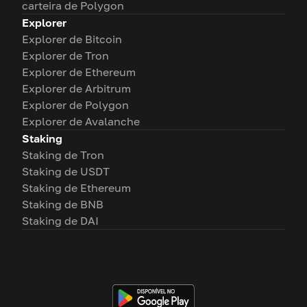
carteira de Polygon
Explorer
Explorer de Bitcoin
Explorer de Tron
Explorer de Ethereum
Explorer de Arbitrum
Explorer de Polygon
Explorer de Avalanche
Staking
Staking de Tron
Staking de USDT
Staking de Ethereum
Staking de BNB
Staking de DAI