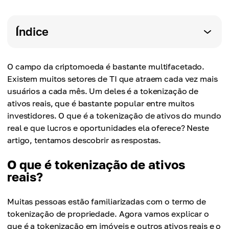
Índice
O campo da criptomoeda é bastante multifacetado.
Existem muitos setores de TI que atraem cada vez mais
usuários a cada mês. Um deles é a tokenização de
ativos reais, que é bastante popular entre muitos
investidores. O que é a tokenização de ativos do mundo
real e que lucros e oportunidades ela oferece? Neste
artigo, tentamos descobrir as respostas.
O que é tokenização de ativos
reais?
Muitas pessoas estão familiarizadas com o termo de
tokenização de propriedade. Agora vamos explicar o
que é a tokenização em imóveis e outros ativos reais e o