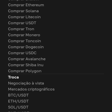
Comprar Ethereum
Comprar Solana
Comprar Litecoin
Comprar USDT
Comprar Tron
Comprar Monero
Comprar Toncoin
Comprar Dogecoin
Comprar USDC
Comprar Avalanche
Comprar Shiba Inu
Comprar Polygon
Troca
Negociação à vista
Mercados criptográficos
BTC/USDT
ETH/USDT
SOL/USDT