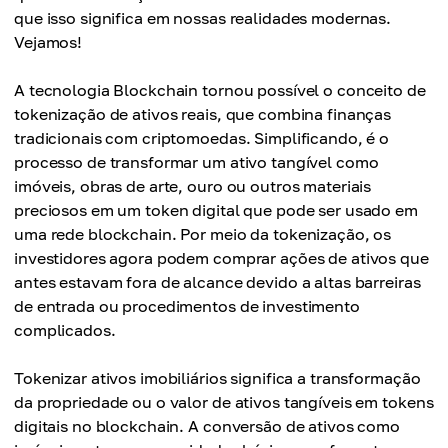
que isso significa em nossas realidades modernas.
Vejamos!
A tecnologia Blockchain tornou possível o conceito de
tokenização de ativos reais, que combina finanças
tradicionais com criptomoedas. Simplificando, é o
processo de transformar um ativo tangível como
imóveis, obras de arte, ouro ou outros materiais
preciosos em um token digital que pode ser usado em
uma rede blockchain. Por meio da tokenização, os
investidores agora podem comprar ações de ativos que
antes estavam fora de alcance devido a altas barreiras
de entrada ou procedimentos de investimento
complicados.
Tokenizar ativos imobiliários significa a transformação
da propriedade ou o valor de ativos tangíveis em tokens
digitais no blockchain. A conversão de ativos como