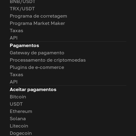
BNB/USDT
TRX/USDT
Programa de corretagem
Programa Market Maker
Taxas
API
Pagamentos
Gateway de pagamento
Processamento de criptomoedas
Plugins de e-commerce
Taxas
API
Aceitar pagamentos
Bitcoin
USDT
Ethereum
Solana
Litecoin
Dogecoin