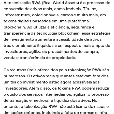
A tokenização RWA (Real World Assets) é o processo de
conversão de ativos reais, como Imóveis, Títulos,
infraestrutura, colecionáveis, carros e muito mais, em
tokens digitais baseados em uma plataforma
blockchain. Ao utilizar a eficiência, segurança e
transparência da tecnologia blockchain, essa estratégia
de investimento aumenta a acessibilidade de ativos
tradicionalmente ilíquidos a um espectro mais amplo de
investidores, agiliza os procedimentos de compra,
venda e transferência de propriedade.
Os recursos úteis oferecidos pela tokenização RWA são
numerosos. Os ativos reais que antes estavam fora dos
limites do investimento estão agora acessíveis aos
investidores. Além disso, os tokens RWA podem reduzir
o custo dos serviços intermediários, agilizar o processo
de transação e melhorar a liquidez dos ativos. No
entanto, a tokenização RWA não está isenta de riscos e
limitações próprias, incluindo a falta de normas e infra-