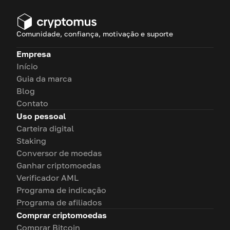
Comunidade, confiança, motivação e suporte
Empresa
Início
Guia da marca
Blog
Contato
Uso pessoal
Carteira digital
Staking
Conversor de moedas
Ganhar criptomoedas
Verificador AML
Programa de indicação
Programa de afiliados
Comprar criptomoedas
Comprar Bitcoin