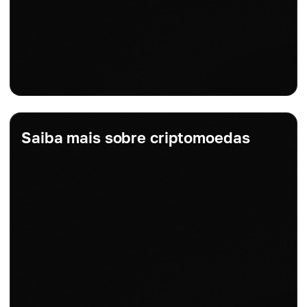
Saiba mais sobre criptomoedas