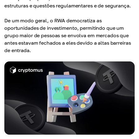
estruturas e questões regulamentares e de segurança.
De um modo geral, o RWA democratiza as
oportunidades de investimento, permitindo que um
grupo maior de pessoas se envolva em mercados que
antes estavam fechados a eles devido a altas barreiras
de entrada.