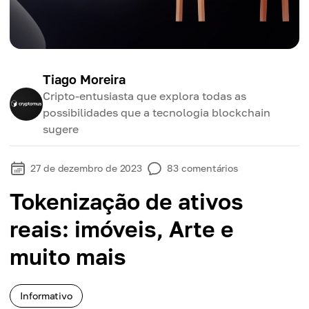
Tiago Moreira
Cripto-entusiasta que explora todas as
possibilidades que a tecnologia blockchain
sugere
27 de dezembro de 2023
83
comentários
Tokenização de ativos
reais: imóveis, Arte e
muito mais
Informativo