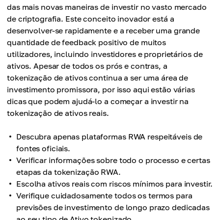
das mais novas maneiras de investir no vasto mercado
de criptografia. Este conceito inovador está a
desenvolver-se rapidamente e a receber uma grande
quantidade de feedback positivo de muitos
utilizadores, incluindo investidores e proprietários de
ativos. Apesar de todos os prós e contras, a
tokenização de ativos continua a ser uma área de
investimento promissora, por isso aqui estão várias
dicas que podem ajudá-lo a começar a investir na
tokenização de ativos reais.
Descubra apenas plataformas RWA respeitáveis de
fontes oficiais.
Verificar informações sobre todo o processo e certas
etapas da tokenização RWA.
Escolha ativos reais com riscos mínimos para investir.
Verifique cuidadosamente todos os termos para
previsões de investimento de longo prazo dedicadas
ao seu tipo de Ativo tokenizado.