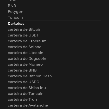
BNB
Polygon
Toncoin
Carteiras
carteira de Bitcoin
carteira de USDT
carteira de Ethereum
carteira de Solana
carteira de Litecoin
carteira de Dogecoin
carteira de Monero
carteira de BNB
carteira de Bitcoin Cash
carteira de USDC
carteira de Shiba Inu
carteira de Toncoin
carteira de Tron
carteira de Avalanche