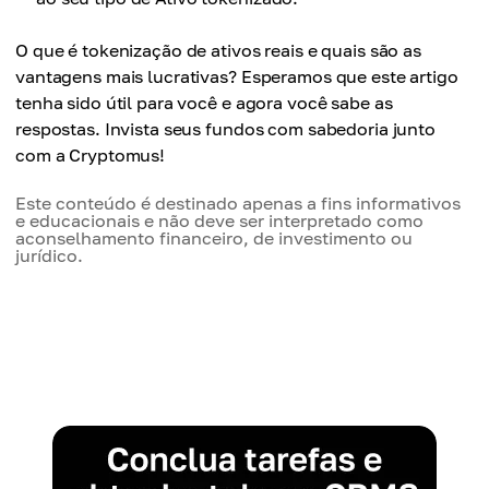
O que é tokenização de ativos reais e quais são as
vantagens mais lucrativas? Esperamos que este artigo
tenha sido útil para você e agora você sabe as
respostas. Invista seus fundos com sabedoria junto
com a Cryptomus!
Este conteúdo é destinado apenas a fins informativos
e educacionais e não deve ser interpretado como
aconselhamento financeiro, de investimento ou
jurídico.