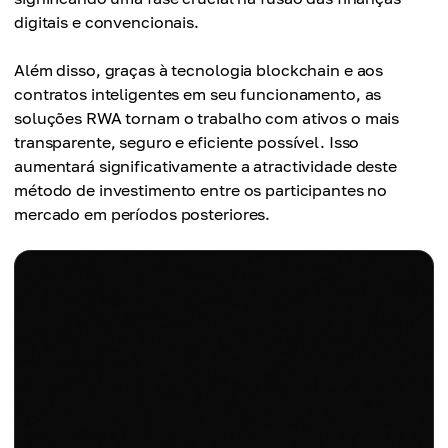
digitais e convencionais.
Além disso, graças à tecnologia blockchain e aos
contratos inteligentes em seu funcionamento, as
soluções RWA tornam o trabalho com ativos o mais
transparente, seguro e eficiente possível. Isso
aumentará significativamente a atractividade deste
método de investimento entre os participantes no
mercado em períodos posteriores.