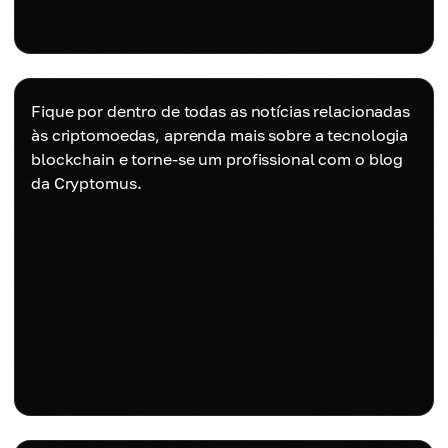
Fique por dentro de todas as notícias relacionadas
às criptomoedas, aprenda mais sobre a tecnologia
blockchain e torne-se um profissional com o blog
da Cryptomus.