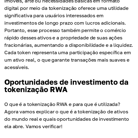
imóveis, arte ou necessidades básicas em formato
digital por meio da tokenização oferece uma utilidade
significativa para usuários interessados em
investimentos de longo prazo com lucros adicionais.
Portanto, esse processo também permite o comércio
rápido desses ativos e a propriedade de suas ações
fracionárias, aumentando a disponibilidade e a liquidez.
Cada token representa uma participação específica em
um ativo real, o que garante transações mais suaves e
acessíveis.
Oportunidades de investimento da
tokenização RWA
O que é a tokenização RWA e para que é utilizada?
Agora vamos explicar o que é a tokenização de ativos
do mundo real e quais oportunidades de investimento
ela abre. Vamos verificar!