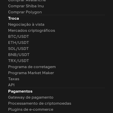
Comprar Shiba Inu
Comprar Polygon
Troca
Negociação à vista
Mercados criptográficos
BTC/USDT
ETH/USDT
SOL/USDT
BNB/USDT
TRX/USDT
Programa de corretagem
Programa Market Maker
Taxas
API
Pagamentos
Gateway de pagamento
Processamento de criptomoedas
Plugins de e-commerce