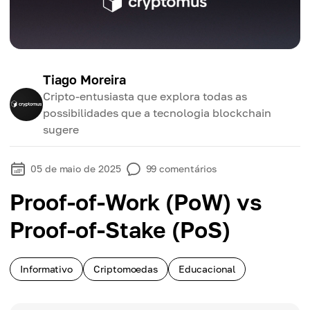
Tiago Moreira
Cripto-entusiasta que explora todas as
possibilidades que a tecnologia blockchain
sugere
05 de maio de 2025
99
comentários
Proof-of-Work (PoW) vs
Proof-of-Stake (PoS)
Informativo
Criptomoedas
Educacional