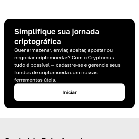
Simplifique sua jornada
criptográfica
Quer armazenar, enviar, aceitar, apostar ou
negociar criptomoedas? Com o Cryptomus
tudo é possível — cadastre-se e gerencie seus
fundos de criptomoeda com nossas
ferramentas úteis.
Iniciar