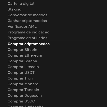
Carteira digital
Staking
Conversor de moedas
Ganhar criptomoedas
Verificador AML
Programa de indicação
Programa de afiliados
Comprar criptomoedas
Comprar Bitcoin
Comprar Ethereum
Comprar Solana
Comprar Litecoin
Comprar USDT
Comprar Tron
Comprar Monero
Comprar Toncoin
Comprar Dogecoin
Comprar USDC
Comprar Avalanche