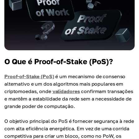
O Que é Proof-of-Stake (PoS)?
Proof-of-Stake (PoS)
é um mecanismo de consenso
alternativo e um dos algoritmos mais populares em
criptomoedas, onde
validadores
confirmam transações
e mantêm a estabilidade da rede sem a necessidade de
grande poder de computação.
O objetivo principal do PoS é fornecer segurança à rede
com alta eficiência energética. Em vez de uma corrida
competitiva para criar um bloco, como no PoW, os