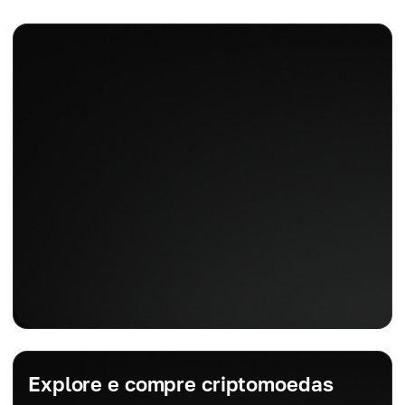
Explore e compre criptomoedas