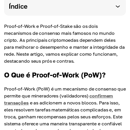
Índice
Proof-of-Work e Proof-of-Stake são os dois
mecanismos de consenso mais famosos no mundo
cripto. As principais criptomoedas dependem deles
para melhorar o desempenho e manter a integridade da
rede. Neste artigo, vamos explicar como funcionam,
destacando seus prós e contras.
O Que é Proof-of-Work (PoW)?
Proof-of-Work (PoW) é um mecanismo de consenso que
permite que mineradores (validadores)
confirmem
transações
e as adicionem a novos blocos. Para isso,
eles resolvem tarefas matemáticas complicadas e, em
troca, ganham recompensas pelos seus esforços. Este
sistema oferece uma maneira transparente e confiável