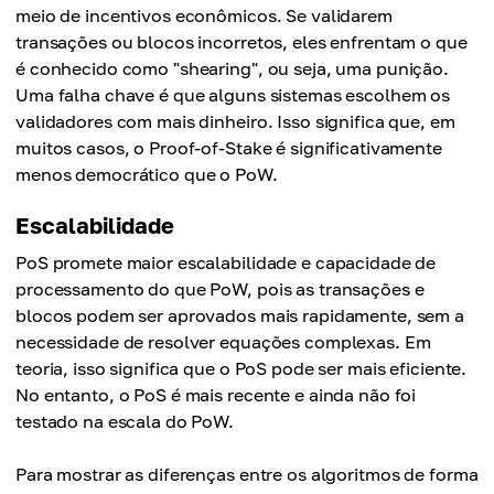
meio de incentivos econômicos. Se validarem
transações ou blocos incorretos, eles enfrentam o que
é conhecido como "shearing", ou seja, uma punição.
Uma falha chave é que alguns sistemas escolhem os
validadores com mais dinheiro. Isso significa que, em
muitos casos, o Proof-of-Stake é significativamente
menos democrático que o PoW.
Escalabilidade
PoS promete maior escalabilidade e capacidade de
processamento do que PoW, pois as transações e
blocos podem ser aprovados mais rapidamente, sem a
necessidade de resolver equações complexas. Em
teoria, isso significa que o PoS pode ser mais eficiente.
No entanto, o PoS é mais recente e ainda não foi
testado na escala do PoW.
Para mostrar as diferenças entre os algoritmos de forma