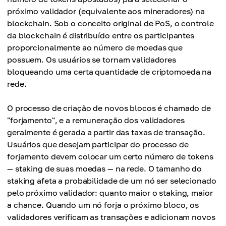
próximo validador (equivalente aos mineradores) na
blockchain. Sob o conceito original de PoS, o controle
da blockchain é distribuído entre os participantes
proporcionalmente ao número de moedas que
possuem. Os usuários se tornam validadores
bloqueando uma certa quantidade de criptomoeda na
rede.
O processo de criação de novos blocos é chamado de
"forjamento", e a remuneração dos validadores
geralmente é gerada a partir das taxas de transação.
Usuários que desejam participar do processo de
forjamento devem colocar um certo número de tokens
— staking de suas moedas — na rede. O tamanho do
staking afeta a probabilidade de um nó ser selecionado
pelo próximo validador: quanto maior o staking, maior
a chance. Quando um nó forja o próximo bloco, os
validadores verificam as transações e adicionam novos