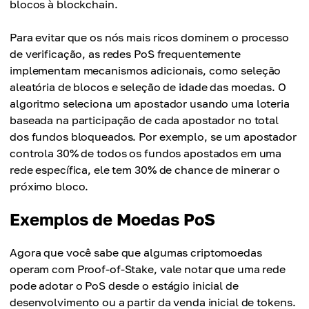
blocos à blockchain.
Para evitar que os nós mais ricos dominem o processo
de verificação, as redes PoS frequentemente
implementam mecanismos adicionais, como seleção
aleatória de blocos e seleção de idade das moedas. O
algoritmo seleciona um apostador usando uma loteria
baseada na participação de cada apostador no total
dos fundos bloqueados. Por exemplo, se um apostador
controla 30% de todos os fundos apostados em uma
rede específica, ele tem 30% de chance de minerar o
próximo bloco.
Exemplos de Moedas PoS
Agora que você sabe que algumas criptomoedas
operam com Proof-of-Stake, vale notar que uma rede
pode adotar o PoS desde o estágio inicial de
desenvolvimento ou a partir da venda inicial de tokens.