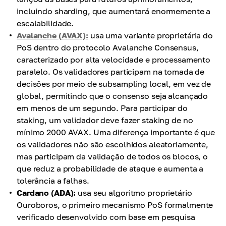
incluindo sharding, que aumentará enormemente a
escalabilidade.
Avalanche (AVAX):
usa uma variante proprietária do
PoS dentro do protocolo Avalanche Consensus,
caracterizado por alta velocidade e processamento
paralelo. Os validadores participam na tomada de
decisões por meio de subsampling local, em vez de
global, permitindo que o consenso seja alcançado
em menos de um segundo. Para participar do
staking, um validador deve fazer staking de no
mínimo 2000 AVAX. Uma diferença importante é que
os validadores não são escolhidos aleatoriamente,
mas participam da validação de todos os blocos, o
que reduz a probabilidade de ataque e aumenta a
tolerância a falhas.
Cardano (ADA):
usa seu algoritmo proprietário
Ouroboros, o primeiro mecanismo PoS formalmente
verificado desenvolvido com base em pesquisa