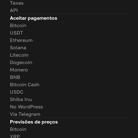
Taxas
API
Aceitar pagamentos
Bitcoin
USDT
Ethereum
Solana
Litecoin
Dogecoin
Monero
BNB
Bitcoin Cash
USDC
Shiba Inu
No WordPress
Via Telegram
Previsões de preços
Bitcoin
XRP