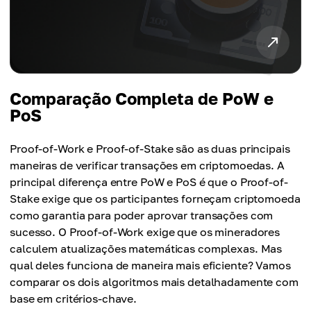
Comparação Completa de PoW e
PoS
Proof-of-Work e Proof-of-Stake são as duas principais
maneiras de verificar transações em criptomoedas. A
principal diferença entre PoW e PoS é que o Proof-of-
Stake exige que os participantes forneçam criptomoeda
como garantia para poder aprovar transações com
sucesso. O Proof-of-Work exige que os mineradores
calculem atualizações matemáticas complexas. Mas
qual deles funciona de maneira mais eficiente? Vamos
comparar os dois algoritmos mais detalhadamente com
base em critérios-chave.