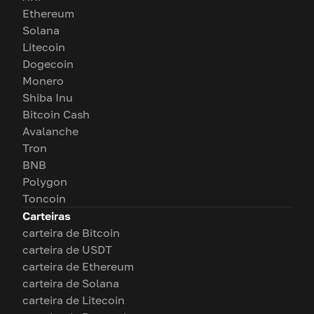
Ethereum
Solana
Litecoin
Dogecoin
Monero
Shiba Inu
Bitcoin Cash
Avalanche
Tron
BNB
Polygon
Toncoin
Carteiras
carteira de Bitcoin
carteira de USDT
carteira de Ethereum
carteira de Solana
carteira de Litecoin