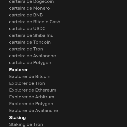
carteira de Dogecoin
carteira de Monero
carteira de BNB
carteira de Bitcoin Cash
carteira de USDC
carteira de Shiba Inu
carteira de Toncoin
carteira de Tron
carteira de Avalanche
carteira de Polygon
Explorer
Explorer de Bitcoin
Explorer de Tron
Explorer de Ethereum
Explorer de Arbitrum
Explorer de Polygon
Explorer de Avalanche
Staking
Staking de Tron