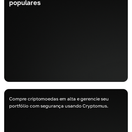
populares
Compre criptomoedas em alta e gerencie seu
portfólio com segurança usando Cryptomus.