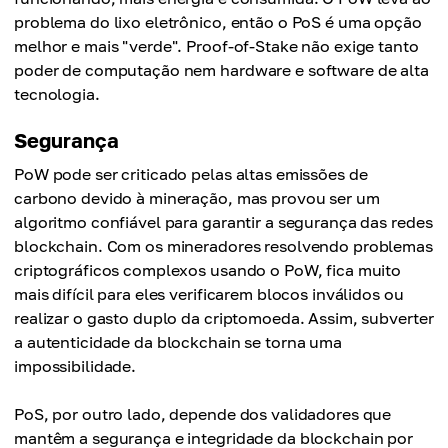
problema do lixo eletrônico, então o PoS é uma opção
melhor e mais "verde". Proof-of-Stake não exige tanto
poder de computação nem hardware e software de alta
tecnologia.
Segurança
PoW pode ser criticado pelas altas emissões de
carbono devido à mineração, mas provou ser um
algoritmo confiável para garantir a segurança das redes
blockchain. Com os mineradores resolvendo problemas
criptográficos complexos usando o PoW, fica muito
mais difícil para eles verificarem blocos inválidos ou
realizar o gasto duplo da criptomoeda. Assim, subverter
a autenticidade da blockchain se torna uma
impossibilidade.
PoS, por outro lado, depende dos validadores que
mantêm a segurança e integridade da blockchain por