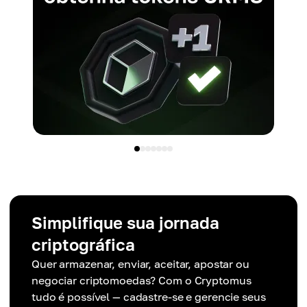
Simplifique sua jornada
criptográfica
Quer armazenar, enviar, aceitar, apostar ou
negociar criptomoedas? Com o Cryptomus
tudo é possível — cadastre-se e gerencie seus