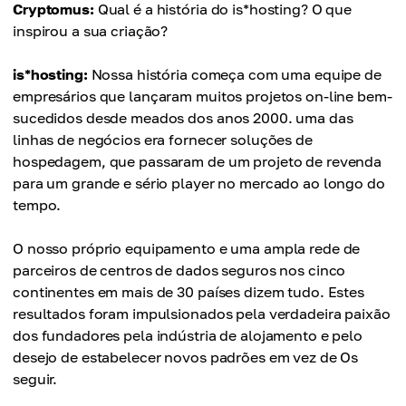
Cryptomus:
Qual é a história do is*hosting? O que
inspirou a sua criação?
is*hosting:
Nossa história começa com uma equipe de
empresários que lançaram muitos projetos on-line bem-
sucedidos desde meados dos anos 2000. uma das
linhas de negócios era fornecer soluções de
hospedagem, que passaram de um projeto de revenda
para um grande e sério player no mercado ao longo do
tempo.
O nosso próprio equipamento e uma ampla rede de
parceiros de centros de dados seguros nos cinco
continentes em mais de 30 países dizem tudo. Estes
resultados foram impulsionados pela verdadeira paixão
dos fundadores pela indústria de alojamento e pelo
desejo de estabelecer novos padrões em vez de Os
seguir.