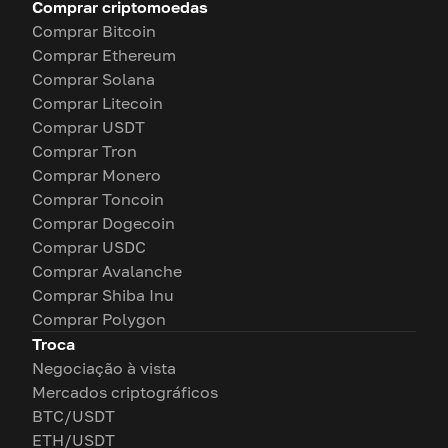
Comprar criptomoedas
Comprar Bitcoin
Comprar Ethereum
Comprar Solana
Comprar Litecoin
Comprar USDT
Comprar Tron
Comprar Monero
Comprar Toncoin
Comprar Dogecoin
Comprar USDC
Comprar Avalanche
Comprar Shiba Inu
Comprar Polygon
Troca
Negociação à vista
Mercados criptográficos
BTC/USDT
ETH/USDT