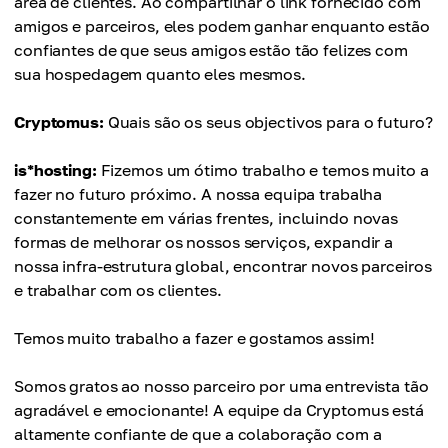
área de clientes. Ao compartilhar o link fornecido com
amigos e parceiros, eles podem ganhar enquanto estão
confiantes de que seus amigos estão tão felizes com
sua hospedagem quanto eles mesmos.
Cryptomus:
Quais são os seus objectivos para o futuro?
is*hosting:
Fizemos um ótimo trabalho e temos muito a
fazer no futuro próximo. A nossa equipa trabalha
constantemente em várias frentes, incluindo novas
formas de melhorar os nossos serviços, expandir a
nossa infra-estrutura global, encontrar novos parceiros
e trabalhar com os clientes.
Temos muito trabalho a fazer e gostamos assim!
Somos gratos ao nosso parceiro por uma entrevista tão
agradável e emocionante! A equipe da Cryptomus está
altamente confiante de que a colaboração com a