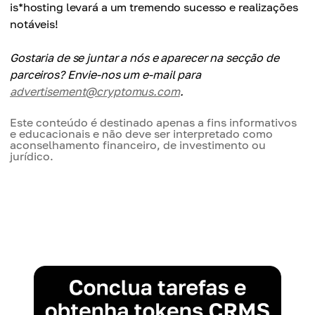
is*hosting levará a um tremendo sucesso e realizações
notáveis!
Gostaria de se juntar a nós e aparecer na secção de
parceiros? Envie-nos um e-mail para
advertisement@cryptomus.com
.
Este conteúdo é destinado apenas a fins informativos
e educacionais e não deve ser interpretado como
aconselhamento financeiro, de investimento ou
jurídico.