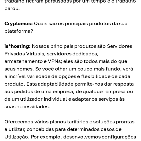
trabalho ficaram paralisadas por um tempo e o trabalho
parou.
Cryptomus:
Quais são os principais produtos da sua
plataforma?
is*hosting:
Nossos principais produtos são Servidores
Privados Virtuais, servidores dedicados,
armazenamento e VPNs; eles são todos mais do que
seus nomes. Se você olhar um pouco mais fundo, verá
a incrível variedade de opções e flexibilidade de cada
produto. Esta adaptabilidade permite-nos dar resposta
aos pedidos de uma empresa, de qualquer empresa ou
de um utilizador individual e adaptar os serviços às
suas necessidades.
Oferecemos vários planos tarifários e soluções prontas
a utilizar, concebidas para determinados casos de
Utilização. Por exemplo, desenvolvemos configurações