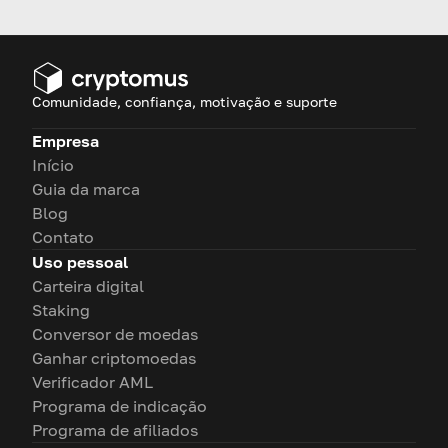
Comunidade, confiança, motivação e suporte
Empresa
Início
Guia da marca
Blog
Contato
Uso pessoal
Carteira digital
Staking
Conversor de moedas
Ganhar criptomoedas
Verificador AML
Programa de indicação
Programa de afiliados