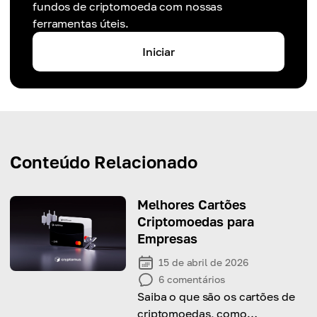
fundos de criptomoeda com nossas
ferramentas úteis.
Iniciar
Conteúdo Relacionado
Melhores Cartões
Criptomoedas para
Empresas
15 de abril de 2026
6
comentários
Saiba o que são os cartões de
criptomoedas, como