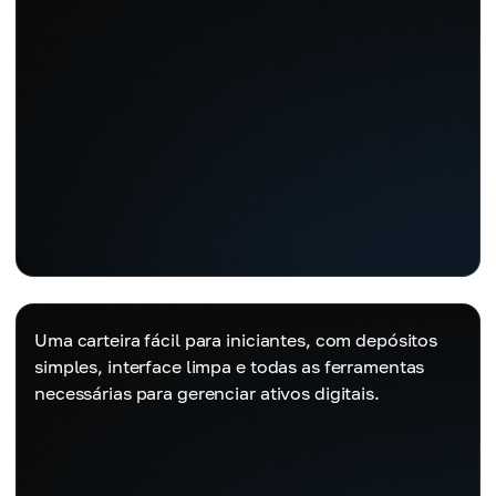
Uma carteira fácil para iniciantes, com depósitos
simples, interface limpa e todas as ferramentas
necessárias para gerenciar ativos digitais.