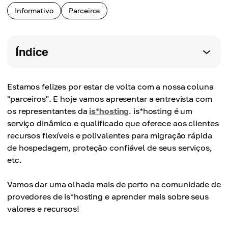
Informativo
Parceiros
Índice
Estamos felizes por estar de volta com a nossa coluna
"parceiros". E hoje vamos apresentar a entrevista com
os representantes da
is*hosting
. is*hosting é um
serviço dinâmico e qualificado que oferece aos clientes
recursos flexíveis e polivalentes para migração rápida
de hospedagem, proteção confiável de seus serviços,
etc.
Vamos dar uma olhada mais de perto na comunidade de
provedores de is*hosting e aprender mais sobre seus
valores e recursos!