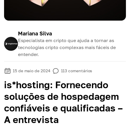
Mariana Silva
Especialista em cripto que ajuda a tornar as
tecnologias cripto complexas mais fáceis de
entender.
15 de maio de 2024
113
comentários
is*hosting: Fornecendo
soluções de hospedagem
confiáveis e qualificadas –
A entrevista