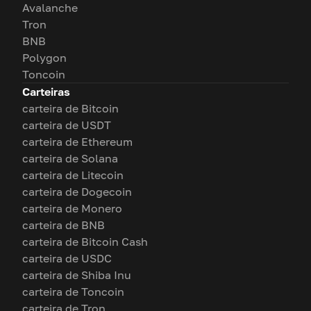
Avalanche
Tron
BNB
Polygon
Toncoin
Carteiras
carteira de Bitcoin
carteira de USDT
carteira de Ethereum
carteira de Solana
carteira de Litecoin
carteira de Dogecoin
carteira de Monero
carteira de BNB
carteira de Bitcoin Cash
carteira de USDC
carteira de Shiba Inu
carteira de Toncoin
carteira de Tron