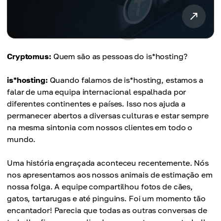
Cryptomus:
Quem são as pessoas do is*hosting?
is*hosting:
Quando falamos de is*hosting, estamos a
falar de uma equipa internacional espalhada por
diferentes continentes e países. Isso nos ajuda a
permanecer abertos a diversas culturas e estar sempre
na mesma sintonia com nossos clientes em todo o
mundo.
Uma história engraçada aconteceu recentemente. Nós
nos apresentamos aos nossos animais de estimação em
nossa folga. A equipe compartilhou fotos de cães,
gatos, tartarugas e até pinguins. Foi um momento tão
encantador! Parecia que todas as outras conversas de