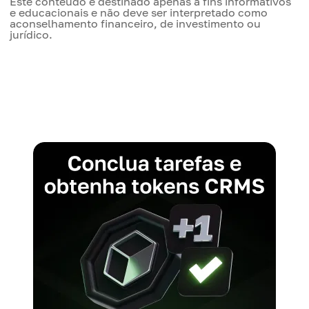
Este conteúdo é destinado apenas a fins informativos
e educacionais e não deve ser interpretado como
aconselhamento financeiro, de investimento ou
jurídico.