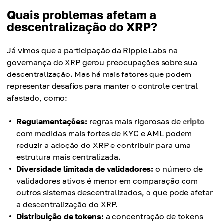
Quais problemas afetam a
descentralização do XRP?
Já vimos que a participação da Ripple Labs na
governança do XRP gerou preocupações sobre sua
descentralização. Mas há mais fatores que podem
representar desafios para manter o controle central
afastado, como:
Regulamentações:
regras mais rigorosas de
cripto
com medidas mais fortes de KYC e AML podem
reduzir a adoção do XRP e contribuir para uma
estrutura mais centralizada.
Diversidade limitada de validadores:
o número de
validadores ativos é menor em comparação com
outros sistemas descentralizados, o que pode afetar
a descentralização do XRP.
Distribuição de tokens:
a concentração de tokens