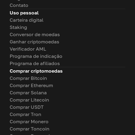
Contato
Uso pessoal
Carteira digital
Staking
Conversor de moedas
Ganhar criptomoedas
Verificador AML
Programa de indicação
Programa de afiliados
Comprar criptomoedas
Comprar Bitcoin
Comprar Ethereum
Comprar Solana
Comprar Litecoin
Comprar USDT
Comprar Tron
Comprar Monero
Comprar Toncoin