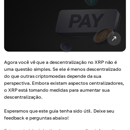
Agora você vê que a descentralização no XRP não é
uma questão simples. Se ele é menos descentralizado
do que outras criptomoedas depende da sua
perspectiva. Embora existam aspectos centralizadores,
o XRP está tomando medidas para aumentar sua
descentralização.
Esperamos que este guia tenha sido útil. Deixe seu
feedback e perguntas abaixo!