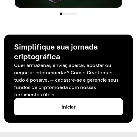
Simplifique sua jornada
criptográfica
Quer armazenar, enviar, aceitar, apostar ou
negociar criptomoedas? Com o Cryptomus
tudo é possível — cadastre-se e gerencie seus
fundos de criptomoeda com nossas
ferramentas úteis.
Iniciar