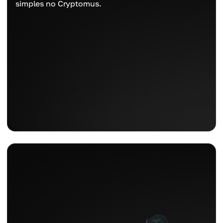
simples no Cryptomus.