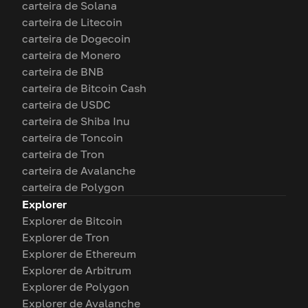
carteira de Solana
carteira de Litecoin
carteira de Dogecoin
carteira de Monero
carteira de BNB
carteira de Bitcoin Cash
carteira de USDC
carteira de Shiba Inu
carteira de Toncoin
carteira de Tron
carteira de Avalanche
carteira de Polygon
Explorer
Explorer de Bitcoin
Explorer de Tron
Explorer de Ethereum
Explorer de Arbitrum
Explorer de Polygon
Explorer de Avalanche