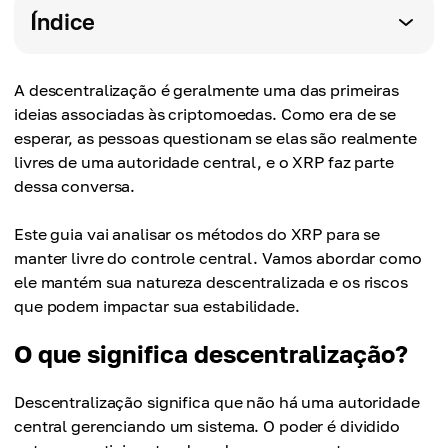
Índice
A descentralização é geralmente uma das primeiras
ideias associadas às criptomoedas. Como era de se
esperar, as pessoas questionam se elas são realmente
livres de uma autoridade central, e o XRP faz parte
dessa conversa.
Este guia vai analisar os métodos do XRP para se
manter livre do controle central. Vamos abordar como
ele mantém sua natureza descentralizada e os riscos
que podem impactar sua estabilidade.
O que significa descentralização?
Descentralização significa que não há uma autoridade
central gerenciando um sistema. O poder é dividido