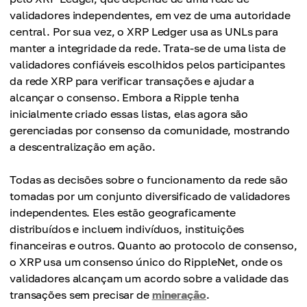
validadores independentes, em vez de uma autoridade
central. Por sua vez, o XRP Ledger usa as UNLs para
manter a integridade da rede. Trata-se de uma lista de
validadores confiáveis escolhidos pelos participantes
da rede XRP para verificar transações e ajudar a
alcançar o consenso. Embora a Ripple tenha
inicialmente criado essas listas, elas agora são
gerenciadas por consenso da comunidade, mostrando
a descentralização em ação.
Todas as decisões sobre o funcionamento da rede são
tomadas por um conjunto diversificado de validadores
independentes. Eles estão geograficamente
distribuídos e incluem indivíduos, instituições
financeiras e outros. Quanto ao protocolo de consenso,
o XRP usa um consenso único do RippleNet, onde os
validadores alcançam um acordo sobre a validade das
transações sem precisar de
mineração
.