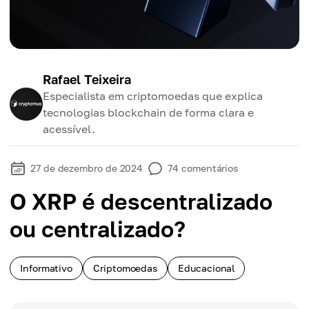
Rafael Teixeira
Especialista em criptomoedas que explica
tecnologias blockchain de forma clara e
acessível.
27 de dezembro de 2024
74
comentários
O XRP é descentralizado
ou centralizado?
Informativo
Criptomoedas
Educacional