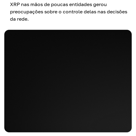
XRP nas mãos de poucas entidades gerou
preocupações sobre o controle delas nas decisões
da rede.