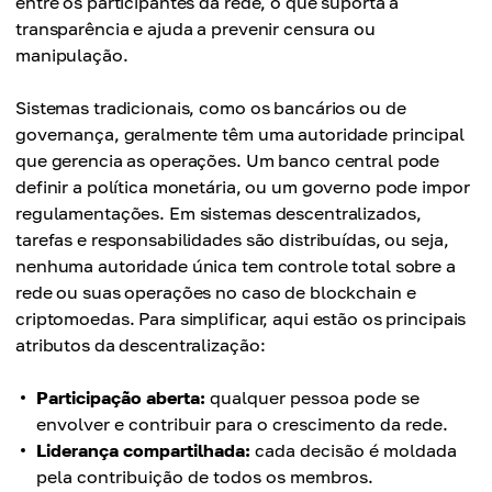
entre os participantes da rede, o que suporta a
transparência e ajuda a prevenir censura ou
manipulação.
Sistemas tradicionais, como os bancários ou de
governança, geralmente têm uma autoridade principal
que gerencia as operações. Um banco central pode
definir a política monetária, ou um governo pode impor
regulamentações. Em sistemas descentralizados,
tarefas e responsabilidades são distribuídas, ou seja,
nenhuma autoridade única tem controle total sobre a
rede ou suas operações no caso de blockchain e
criptomoedas. Para simplificar, aqui estão os principais
atributos da descentralização:
Participação aberta:
qualquer pessoa pode se
envolver e contribuir para o crescimento da rede.
Liderança compartilhada:
cada decisão é moldada
pela contribuição de todos os membros.