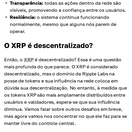
Transparência:
todas as ações dentro da rede são
visíveis, promovendo a confiança entre os usuários.
Resiliência:
o sistema continua funcionando
normalmente, mesmo que alguns nós parem de
operar.
O XRP é descentralizado?
Então, o
XRP
é descentralizado? Essa é uma questão
mais profunda do que parece. O XRP é considerado
descentralizado, mas o domínio da Ripple Labs na
posse de tokens e sua influência na rede coloca em
dúvida sua descentralização. No entanto, à medida que
os tokens XRP são mais amplamente distribuídos entre
usuários e validadores, espera-se que sua influência
diminua. Vamos falar sobre outros desafios em breve,
mas agora vamos nos concentrar no que ele faz para se
manter livre do controle central.