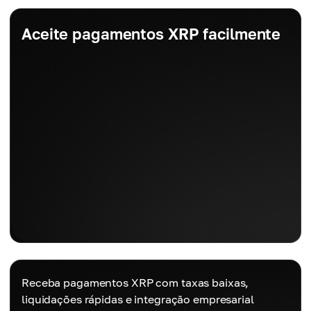
Aceite pagamentos XRP facilmente
Receba pagamentos XRP com taxas baixas,
liquidações rápidas e integração empresarial