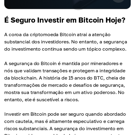
É Seguro Investir em Bitcoin Hoje?
A coroa da criptomoeda Bitcoin atrai a atenção
substancial dos investidores. No entanto, a segurança
do investimento continua sendo um tópico complexo.
A segurança do Bitcoin é mantida por mineradores e
nós que validam transações e protegem a integridade
da blockchain. A história de 15 anos do BTC, cheia de
transformações de mercado e desafios de segurança,
mostra sua transformação em um ativo poderoso. No
entanto, ele é suscetível a riscos.
Investir em Bitcoin pode ser seguro quando abordado
com cautela, mas é altamente especulativo e carrega
riscos substanciais. A segurança do investimento em