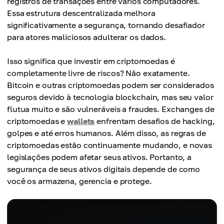
registros de transações entre vários computadores.
Essa estrutura descentralizada melhora
significativamente a segurança, tornando desafiador
para atores maliciosos adulterar os dados.
Isso significa que investir em criptomoedas é
completamente livre de riscos? Não exatamente.
Bitcoin e outras criptomoedas podem ser considerados
seguros devido à tecnologia blockchain, mas seu valor
flutua muito e são vulneráveis a fraudes. Exchanges de
criptomoedas e
wallets
enfrentam desafios de hacking,
golpes e até erros humanos. Além disso, as regras de
criptomoedas estão continuamente mudando, e novas
legislações podem afetar seus ativos. Portanto, a
segurança de seus ativos digitais depende de como
você os armazena, gerencia e protege.