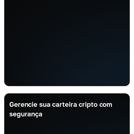
Gerencie sua carteira cripto com
segurança