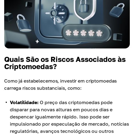
Quais São os Riscos Associados às
Criptomoedas?
Como já estabelecemos, investir em criptomoedas
carrega riscos substanciais, como:
Volatilidade:
O preço das criptomoedas pode
disparar para novas alturas em poucos dias e
despencar igualmente rápido. Isso pode ser
impulsionado por especulação de mercado, notícias
regulatórias, avanços tecnológicos ou outros