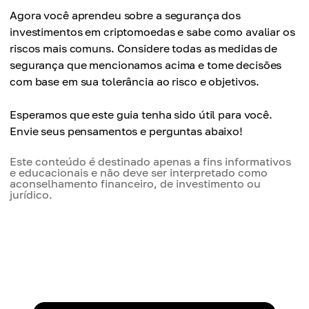
Agora você aprendeu sobre a segurança dos
investimentos em criptomoedas e sabe como avaliar os
riscos mais comuns. Considere todas as medidas de
segurança que mencionamos acima e tome decisões
com base em sua tolerância ao risco e objetivos.
Esperamos que este guia tenha sido útil para você.
Envie seus pensamentos e perguntas abaixo!
Este conteúdo é destinado apenas a fins informativos
e educacionais e não deve ser interpretado como
aconselhamento financeiro, de investimento ou
jurídico.