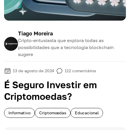
Tiago Moreira
Cripto-entusiasta que explora todas as
possibilidades que a tecnologia blockchain
sugere
13 de agosto de 2024
112
comentários
É Seguro Investir em
Criptomoedas?
Informativo
Criptomoedas
Educacional