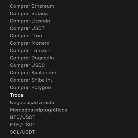
Comprar Ethereum
Comprar Solana
Comprar Litecoin
Comprar USDT
Comprar Tron
Comprar Monero
Comprar Toncoin
Comprar Dogecoin
Comprar USDC
Comprar Avalanche
Comprar Shiba Inu
Comprar Polygon
Troca
Negociação à vista
Mercados criptográficos
BTC/USDT
ETH/USDT
SOL/USDT