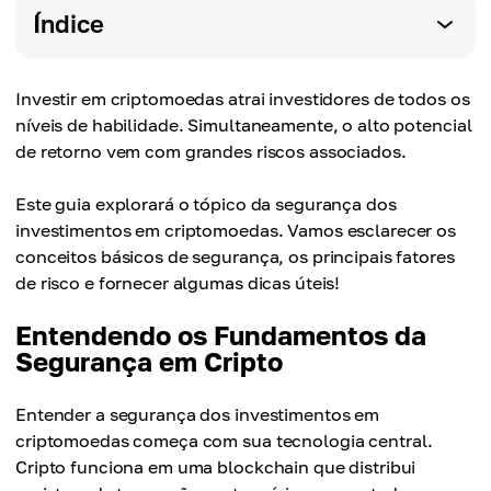
Índice
Investir em criptomoedas atrai investidores de todos os
níveis de habilidade. Simultaneamente, o alto potencial
de retorno vem com grandes riscos associados.
Este guia explorará o tópico da segurança dos
investimentos em criptomoedas. Vamos esclarecer os
conceitos básicos de segurança, os principais fatores
de risco e fornecer algumas dicas úteis!
Entendendo os Fundamentos da
Segurança em Cripto
Entender a segurança dos investimentos em
criptomoedas começa com sua tecnologia central.
Cripto funciona em uma blockchain que distribui