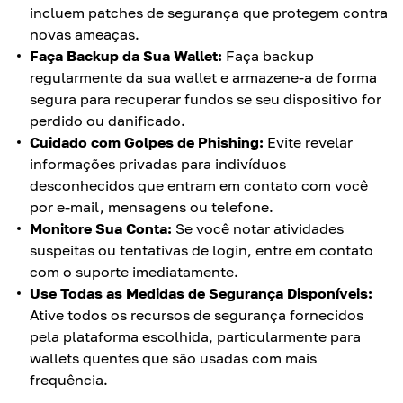
incluem patches de segurança que protegem contra
novas ameaças.
Faça Backup da Sua Wallet:
Faça backup
regularmente da sua wallet e armazene-a de forma
segura para recuperar fundos se seu dispositivo for
perdido ou danificado.
Cuidado com Golpes de Phishing:
Evite revelar
informações privadas para indivíduos
desconhecidos que entram em contato com você
por e-mail, mensagens ou telefone.
Monitore Sua Conta:
Se você notar atividades
suspeitas ou tentativas de login, entre em contato
com o suporte imediatamente.
Use Todas as Medidas de Segurança Disponíveis:
Ative todos os recursos de segurança fornecidos
pela plataforma escolhida, particularmente para
wallets quentes que são usadas com mais
frequência.