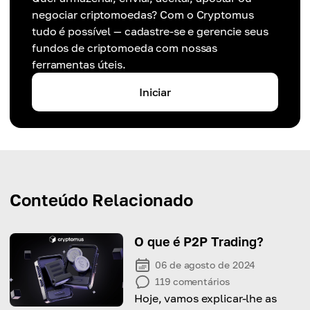
negociar criptomoedas? Com o Cryptomus
tudo é possível — cadastre-se e gerencie seus
fundos de criptomoeda com nossas
ferramentas úteis.
Iniciar
Conteúdo Relacionado
O que é P2P Trading?
06 de agosto de 2024
119
comentários
Hoje, vamos explicar-lhe as