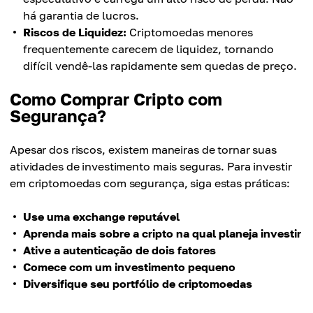
há garantia de lucros.
Riscos de Liquidez:
Criptomoedas menores
frequentemente carecem de liquidez, tornando
difícil vendê-las rapidamente sem quedas de preço.
Como Comprar Cripto com
Segurança?
Apesar dos riscos, existem maneiras de tornar suas
atividades de investimento mais seguras. Para investir
em criptomoedas com segurança, siga estas práticas:
Use uma exchange reputável
Aprenda mais sobre a cripto na qual planeja investir
Ative a autenticação de dois fatores
Comece com um investimento pequeno
Diversifique seu portfólio de criptomoedas