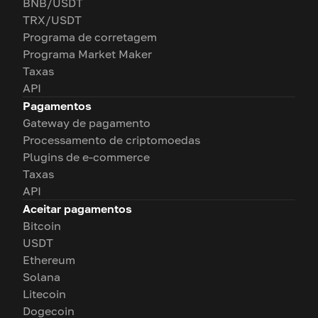
BNB/USDT
TRX/USDT
Programa de corretagem
Programa Market Maker
Taxas
API
Pagamentos
Gateway de pagamento
Processamento de criptomoedas
Plugins de e-commerce
Taxas
API
Aceitar pagamentos
Bitcoin
USDT
Ethereum
Solana
Litecoin
Dogecoin