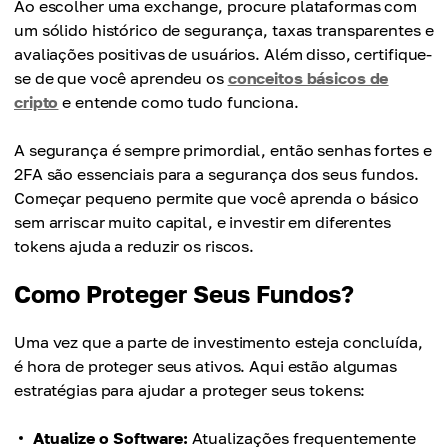
Ao escolher uma exchange, procure plataformas com
um sólido histórico de segurança, taxas transparentes e
avaliações positivas de usuários. Além disso, certifique-
se de que você aprendeu os
conceitos básicos de
cripto
e entende como tudo funciona.
A segurança é sempre primordial, então senhas fortes e
2FA são essenciais para a segurança dos seus fundos.
Começar pequeno permite que você aprenda o básico
sem arriscar muito capital, e investir em diferentes
tokens ajuda a reduzir os riscos.
Como Proteger Seus Fundos?
Uma vez que a parte de investimento esteja concluída,
é hora de proteger seus ativos. Aqui estão algumas
estratégias para ajudar a proteger seus tokens:
Atualize o Software:
Atualizações frequentemente