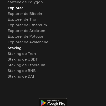
carteira de Polygon
Explorer
Explorer de Bitcoin
Explorer de Tron
Explorer de Ethereum
Explorer de Arbitrum
Explorer de Polygon
Explorer de Avalanche
Staking
Staking de Tron
Staking de USDT
Staking de Ethereum
Staking de BNB
Staking de DAI