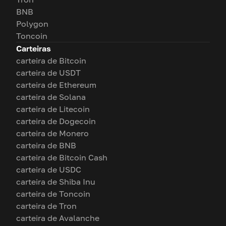
BNB
Polygon
Toncoin
Carteiras
carteira de Bitcoin
carteira de USDT
carteira de Ethereum
carteira de Solana
carteira de Litecoin
carteira de Dogecoin
carteira de Monero
carteira de BNB
carteira de Bitcoin Cash
carteira de USDC
carteira de Shiba Inu
carteira de Toncoin
carteira de Tron
carteira de Avalanche