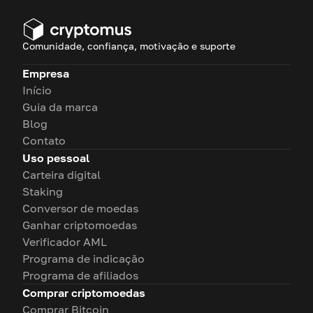
em apenas alguns passos.
Comunidade, confiança, motivação e suporte
Empresa
Início
Guia da marca
Blog
Contato
Uso pessoal
Carteira digital
Staking
Conversor de moedas
Ganhar criptomoedas
Verificador AML
Programa de indicação
Programa de afiliados
Comprar criptomoedas
Comprar Bitcoin