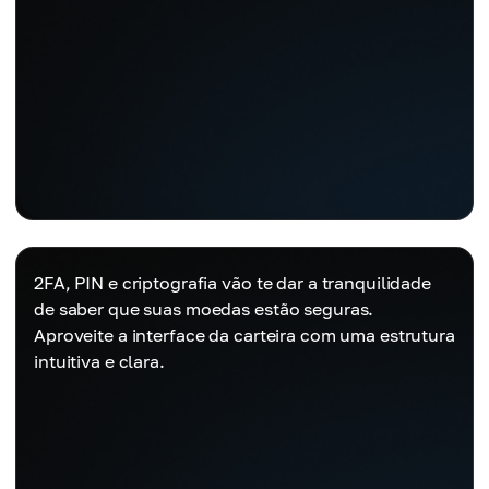
2FA, PIN e criptografia vão te dar a tranquilidade
de saber que suas moedas estão seguras.
Aproveite a interface da carteira com uma estrutura
intuitiva e clara.