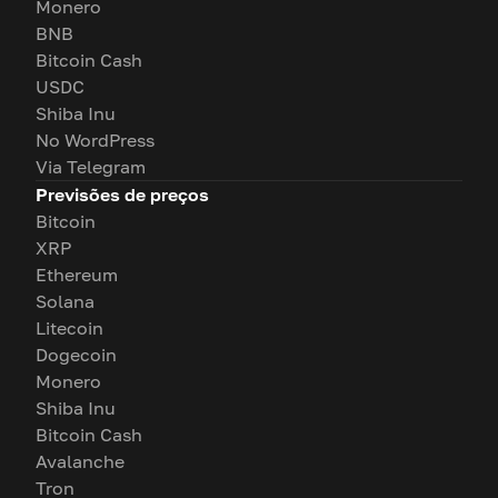
Monero
BNB
Bitcoin Cash
USDC
Shiba Inu
No WordPress
Via Telegram
Previsões de preços
Bitcoin
XRP
Ethereum
Solana
Litecoin
Dogecoin
Monero
Shiba Inu
Bitcoin Cash
Avalanche
Tron