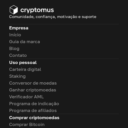
Comunidade, confiança, motivação e suporte
Empresa
Início
Guia da marca
Blog
Contato
Uso pessoal
Carteira digital
Staking
Conversor de moedas
Ganhar criptomoedas
Verificador AML
Programa de indicação
Programa de afiliados
Comprar criptomoedas
Comprar Bitcoin