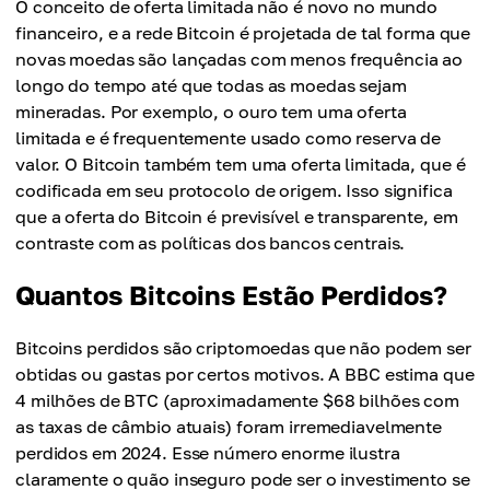
O conceito de oferta limitada não é novo no mundo
financeiro, e a rede Bitcoin é projetada de tal forma que
novas moedas são lançadas com menos frequência ao
longo do tempo até que todas as moedas sejam
mineradas. Por exemplo, o ouro tem uma oferta
limitada e é frequentemente usado como reserva de
valor. O Bitcoin também tem uma oferta limitada, que é
codificada em seu protocolo de origem. Isso significa
que a oferta do Bitcoin é previsível e transparente, em
contraste com as políticas dos bancos centrais.
Quantos Bitcoins Estão Perdidos?
Bitcoins perdidos são criptomoedas que não podem ser
obtidas ou gastas por certos motivos. A BBC estima que
4 milhões de BTC (aproximadamente $68 bilhões com
as taxas de câmbio atuais) foram irremediavelmente
perdidos em 2024. Esse número enorme ilustra
claramente o quão inseguro pode ser o investimento se