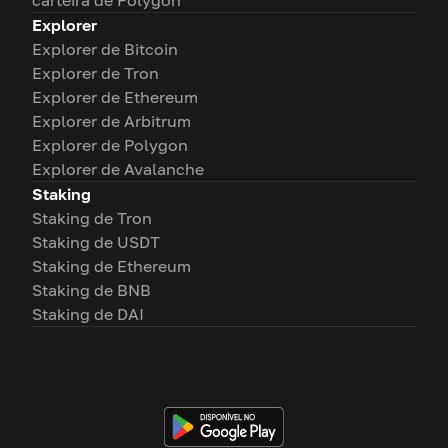
carteira de Polygon
Explorer
Explorer de Bitcoin
Explorer de Tron
Explorer de Ethereum
Explorer de Arbitrum
Explorer de Polygon
Explorer de Avalanche
Staking
Staking de Tron
Staking de USDT
Staking de Ethereum
Staking de BNB
Staking de DAI