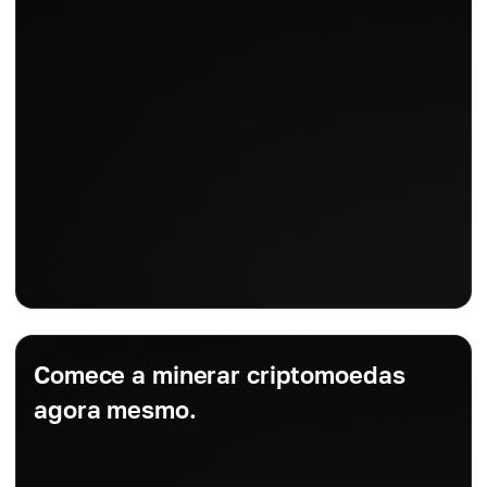
Comece a minerar criptomoedas
agora mesmo.