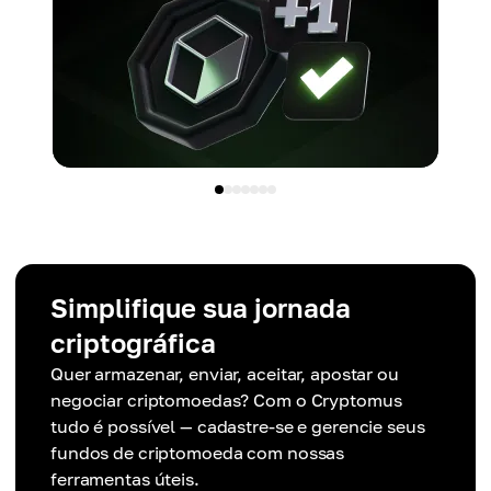
Simplifique sua jornada
criptográfica
Quer armazenar, enviar, aceitar, apostar ou
negociar criptomoedas? Com o Cryptomus
tudo é possível — cadastre-se e gerencie seus
fundos de criptomoeda com nossas
ferramentas úteis.