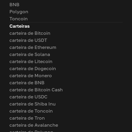
BNB
Polygon
Toncoin
Carteiras
carteira de Bitcoin
carteira de USDT
carteira de Ethereum
carteira de Solana
carteira de Litecoin
carteira de Dogecoin
carteira de Monero
carteira de BNB
carteira de Bitcoin Cash
carteira de USDC
carteira de Shiba Inu
carteira de Toncoin
carteira de Tron
carteira de Avalanche