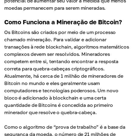
potencial de aumentar seu valor à medida que menos
moedas permanecem para serem mineradas.
Como Funciona a Mineração de Bitcoin?
Os Bitcoins são criados por meio de um processo
chamado mineração. Para validar e adicionar
transações à rede blockchain, algoritmos matemáticos
complexos devem ser resolvidos. Mineradores
competem entre si, tentando encontrar a resposta
correta para quebra-cabeças criptográficos.
Atualmente, há cerca de 1 milhão de mineradores de
Bitcoin no mundo e eles geralmente usam
computadores e tecnologias poderosos. Um novo
bloco é adicionado à blockchain e uma certa
quantidade de Bitcoins é concedida ao primeiro
minerador que resolve o quebra-cabeça.
Como o algoritmo de “prova de trabalho” é a base da
segurança da moeda, o número de 21 milhões de