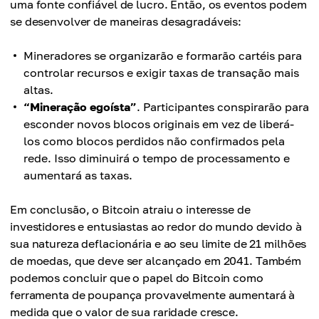
uma fonte confiável de lucro. Então, os eventos podem
se desenvolver de maneiras desagradáveis:
Mineradores se organizarão e formarão cartéis para
controlar recursos e exigir taxas de transação mais
altas.
“Mineração egoísta”
. Participantes conspirarão para
esconder novos blocos originais em vez de liberá-
los como blocos perdidos não confirmados pela
rede. Isso diminuirá o tempo de processamento e
aumentará as taxas.
Em conclusão, o Bitcoin atraiu o interesse de
investidores e entusiastas ao redor do mundo devido à
sua natureza deflacionária e ao seu limite de 21 milhões
de moedas, que deve ser alcançado em 2041. Também
podemos concluir que o papel do Bitcoin como
ferramenta de poupança provavelmente aumentará à
medida que o valor de sua raridade cresce.