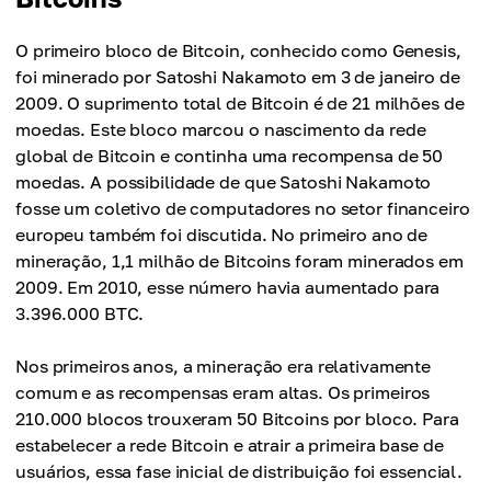
O primeiro bloco de Bitcoin, conhecido como Genesis,
foi minerado por Satoshi Nakamoto em 3 de janeiro de
2009. O suprimento total de Bitcoin é de 21 milhões de
moedas. Este bloco marcou o nascimento da rede
global de Bitcoin e continha uma recompensa de 50
moedas. A possibilidade de que Satoshi Nakamoto
fosse um coletivo de computadores no setor financeiro
europeu também foi discutida. No primeiro ano de
mineração, 1,1 milhão de Bitcoins foram minerados em
2009. Em 2010, esse número havia aumentado para
3.396.000 BTC.
Nos primeiros anos, a mineração era relativamente
comum e as recompensas eram altas. Os primeiros
210.000 blocos trouxeram 50 Bitcoins por bloco. Para
estabelecer a rede Bitcoin e atrair a primeira base de
usuários, essa fase inicial de distribuição foi essencial.