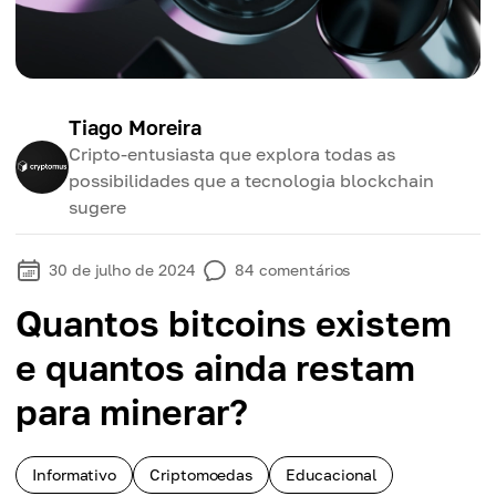
Tiago Moreira
Cripto-entusiasta que explora todas as
possibilidades que a tecnologia blockchain
sugere
30 de julho de 2024
84
comentários
Quantos bitcoins existem
e quantos ainda restam
para minerar?
Informativo
Criptomoedas
Educacional