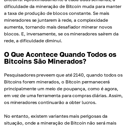
dificuldade da mineração de Bitcoin muda para manter
a taxa de produção de blocos constante. Se mais
mineradores se juntarem à rede, a complexidade
aumenta, tornando mais desafiador minerar novos
blocos. E, inversamente, se os mineradores saírem da
rede, a dificuldade diminui.
O Que Acontece Quando Todos os
Bitcoins São Minerados?
Pesquisadores preveem que até 2140, quando todos os
Bitcoins forem minerados, o Bitcoin permanecerá
principalmente um meio de poupança, como é agora,
em vez de uma ferramenta para compras diárias. Assim,
os mineradores continuarão a obter lucros.
No entanto, existem variantes mais perigosas da
situação, onde a mineração de Bitcoin não será mais