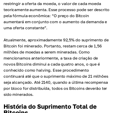
restringir a oferta da moeda, o valor de cada moeda
teoricamente aumenta. Esse processo pode ser descrito
pela fórmula econômica: “O preço do Bitcoin
aumentará em conjunto com o aumento da demanda e
uma oferta constante”.
Atualmente, aproximadamente 92,5% do suprimento de
Bitcoin foi minerado. Portanto, restam cerca de 1,56
milhões de moedas a serem mineradas. Como
mencionamos anteriormente, a taxa de criação de
novos Bitcoins diminui a cada quatro anos, o que é
conhecido como halving. Esse procedimento
continuará até que o suprimento máximo de 21 milhões
seja alcançado. Até 2140, quando a última recompensa
por bloco for distribuída, todos os Bitcoins deverão ter
sido minerados.
História do Suprimento Total de
Bitcoins