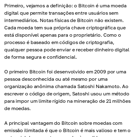
Primeiro, vejamos a definição: o Bitcoin é uma moeda
digital que permite transações entre usuários sem
intermediários. Notas físicas de Bitcoin não existem.
Cada moeda tem sua própria chave criptográfica que
está disponível apenas para o proprietário. Como o
processo é baseado em códigos de criptografia,
qualquer pessoa pode enviar e receber dinheiro digital
de forma segura e confidencial.
O primeiro Bitcoin foi desenvolvido em 2009 por uma
pessoa desconhecida ou até mesmo por uma
organização anônima chamada Satoshi Nakamoto. Ao
escrever o código de origem, Satoshi usou um método
para impor um limite rígido na mineração de 21 milhões
de moedas.
A principal vantagem do Bitcoin sobre moedas com
emissão ilimitada é que o Bitcoin é mais valioso e tem o