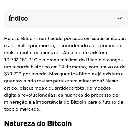
Índice
Hoje, o Bitcoin, conhecido por suas emissões limitadas
e alto valor por moeda, é considerado a criptomoeda
mais popular no mercado. Atualmente existem
19.732.151 BTC e o preço máximo do Bitcoin alcançou
um recorde histórico em 14 de março, com um valor de
$73.700 por moeda. Mas quantos Bitcoins já existem e
quantos ainda restam para serem minerados? Neste
artigo, discutimos a quantidade total de moedas
digitais revolucionárias, as nuances do processo de
mineração e a importância do Bitcoin para o futuro de
todo o mercado.
Natureza do Bitcoin