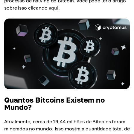
processo de halving do Bitcoin. Você pode ler o artigo
sobre isso clicando
aqui
.
Quantos Bitcoins Existem no
Mundo?
Atualmente, cerca de 19,44 milhões de Bitcoins foram
minerados no mundo. Isso mostra a quantidade total de