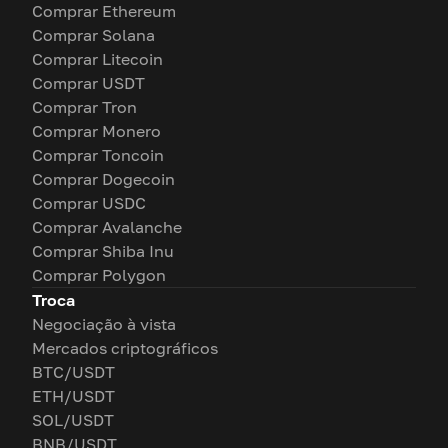
Comprar Ethereum
Comprar Solana
Comprar Litecoin
Comprar USDT
Comprar Tron
Comprar Monero
Comprar Toncoin
Comprar Dogecoin
Comprar USDC
Comprar Avalanche
Comprar Shiba Inu
Comprar Polygon
Troca
Negociação à vista
Mercados criptográficos
BTC/USDT
ETH/USDT
SOL/USDT
BNB/USDT