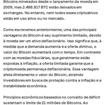
Bitcoins minerados desde o lançamento da moeda em
2009, mas 2.488.817 BTC estão deixados em
exchanges. No entanto, nem todos esses criptoativos
estão em uso ativo ou no mercado.
Como escrevemos anteriormente, uma das principais
vantagens do Bitcoin é seu suprimento limitado, devido
à moeda ser um ativo deflacionário. Isso significa que, à
medida que a demanda aumenta e a oferta diminui, o
valor do Bitcoin aumentará com o tempo. Em contraste
com as moedas fiduciárias, que geralmente estão
expostas à inflação, a oferta limitada garante que a
criptomoeda permaneça deflacionária. Essa vantagem
afeta diretamente o valor do Bitcoin, atraindo
investidores em busca de proteção contra a inflação e a
instabilidade econômica.
Princípios econômicos baseados no conceito de déficit
sustentam o limite de 21 milhões de Bitcoins. Ao