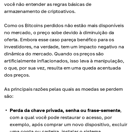
você não entender as regras básicas de
armazenamento de criptoativos.
Como os Bitcoins perdidos não estão mais disponíveis
no mercado, o preço sobe devido à diminuição da
oferta. Embora esse caso pareça benéfico para os
investidores, na verdade, tem um impacto negativo na
dinâmica do mercado. Quando os preços são
artificialmente inflacionados, isso leva à manipulação,
o que, por sua vez, resulta em uma queda acentuada
dos preços.
As principais razões pelas quais as moedas se perdem
são:
Perda da chave privada, senha ou frase-semente
,
com a qual você pode restaurar o acesso, por
exemplo, após comprar um novo dispositivo, excluir
uma conta ou carteira, instalar o sistema