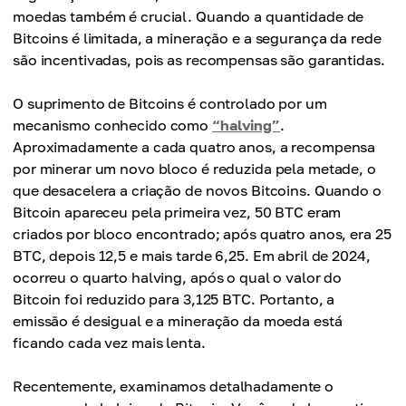
moedas também é crucial. Quando a quantidade de
Bitcoins é limitada, a mineração e a segurança da rede
são incentivadas, pois as recompensas são garantidas.
O suprimento de Bitcoins é controlado por um
mecanismo conhecido como
“halving”
.
Aproximadamente a cada quatro anos, a recompensa
por minerar um novo bloco é reduzida pela metade, o
que desacelera a criação de novos Bitcoins. Quando o
Bitcoin apareceu pela primeira vez, 50 BTC eram
criados por bloco encontrado; após quatro anos, era 25
BTC, depois 12,5 e mais tarde 6,25. Em abril de 2024,
ocorreu o quarto halving, após o qual o valor do
Bitcoin foi reduzido para 3,125 BTC. Portanto, a
emissão é desigual e a mineração da moeda está
ficando cada vez mais lenta.
Recentemente, examinamos detalhadamente o