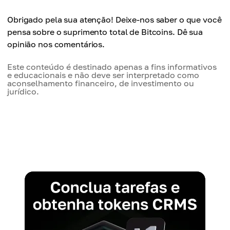
Obrigado pela sua atenção! Deixe-nos saber o que você
pensa sobre o suprimento total de Bitcoins. Dê sua
opinião nos comentários.
Este conteúdo é destinado apenas a fins informativos
e educacionais e não deve ser interpretado como
aconselhamento financeiro, de investimento ou
jurídico.