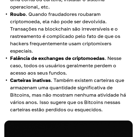
operacional, etc.
Roubo
. Quando fraudadores roubaram
criptomoeda, ela não pode ser devolvida.
Transações na blockchain são irreversíveis e o
rastreamento é complicado pelo fato de que os
hackers frequentemente usam criptomixers
especiais.
Falência de exchanges de criptomoedas
. Nesse
caso, todos os usuários geralmente perdem o
acesso aos seus fundos.
Carteiras inativas
. Também existem carteiras que
armazenam uma quantidade significativa de
Bitcoins, mas não mostram nenhuma atividade há
vários anos. Isso sugere que os Bitcoins nessas
carteiras estão perdidos ou esquecidos.