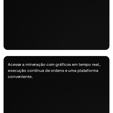
Acesse a mineração com gráficos em tempo real,
execução contínua de ordens e uma plataforma
conveniente.