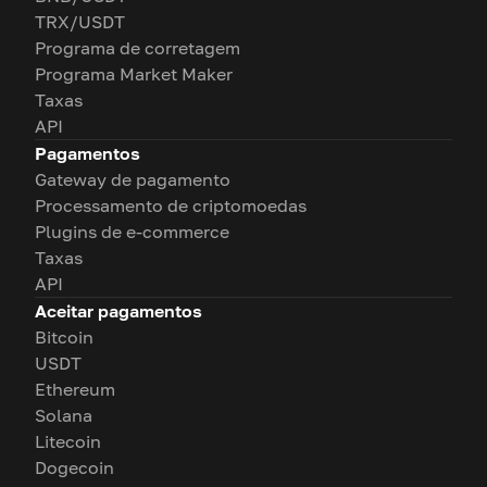
TRX/USDT
Programa de corretagem
Programa Market Maker
Taxas
API
Pagamentos
Gateway de pagamento
Processamento de criptomoedas
Plugins de e-commerce
Taxas
API
Aceitar pagamentos
Bitcoin
USDT
Ethereum
Solana
Litecoin
Dogecoin