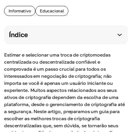
Informativo
Educacional
Índice
Estimar e selecionar uma troca de criptomoedas
centralizada ou descentralizada confiável e
comprovada é um passo crucial para todos os
interessados em negociação de criptografia; não
importa se você é apenas um usuário iniciante ou
experiente. Muitos aspectos relacionados aos seus
ativos de criptografia dependem da escolha de uma
plataforma, desde o gerenciamento de criptografia até
a segurança. Neste artigo, preparamos um guia para
escolher as melhores trocas de criptografia
descentralizadas que, sem dúvida, se tornarão seus