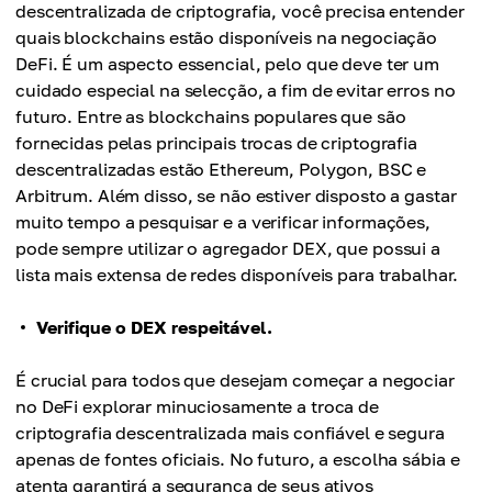
descentralizada de criptografia, você precisa entender
quais blockchains estão disponíveis na negociação
DeFi. É um aspecto essencial, pelo que deve ter um
cuidado especial na selecção, a fim de evitar erros no
futuro. Entre as blockchains populares que são
fornecidas pelas principais trocas de criptografia
descentralizadas estão Ethereum, Polygon, BSC e
Arbitrum. Além disso, se não estiver disposto a gastar
muito tempo a pesquisar e a verificar informações,
pode sempre utilizar o agregador DEX, que possui a
lista mais extensa de redes disponíveis para trabalhar.
Verifique o DEX respeitável.
É crucial para todos que desejam começar a negociar
no DeFi explorar minuciosamente a troca de
criptografia descentralizada mais confiável e segura
apenas de fontes oficiais. No futuro, a escolha sábia e
atenta garantirá a segurança de seus ativos