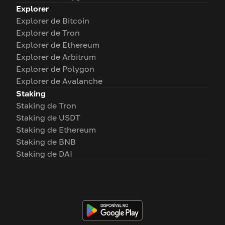
Explorer
Explorer de Bitcoin
Explorer de Tron
Explorer de Ethereum
Explorer de Arbitrum
Explorer de Polygon
Explorer de Avalanche
Staking
Staking de Tron
Staking de USDT
Staking de Ethereum
Staking de BNB
Staking de DAI