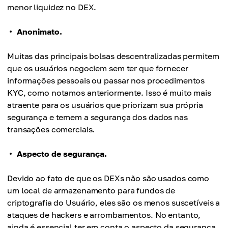
menor liquidez no DEX.
Anonimato.
Muitas das principais bolsas descentralizadas permitem
que os usuários negociem sem ter que fornecer
informações pessoais ou passar nos procedimentos
KYC, como notamos anteriormente. Isso é muito mais
atraente para os usuários que priorizam sua própria
segurança e temem a segurança dos dados nas
transações comerciais.
Aspecto de segurança.
Devido ao fato de que os DEXs não são usados como
um local de armazenamento para fundos de
criptografia do Usuário, eles são os menos suscetíveis a
ataques de hackers e arrombamentos. No entanto,
ainda é essencial ter em conta o aspecto da segurança