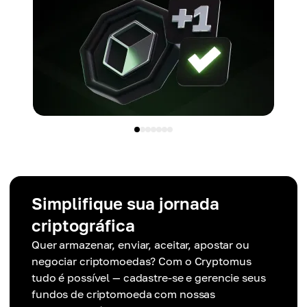
Simplifique sua jornada
criptográfica
Quer armazenar, enviar, aceitar, apostar ou
negociar criptomoedas? Com o Cryptomus
tudo é possível — cadastre-se e gerencie seus
fundos de criptomoeda com nossas