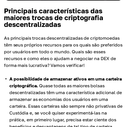
Principais características das
maiores trocas de criptografia
descentralizadas
As principais trocas descentralizadas de criptomoedas
têm seus próprios recursos para os quais são preferidos
por usuários em todo o mundo. Quais são esses
recursos e como eles o ajudam a negociar na DEX de
forma mais lucrativa? Vamos verificar!
A possibilidade de armazenar ativos em uma carteira
criptográfica.
Quase todas as maiores bolsas
descentralizadas têm uma característica adicional de
armazenar as economias dos usuários em uma
carteira. Essas carteiras são sempre não privativas de
Custódia e, se você quiser experimentá-las na
prática, em primeiro lugar, precisa estar ciente dos
benefícios e desvantagens de tal tipo de carteira