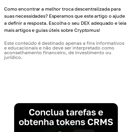
Como encontrar a melhor troca descentralizada para
suas necessidades? Esperamos que este artigo o ajude
a definir a resposta. Escolha o seu DEX adequado e leia
mais artigos e guias úteis sobre Cryptomus!
Este conteúdo é destinado apenas a fins informativos
e educacionais e não deve ser interpretado como
aconselhamento financeiro, de investimento ou
jurídico.