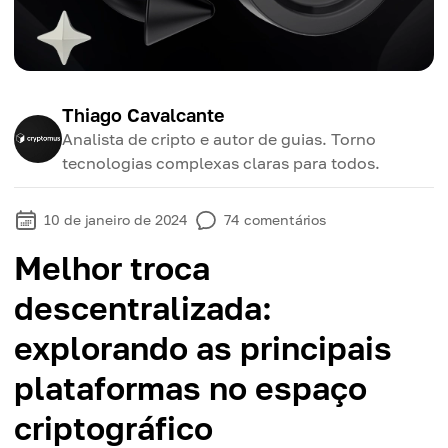
Thiago Cavalcante
Analista de cripto e autor de guias. Torno
tecnologias complexas claras para todos.
10 de janeiro de 2024
74
comentários
Melhor troca
descentralizada:
explorando as principais
plataformas no espaço
criptográfico