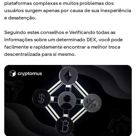
plataformas complexas e muitos problemas dos
usuários surgem apenas por causa de sua inexperiência
e desatenção.
Seguindo estes conselhos e Verificando todas as
informações sobre um determinado DEX, você pode
facilmente e rapidamente encontrar a melhor troca
descentralizada para si mesmo.