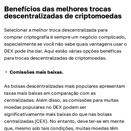
Benefícios das melhores trocas
descentralizadas de criptomoedas
Selecionar a melhor troca descentralizada para
comprar criptografia é sempre um negócio complicado,
especialmente se você não sabe quais vantagens usar o
DEX pode lhe dar. Aqui estão várias opções benéficas
para trocas descentralizadas de criptomoedas.
Comissões mais baixas.
As bolsas descentralizadas mais populares apresentam
taxas mais baixas em comparação com as
centralizadas. Além disso, as comissões para muitas
moedas populares no DEX podem ser
significativamente mais baixas do que nas bolsas
centralizadas (CEX). No entanto, deve ter-se em mente
que, mesmo sob tais condições, muitas moedas têm