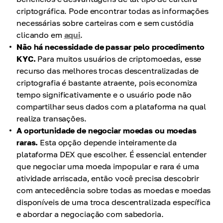
criptográfica. Pode encontrar todas as informações
necessárias sobre carteiras com e sem custódia
clicando em
aqui
.
Não há necessidade de passar pelo procedimento
KYC.
Para muitos usuários de criptomoedas, esse
recurso das melhores trocas descentralizadas de
criptografia é bastante atraente, pois economiza
tempo significativamente e o usuário pode não
compartilhar seus dados com a plataforma na qual
realiza transações.
A oportunidade de negociar moedas ou moedas
raras.
Esta opção depende inteiramente da
plataforma DEX que escolher. É essencial entender
que negociar uma moeda impopular e rara é uma
atividade arriscada, então você precisa descobrir
com antecedência sobre todas as moedas e moedas
disponíveis de uma troca descentralizada específica
e abordar a negociação com sabedoria.