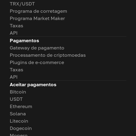
TRX/USDT
Programa de corretagem
Programa Market Maker
Taxas
API
Pagamentos
Gateway de pagamento
Processamento de criptomoedas
Plugins de e-commerce
Taxas
API
Aceitar pagamentos
Bitcoin
USDT
Ethereum
Solana
Litecoin
Dogecoin
Monero