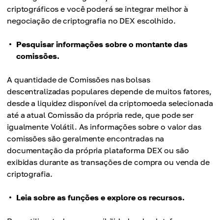
criptográficos e você poderá se integrar melhor à
negociação de criptografia no DEX escolhido.
Pesquisar informações sobre o montante das
comissões.
A quantidade de Comissões nas bolsas
descentralizadas populares depende de muitos fatores,
desde a liquidez disponível da criptomoeda selecionada
até a atual Comissão da própria rede, que pode ser
igualmente Volátil. As informações sobre o valor das
comissões são geralmente encontradas na
documentação da própria plataforma DEX ou são
exibidas durante as transações de compra ou venda de
criptografia.
Leia sobre as funções e explore os recursos.