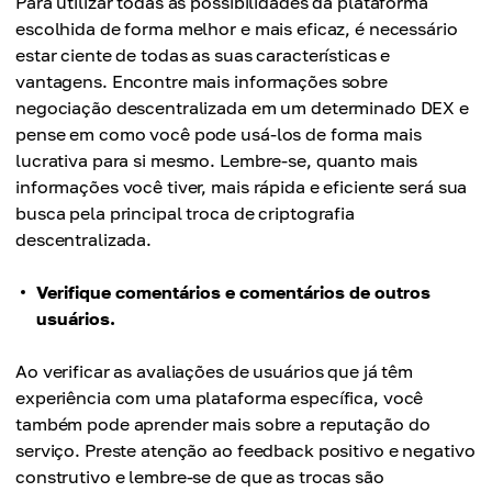
Para utilizar todas as possibilidades da plataforma
escolhida de forma melhor e mais eficaz, é necessário
estar ciente de todas as suas características e
vantagens. Encontre mais informações sobre
negociação descentralizada em um determinado DEX e
pense em como você pode usá-los de forma mais
lucrativa para si mesmo. Lembre-se, quanto mais
informações você tiver, mais rápida e eficiente será sua
busca pela principal troca de criptografia
descentralizada.
Verifique comentários e comentários de outros
usuários.
Ao verificar as avaliações de usuários que já têm
experiência com uma plataforma específica, você
também pode aprender mais sobre a reputação do
serviço. Preste atenção ao feedback positivo e negativo
construtivo e lembre-se de que as trocas são