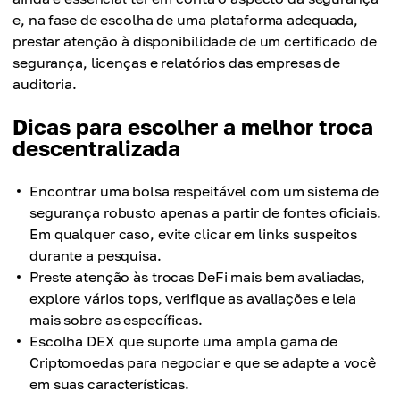
e, na fase de escolha de uma plataforma adequada,
prestar atenção à disponibilidade de um certificado de
segurança, licenças e relatórios das empresas de
auditoria.
Dicas para escolher a melhor troca
descentralizada
Encontrar uma bolsa respeitável com um sistema de
segurança robusto apenas a partir de fontes oficiais.
Em qualquer caso, evite clicar em links suspeitos
durante a pesquisa.
Preste atenção às trocas DeFi mais bem avaliadas,
explore vários tops, verifique as avaliações e leia
mais sobre as específicas.
Escolha DEX que suporte uma ampla gama de
Criptomoedas para negociar e que se adapte a você
em suas características.