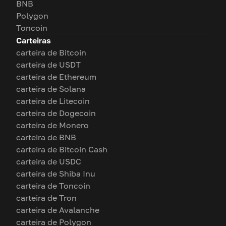
BNB
Polygon
Toncoin
Carteiras
carteira de Bitcoin
carteira de USDT
carteira de Ethereum
carteira de Solana
carteira de Litecoin
carteira de Dogecoin
carteira de Monero
carteira de BNB
carteira de Bitcoin Cash
carteira de USDC
carteira de Shiba Inu
carteira de Toncoin
carteira de Tron
carteira de Avalanche
carteira de Polygon