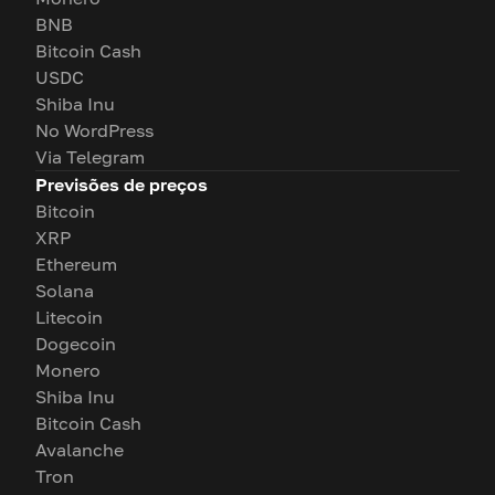
BNB
Bitcoin Cash
USDC
Shiba Inu
No WordPress
Via Telegram
Previsões de preços
Bitcoin
XRP
Ethereum
Solana
Litecoin
Dogecoin
Monero
Shiba Inu
Bitcoin Cash
Avalanche
Tron