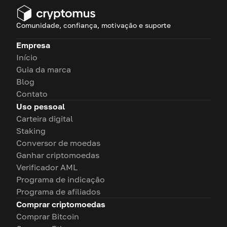
Comunidade, confiança, motivação e suporte
Empresa
Início
Guia da marca
Blog
Contato
Uso pessoal
Carteira digital
Staking
Conversor de moedas
Ganhar criptomoedas
Verificador AML
Programa de indicação
Programa de afiliados
Comprar criptomoedas
Comprar Bitcoin