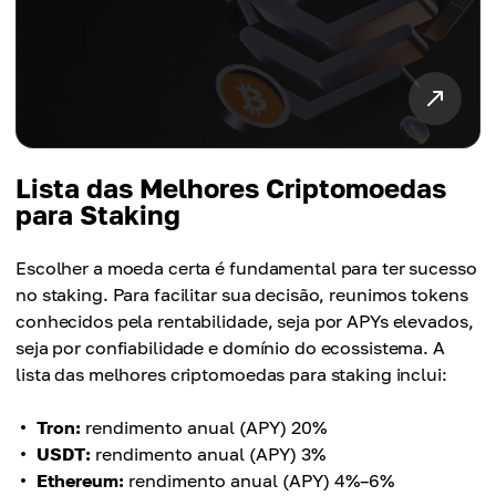
Lista das Melhores Criptomoedas
para Staking
Escolher a moeda certa é fundamental para ter sucesso
no staking. Para facilitar sua decisão, reunimos tokens
conhecidos pela rentabilidade, seja por APYs elevados,
seja por confiabilidade e domínio do ecossistema. A
lista das melhores criptomoedas para staking inclui:
Tron:
rendimento anual (APY) 20%
USDT:
rendimento anual (APY) 3%
Ethereum:
rendimento anual (APY) 4%–6%