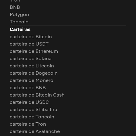
BNB
Polygon
Toncoin
Carteiras
carteira de Bitcoin
carteira de USDT
carteira de Ethereum
carteira de Solana
carteira de Litecoin
carteira de Dogecoin
carteira de Monero
carteira de BNB
carteira de Bitcoin Cash
carteira de USDC
carteira de Shiba Inu
carteira de Toncoin
carteira de Tron
carteira de Avalanche