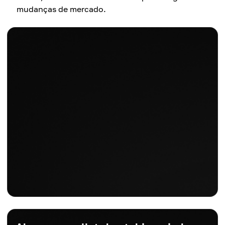
mudanças de mercado.