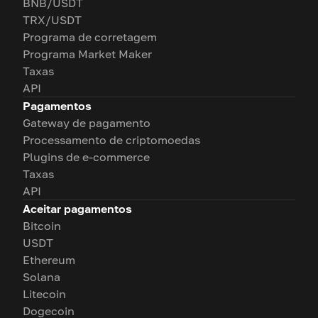
BNB/USDT
TRX/USDT
Programa de corretagem
Programa Market Maker
Taxas
API
Pagamentos
Gateway de pagamento
Processamento de criptomoedas
Plugins de e-commerce
Taxas
API
Aceitar pagamentos
Bitcoin
USDT
Ethereum
Solana
Litecoin
Dogecoin