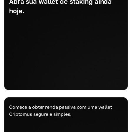
Abra sua wallet de staking ainda
hoje.
Comece a obter renda passiva com uma wallet
Criptomus segura e simples.