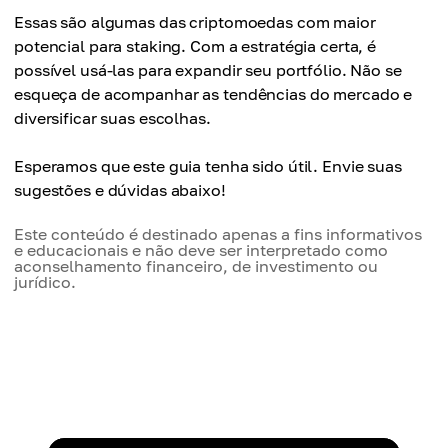
Essas são algumas das criptomoedas com maior
potencial para staking. Com a estratégia certa, é
possível usá-las para expandir seu portfólio. Não se
esqueça de acompanhar as tendências do mercado e
diversificar suas escolhas.
Esperamos que este guia tenha sido útil. Envie suas
sugestões e dúvidas abaixo!
Este conteúdo é destinado apenas a fins informativos
e educacionais e não deve ser interpretado como
aconselhamento financeiro, de investimento ou
jurídico.