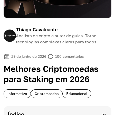
Thiago Cavalcante
Analista de cripto e autor de guias. Torno
tecnologias complexas claras para todos.
29 de junho de 2026
100
comentários
Melhores Criptomoedas
para Staking em 2026
Informativo
Criptomoedas
Educacional
Índice