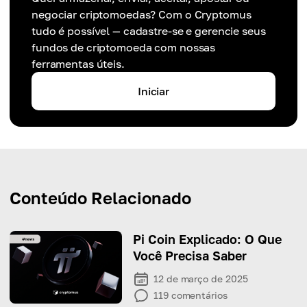
negociar criptomoedas? Com o Cryptomus
tudo é possível — cadastre-se e gerencie seus
fundos de criptomoeda com nossas
ferramentas úteis.
Iniciar
Conteúdo Relacionado
Pi Coin Explicado: O Que
Você Precisa Saber
12 de março de 2025
119
comentários