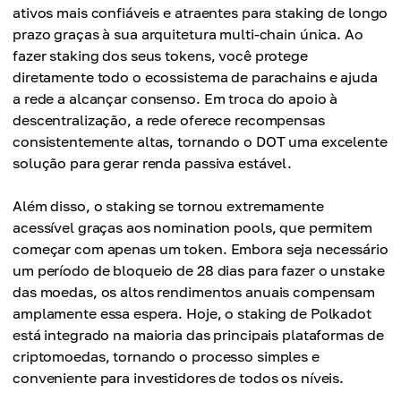
ativos mais confiáveis e atraentes para staking de longo
prazo graças à sua arquitetura multi-chain única. Ao
fazer staking dos seus tokens, você protege
diretamente todo o ecossistema de parachains e ajuda
a rede a alcançar consenso. Em troca do apoio à
descentralização, a rede oferece recompensas
consistentemente altas, tornando o DOT uma excelente
solução para gerar renda passiva estável.
Além disso, o staking se tornou extremamente
acessível graças aos nomination pools, que permitem
começar com apenas um token. Embora seja necessário
um período de bloqueio de 28 dias para fazer o unstake
das moedas, os altos rendimentos anuais compensam
amplamente essa espera. Hoje, o staking de Polkadot
está integrado na maioria das principais plataformas de
criptomoedas, tornando o processo simples e
conveniente para investidores de todos os níveis.