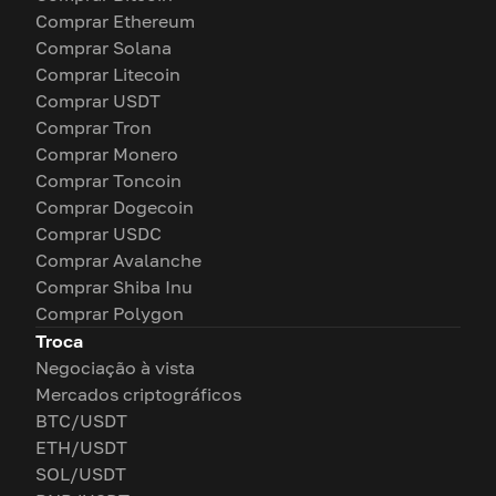
Comprar Ethereum
Comprar Solana
Comprar Litecoin
Comprar USDT
Comprar Tron
Comprar Monero
Comprar Toncoin
Comprar Dogecoin
Comprar USDC
Comprar Avalanche
Comprar Shiba Inu
Comprar Polygon
Troca
Negociação à vista
Mercados criptográficos
BTC/USDT
ETH/USDT
SOL/USDT