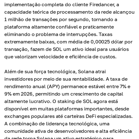
implementação completa do cliente Firedancer, a
capacidade teórica de processamento da rede alcançou
1 milhão de transações por segundo, tornando a
plataforma altamente confiável e praticamente
eliminando o problema de interrupções. Taxas
extremamente baixas, com média de 0,00025 dólar por
transação, fazem de SOL um ativo ideal para usuários
que valorizam velocidade e eficiência de custos.
Além de sua força tecnológica, Solana atrai
investidores por meio de sua rentabilidade. A taxa de
rendimento anual (APY) permanece estável entre 7% e
9% em 2026, permitindo um crescimento de capital
altamente lucrativo. O staking de SOL agora está
disponível em muitas plataformas importantes, desde
exchanges populares até carteiras DeFi especializadas.
A combinação de liderança tecnológica, uma
comunidade ativa de desenvolvedores e alta eficiência
da rede torna Solana um ativo estratégico para