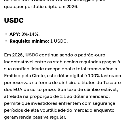
qualquer portfólio cripto em 2026.
USDC
APY:
3%-14%.
Requisito mínimo:
1 USDC.
Em 2026,
USDC
continua sendo o padrão-ouro
incontestável entre as stablecoins reguladas graças à
sua confiabilidade excepcional e total transparência.
Emitido pela Circle, este dólar digital é 100% lastreado
por reservas na forma de dinheiro e títulos do Tesouro
dos EUA de curto prazo. Sua taxa de câmbio estável,
atrelada na proporção de 1:1 ao dólar americano,
permite que investidores enfrentem com segurança
períodos de alta volatilidade do mercado enquanto
geram renda passiva regular.