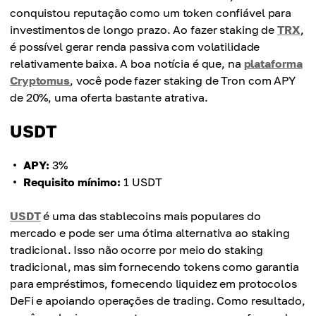
conquistou reputação como um token confiável para
investimentos de longo prazo. Ao fazer staking de
TRX
,
é possível gerar renda passiva com volatilidade
relativamente baixa. A boa notícia é que, na
plataforma
Cryptomus
, você pode fazer staking de Tron com APY
de 20%, uma oferta bastante atrativa.
USDT
APY:
3%
Requisito mínimo:
1 USDT
USDT
é uma das stablecoins mais populares do
mercado e pode ser uma ótima alternativa ao staking
tradicional. Isso não ocorre por meio do staking
tradicional, mas sim fornecendo tokens como garantia
para empréstimos, fornecendo liquidez em protocolos
DeFi e apoiando operações de trading. Como resultado,