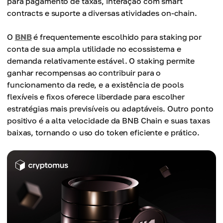
para pagamento de taxas, interação com smart
contracts e suporte a diversas atividades on-chain.
O
BNB
é frequentemente escolhido para staking por
conta de sua ampla utilidade no ecossistema e
demanda relativamente estável. O staking permite
ganhar recompensas ao contribuir para o
funcionamento da rede, e a existência de pools
flexíveis e fixos oferece liberdade para escolher
estratégias mais previsíveis ou adaptáveis. Outro ponto
positivo é a alta velocidade da BNB Chain e suas taxas
baixas, tornando o uso do token eficiente e prático.