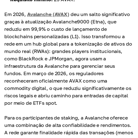
Em 2026,
Avalanche (AVAX)
deu um salto significativo
graças à atualização Avalanche9000 (Etna), que
reduziu em 99,9% o custo de lançamento de
blockchains personalizadas (L1). Isso transformou a
rede em um hub global para a tokenização de ativos do
mundo real (RWAs): grandes players institucionais,
como BlackRock e JPMorgan, agora usam a
infraestrutura da Avalanche para gerenciar seus
fundos. Em março de 2026, os reguladores
reconheceram oficialmente AVAX como uma
commodity digital, o que reduziu significativamente os
riscos legais e abriu caminho para entradas de capital
por meio de ETFs spot.
Para os participantes de staking, a Avalanche oferece
uma combinação de alta confiabilidade e rendimentos.
A rede garante finalidade rápida das transações (menos