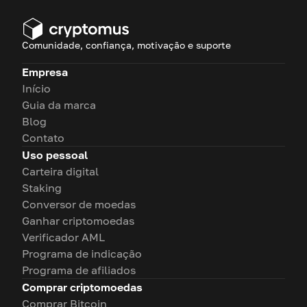
Comunidade, confiança, motivação e suporte
Empresa
Início
Guia da marca
Blog
Contato
Uso pessoal
Carteira digital
Staking
Conversor de moedas
Ganhar criptomoedas
Verificador AML
Programa de indicação
Programa de afiliados
Comprar criptomoedas
Comprar Bitcoin