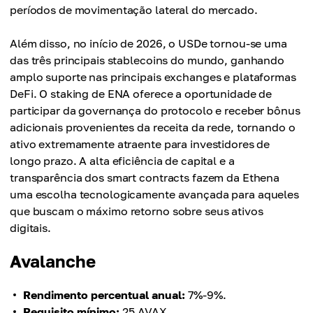
períodos de movimentação lateral do mercado.
Além disso, no início de 2026, o USDe tornou-se uma
das três principais stablecoins do mundo, ganhando
amplo suporte nas principais exchanges e plataformas
DeFi. O staking de ENA oferece a oportunidade de
participar da governança do protocolo e receber bônus
adicionais provenientes da receita da rede, tornando o
ativo extremamente atraente para investidores de
longo prazo. A alta eficiência de capital e a
transparência dos smart contracts fazem da Ethena
uma escolha tecnologicamente avançada para aqueles
que buscam o máximo retorno sobre seus ativos
digitais.
Avalanche
Rendimento percentual anual:
7%-9%.
Requisito mínimo:
25 AVAX.