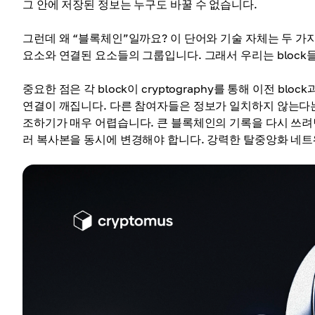
그 안에 저장된 정보는 누구도 바꿀 수 없습니다.
그런데 왜 “블록체인”일까요? 이 단어와 기술 자체는 두 가지 
요소와 연결된 요소들의 그룹입니다. 그래서 우리는 block들의
중요한 점은 각 block이 cryptography를 통해 이전 
연결이 깨집니다. 다른 참여자들은 정보가 일치하지 않는다는
조하기가 매우 어렵습니다. 큰 블록체인의 기록을 다시 쓰
러 복사본을 동시에 변경해야 합니다. 강력한 탈중앙화 네트