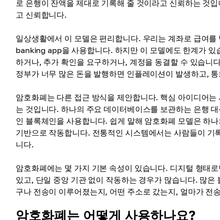
로 은행이 잔액을 제대로 기록해 줄 것이라고 신뢰하는 것입
고 신뢰합니다.
일상생활에서 이 모델은 편리합니다. 우리는 계좌로 급여를 받
banking app을 사용합니다. 하지만 이 모델에도 한계가
하거나, 추가 확인을 요구하거나, 계정을 동결할 수 있습니다
정부가 너무 많은 돈을 발행하면 인플레이션이 발생하고, 
암호화폐는 다른 접근 방식을 제안합니다. 핵심 아이디어는 
는 것입니다. 하나의 주요 데이터베이스를 보관하는 은행 대
인 블록체인을 사용합니다. 쉽게 말해 암호화폐 모델은 하나
기반으로 작동합니다. 전통적인 시스템에서는 사람들이 기록
니다.
암호화폐에는 몇 가지 기본 속성이 있습니다. 디지털 형태로만 존
있고, 단일 중앙 기관 없이 작동하는 경우가 많습니다. 많
구나 전송이 이루어졌는지, 어떤 주소로 갔는지, 얼마가 전
암호화폐는 어떻게 사용하나요?