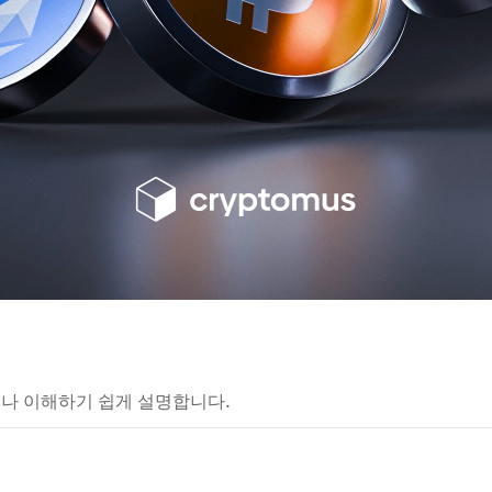
구나 이해하기 쉽게 설명합니다.