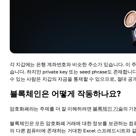
각 지갑에는 은행 계좌번호와 비슷한 주소가 있습니다. 이 
습니다. 하지만 private key 또는 seed phrase도 존재합
수 있는 사람은 지갑의 자금을 통제할 수 있으므로, 절대 공
블록체인은 어떻게 작동하나요?
암호화폐라는 주제를 더 잘 이해하려면
블록체인 기술
의 기
블록체인은 모든 암호화폐 거래에 대한 정보를 보관하는 컴퓨
의 다른 컴퓨터에 존재하는 거대한 Excel 스프레드시트와 