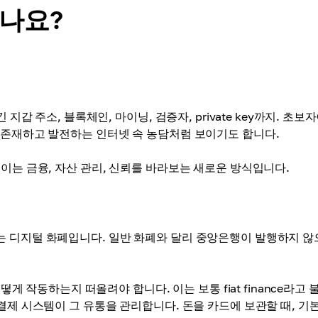
나요?
지갑 주소, 블록체인, 마이닝, 검증자, private key까지. 초보
 존재하고 발전하는 인터넷 속 농담처럼 보이기도 합니다.
이는 금융, 자산 관리, 신뢰를 바라보는 새로운 방식입니다.
 디지털 화폐입니다. 일반 화폐와 달리 중앙은행이 발행하지 않
떻게 작동하는지 떠올려야 합니다. 이는 보통 fiat finance라고
결제 시스템이 그 유통을 관리합니다. 돈을 카드에 보관할 때, 기