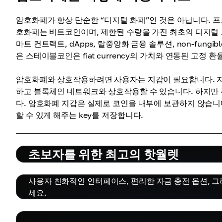
암호화폐가 항상 단순한 “디지털 화폐”인 것은 아닙니다. 
호화폐는 비트코인이며, 제한된 수량을 가진 최초의 디지털 
마트 컨트랙트, dApps, 탈중앙화 금융 솔루션, non-fungi
은 스테이블코인은 fiat currency의 가치와 연동된 고정 
암호화폐와 상호작용하려면 사용자는 지갑이 필요합니다. 지갑
하고 블록체인 네트워크와 상호작용할 수 있습니다. 하지만 
다. 암호화폐 지갑은 실제로 코인을 내부에 보관하지 않습니
할 수 있게 해주는 key를 저장합니다.
초보자를 위한 최고의 핫월렛
사용자 친화적인 인터페이스, 편리한 자금 충전 옵션, 
세요.