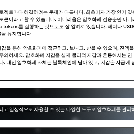
프로젝트마다 해결하려는 문제가 다릅니다. 최초이자 가장 인기 있
토큰이라고 할 수 있습니다. 이더리움은 암호화폐 전송뿐만 아니
ble tokens를 실행하는 것으로도 잘 알려져 있습니다. 테더나 USD
환율을 유지합니다.
을 통해 암호화폐에 접근하고, 보내고, 받을 수 있으며, 잔액을
주의하세요. 암호화폐 지갑을 실제 물리적 지갑과 혼동해서는 안
다. 대신 암호화폐 자체는 블록체인에 남아 있고, 지갑은 자금에 
그리고 일상적으로 사용할 수 있는 다양한 도구로 암호화폐를 관리