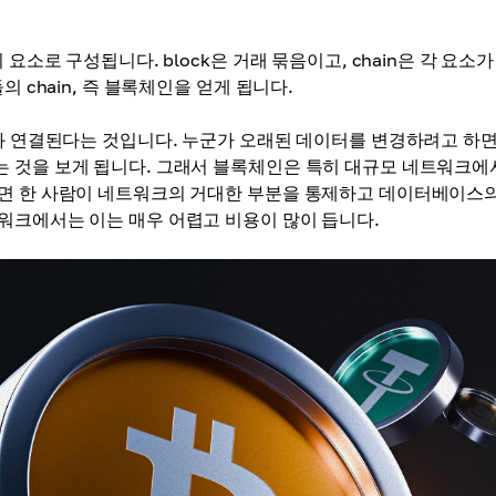
요소로 구성됩니다. block은 거래 묶음이고, chain은 각 요소가
 chain, 즉 블록체인을 얻게 됩니다.
block과 연결된다는 것입니다. 누군가 오래된 데이터를 변경하려고 하면
 것을 보게 됩니다. 그래서 블록체인은 특히 대규모 네트워크에
려면 한 사람이 네트워크의 거대한 부분을 통제하고 데이터베이스의
워크에서는 이는 매우 어렵고 비용이 많이 듭니다.