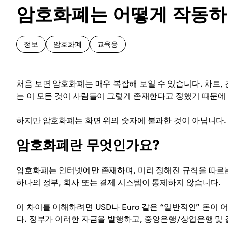
암호화폐는 어떻게 작동하
정보
암호화폐
교육용
처음 보면 암호화폐는 매우 복잡해 보일 수 있습니다. 차트, 긴 
는 이 모든 것이 사람들이 그렇게 존재한다고 정했기 때문에
하지만 암호화폐는 화면 위의 숫자에 불과한 것이 아닙니다. 
암호화폐란 무엇인가요?
암호화폐는 인터넷에만 존재하며, 미리 정해진 규칙을 따르는
하나의 정부, 회사 또는 결제 시스템이 통제하지 않습니다.
이 차이를 이해하려면 USD나 Euro 같은 “일반적인” 돈이 어
다. 정부가 이러한 자금을 발행하고, 중앙은행/상업은행 및 