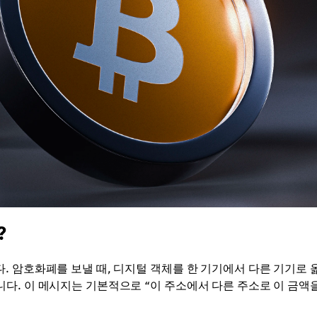
?
. 암호화폐를 보낼 때, 디지털 객체를 한 기기에서 다른 기기로 
다. 이 메시지는 기본적으로 “이 주소에서 다른 주소로 이 금액