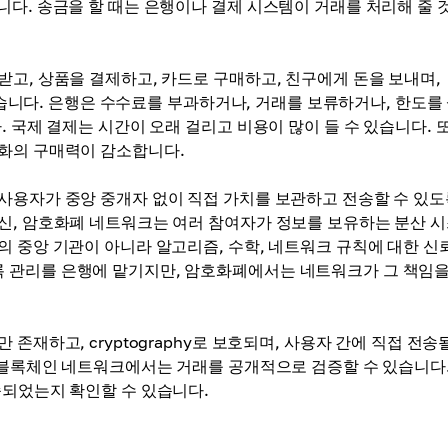
니다. 송금을 할 때는 은행이나 결제 시스템이 거래를 처리해 줄 
고, 상품을 결제하고, 카드로 구매하고, 친구에게 돈을 보내며,
 있습니다. 은행은 수수료를 부과하거나, 거래를 보류하거나, 한도를
. 국제 결제는 시간이 오래 걸리고 비용이 많이 들 수 있습니다. 
통화의 구매력이 감소합니다.
사용자가 중앙 중개자 없이 직접 가치를 보관하고 전송할 수 있도
신, 암호화폐 네트워크는 여러 참여자가 정보를 보유하는 분산 
의 중앙 기관이 아니라 알고리즘, 수학, 네트워크 규칙에 대한 신
 관리를 은행에 맡기지만, 암호화폐에서는 네트워크가 그 책임을
재하고, cryptography로 보호되며, 사용자 간에 직접 전송
은 블록체인 네트워크에서는 거래를 공개적으로 검증할 수 있습니다.
송되었는지 확인할 수 있습니다.