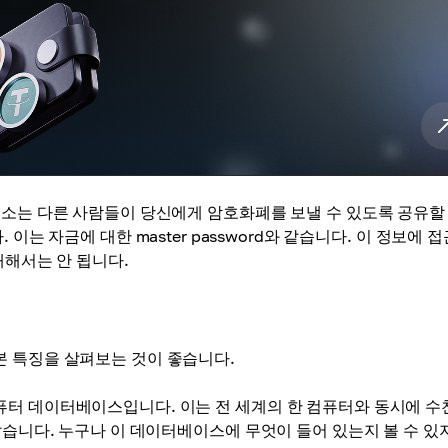
주소는 다른 사람들이 당신에게 암호화폐를 보낼 수 있도록 공유할 
니다. 이는 자금에 대한 master password와 같습니다. 이 정보에 
개해서는 안 됩니다.
본 특징을 살펴보는 것이 좋습니다.
터 데이터베이스입니다. 이는 전 세계의 한 컴퓨터와 동시에 수
같습니다. 누구나 이 데이터베이스에 무엇이 들어 있는지 볼 수 있