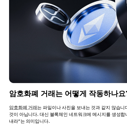
암호화폐 거래는 어떻게 작동하나요
암호화폐 거래
는 파일이나 사진을 보내는 것과 같지 않습니다
것이 아닙니다. 대신 블록체인 네트워크에 메시지를 생성합니
내라”는 의미입니다.