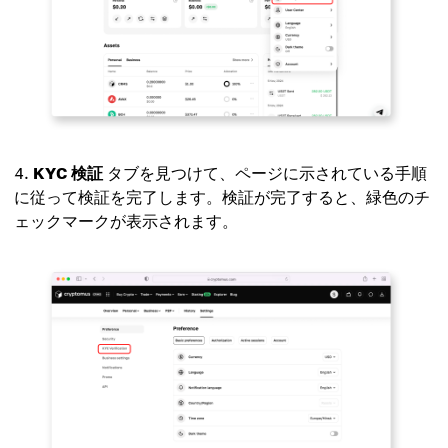
KYC 検証
タブを見つけて、ページに示されている手順
に従って検証を完了します。検証が完了すると、緑色のチ
ェックマークが表示されます。