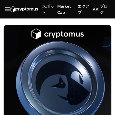
スポッ
Market
エクス
ブロ
API
ト
Cap
プ
グ