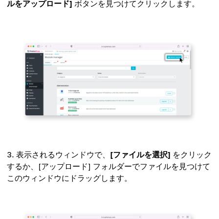
ルをアップロード]
ボタンを見つけてクリックします。
表示されるウィンドウで、
[ファイルを選択]
をクリック
するか、[アップロード] フォルダーでファイルを見つけて
このウィンドウにドラッグします。