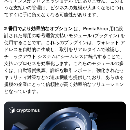
ペリエンスがプロフェッショナルではありません。このよ
うな支払いの管理は、ビジネスの規模が大きくなるにつれ
てすぐに手に負えなくなる可能性があります。
2 番目でより効果的なオプション
は、PrestaShop 用に設
計された専用の暗号通貨支払いモジュール (プラグイン) を
使用することです。これらのプラグインは、ウォレット ア
ドレスを自動的に生成し、取引をリアルタイムで確認し、
チェックアウト システムにシームレスに統合することで、
支払いプロセスを効率化します。これらのモジュールの多
くは、自動通貨換算、詳細な取引レポート、強化されたセ
キュリティ対策などの追加機能も提供しており、あらゆる
規模の企業にとって信頼性が高く効率的なソリューション
となっています。