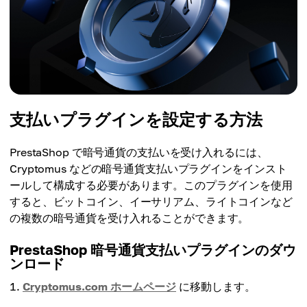
支払いプラグインを設定する方法
PrestaShop で暗号通貨の支払いを受け入れるには、
Cryptomus などの暗号通貨支払いプラグインをインスト
ールして構成する必要があります。このプラグインを使用
すると、ビットコイン、イーサリアム、ライトコインなど
の複数の暗号通貨を受け入れることができます。
PrestaShop 暗号通貨支払いプラグインのダウ
ンロード
Cryptomus.com ホームページ
に移動します。