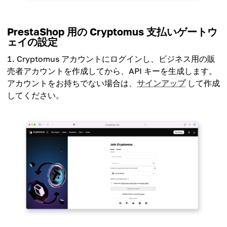
PrestaShop 用の Cryptomus 支払いゲートウ
ェイの設定
Cryptomus アカウントにログインし、ビジネス用の販
売者アカウントを作成してから、API キーを生成します。
アカウントをお持ちでない場合は、
サインアップ
して作成
してください。