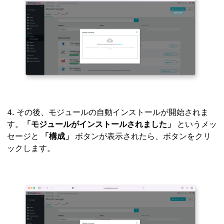
その後、モジュールの自動インストールが開始されま
す。
「モジュールがインストールされました」
というメッ
セージと
「構成」
ボタンが表示されたら、ボタンをクリ
ックします。