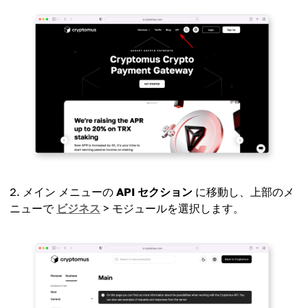
メイン メニューの
API セクション
に移動し、上部のメ
ニューで
ビジネス
> モジュールを選択します。