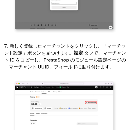
新しく登録したマーチャントをクリックし、「マーチャ
ント設定」ボタンを見つけます。
設定
タブで、マーチャン
ト ID をコピーし、PrestaShop のモジュール設定ページの
「マーチャント UUID」フィールドに貼り付けます。