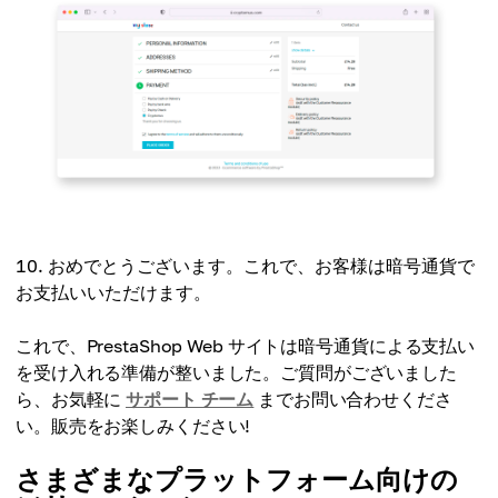
おめでとうございます。これで、お客様は暗号通貨で
お支払いいただけます。
これで、PrestaShop Web サイトは暗号通貨による支払い
を受け入れる準備が整いました。ご質問がございました
ら、お気軽に
サポート チーム
までお問い合わせくださ
い。販売をお楽しみください!
さまざまなプラットフォーム向けの