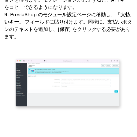
をコピーできるようになります。
PrestaShop のモジュール設定ページに移動し、
「支払
いキー」
フィールドに貼り付けます。同様に、支払いボタ
ンのテキストを追加し、[保存] をクリックする必要があり
ます。