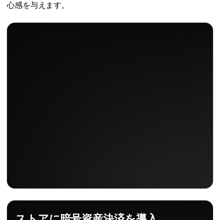
心感を与えます。
ストアに暗号資産決済を導入