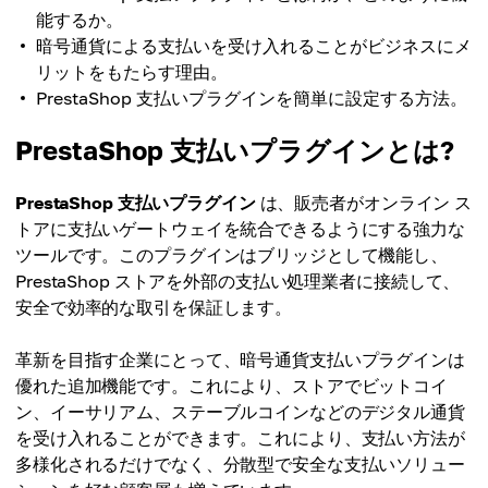
能するか。
暗号通貨による支払いを受け入れることがビジネスにメ
リットをもたらす理由。
PrestaShop 支払いプラグインを簡単に設定する方法。
PrestaShop 支払いプラグインとは?
PrestaShop 支払いプラグイン
は、販売者がオンライン ス
トアに支払いゲートウェイを統合できるようにする強力な
ツールです。このプラグインはブリッジとして機能し、
PrestaShop ストアを外部の支払い処理業者に接続して、
安全で効率的な取引を保証します。
革新を目指す企業にとって、暗号通貨支払いプラグインは
優れた追加機能です。これにより、ストアでビットコイ
ン、イーサリアム、ステーブルコインなどのデジタル通貨
を受け入れることができます。これにより、支払い方法が
多様化されるだけでなく、分散型で安全な支払いソリュー