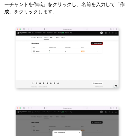
ーチャントを作成」をクリックし、名前を入力して「作
成」をクリックします。