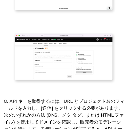
API キーを取得するには、URL とプロジェクト名のフィ
ールドを入力し、[送信] をクリックする必要があります。
次のいずれかの方法 (DNS、メタ タグ、または HTML ファ
イル) を使用してドメインを確認し、販売者のモデレーシ
ョンを待ちます。モデレーションが完了すると、API キー