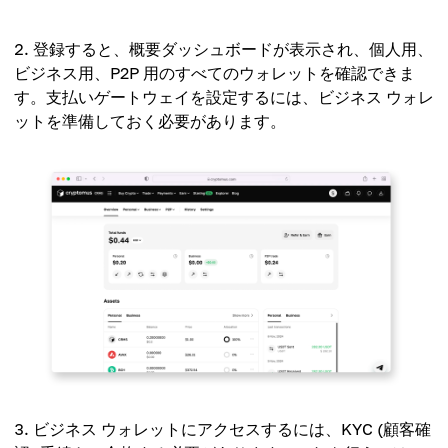
登録すると、概要ダッシュボードが表示され、個人用、
ビジネス用、P2P 用のすべてのウォレットを確認できま
す。支払いゲートウェイを設定するには、ビジネス ウォレ
ットを準備しておく必要があります。
ビジネス ウォレットにアクセスするには、KYC (顧客確