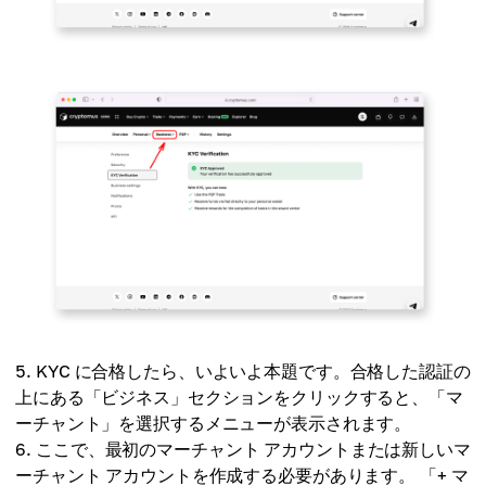
KYC に合格したら、いよいよ本題です。合格した認証の
上にある「ビジネス」セクションをクリックすると、「マ
ーチャント」を選択するメニューが表示されます。
ここで、最初のマーチャント アカウントまたは新しいマ
ーチャント アカウントを作成する必要があります。 「+ マ