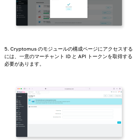
Cryptomus のモジュールの構成ページにアクセスする
には、一意のマーチャント ID と API トークンを取得する
必要があります。