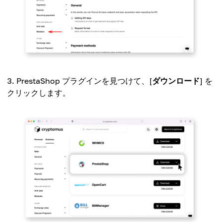
PrestaShop プラグインを見つけて、[
ダウンロード
] を
クリックします。