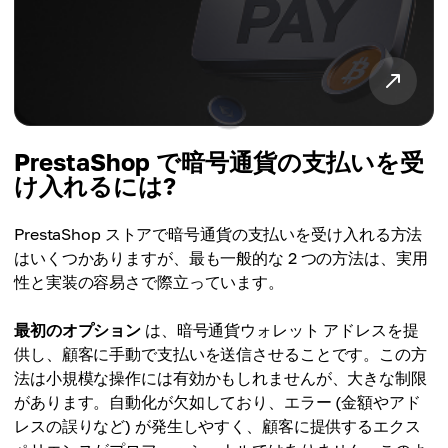
PrestaShop で暗号通貨の支払いを受
け入れるには?
PrestaShop ストアで暗号通貨の支払いを受け入れる方法
はいくつかありますが、最も一般的な 2 つの方法は、実用
性と実装の容易さで際立っています。
最初のオプション
は、暗号通貨ウォレット アドレスを提
供し、顧客に手動で支払いを送信させることです。この方
法は小規模な操作には有効かもしれませんが、大きな制限
があります。自動化が欠如しており、エラー (金額やアド
レスの誤りなど) が発生しやすく、顧客に提供するエクス