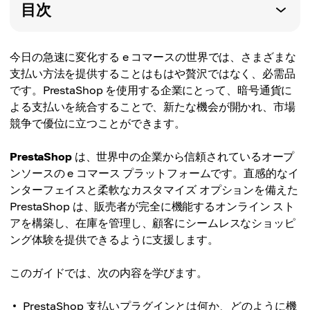
目次
今日の急速に変化する e コマースの世界では、さまざまな
支払い方法を提供することはもはや贅沢ではなく、必需品
です。PrestaShop を使用する企業にとって、暗号通貨に
よる支払いを統合することで、新たな機会が開かれ、市場
競争で優位に立つことができます。
PrestaShop
は、世界中の企業から信頼されているオープ
ンソースの e コマース プラットフォームです。直感的なイ
ンターフェイスと柔軟なカスタマイズ オプションを備えた
PrestaShop は、販売者が完全に機能するオンライン スト
アを構築し、在庫を管理し、顧客にシームレスなショッピ
ング体験を提供できるように支援します。
このガイドでは、次の内容を学びます。
PrestaShop 支払いプラグインとは何か、どのように機