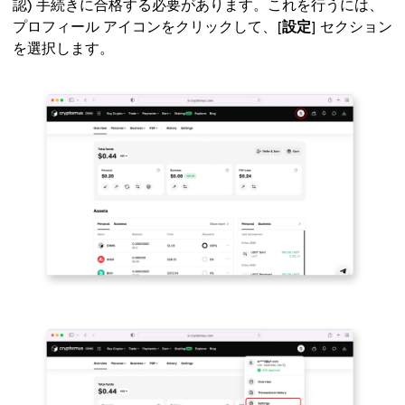
認) 手続きに合格する必要があります。これを行うには、
プロフィール アイコンをクリックして、[
設定
] セクション
を選択します。