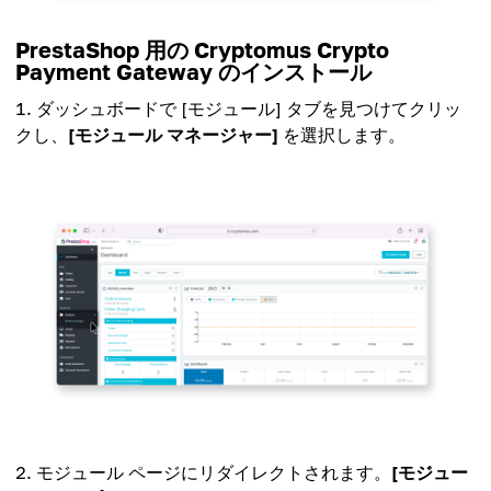
PrestaShop 用の Cryptomus Crypto
Payment Gateway のインストール
ダッシュボードで [モジュール] タブを見つけてクリッ
クし、
[モジュール マネージャー]
を選択します。
モジュール ページにリダイレクトされます。
[モジュー