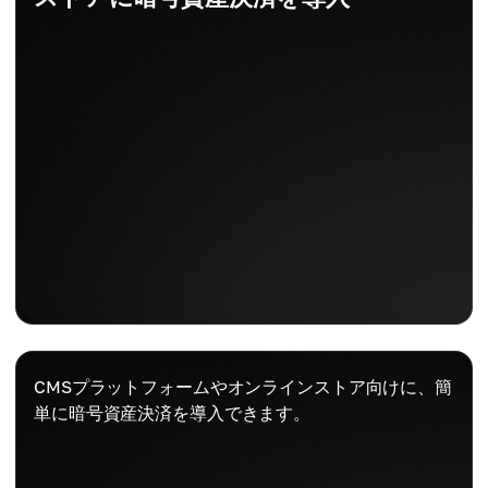
CMSプラットフォームやオンラインストア向けに、簡
単に暗号資産決済を導入できます。