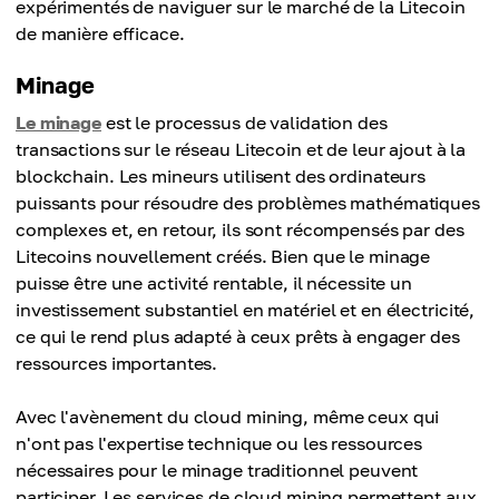
expérimentés de naviguer sur le marché de la Litecoin
de manière efficace.
Minage
Le minage
est le processus de validation des
transactions sur le réseau Litecoin et de leur ajout à la
blockchain. Les mineurs utilisent des ordinateurs
puissants pour résoudre des problèmes mathématiques
complexes et, en retour, ils sont récompensés par des
Litecoins nouvellement créés. Bien que le minage
puisse être une activité rentable, il nécessite un
investissement substantiel en matériel et en électricité,
ce qui le rend plus adapté à ceux prêts à engager des
ressources importantes.
Avec l'avènement du cloud mining, même ceux qui
n'ont pas l'expertise technique ou les ressources
nécessaires pour le minage traditionnel peuvent
participer. Les services de cloud mining permettent aux