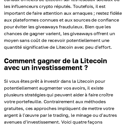
les influenceurs crypto réputés. Toutefois, il est
important de faire attention aux arnaques ; restez fidèle
aux plateformes connues et aux sources de confiance
pour éviter les giveaways frauduleux. Bien que les
chances de gagner varient, les giveaways offrent un
moyen sans coût de recevoir potentiellement une
quantité significative de Litecoin avec peu d'effort.
Comment gagner de la Litecoin
avec un investissement ?
Si vous êtes prêt à investir dans la Litecoin pour
potentiellement augmenter vos avoirs, il existe
plusieurs stratégies qui peuvent aider à faire croître
votre portefeuille. Contrairement aux méthodes
gratuites, ces approches impliquent de mettre votre
argent à l'œuvre par le trading, le minage ou d'autres
avenues d'investissement. Voici quatre façons