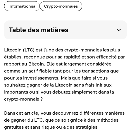
Informationsa
Crypto-monnaies
Table des matières
Litecoin (LTC) est l'une des crypto-monnaies les plus
établies, reconnue pour sa rapidité et son efficacité par
rapport au Bitcoin. Elle est largement considérée
comme un actif fiable tant pour les transactions que
pour les investissements. Mais que faire si vous
souhaitez gagner de la Litecoin sans frais initiaux
importants ou si vous débutez simplement dans la
crypto-monnaie ?
Dans cet article, vous découvrirez différentes manières
de gagner du LTC, que ce soit grâce à des méthodes
gratuites et sans risque ou à des stratégies