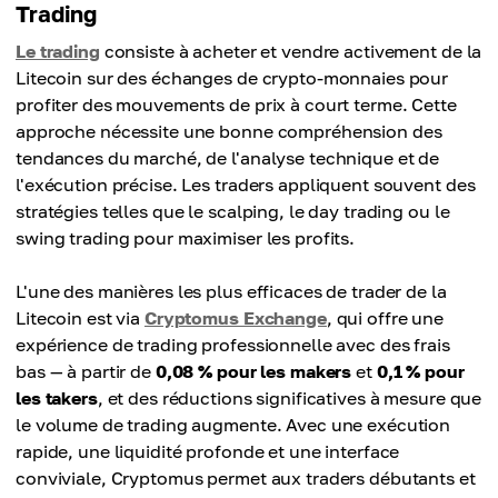
Trading
Le trading
consiste à acheter et vendre activement de la
Litecoin sur des échanges de crypto-monnaies pour
profiter des mouvements de prix à court terme. Cette
approche nécessite une bonne compréhension des
tendances du marché, de l'analyse technique et de
l'exécution précise. Les traders appliquent souvent des
stratégies telles que le scalping, le day trading ou le
swing trading pour maximiser les profits.
L'une des manières les plus efficaces de trader de la
Litecoin est via
Cryptomus Exchange
, qui offre une
expérience de trading professionnelle avec des frais
bas — à partir de
0,08 % pour les makers
et
0,1 % pour
les takers
, et des réductions significatives à mesure que
le volume de trading augmente. Avec une exécution
rapide, une liquidité profonde et une interface
conviviale, Cryptomus permet aux traders débutants et