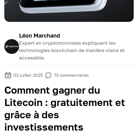
Léon Marchand
Expert en cryptomonnaies expliquant les
technologies blockchain de manière claire et
accessible.
02 juillet 2025
73
commentaires
Comment gagner du
Litecoin : gratuitement et
grâce à des
investissements