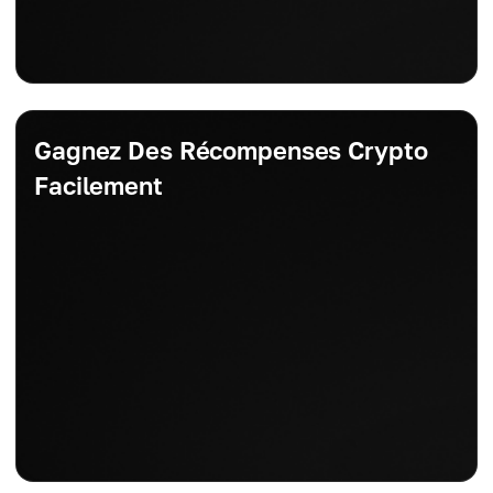
Gagnez Des Récompenses Crypto
Facilement