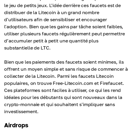
le jeu de petits jeux. L'idée derrière ces faucets est de
distribuer de la Litecoin à un grand nombre
d'utilisateurs afin de sensibiliser et encourager
l'adoption. Bien que les gains par tâche soient faibles,
utiliser plusieurs faucets régulièrement peut permettre
d’accumuler petit à petit une quantité plus
substantielle de LTC.
Bien que les paiements des faucets soient minimes, ils
offrent un moyen simple et sans risque de commencer à
collecter de la Litecoin. Parmi les faucets Litecoin
populaires, on trouve Free-Litecoin.com et Firefaucet.
Ces plateformes sont faciles à utiliser, ce qui les rend
idéales pour les débutants qui sont nouveaux dans la
crypto-monnaie et qui souhaitent s'impliquer sans
investissement.
Airdrops