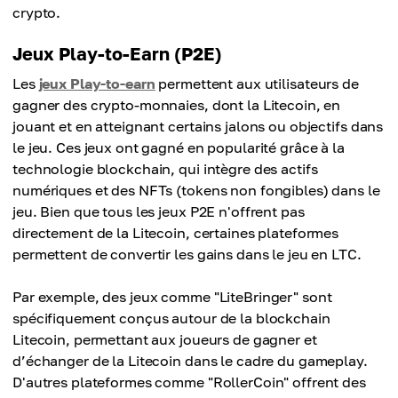
crypto.
Jeux Play-to-Earn (P2E)
Les
jeux Play-to-earn
permettent aux utilisateurs de
gagner des crypto-monnaies, dont la Litecoin, en
jouant et en atteignant certains jalons ou objectifs dans
le jeu. Ces jeux ont gagné en popularité grâce à la
technologie blockchain, qui intègre des actifs
numériques et des NFTs (tokens non fongibles) dans le
jeu. Bien que tous les jeux P2E n'offrent pas
directement de la Litecoin, certaines plateformes
permettent de convertir les gains dans le jeu en LTC.
Par exemple, des jeux comme "LiteBringer" sont
spécifiquement conçus autour de la blockchain
Litecoin, permettant aux joueurs de gagner et
d’échanger de la Litecoin dans le cadre du gameplay.
D'autres plateformes comme "RollerCoin" offrent des