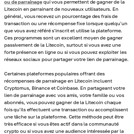
ou de parrainage
qui vous permettent de gagner de la
Litecoin en parrainant de nouveaux utilisateurs. En
général, vous recevez un pourcentage des frais de
transaction ou une récompense fixe lorsque quelqu'un
que vous avez référé s'inscrit et utilise la plateforme.
Ces programmes sont un excellent moyen de gagner
passivement de la Litecoin, surtout si vous avez une
forte présence en ligne ou si vous pouvez exploiter les
réseaux sociaux pour partager votre lien de parrainage.
Certaines plateformes populaires offrant des
récompenses de parrainage en Litecoin incluent
Cryptomus, Binance et Coinbase. En partageant votre
lien de parrainage avec vos amis, votre famille ou vos
abonnés, vous pouvez gagner de la Litecoin chaque
fois qu'ils effectuent une transaction ou accomplissent
une tâche sur la plateforme. Cette méthode peut être
très efficace si vous êtes actif dans la communauté
crypto ou si vous avez une audience intéressée par la