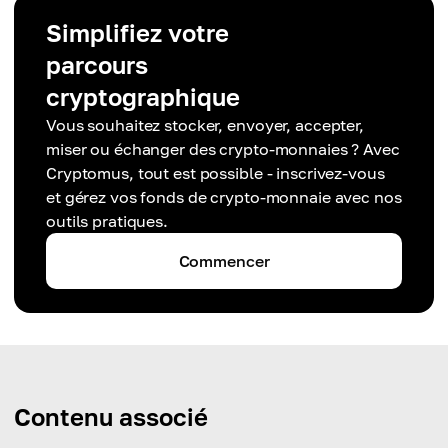
Simplifiez votre
parcours
cryptographique
Vous souhaitez stocker, envoyer, accepter,
miser ou échanger des crypto-monnaies ? Avec
Cryptomus, tout est possible - inscrivez-vous
et gérez vos fonds de crypto-monnaie avec nos
outils pratiques.
Commencer
Contenu associé