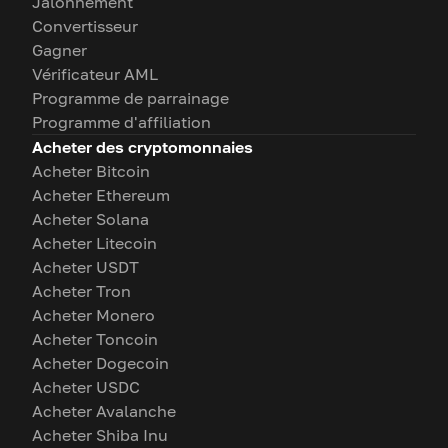
Jalonnement
Convertisseur
Gagner
Vérificateur AML
Programme de parrainage
Programme d'affiliation
Acheter des cryptomonnaies
Acheter Bitcoin
Acheter Ethereum
Acheter Solana
Acheter Litecoin
Acheter USDT
Acheter Tron
Acheter Monero
Acheter Toncoin
Acheter Dogecoin
Acheter USDC
Acheter Avalanche
Acheter Shiba Inu