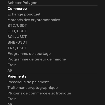
Acheter Polygon
Commerce
Échange ponctuel
Marchés des cryptomonnaies
BTC/USDT
ETH/USDT
SOL/USDT
BNB/USDT
TRX/USDT
Programme de courtage
Programme de teneur de marché
Frais
API
Paiements
Passerelle de paiement
Traitement cryptographique
Plug-ins de commerce électronique
Frais
API