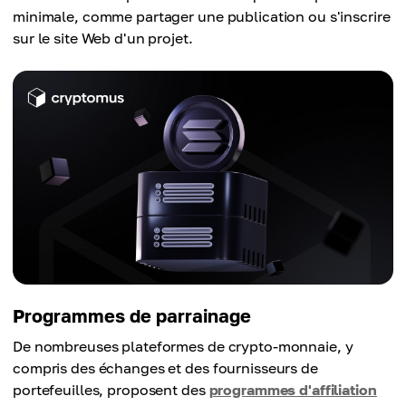
minimale, comme partager une publication ou s'inscrire
sur le site Web d'un projet.
Programmes de parrainage
De nombreuses plateformes de crypto-monnaie, y
compris des échanges et des fournisseurs de
portefeuilles, proposent des
programmes d'affiliation