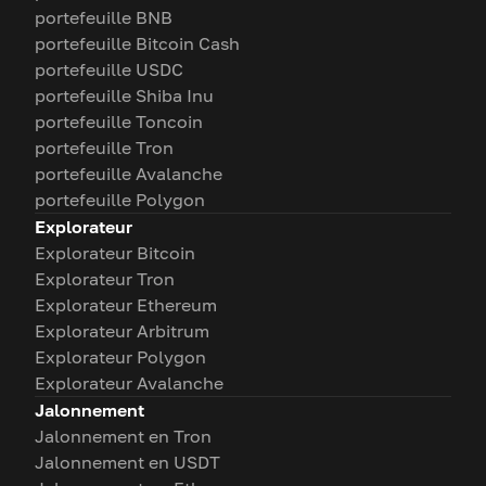
portefeuille BNB
portefeuille Bitcoin Cash
portefeuille USDC
portefeuille Shiba Inu
portefeuille Toncoin
portefeuille Tron
portefeuille Avalanche
portefeuille Polygon
Explorateur
Explorateur Bitcoin
Explorateur Tron
Explorateur Ethereum
Explorateur Arbitrum
Explorateur Polygon
Explorateur Avalanche
Jalonnement
Jalonnement en Tron
Jalonnement en USDT