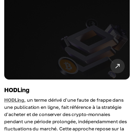
HODLing
HODLing
, un terme dérivé d'une faute de frappe dans
une publication en ligne, fait référence à la stratégie
d'acheter et de conserver des crypto-monnaies
pendant une période prolongée, indépendamment des
fluctuations du marché. Cette approche repose sur la