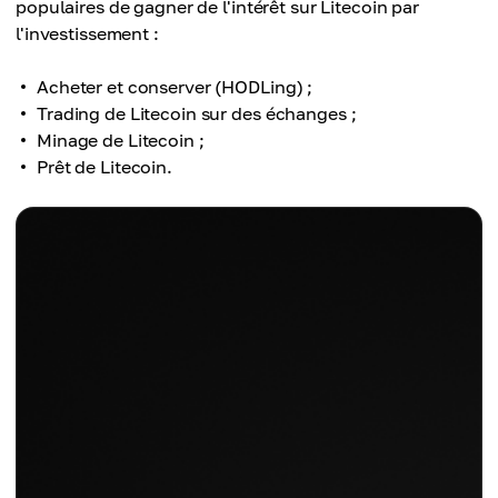
populaires de gagner de l'intérêt sur Litecoin par
l'investissement :
Acheter et conserver (HODLing) ;
Trading de Litecoin sur des échanges ;
Minage de Litecoin ;
Prêt de Litecoin.