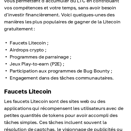
vous permettent d'accumuler du LTC en contribuant
vos compétences et votre temps, sans avoir besoin
d'investir financièrement. Voici quelques-unes des
manières les plus populaires de gagner de la Litecoin
gratuitement :
Faucets Litecoin ;
Airdrops crypto ;
Programmes de parrainage ;
Jeux Play-to-earn (P2E) ;
Participation aux programmes de Bug Bounty ;
Engagement dans des tâches communautaires.
Faucets Litecoin
Les faucets Litecoin sont des sites web ou des
applications qui récompensent les utilisateurs avec de
petites quantités de tokens pour avoir accompli des
tâches simples. Ces tâches incluent souvent la
résolution de captchas, le visionnage de publicités ou