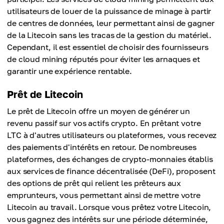
utilisateurs de louer de la puissance de minage à partir
de centres de données, leur permettant ainsi de gagner
de la Litecoin sans les tracas de la gestion du matériel.
Cependant, il est essentiel de choisir des fournisseurs
de cloud mining réputés pour éviter les arnaques et
garantir une expérience rentable.
Prêt de Litecoin
Le prêt de Litecoin offre un moyen de générer un
revenu passif sur vos actifs crypto. En prêtant votre
LTC à d'autres utilisateurs ou plateformes, vous recevez
des paiements d'intérêts en retour. De nombreuses
plateformes, des échanges de crypto-monnaies établis
aux services de finance décentralisée (DeFi), proposent
des options de prêt qui relient les prêteurs aux
emprunteurs, vous permettant ainsi de mettre votre
Litecoin au travail. Lorsque vous prêtez votre Litecoin,
vous gagnez des intérêts sur une période déterminée,