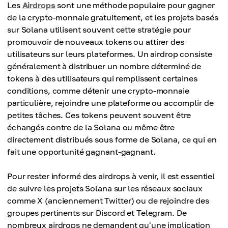
Les
Airdrops
sont une méthode populaire pour gagner
de la crypto-monnaie gratuitement, et les projets basés
sur Solana utilisent souvent cette stratégie pour
promouvoir de nouveaux tokens ou attirer des
utilisateurs sur leurs plateformes. Un airdrop consiste
généralement à distribuer un nombre déterminé de
tokens à des utilisateurs qui remplissent certaines
conditions, comme détenir une crypto-monnaie
particulière, rejoindre une plateforme ou accomplir de
petites tâches. Ces tokens peuvent souvent être
échangés contre de la Solana ou même être
directement distribués sous forme de Solana, ce qui en
fait une opportunité gagnant-gagnant.
Pour rester informé des airdrops à venir, il est essentiel
de suivre les projets Solana sur les réseaux sociaux
comme X (anciennement Twitter) ou de rejoindre des
groupes pertinents sur Discord et Telegram. De
nombreux airdrops ne demandent qu'une implication