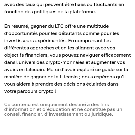
avec des taux qui peuvent être fixes ou fluctuants en
fonction des politiques de la plateforme.
En résumé, gagner du LTC offre une multitude
d'opportunités pour les débutants comme pour les
investisseurs expérimentés. En comprenant les
différentes approches et en les alignant avec vos
objectifs financiers, vous pouvez naviguer efficacement
dans l'univers des crypto-monnaies et augmenter vos
avoirs en Litecoin. Merci d'avoir exploré ce guide sur la
manière de gagner de la Litecoin ; nous espérons qu'il
vous aidera à prendre des décisions éclairées dans
votre parcours crypto !
Ce contenu est uniquement destiné à des fins
d’information et d’éducation et ne constitue pas un
conseil financier, d’investissement ou juridique.