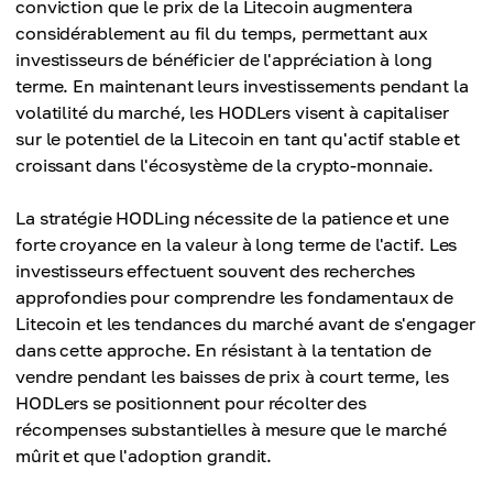
conviction que le prix de la Litecoin augmentera
considérablement au fil du temps, permettant aux
investisseurs de bénéficier de l'appréciation à long
terme. En maintenant leurs investissements pendant la
volatilité du marché, les HODLers visent à capitaliser
sur le potentiel de la Litecoin en tant qu'actif stable et
croissant dans l'écosystème de la crypto-monnaie.
La stratégie HODLing nécessite de la patience et une
forte croyance en la valeur à long terme de l'actif. Les
investisseurs effectuent souvent des recherches
approfondies pour comprendre les fondamentaux de
Litecoin et les tendances du marché avant de s'engager
dans cette approche. En résistant à la tentation de
vendre pendant les baisses de prix à court terme, les
HODLers se positionnent pour récolter des
récompenses substantielles à mesure que le marché
mûrit et que l'adoption grandit.