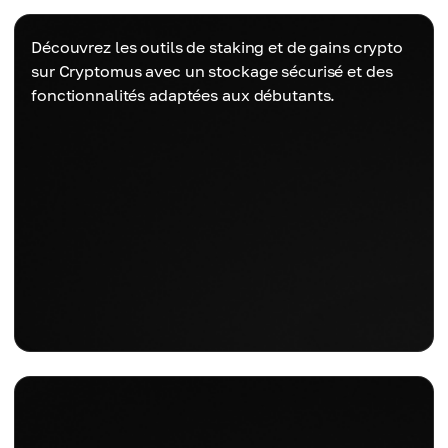
Découvrez les outils de staking et de gains crypto
sur Cryptomus avec un stockage sécurisé et des
fonctionnalités adaptées aux débutants.