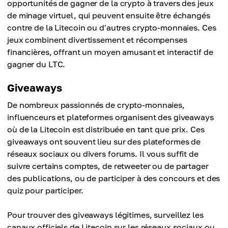
opportunités de gagner de la crypto à travers des jeux
de minage virtuel, qui peuvent ensuite être échangés
contre de la Litecoin ou d'autres crypto-monnaies. Ces
jeux combinent divertissement et récompenses
financières, offrant un moyen amusant et interactif de
gagner du LTC.
Giveaways
De nombreux passionnés de crypto-monnaies,
influenceurs et plateformes organisent des giveaways
où de la Litecoin est distribuée en tant que prix. Ces
giveaways ont souvent lieu sur des plateformes de
réseaux sociaux ou divers forums. Il vous suffit de
suivre certains comptes, de retweeter ou de partager
des publications, ou de participer à des concours et des
quiz pour participer.
Pour trouver des giveaways légitimes, surveillez les
canaux officiels de Litecoin sur les réseaux sociaux ou