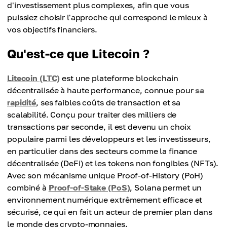
d'investissement plus complexes, afin que vous
puissiez choisir l'approche qui correspond le mieux à
vos objectifs financiers.
Qu'est-ce que Litecoin ?
Litecoin (LTC)
est une plateforme blockchain
décentralisée à haute performance, connue pour
sa
rapidité
, ses faibles coûts de transaction et sa
scalabilité. Conçu pour traiter des milliers de
transactions par seconde, il est devenu un choix
populaire parmi les développeurs et les investisseurs,
en particulier dans des secteurs comme la finance
décentralisée (DeFi) et les tokens non fongibles (NFTs).
Avec son mécanisme unique Proof-of-History (PoH)
combiné à
Proof-of-Stake (PoS)
, Solana permet un
environnement numérique extrêmement efficace et
sécurisé, ce qui en fait un acteur de premier plan dans
le monde des crypto-monnaies.