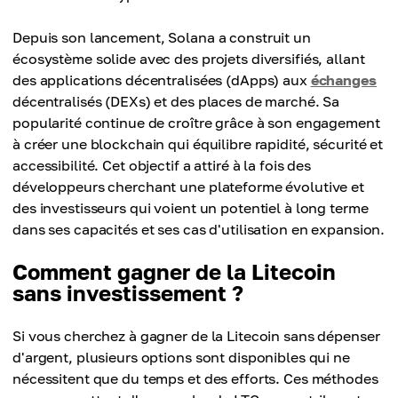
Depuis son lancement, Solana a construit un
écosystème solide avec des projets diversifiés, allant
des applications décentralisées (dApps) aux
échanges
décentralisés (DEXs) et des places de marché. Sa
popularité continue de croître grâce à son engagement
à créer une blockchain qui équilibre rapidité, sécurité et
accessibilité. Cet objectif a attiré à la fois des
développeurs cherchant une plateforme évolutive et
des investisseurs qui voient un potentiel à long terme
dans ses capacités et ses cas d'utilisation en expansion.
Comment gagner de la Litecoin
sans investissement ?
Si vous cherchez à gagner de la Litecoin sans dépenser
d'argent, plusieurs options sont disponibles qui ne
nécessitent que du temps et des efforts. Ces méthodes