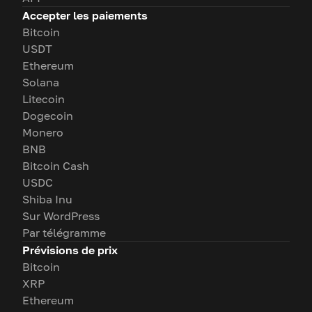
Accepter les paiements
Bitcoin
USDT
Ethereum
Solana
Litecoin
Dogecoin
Monero
BNB
Bitcoin Cash
USDC
Shiba Inu
Sur WordPress
Par télégramme
Prévisions de prix
Bitcoin
XRP
Ethereum