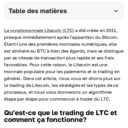
Table des matières
La cryptomonnaie Litecoin (LTC)
a été créée en 2011,
presque immédiatement après l'apparition du Bitcoin.
Étant l'une des premières monnaies numériques, elle
est similaire au BTC à bien des égards, mais se distingue
par sa vitesse de transaction plus rapide et ses frais
favorables. Pour cette raison, le Litecoin est une
monnaie populaire pour les paiements et le trading en
général. Dans cet article, nous vous en dirons plus sur
le trading de Litecoin, les stratégies et les types de ce
processus, et nous vous donnerons un algorithme
étape par étape pour commencer à trader du LTC.
Qu'est-ce que le trading de LTC et
comment ça fonctionne?