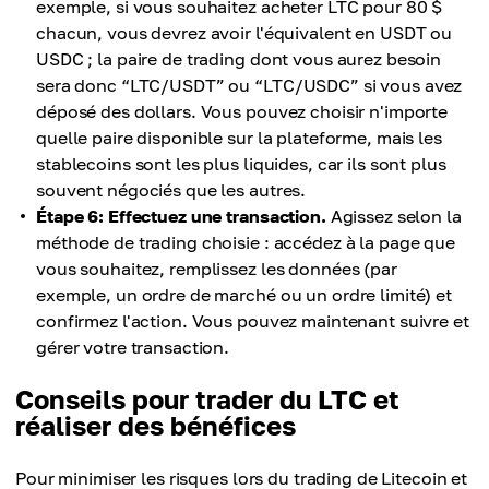
exemple, si vous souhaitez acheter LTC pour 80 $
chacun, vous devrez avoir l'équivalent en USDT ou
USDC ; la paire de trading dont vous aurez besoin
sera donc “LTC/USDT” ou “LTC/USDC” si vous avez
déposé des dollars. Vous pouvez choisir n'importe
quelle paire disponible sur la plateforme, mais les
stablecoins sont les plus liquides, car ils sont plus
souvent négociés que les autres.
Étape 6: Effectuez une transaction.
Agissez selon la
méthode de trading choisie : accédez à la page que
vous souhaitez, remplissez les données (par
exemple, un ordre de marché ou un ordre limité) et
confirmez l'action. Vous pouvez maintenant suivre et
gérer votre transaction.
Conseils pour trader du LTC et
réaliser des bénéfices
Pour minimiser les risques lors du trading de Litecoin et