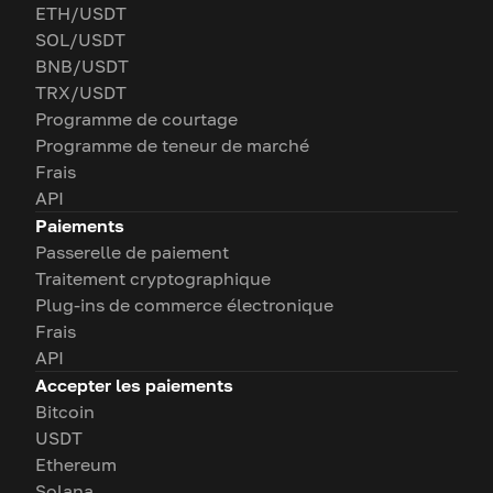
ETH/USDT
SOL/USDT
BNB/USDT
TRX/USDT
Programme de courtage
Programme de teneur de marché
Frais
API
Paiements
Passerelle de paiement
Traitement cryptographique
Plug-ins de commerce électronique
Frais
API
Accepter les paiements
Bitcoin
USDT
Ethereum
Solana