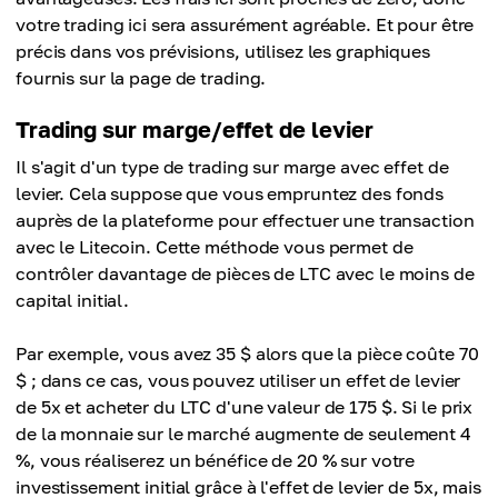
votre trading ici sera assurément agréable. Et pour être
précis dans vos prévisions, utilisez les graphiques
fournis sur la page de trading.
Trading sur marge/effet de levier
Il s'agit d'un type de trading sur marge avec effet de
levier. Cela suppose que vous empruntez des fonds
auprès de la plateforme pour effectuer une transaction
avec le Litecoin. Cette méthode vous permet de
contrôler davantage de pièces de LTC avec le moins de
capital initial.
Par exemple, vous avez 35 $ alors que la pièce coûte 70
$ ; dans ce cas, vous pouvez utiliser un effet de levier
de 5x et acheter du LTC d'une valeur de 175 $. Si le prix
de la monnaie sur le marché augmente de seulement 4
%, vous réaliserez un bénéfice de 20 % sur votre
investissement initial grâce à l'effet de levier de 5x, mais