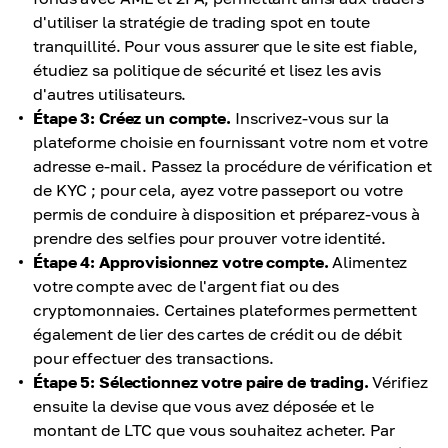
d'utiliser la stratégie de trading spot en toute
tranquillité. Pour vous assurer que le site est fiable,
étudiez sa politique de sécurité et lisez les avis
d'autres utilisateurs.
Étape 3: Créez un compte.
Inscrivez-vous sur la
plateforme choisie en fournissant votre nom et votre
adresse e-mail. Passez la procédure de vérification et
de KYC ; pour cela, ayez votre passeport ou votre
permis de conduire à disposition et préparez-vous à
prendre des selfies pour prouver votre identité.
Étape 4: Approvisionnez votre compte.
Alimentez
votre compte avec de l'argent fiat ou des
cryptomonnaies. Certaines plateformes permettent
également de lier des cartes de crédit ou de débit
pour effectuer des transactions.
Étape 5: Sélectionnez votre paire de trading.
Vérifiez
ensuite la devise que vous avez déposée et le
montant de LTC que vous souhaitez acheter. Par