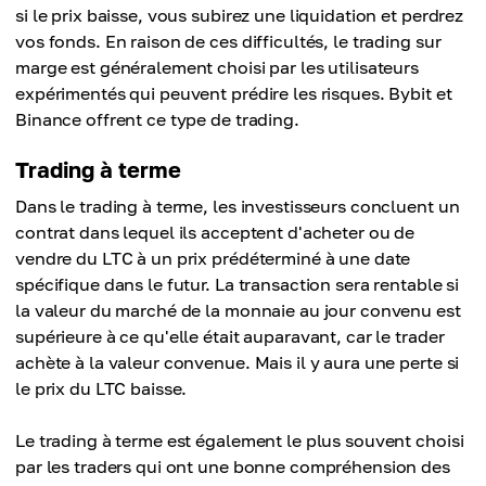
si le prix baisse, vous subirez une liquidation et perdrez
vos fonds. En raison de ces difficultés, le trading sur
marge est généralement choisi par les utilisateurs
expérimentés qui peuvent prédire les risques. Bybit et
Binance offrent ce type de trading.
Trading à terme
Dans le trading à terme, les investisseurs concluent un
contrat dans lequel ils acceptent d'acheter ou de
vendre du LTC à un prix prédéterminé à une date
spécifique dans le futur. La transaction sera rentable si
la valeur du marché de la monnaie au jour convenu est
supérieure à ce qu'elle était auparavant, car le trader
achète à la valeur convenue. Mais il y aura une perte si
le prix du LTC baisse.
Le trading à terme est également le plus souvent choisi
par les traders qui ont une bonne compréhension des