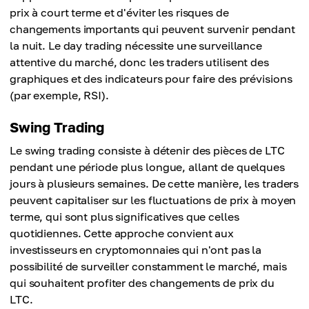
prix à court terme et d'éviter les risques de
changements importants qui peuvent survenir pendant
la nuit. Le day trading nécessite une surveillance
attentive du marché, donc les traders utilisent des
graphiques et des indicateurs pour faire des prévisions
(par exemple, RSI).
Swing Trading
Le swing trading consiste à détenir des pièces de LTC
pendant une période plus longue, allant de quelques
jours à plusieurs semaines. De cette manière, les traders
peuvent capitaliser sur les fluctuations de prix à moyen
terme, qui sont plus significatives que celles
quotidiennes. Cette approche convient aux
investisseurs en cryptomonnaies qui n'ont pas la
possibilité de surveiller constamment le marché, mais
qui souhaitent profiter des changements de prix du
LTC.