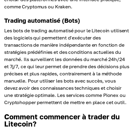
comme Cryptomus ou Kraken.
Trading automatisé (Bots)
Les bots de trading automatisé pour le Litecoin utilisent
des logiciels qui permettent d'exécuter des
transactions de manière indépendante en fonction de
stratégies prédéfinies et des conditions actuelles du
marché. Ils surveillent les données du marché 24h/24
et 7j/7, ce qui leur permet de prendre des décisions plus
précises et plus rapides, contrairement à la méthode
manuelle. Pour utiliser les bots avec succès, vous
devez avoir des connaissances techniques et choisir
une stratégie optimale. Les services comme Pionex ou
Cryptohopper permettent de mettre en place cet outil.
Comment commencer à trader du
Litecoin?