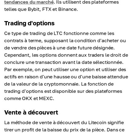
tendances du marché
. Ils utilisent des plateformes
telles que Bybit, FTX et Binance.
Trading d'options
Ce type de trading de LTC fonctionne comme les
contrats à terme, supposant la condition d'acheter ou
de vendre des pièces à une date future désignée.
Cependant, les options donnent aux traders le droit de
conclure une transaction avant la date sélectionnée.
Par exemple, on peut utiliser une option et utiliser des
actifs en raison d'une hausse ou d'une baisse attendue
de la valeur de la cryptomonnaie. La fonction de
trading d'options est disponible sur des plateformes
comme OKX et MEXC.
Vente à découvert
La méthode de vente à découvert du Litecoin signifie
tirer un profit de la baisse du prix de la pièce. Dans ce