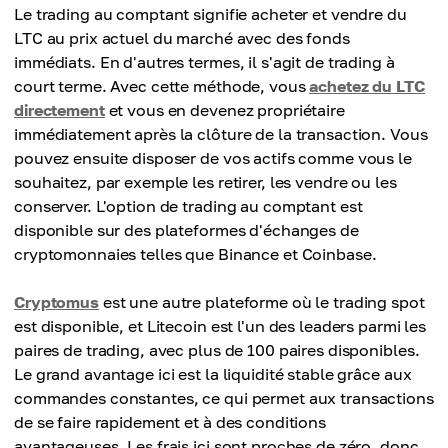
Le trading au comptant signifie acheter et vendre du
LTC au prix actuel du marché avec des fonds
immédiats. En d'autres termes, il s'agit de trading à
court terme. Avec cette méthode, vous
achetez du LTC
directement
et vous en devenez propriétaire
immédiatement après la clôture de la transaction. Vous
pouvez ensuite disposer de vos actifs comme vous le
souhaitez, par exemple les retirer, les vendre ou les
conserver. L'option de trading au comptant est
disponible sur des plateformes d'échanges de
cryptomonnaies telles que Binance et Coinbase.
Cryptomus
est une autre plateforme où le trading spot
est disponible, et Litecoin est l'un des leaders parmi les
paires de trading, avec plus de 100 paires disponibles.
Le grand avantage ici est la liquidité stable grâce aux
commandes constantes, ce qui permet aux transactions
de se faire rapidement et à des conditions
avantageuses. Les frais ici sont proches de zéro, donc