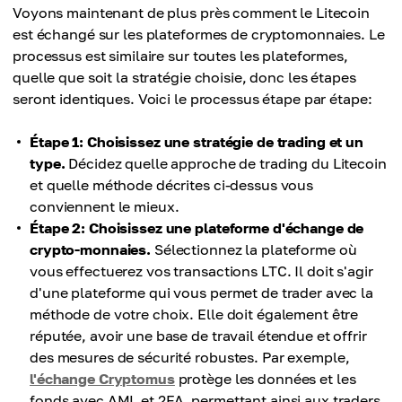
Voyons maintenant de plus près comment le Litecoin
est échangé sur les plateformes de cryptomonnaies. Le
processus est similaire sur toutes les plateformes,
quelle que soit la stratégie choisie, donc les étapes
seront identiques. Voici le processus étape par étape:
Étape 1: Choisissez une stratégie de trading et un
type.
Décidez quelle approche de trading du Litecoin
et quelle méthode décrites ci-dessus vous
conviennent le mieux.
Étape 2: Choisissez une plateforme d'échange de
crypto-monnaies.
Sélectionnez la plateforme où
vous effectuerez vos transactions LTC. Il doit s'agir
d'une plateforme qui vous permet de trader avec la
méthode de votre choix. Elle doit également être
réputée, avoir une base de travail étendue et offrir
des mesures de sécurité robustes. Par exemple,
l'échange Cryptomus
protège les données et les
fonds avec AML et 2FA, permettant ainsi aux traders