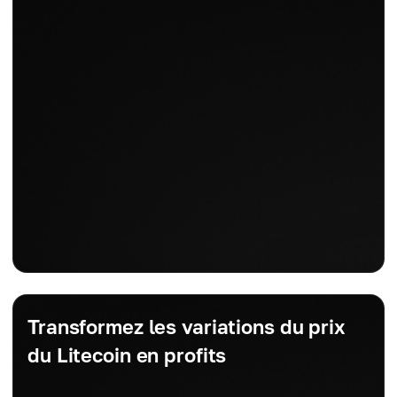
Transformez les variations du prix
du Litecoin en profits