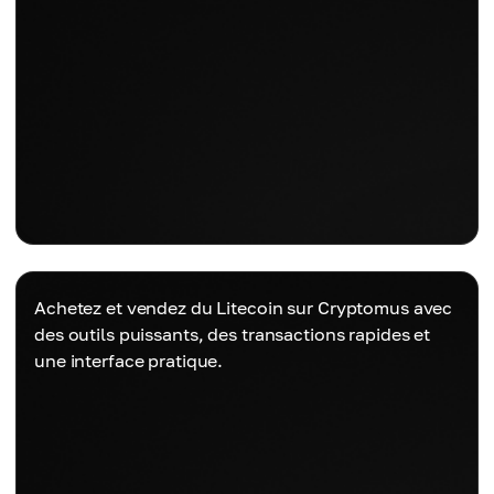
Achetez et vendez du Litecoin sur Cryptomus avec
des outils puissants, des transactions rapides et
une interface pratique.