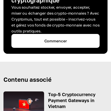
cryptographique
Vous souhaitez stocker, envoyer, accepter,
miser ou échanger des crypto-monnaies ? Avec
Cryptomus, tout est possible - inscrivez-vous
et gérez vos fonds de crypto-monnaie avec nos
outils pratiques.
Commencer
Contenu associé
Top-5 Cryptocurrency
Payment Gateways in
Vietnam