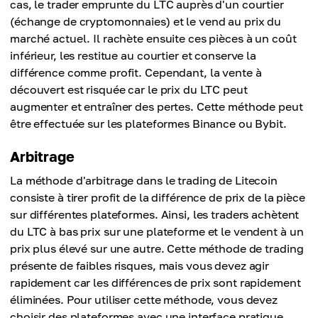
cas, le trader emprunte du LTC auprès d'un courtier
(échange de cryptomonnaies) et le vend au prix du
marché actuel. Il rachète ensuite ces pièces à un coût
inférieur, les restitue au courtier et conserve la
différence comme profit. Cependant, la vente à
découvert est risquée car le prix du LTC peut
augmenter et entraîner des pertes. Cette méthode peut
être effectuée sur les plateformes Binance ou Bybit.
Arbitrage
La méthode d'arbitrage dans le trading de Litecoin
consiste à tirer profit de la différence de prix de la pièce
sur différentes plateformes. Ainsi, les traders achètent
du LTC à bas prix sur une plateforme et le vendent à un
prix plus élevé sur une autre. Cette méthode de trading
présente de faibles risques, mais vous devez agir
rapidement car les différences de prix sont rapidement
éliminées. Pour utiliser cette méthode, vous devez
choisir des plateformes avec une interface pratique,