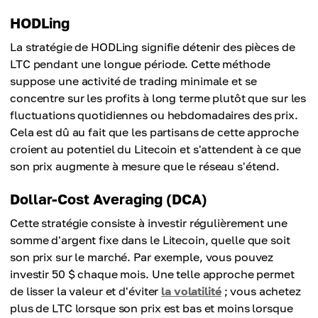
HODLing
La stratégie de HODLing signifie détenir des pièces de
LTC pendant une longue période. Cette méthode
suppose une activité de trading minimale et se
concentre sur les profits à long terme plutôt que sur les
fluctuations quotidiennes ou hebdomadaires des prix.
Cela est dû au fait que les partisans de cette approche
croient au potentiel du Litecoin et s'attendent à ce que
son prix augmente à mesure que le réseau s'étend.
Dollar-Cost Averaging (DCA)
Cette stratégie consiste à investir régulièrement une
somme d'argent fixe dans le Litecoin, quelle que soit
son prix sur le marché. Par exemple, vous pouvez
investir 50 $ chaque mois. Une telle approche permet
de lisser la valeur et d'éviter
la volatilité
; vous achetez
plus de LTC lorsque son prix est bas et moins lorsque