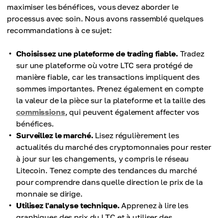
maximiser les bénéfices, vous devez aborder le
processus avec soin. Nous avons rassemblé quelques
recommandations à ce sujet:
Choisissez une plateforme de trading fiable.
Tradez
sur une plateforme où votre LTC sera protégé de
manière fiable, car les transactions impliquent des
sommes importantes. Prenez également en compte
la valeur de la pièce sur la plateforme et la taille des
commissions
, qui peuvent également affecter vos
bénéfices.
Surveillez le marché.
Lisez régulièrement les
actualités du marché des cryptomonnaies pour rester
à jour sur les changements, y compris le réseau
Litecoin. Tenez compte des tendances du marché
pour comprendre dans quelle direction le prix de la
monnaie se dirige.
Utilisez l'analyse technique.
Apprenez à lire les
graphiques des prix du LTC et à utiliser des