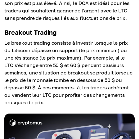
son prix est plus élevé. Ainsi, le DCA est idéal pour les
traders qui souhaitent gagner de l'argent avec le LTC
sans prendre de risques liés aux fluctuations de prix.
Breakout Trading
Le breakout trading consiste à investir lorsque le prix
du Litecoin dépasse un support (le prix minimum) ou
une résistance (le prix maximum). Par exemple, si le
LTC s'échange entre 50 $ et 60 $ pendant plusieurs
semaines, une situation de breakout se produit lorsque
le prix de la monnaie tombe en dessous de 50 $ ou
dépasse 60 $. À ces moments-là, les traders achètent
ou vendent leur LTC pour profiter des changements
brusques de prix.