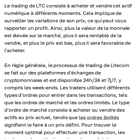
Le trading de LTC consiste à acheter et vendre cet actif
numérique à différents moments. Cela implique de
surveiller les variations de son prix, ce qui peut vous
rapporter un profit. Ainsi, plus la valeur de la monnaie
est élevée sur le marché, plus il sera rentable de la
vendre, et plus le prix est bas, plus il sera favorable de
l'acheter.
En règle générale, le processus de trading de Litecoin
se fait sur des plateformes d'échanges de
cryptomonnaies et est disponible 24h/24 et 7j/7, y
compris les week-ends. Les traders utilisent différents
types d'ordres pour entrer dans les transactions, tels
que les ordres de marché et les ordres limités. Le type
d'ordre de marché consiste à acheter ou vendre des
actifs au prix actuel, tandis que
les ordres limités
signifient le faire à un prix défini. Pour trouver le
moment optimal pour effectuer une transaction, les