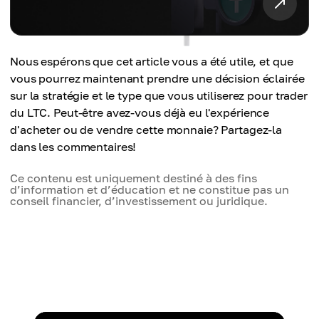
Nous espérons que cet article vous a été utile, et que
vous pourrez maintenant prendre une décision éclairée
sur la stratégie et le type que vous utiliserez pour trader
du LTC. Peut-être avez-vous déjà eu l'expérience
d'acheter ou de vendre cette monnaie? Partagez-la
dans les commentaires!
Ce contenu est uniquement destiné à des fins
d’information et d’éducation et ne constitue pas un
conseil financier, d’investissement ou juridique.