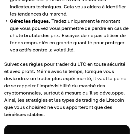
indicateurs techniques. Cela vous aidera à identifier
les tendances du marché.
Gérez les risques.
Tradez uniquement le montant
que vous pouvez vous permettre de perdre en cas de
chute brutale des prix. Essayez de ne pas utiliser de
fonds empruntés en grande quantité pour protéger
vos actifs contre la volatilité.
Suivez ces règles pour trader du LTC en toute sécurité
et avec profit. Même avec le temps, lorsque vous
deviendrez un trader plus expérimenté, il vaut la peine
de se rappeler l'imprévisibilité du marché des
cryptomonnaies, surtout à mesure qu'il se développe.
Ainsi, les stratégies et les types de trading de Litecoin
que vous choisirez ne vous apporteront que des
bénéfices stables.