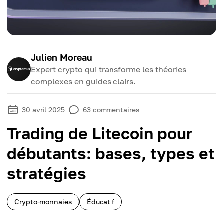
Julien Moreau
Expert crypto qui transforme les théories
complexes en guides clairs.
30 avril 2025
63
commentaires
Trading de Litecoin pour
débutants: bases, types et
stratégies
Crypto-monnaies
Éducatif