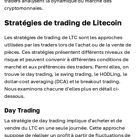
traders analysent la dynamique du marché des
cryptomonnaies.
Stratégies de trading de Litecoin
Les stratégies de trading de LTC sont les approches
utilisées par les traders lors de l'achat ou de la vente de
pièces. Ces stratégies présentent différents niveaux de
risque et peuvent convenir à différentes conditions de
marché et aux préférences des traders. Parmi elles, on
trouve le day trading, le swing trading, le HODLing, le
dollar-cost averaging (DCA) et le breakout trading.
Nous examinons chacune d'elles plus en détail ci-
dessous.
Day Trading
La stratégie de day trading implique d'acheter et de
vendre du LTC en une seule journée. Cette approche
suppose de réaliser un profit à partir de fluctuations de