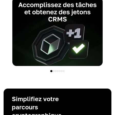
Simplifiez votre
parcours