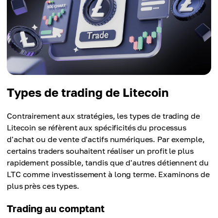
Types de trading de Litecoin
Contrairement aux stratégies, les types de trading de
Litecoin se réfèrent aux spécificités du processus
d'achat ou de vente d'actifs numériques. Par exemple,
certains traders souhaitent réaliser un profit le plus
rapidement possible, tandis que d'autres détiennent du
LTC comme investissement à long terme. Examinons de
plus près ces types.
Trading au comptant