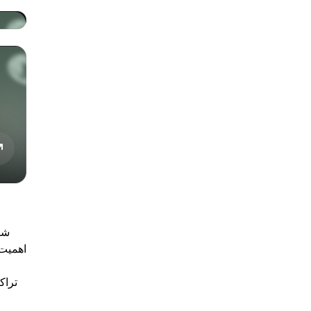
اهمیت 