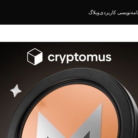
امه‌نویسی کاربردی
وبلاگ