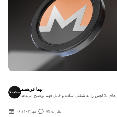
نیما فرهمند
نظرات
49
۰۶ مهر ۱۴۰۳