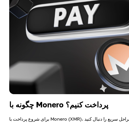
چگونه با Monero پرداخت کنیم؟