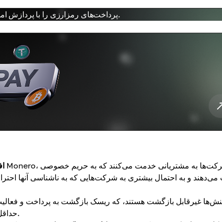
پرداخت‌های رمزارزی را با پردازش امن و ابزارهای یکپارچه‌سازی ساده به وب‌سایت خود متصل کنید.
اف
می‌دهند و به احتمال بیشتری به شرکت‌هایی که به ناشناسی آنها احترام 
حداقل می‌رساند، که مشکلی رایج در روش‌های پرداخت سنتی است.