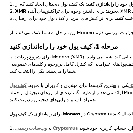
 خود را راه‌اندازی کنید:
XMR بخرید:
خت کنید:
مرحله 1. کیف پول خود را راه‌اندازی کنید
یبانی کند. شما می‌توانید
ف‌پول‌های غیرامانی که کنترل کامل بر وجوه و کلیدهای خصوصی
شما را می‌دهند، یکی را انتخاب کنید.
Cr
یکی از بهترین گزینه‌ها برای مبتدیان و کاربران با تجربه،
ارائه می‌دهد و از طیف گسترده‌ای از ارزهای دیجیتال از جمله Monero پشتیبانی می‌کند. با Cryptomus، می‌توانید به راحتی XMRهای خود را
همراه با سایر دارایی‌های دیجیتال مدیریت کنید.
کیف پول Monero
برای راه‌اندازی یک
وب‌سایت رسمی Cryptomus
به