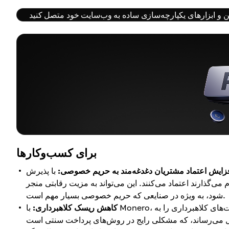
برای کسب‌وکارها
زایش اعتماد مشتریان دغدغه‌مند به حریم خصوصی:
با پذیرش Monero، شرکت‌ها به مشتریانی خدمت می‌کنند که به حریم خصوصی
می‌گذارند اعتماد می‌کنند. این می‌تواند به مزیت رقابتی منجر
شود، به ویژه در صنایعی که حریم خصوصی بسیار مهم است.
کاهش ریسک کلاهبرداری:
با Monero، تراکنش‌ها غیرقابل بازگشت هستند، که ریسک بازگشت به پرداخت و فعالیت‌های کلاهبرداری را به