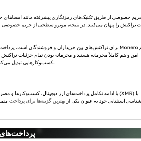
حریم خصوصی از طریق تکنیک‌های رمزنگاری پیشرفته مانند امضاهای حلق
ت تراکنش را پنهان می‌کنند. در نتیجه، مونرو سطحی از حریم خصوصی مال
امن و هم کاملاً محرمانه هستند و محرمانه بودن تمام جزئیات تراکنش را
کسب‌وکارهایی تبدیل می‌کند که حریم خصوصی و محرمانگی مالی را در اولویت قرار می‌دهند.
با ادامه تکامل پرداخت‌های ارز دیجیتال، کسب‌وکارها و مصرف‌کنن
شناسی استثنایی خود به عنوان یکی از
بهترین گزینه‌ها برای پرداخت
متمای
پرداخت‌های 