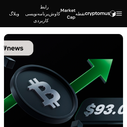
رابط
Market
نقطه
کاوش
برنامه‌نویسی
وبلاگ
Cap
کاربردی