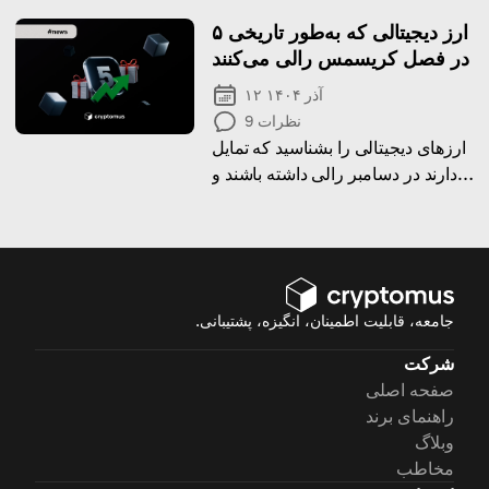
سال‌های آینده ارائه خواهد داد.
۵ ارز دیجیتالی که به‌طور تاریخی
در فصل کریسمس رالی می‌کنند
۱۲ آذر ۱۴۰۴
نظرات
9
ارزهای دیجیتالی را بشناسید که تمایل
دارند در دسامبر رالی داشته باشند و
ببینید چه عواملی باعث رشد فصلی
آن‌ها می‌شود.
جامعه، قابلیت اطمینان، انگیزه، پشتیبانی.
شرکت
صفحه اصلی
راهنمای برند
وبلاگ
مخاطب