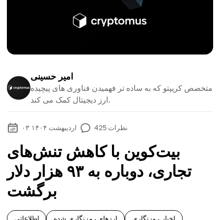
امیر حسینی
متخصص کریپتو که به ساده تر فهمیدن فناوری های پیچیده
ارز دیجیتال کمک می کند.
نظرات
425
۰۳ اردیبهشت ۱۴۰۴
بیت‌کوین با کاهش تنش‌های
تجاری، دوباره به ۹۳ هزار دلار
برگشت
اخبار رمزنگاری
ارزهای رمزنگاری شده
اطلاعاتی