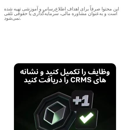
این محتوا صرفاً برای اهداف اطلاع‌رسانی و آموزشی تهیه شده
است و به‌عنوان مشاوره مالی، سرمایه‌گذاری یا حقوقی تلقی
نمی‌شود.