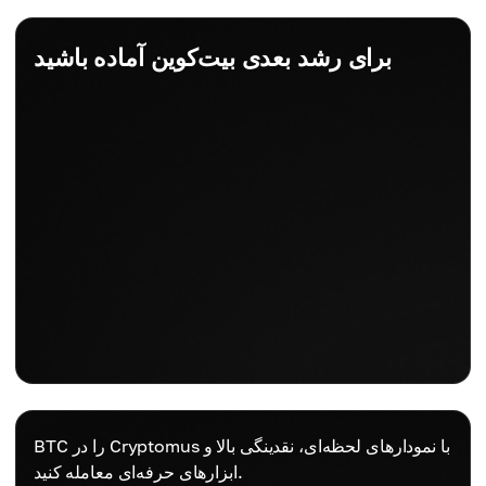
برای رشد بعدی بیت‌کوین آماده باشید
BTC را در Cryptomus با نمودارهای لحظه‌ای، نقدینگی بالا و
ابزارهای حرفه‌ای معامله کنید.