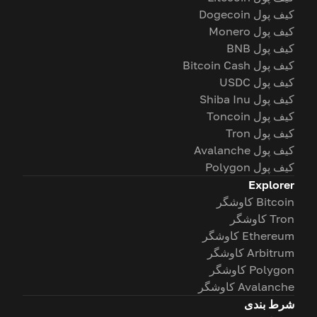
کیف پول Dogecoin
کیف پول Monero
کیف پول BNB
کیف پول Bitcoin Cash
کیف پول USDC
کیف پول Shiba Inu
کیف پول Toncoin
کیف پول Tron
کیف پول Avalanche
کیف پول Polygon
Explorer
Bitcoin کاوشگر
Tron کاوشگر
Ethereum کاوشگر
Arbitrum کاوشگر
Polygon کاوشگر
Avalanche کاوشگر
شرط بندی