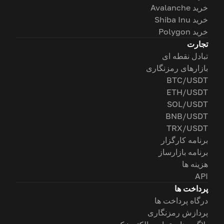
خرید Avalanche
خرید Shiba Inu
خرید Polygon
تجارت
تبادل نقطه ای
بازارهای رمزنگاری
BTC/USDT
ETH/USDT
SOL/USDT
BNB/USDT
TRX/USDT
برنامه کارگزار
برنامه بازارساز
هزینه ها
API
پرداخت ها
درگاه پرداخت ها
پردازش رمزنگاری