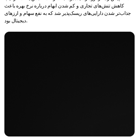
کاهش تنش‌های تجاری و کم شدن ابهام درباره نرخ بهره باعث
جذاب‌تر شدن دارایی‌های ریسک‌پذیر شد که به نفع سهام و ارزهای
دیجیتال بود.