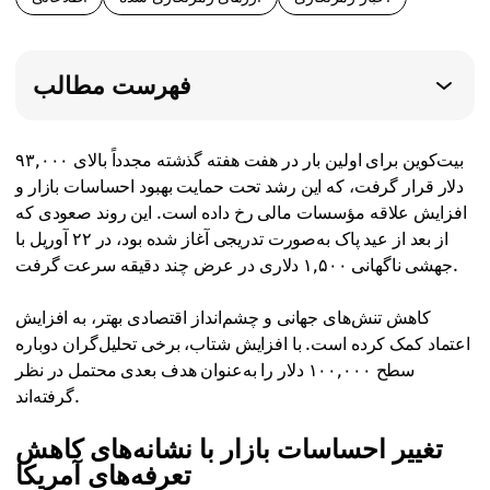
فهرست مطالب
بیت‌کوین برای اولین بار در هفت هفته گذشته مجدداً بالای ۹۳,۰۰۰
دلار قرار گرفت، که این رشد تحت حمایت بهبود احساسات بازار و
افزایش علاقه مؤسسات مالی رخ داده است. این روند صعودی که
از بعد از عید پاک به‌صورت تدریجی آغاز شده بود، در ۲۲ آوریل با
جهشی ناگهانی ۱,۵۰۰ دلاری در عرض چند دقیقه سرعت گرفت.
کاهش تنش‌های جهانی و چشم‌انداز اقتصادی بهتر، به افزایش
اعتماد کمک کرده است. با افزایش شتاب، برخی تحلیل‌گران دوباره
سطح ۱۰۰,۰۰۰ دلار را به‌عنوان هدف بعدی محتمل در نظر
گرفته‌اند.
تغییر احساسات بازار با نشانه‌های کاهش
تعرفه‌های آمریکا