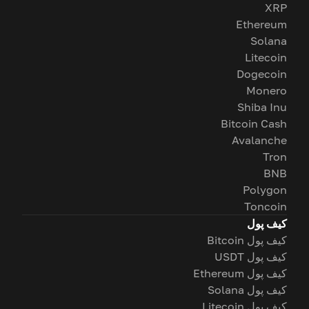
XRP
Ethereum
Solana
Litecoin
Dogecoin
Monero
Shiba Inu
Bitcoin Cash
Avalanche
Tron
BNB
Polygon
Toncoin
کیف پول
کیف پول Bitcoin
کیف پول USDT
کیف پول Ethereum
کیف پول Solana
کیف پول Litecoin