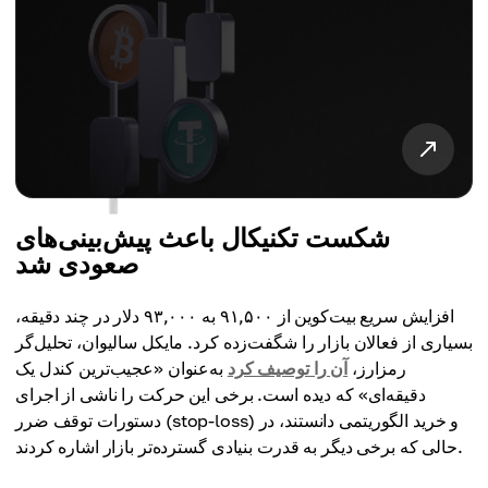
شکست تکنیکال باعث پیش‌بینی‌های
صعودی شد
افزایش سریع بیت‌کوین از ۹۱,۵۰۰ به ۹۳,۰۰۰ دلار در چند دقیقه،
بسیاری از فعالان بازار را شگفت‌زده کرد. مایکل سالیوان، تحلیل‌گر
رمزارز،
آن را توصیف کرد
به‌عنوان «عجیب‌ترین کندل یک
دقیقه‌ای» که دیده است. برخی این حرکت را ناشی از اجرای
دستورات توقف ضرر (stop-loss) و خرید الگوریتمی دانستند، در
حالی که برخی دیگر به قدرت بنیادی گسترده‌تر بازار اشاره کردند.