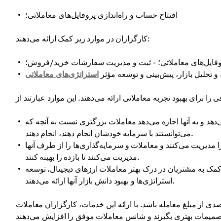
افتتاح حساب و راه‌اندازی پروفایل‌های معاملاتی؛
کارگزاران در موارد زیر کمک ارائه می‌دهند:
روفایل‌های معاملاتی؛ - ثبت و مدیریت سفارشات خرید/فروش؛
و تحلیل بازار، پیش‌بینی و توسعه مؤثر
استراتژی‌های معاملاتی
 و به آنها اجازه می‌دهد معاملات بزرگتری نسبت به آنچه که
می‌توانستند با سرمایه خودشان انجام دهند، انجام دهند.
مدیریت می‌کنند و معاملات و سرمایه‌گذاری‌ها را از طرف آنها
مدیریت می‌کنند تا بازده را بهینه کنند.
کمک به مشتریان در درک بهتر معاملات ارزهای دیجیتال، توسعه
استراتژی‌ها و بهبود دانش بازار آنها ارائه می‌دهند.
دی از مبلغ معامله باشد. با ارائه این خدمات، کارگزاران معاملات