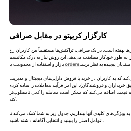
کارگزار کریپتو در مقابل صرافی
‌ها نهفته است. در یک صرافی، تراکنش‌ها مستقیماً بین کاربران رخ
به طور خودکار مطابقت می‌دهد. این روش نیاز به درک مکانیسم
orders
بازار و استفاده از محدودیت یا
ند که به کاربران در خرید یا فروش دارایی‌های دیجیتال و مدیریت
 خریداران و فروشندگان). این امر فرآیند معاملات را ساده کرده
ی به قیمت اضافه می‌کنند که ممکن است معامله را کمی نامطلوب‌تر
کند.
به ویژگی‌های کلیدی آنها بیندازیم. جدول زیر به شما کمک می‌کند تا
عوامل اصلی را ببینید و انتخابی آگاهانه داشته باشید.