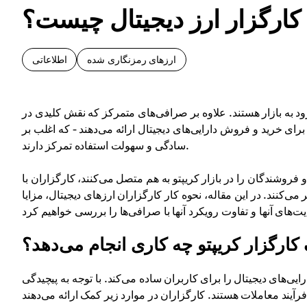
کارگزار ارز دیجیتال چیست؟
ارزهای رمزنگاری شده
اطلاعاتی
رود به بازار هستند. علاوه بر صرافی‌های متمرکز که نقش کلیدی در
رای خرید و فروش دارایی‌های دیجیتال ارائه می‌دهند - که اغلب بر
سادگی و سهولت استفاده تمرکز دارند.
روشندگان را در بازار کریپتو به هم متصل می‌کنند، کارگزاران با
ی‌کنند. در این مقاله، نحوه کار کارگزاران ارزهای دیجیتال، مزایا
کارگزار کریپتو چه کاری انجام می‌دهد؟
ایی‌های دیجیتال را برای کاربران ساده می‌کند. با توجه به پیچیدگی