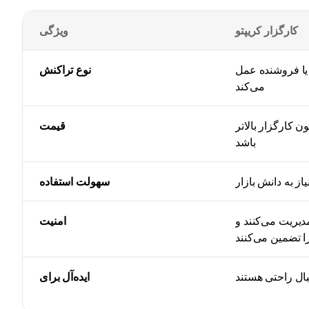
کارگزار کریپتو
ویژگی
 یا فروشنده عمل
نوع تراکنش
می‌کند
 کارگزار بالاتر
قیمت
باشد
از به دانش بازار
سهولت استفاده
دیریت می‌کنند و
امنیت
ا تضمین می‌کنند
نبال راحتی هستند
ایده‌آل برای