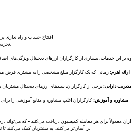
افتتاح حساب و راه‌اندازی پ
.
تجزیه 
ارائه اهرم:
زمانی که یک کارگزار مبلغ مشخصی را به مشتری قرض می‌دهد
دیریت دارایی:
برخی از کارگزاران، سبدهای ارزهای دیجیتال مشتریان را 
مشاوره و آموزش:
کارگزاران اغلب مشاوره و منابع آموزشی را برای 
ران معمولاً برای هر معامله کمیسیون دریافت می‌کنند - که می‌تواند درص
را آسان‌تر می‌کنند، به مشتریان کمک می‌کنند تا تصمیمات بهتری بگیرند و شانس معاملات موفق را افزایش می‌دهند.