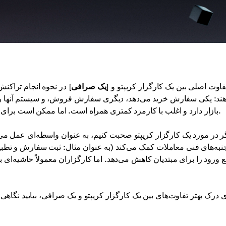
فاوت اصلی بین یک کارگزار کریپتو و [
یک صرافی
] در نحوه انجام تراکنش
ند: یکی سفارش خرید می‌دهد، دیگری سفارش فروش، و سیستم آنها را 
بازار دارد و اغلب با کارمزد کمتری همراه است. اما ممکن است برای مبتدیان پیچیده به نظر برسد.
ر در مورد یک کارگزار کریپتو صحبت کنیم، به عنوان واسطه‌ای عمل می‌ک
نبه‌های فنی معاملات کمک می‌کند (به عنوان مثال: ثبت سفارش و تطبیق
ع ورود را برای مبتدیان کاهش می‌دهد. اما کارگزاران معمولاً حاشیه‌ا
ی درک بهتر تفاوت‌های بین یک کارگزار کریپتو و یک صرافی، بیایید نگاهی 