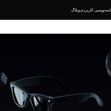
امه‌نویسی کاربردی
وبلاگ