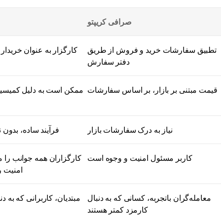
صرافی کریپتو
تطبیق سفارشات خرید و فروش از طریق
کارگزار به عنوان خریدار
دفتر سفارش
قیمت مبتنی بر بازار، بر اساس سفارشات
ممکن است به دلیل کمیسیون
نیاز به درک سفارشات بازار
فرآیند ساده، بدون نی
کاربر مسئول امنیت و وجوه است
کارگزاران همه جوانب را م
امنیت ر
معامله‌گران باتجربه، کسانی که به دنبال
مبتدیان، کاربرانی که به د
کارمزد کمتر هستند