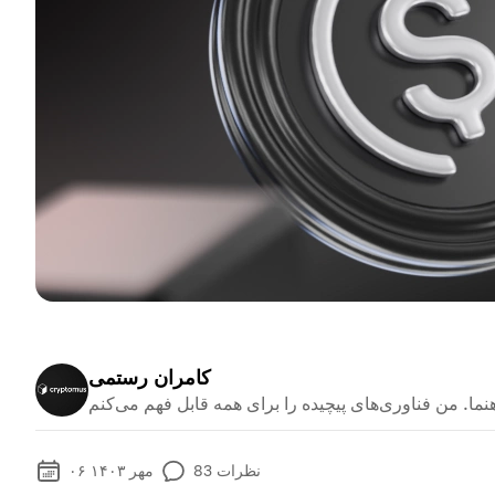
کامران رستمی
نظرات
83
۰۶ مهر ۱۴۰۳