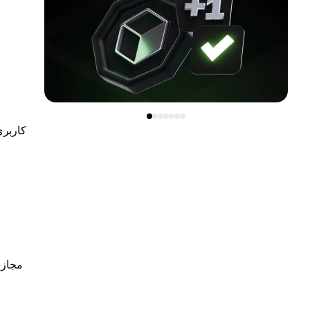
کاربری
مجازی