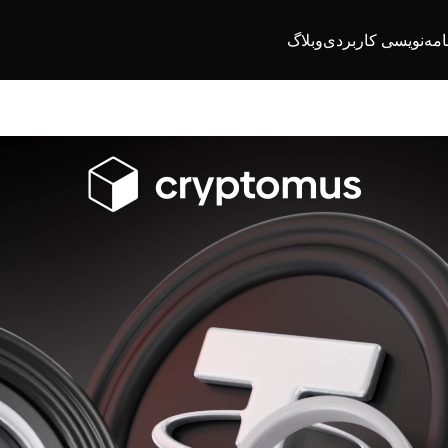
امه‌نویسی کاربردی
وبلاگ