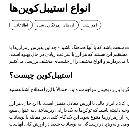
انواع استیبل‌کوین‌ها
آموزشی
ارزهای رمزنگاری شده
اطلاعاتی
سخت باشد که با آنها هماهنگ باشید - چه این پذیرش رمزارزها با
 مستقیم این هستند که هر ارز با سرعت زیادی در حال بهبود است.
استیبل‌کوین چیست؟
 کالا یا ابزار مالی با ارزش معادل متصل است. با این حال، هر ارز
 داشته باشید که توکن‌ها به یک دارایی زیرساختی به عنوان منبع
از رمزارزها متنوع شود. این یک گام کلیدی در مقابله با نوسانات