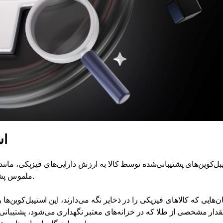
اس
بل‌کوین‌های پشتیبانی‌شده توسط کالا به ارزش دارایی‌های فیزیکی، مانند 
ملموس پشتیبانی می‌شوند که سطح اضافی از امنیت و ثبات را فراهم می‌کند.
‌هایی که کالاهای فیزیکی را در ذخایر نگه می‌دارند، این استیبل‌کوین‌ه
دار مشخصی از طلا که در خزانه‌های معتبر نگهداری می‌شود، پشتیبانی