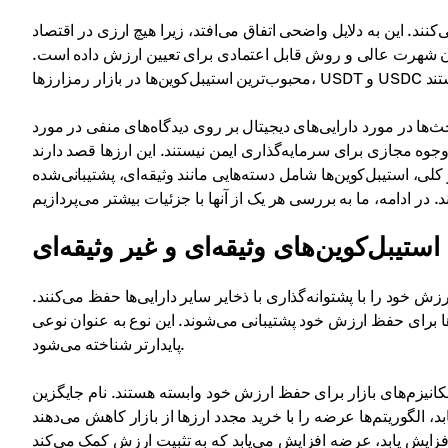
کنند. این به دلایل واضحی اتفاق می‌افتد، زیرا هیچ ارزی در اقتصاد
 آن شهرت عالی و روش قابل اعتمادی برای تعیین ارزش داده است.
حث‌ها در مورد دارایی‌های دیجیتال بر روی دیدگاه‌های منفی در مورد
ه مجازی برای سرمایه‌گذاری ایمن نیستند. این ارزها قصد دارند
لی، استیبل‌کوین‌ها شامل دسته‌هایی مانند وثیقه‌ای، پشتیبانی‌شده
استیبل‌کوین‌های وثیقه‌ای و غیر وثیقه‌ای
ارزش خود را با پشتوانه‌گذاری با ذخایر سایر دارایی‌ها حفظ می‌کنند.
ارزها برای حفظ ارزش خود پشتیبانی می‌شوند. این نوع به عنوان نوعی
پایدارتر شناخته می‌شود.
و مکانیزم‌های بازار برای حفظ ارزش خود وابسته هستند. نام جایگزین
الگوریتم‌ها عرضه را با خرید مجدد ارزها از بازار کاهش می‌دهند