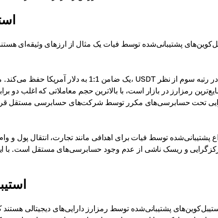
است
ل‌کوین‌های پشتیبانی‌شده توسط فیات یک مثال از ارزهای وثیقه‌ای هستند که
ایی تحت حسابرسی‌های مکرر توسط شرکت‌های حسابرسی مستقل قرار می‌گ
اع پشتیبانی‌شده توسط فیات برای اهدافی مانند تجارت، انتقال پول و و
کزگرایی و ریسک ناشی از عدم وجود حسابرسی‌های مستقل است. با این
استیب
تیبل‌کوین‌های پشتیبانی‌شده توسط رمزارز دارایی‌های دیجیتالی هستند که