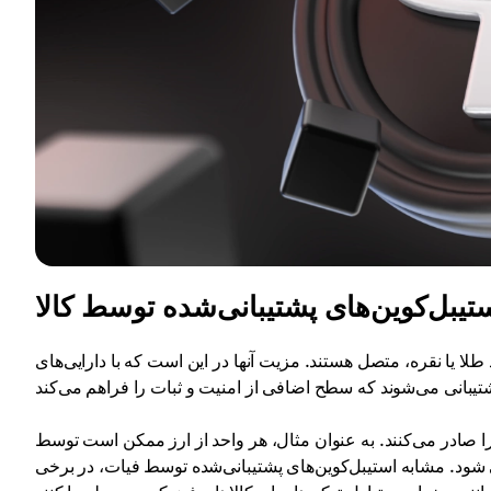
تیبل‌کوین‌های پشتیبانی‌شده توسط کالا
طلا یا نقره، متصل هستند. مزیت آنها در این است که با دارایی‌های
ا را صادر می‌کنند. به عنوان مثال، هر واحد از ارز ممکن است توسط
 شود. مشابه استیبل‌کوین‌های پشتیبانی‌شده توسط فیات، در برخی