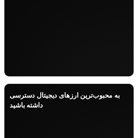
به محبوب‌ترین ارزهای دیجیتال دسترسی
داشته باشید