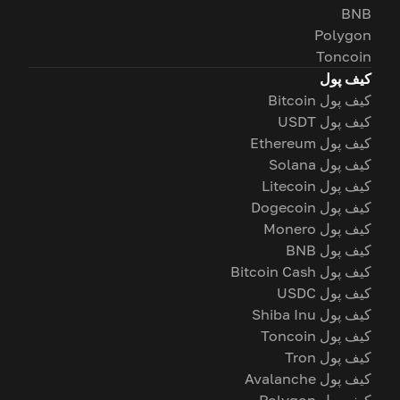
BNB
Polygon
Toncoin
کیف پول
کیف پول Bitcoin
کیف پول USDT
کیف پول Ethereum
کیف پول Solana
کیف پول Litecoin
کیف پول Dogecoin
کیف پول Monero
کیف پول BNB
کیف پول Bitcoin Cash
کیف پول USDC
کیف پول Shiba Inu
کیف پول Toncoin
کیف پول Tron
کیف پول Avalanche