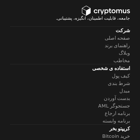
جامعه، قابلیت اطمینان، انگیزه، پشتیبانی.
شرکت
صفحه اصلی
راهنمای برند
وبلاگ
مخاطب
استفاده ی شخصی
کیف پول
شرط بندی
مبدل
بدست آوردن
جستجوگر AML
برنامه ارجاع
برنامه وابسته
کریپتو بخر
خرید Bitcoin