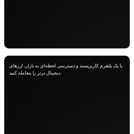
با یک پلتفرم کاربرپسند و دسترسی لحظه‌ای به بازار، ارزهای
دیجیتال برتر را معامله کنید.