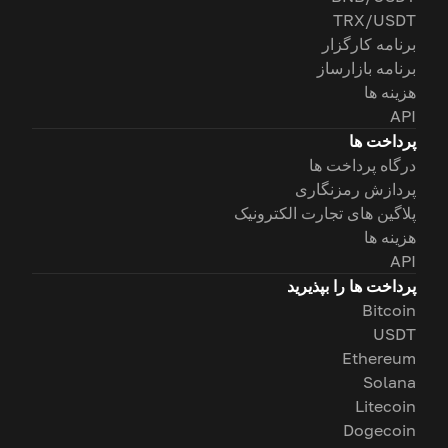
TRX/USDT
برنامه کارگزار
برنامه بازارساز
هزینه ها
API
پرداخت ها
درگاه پرداخت ها
پردازش رمزنگاری
پلاگین های تجارت الکترونیک
هزینه ها
API
پرداخت ها را بپذیرید
Bitcoin
USDT
Ethereum
Solana
Litecoin
Dogecoin