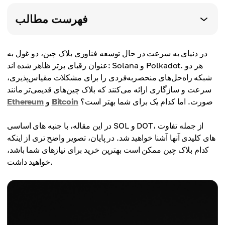
فهرست مطالب
در دنیای به سرعت در حال توسعه فناوری بلاک چین، دو غول به
عنوان رقبای برتر ظاهر شده اند: Solana و Polkadot. هر دو
شبکه راه‌حل‌های منحصربه‌فردی را برای مشکلات مقیاس‌پذیری،
سرعت و سازگاری ارائه می‌کنند که بلاک چین‌های قدیمی‌تر مانند
صورت. اما کدام یک برای شما بهتر است؟
Bitcoin
و
Ethereum
در این مقاله، با جنبه های اساسی SOL و DOT، از جمله تفاوت
های کلیدی آنها آشنا خواهید شد. در پایان، تصویر واضح تری از اینکه
کدام بلاک چین ممکن است بهترین خرید برای نیازهای شما باشد،
خواهید داشت.