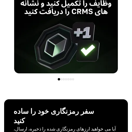
سفر رمزنگاری خود را ساده
کنید
آیا می خواهید ارزهای رمزنگاری شده را ذخیره، ارسال،