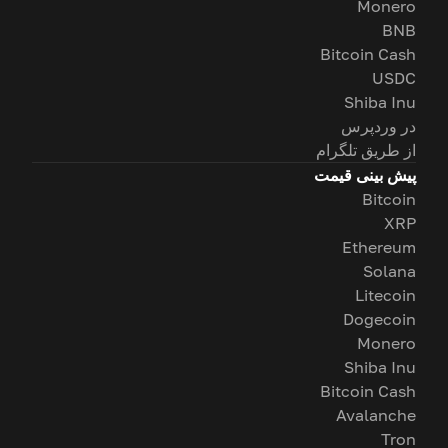
Monero
BNB
Bitcoin Cash
USDC
Shiba Inu
در وردپرس
از طریق تلگرام
پیش بینی قیمت
Bitcoin
XRP
Ethereum
Solana
Litecoin
Dogecoin
Monero
Shiba Inu
Bitcoin Cash
Avalanche
Tron