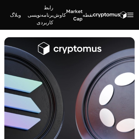
رابط
Market
نقطه
کاوش
برنامه‌نویسی
وبلاگ
Cap
کاربردی