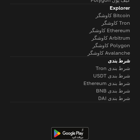
کیف پول Polygon
Explorer
Bitcoin کاوشگر
Tron کاوشگر
Ethereum کاوشگر
Arbitrum کاوشگر
Polygon کاوشگر
Avalanche کاوشگر
شرط بندی
شرط بندی Tron
شرط بندی USDT
شرط بندی Ethereum
شرط بندی BNB
شرط بندی DAI