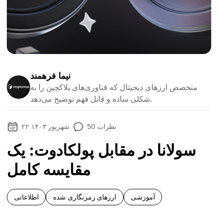
نیما فرهمند
متخصص ارزهای دیجیتال که فناوری‌های بلاکچین را به
شکلی ساده و قابل فهم توضیح می‌دهد.
نظرات
50
۲۲ شهریور ۱۴۰۳
سولانا در مقابل پولکادوت: یک
مقایسه کامل
آموزشی
ارزهای رمزنگاری شده
اطلاعاتی