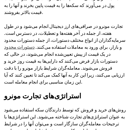
پول در می‌آورند که سکه‌ها را به قیمت پایین بخرند و آنها را به
قیمت بالاتر بفروشند.
تجارت مونرو در صرافی‌های ارز دیجیتال انجام می‌شود و در طول
هفته، از جمله در آخر هفته‌ها و تعطیلات، در دسترس است.
سرمایه‌گذاران از انواع مختلف دستورات، از جمله دستورات محدود
و بازار، برای ورود به معاملات استفاده می‌کنند.
دستورات محدود
در یک قیمت از پیش تعیین‌شده انجام می‌شوند، در حالی که
دستورات بازار فرض می‌کنند که دارایی‌ها به قیمت روز خرید و
فروش می‌شوند. معامله‌گران شرایط بازار مونرو را با دقت
ارزیابی می‌کنند، زیرا این کار به آنها کمک می‌کند تا تعیین کنند که آیا
این زمان مناسبی برای انجام معامله است.
استراتژی‌های تجارت مونرو
روش‌های خرید و فروش که توسط دارندگان سکه استفاده می‌شود
به عنوان استراتژی‌های تجارت شناخته می‌شوند. این استراتژی‌ها با
ترجیحات معامله‌گران سازگار است و می‌توان آنها را در شرایط