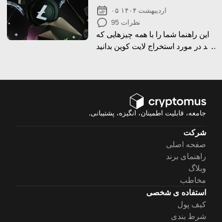
۰۵ اردیبهشت ۱۴۰۴
نظرات
95
این راهنما شما را با همه چیزهایی که
باید در مورد استخراج لایت کوین بدانید
آشنا می کند.
جامعه، قابلیت اطمینان، انگیزه، پشتیبانی.
شرکت
صفحه اصلی
راهنمای برند
وبلاگ
مخاطب
استفاده ی شخصی
کیف پول
شرط بندی