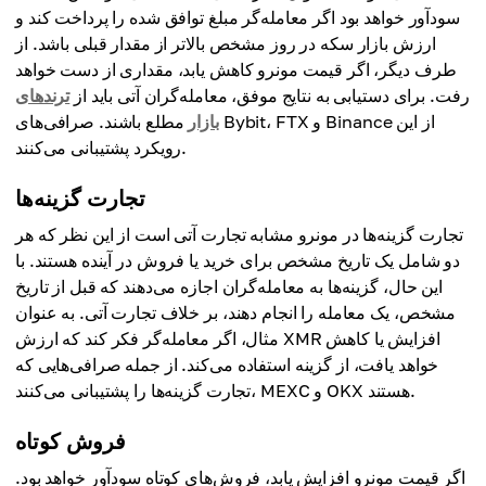
سودآور خواهد بود اگر معامله‌گر مبلغ توافق شده را پرداخت کند و
ارزش بازار سکه در روز مشخص بالاتر از مقدار قبلی باشد. از
طرف دیگر، اگر قیمت مونرو کاهش یابد، مقداری از دست خواهد
رفت. برای دستیابی به نتایج موفق، معامله‌گران آتی باید از
ترندهای
بازار
مطلع باشند. صرافی‌های Bybit، FTX و Binance از این
رویکرد پشتیبانی می‌کنند.
تجارت گزینه‌ها
تجارت گزینه‌ها در مونرو مشابه تجارت آتی است از این نظر که هر
دو شامل یک تاریخ مشخص برای خرید یا فروش در آینده هستند. با
این حال، گزینه‌ها به معامله‌گران اجازه می‌دهند که قبل از تاریخ
مشخص، یک معامله را انجام دهند، بر خلاف تجارت آتی. به عنوان
مثال، اگر معامله‌گر فکر کند که ارزش XMR افزایش یا کاهش
خواهد یافت، از گزینه استفاده می‌کند. از جمله صرافی‌هایی که
تجارت گزینه‌ها را پشتیبانی می‌کنند، MEXC و OKX هستند.
فروش کوتاه
اگر قیمت مونرو افزایش یابد، فروش‌های کوتاه سودآور خواهد بود.