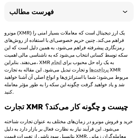
فهرست مطالب
مونرو (XMR) یک ارز دیجیتال است که معاملات بسیار امنی را
فراهم می‌کند. چنین حریم خصوصی‌ای با استفاده از روش‌های
رمزنگاری پیشرفته فراهم می‌شود، به همین دلیل است که این
سکه توسط کسانی انتخاب می‌شود که به ناشناسی مالی اهمیت
می‌دهند. بنابراین، XMR به یک راه حل محبوب برای
انجام
پرداخت‌ها
و تجارت تبدیل می‌شود. این مقاله به تجارت XMR
مربوط می‌شود؛ شما با استراتژی‌ها و انواع اصلی آن آشنا خواهید
شد و یاد خواهید گرفت چگونه این سکه را به طور مؤثر معامله
کنید.
تجارت XMR چیست و چگونه کار می‌کند؟
خرید و فروش مونرو در زمان‌های مختلف به عنوان تجارت شناخته
می‌شود. این فرآیند نیاز به نظارت فعال بر بازار دارد به دلیل
پتانسیل سود ناشی از تغییرات قیمت XMR. معامله‌گران زمانی