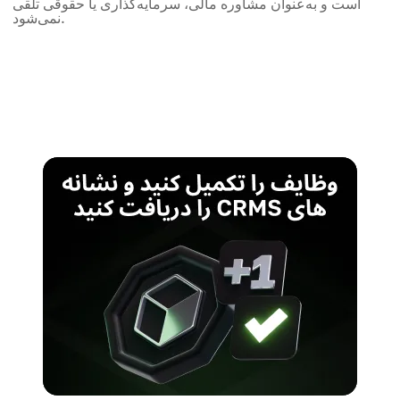
است و به‌عنوان مشاوره مالی، سرمایه‌گذاری یا حقوقی تلقی
نمی‌شود.