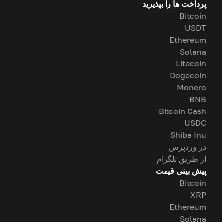
پرداخت ها را بپذیرید
Bitcoin
USDT
Ethereum
Solana
Litecoin
Dogecoin
Monero
BNB
Bitcoin Cash
USDC
Shiba Inu
در وردپرس
از طریق تلگرام
پیش بینی قیمت
Bitcoin
XRP
Ethereum
Solana