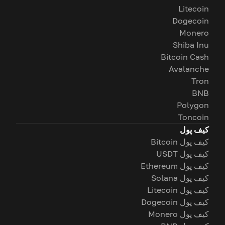
Litecoin
Dogecoin
Monero
Shiba Inu
Bitcoin Cash
Avalanche
Tron
BNB
Polygon
Toncoin
کیف پول
کیف پول Bitcoin
کیف پول USDT
کیف پول Ethereum
کیف پول Solana
کیف پول Litecoin
کیف پول Dogecoin
کیف پول Monero