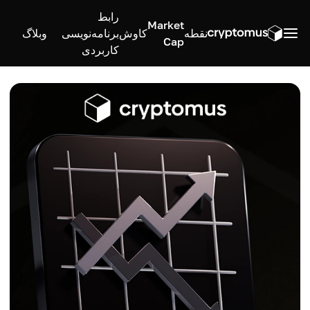
رابط
Market
نقطه
کاوش
برنامه‌نویسی
وبلاگ
Cap
کاربردی