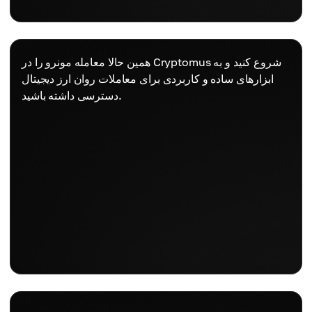
همین حالا معامله مونرو را در Cryptomus شروع کنید و به
ابزارهای ساده و کاربردی برای معاملات روان ارز دیجیتال
دسترسی داشته باشید.