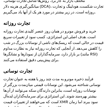
مختلف بازار به کار برد. روش‌ها شامل تجارت نوسانی،
میانگین‌گیری هزینه دلار (DCA)، تجارت شکست، هودلینگ و تجارت
روزانه است. در زیر بیشتر در مورد هر یک از آنها یاد می‌گیریم.
تجارت روزانه
خرید و فروش مونرو در همان روز عنصر کلیدی تجارت روزانه
است. هدف اصلی این استراتژی، کسب سود از تغییرات سریع
قیمت در حالی است که ریسک‌های ناشی از نوسانات بزرگ در شب
را کاهش می‌دهد. از آنجایی که تجارت روزانه نیاز به نظارت مداوم
بر بازار دارد، سرمایه‌گذاران از نمودارها و نشانگرها (مانند RSI)
برای پیش‌بینی دقیق استفاده می‌کنند.
تجارت نوسانی
فرآیند ذخیره مونرو به مدت چند روز یا هفته به عنوان تجارت
نوسانی شناخته می‌شود. این نوسانات قیمتی میان‌مدت بزرگتر از
نوسانات روزانه است، بنابراین دارندگان سکه می‌توانند از آن‌ها
بیشتر بهره‌مند شوند. این استراتژی برای سرمایه‌گذاران ایده‌آل
است که می‌خواهند از تغییرات قیمت XMR سود ببرند اما زمان