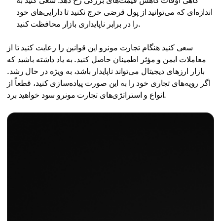
گاهی اوقات کاهش قیمت‌های بزرگی رخ دهد. سعی کنید به
اندازه‌ای که می‌توانید از پول قرضی خرج نکنید تا دارایی‌های خود
را در برابر ناپایداری بازار محافظت کنید.
سعی کنید هنگام تجارت مونرو این قوانین را رعایت کنید تا از
معاملات ایمن و مؤثر اطمینان حاصل کنید. به یاد داشته باشید که
بازار ارزهای دیجیتال می‌تواند ناپایدار باشد، به ویژه در حال رشد.
اگر رویه‌های تجاری خود را به این صورت پیاده‌سازی کنید، قطعاً از
انواع و استراتژی‌های تجارت مونرو سود خواهید برد.