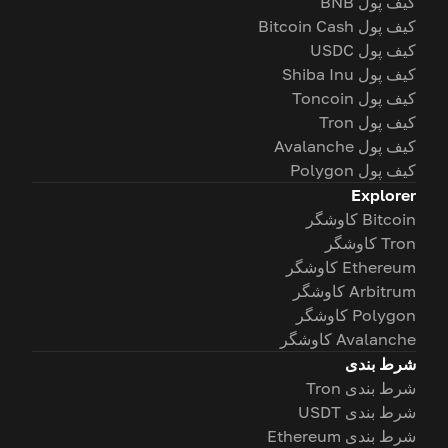
کیف پول BNB
کیف پول Bitcoin Cash
کیف پول USDC
کیف پول Shiba Inu
کیف پول Toncoin
کیف پول Tron
کیف پول Avalanche
کیف پول Polygon
Explorer
Bitcoin کاوشگر
Tron کاوشگر
Ethereum کاوشگر
Arbitrum کاوشگر
Polygon کاوشگر
Avalanche کاوشگر
شرط بندی
شرط بندی Tron
شرط بندی USDT
شرط بندی Ethereum