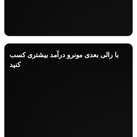
با رالی بعدی مونرو درآمد بیشتری کسب
کنید