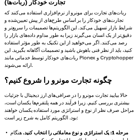
تجارت خودکار (ربات‌ها)
ربات‌های تجارت برای مونرو از نرم‌افزاری استفاده می‌کنند که
تجارت‌های خودکار را بر اساس طرح‌های از پیش تعیین‌شده و
شرایط بازار تسهیل می‌کند. این الگوریتم‌ها تصمیمات را سریع‌تر و
دقیق‌تر از یک انسان می‌گیرند زیرا به طور مداوم داده‌های بازار را
رصد می‌کنند. اگر می‌خواهید از این تکنیک به طور مؤثر استفاده
کنید، باید از نظر فنی باهوش باشید و تصمیمات آگاهانه بگیرید. این
ربات‌های خودکار توسط خدماتی مانند Pionex و Cryptohopper
ارائه می‌شوند.
چگونه تجارت مونرو را شروع کنیم؟
حالا بیایید تجارت مونرو را در صرافی‌های ارز دیجیتال با جزئیات
بیشتری بررسی کنیم. زیرا فرآیند در همه پلتفرم‌ها یکسان است،
مراحل صرف نظر از نوع و استراتژی مورد استفاده یکسان خواهند
بود. الگوریتم کامل به شرح زیر است:
مرحله 1: یک استراتژی و نوع معاملاتی را انتخاب کنید.
هنگام