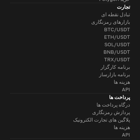
تجارت
تبادل نقطه ای
بازارهای رمزنگاری
BTC/USDT
ETH/USDT
SOL/USDT
BNB/USDT
TRX/USDT
برنامه کارگزار
برنامه بازارساز
هزینه ها
API
پرداخت ها
درگاه پرداخت ها
پردازش رمزنگاری
پلاگین های تجارت الکترونیک
هزینه ها
API