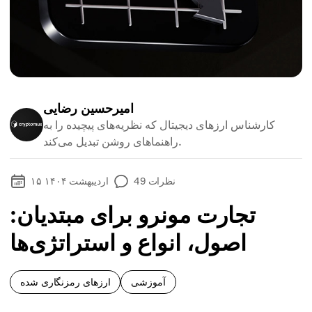
امیرحسین رضایی
کارشناس ارزهای دیجیتال که نظریه‌های پیچیده را به
راهنماهای روشن تبدیل می‌کند.
نظرات
49
۱۵ اردیبهشت ۱۴۰۴
تجارت مونرو برای مبتدیان:
اصول، انواع و استراتژی‌ها
آموزشی
ارزهای رمزنگاری شده