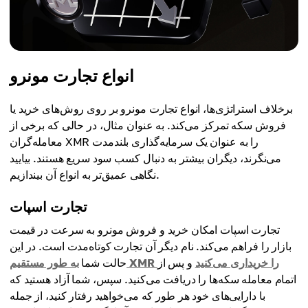
انواع تجارت مونرو
برخلاف استراتژی‌ها، انواع تجارت مونرو بر روی روش‌های خرید یا
فروش سکه تمرکز می‌کند. به عنوان مثال، در حالی که برخی از
معامله‌گران XMR را به عنوان یک سرمایه‌گذاری بلندمدت
می‌نگرند، دیگران بیشتر به دنبال کسب سود سریع هستند. بیایید
نگاهی عمیق‌تر به انواع آن بیندازیم.
تجارت اسپات
تجارت اسپات امکان خرید و فروش مونرو به سرعت در قیمت
بازار را فراهم می‌کند. نام دیگر آن تجارت کوتاه‌مدت است. در این
به طور مستقیم XMR را خریداری می‌کنید
و پس از
حالت شما
اتمام معامله سکه‌ها را دریافت می‌کنید. سپس، شما آزاد هستید که
با دارایی‌های خود هر طور که می‌خواهید رفتار کنید، از جمله