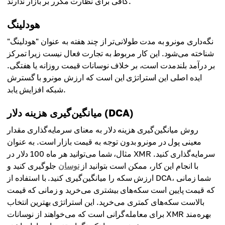
کافی برای نظارت مکرر بر بازار ندارند.
هودلینگ
نگه‌داری مونرو به مدت طولانی‌تر از چند هفته به عنوان "هودلینگ"
شناخته می‌شود. این کار مربوط به تجارت فعال نیست زیرا تمرکز
بر درآمد بلندمدت است، بر خلاف نوسانات قیمت روزانه یا هفتگی.
ایده اصلی این استراتژی این است که ارزش مونرو با گسترش
شبکه افزایش یابد.
میانگین‌گیری هزینه دلار (DCA)
روش میانگین‌گیری هزینه دلار به معنای سرمایه‌گذاری مقدار
معینی پول در مونرو بدون توجه به قیمت بازار است. به عنوان
مثال، شما می‌توانید هر ماه 100 دلار در XMR سرمایه‌گذاری کنید.
با انجام این کار، ممکن است بتوانید از
نوسان
جلوگیری کنید و
ارزش سکه را میانگین‌گیری کنید. با استفاده از DCA، شما زمانی
که قیمت پایین است سکه‌های بیشتری می‌خرید و زمانی که قیمت
بالاست سکه‌های کمتری می‌خرید. این استراتژی بهترین انتخاب
برای معامله‌گرانی است که می‌خواهند از نوسانات XMR بهره‌مند