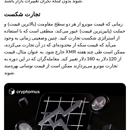
شوند بدون اینکه نگران تغییرات بازار باشند.
تجارت شکست
زمانی که قیمت مونرو از هر دو سطح مقاومت (بالاترین قیمت) و
حمایت (پایین‌ترین قیمت) عبور می‌کند، منطقی است که با استفاده
از استراتژی شکست تجارت کنید. چنین وضعیتی زمانی به وجود
می‌آید که قیمت سکه از محدوده‌ای که در آن تجارت می‌کرده،
خارج شود. به عنوان مثال، قیمت XMR ممکن است طی چند هفته
از 120 دلار به 160 دلار تغییر کند. معامله‌گران که در این دوره به
تجارت مونرو می‌پردازند ممکن است از قیمت نوسانی بهره‌مند
شوند.