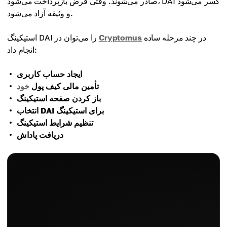
صادر می‌شوند. وقتی قرض بازپرداخت می‌شود، DAI کسر می‌شود
و وثیقه آزاد می‌شود.
در چند مرحله ساده
Cryptomus
استیکینگ DAI را می‌توان در
انجام داد:
ایجاد حساب کاربری
تأمین مالی کیف پول
خود
باز کردن صفحه استیکینگ
انتخاب DAI برای استیکینگ
تنظیم شرایط استیکینگ
دریافت پاداش