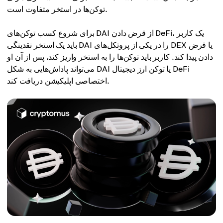
توکن‌ها در استخر متفاوت است.
برای شروع کسب توکن‌های DAI از قرض دادن DeFi، یک کاربر
باید یک استخر نقدینگی DAI را در یکی از پروتکل‌های DEX یا قرض
دادن پیدا کند. کاربر باید توکن‌ها را به استخر واریز کند، پس از آن او
می‌تواند پاداش‌هایی به شکل DAI یا توکن ارز دیجیتال DeFi
اختصاصی اپلیکیشن دریافت کند.