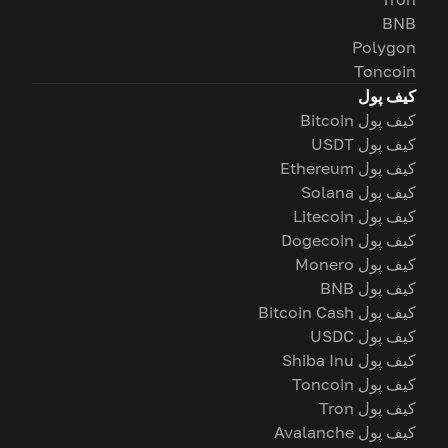
BNB
Polygon
Toncoin
کیف پول
کیف پول Bitcoin
کیف پول USDT
کیف پول Ethereum
کیف پول Solana
کیف پول Litecoin
کیف پول Dogecoin
کیف پول Monero
کیف پول BNB
کیف پول Bitcoin Cash
کیف پول USDC
کیف پول Shiba Inu
کیف پول Toncoin
کیف پول Tron
کیف پول Avalanche