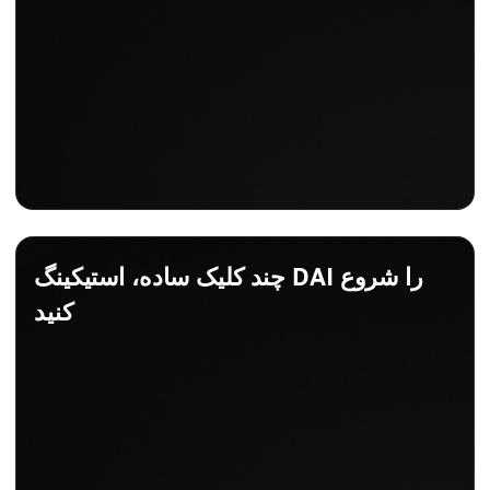
چند کلیک ساده، استیکینگ DAI را شروع
کنید