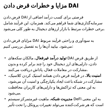
مزایا و خطرات قرض دادن DAI
قرض دادن DAI فرصتی برای کسب درآمد اضافی از
سرمایه‌گذاری‌های شما فراهم می‌کند. همزمان، این فرآیند شامل
برخی خطرات مرتبط با بازار ارزهای دیجیتال به طور کلی می‌شود.
مزایای قرض دادن DAI به سودآوری و راحتی فرآیند مربوط
می‌شود. بیایید آن‌ها را به تفصیل بررسی کنیم:
تولید درآمد غیرفعال.
مالکان سکه‌های DAI از طریق قرض
دادن، دارایی‌های ارز دیجیتال خود را چند برابر کرده و بدون
مشارکت در معاملات فعال، پاداش دریافت می‌کنند.
امنیت بالا.
در فرآیند قرض دادن همانند استیک کردن کلاسیک،
مشارکت در شبکه باعث ایجاد یکپارچگی و امنیت آن می‌شود،
به این معنی که تراکنش‌ها و دارایی‌های کاربران محافظت
می‌شود.
مدیریت شبکه.
ماهیت غیرمتمرکز سیستم DeFi به این معنی
است که هر شرکت‌کننده می‌تواند تغییرات پروتکل را تحت تأثیر