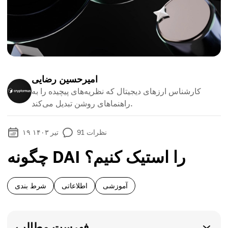
امیرحسین رضایی
کارشناس ارزهای دیجیتال که نظریه‌های پیچیده را به
راهنماهای روشن تبدیل می‌کند.
نظرات
91
۱۹ تیر ۱۴۰۳
چگونه DAI را استیک کنیم؟
آموزشی
اطلاعاتی
شرط بندی
فهرست مطالب