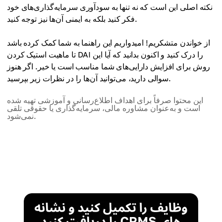
نکته اصلی این است که نه تنها به سودآوری سرمایه‌گذاری‌های خود
فکر کنید بلکه به ایمنی آن‌ها نیز توجه کنید.
از خواندن متشکریم! امیدواریم این راهنما به شما کمک کرده باشد
تا ماهیت استیک کردن DAI را درک کنید و اکنون بدانید که آیا این
روش برای افزایش دارایی‌های شما مناسب است یا خیر. اگر هنوز
سوالی دارید، می‌توانید آن‌ها را در نظرات زیر بپرسید.
این محتوا صرفاً برای اهداف اطلاع‌رسانی و آموزشی تهیه شده
است و به‌عنوان مشاوره مالی، سرمایه‌گذاری یا حقوقی تلقی
نمی‌شود.