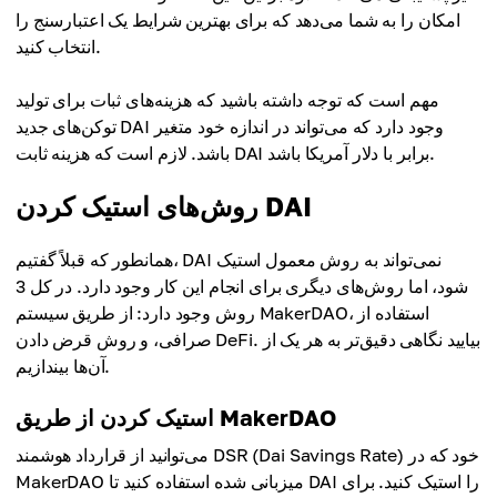
امکان را به شما می‌دهد که برای بهترین شرایط یک اعتبارسنج را
انتخاب کنید.
مهم است که توجه داشته باشید که هزینه‌های ثبات برای تولید
توکن‌های جدید DAI وجود دارد که می‌تواند در اندازه خود متغیر
باشد. لازم است که هزینه ثابت DAI برابر با دلار آمریکا باشد.
روش‌های استیک کردن DAI
همانطور که قبلاً گفتیم، DAI نمی‌تواند به روش معمول استیک
شود، اما روش‌های دیگری برای انجام این کار وجود دارد. در کل 3
روش وجود دارد: از طریق سیستم MakerDAO، استفاده از
صرافی، و روش قرض دادن DeFi. بیایید نگاهی دقیق‌تر به هر یک از
آن‌ها بیندازیم.
استیک کردن از طریق MakerDAO
می‌توانید از قرارداد هوشمند DSR (Dai Savings Rate) خود که در
MakerDAO میزبانی شده استفاده کنید تا DAI را استیک کنید. برای