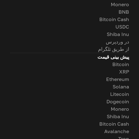
Monero
BNB
Bitcoin Cash
USDC
Shiba Inu
در وردپرس
از طریق تلگرام
پیش بینی قیمت
Bitcoin
XRP
Ethereum
Solana
Litecoin
Dogecoin
Monero
Shiba Inu
Bitcoin Cash
Avalanche
Tron