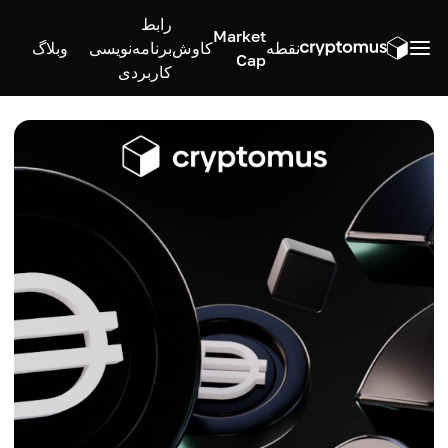
رابط
Market
نقطه
کاوش
برنامه‌نویسی
وبلاگ
Cap
کاربردی