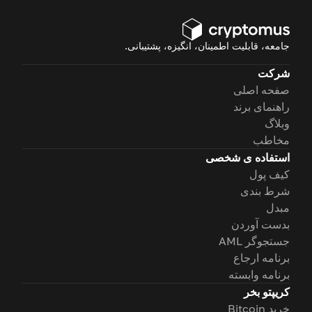
جامعه، قابلیت اطمینان، انگیزه، پشتیبانی.
شرکت
صفحه اصلی
راهنمای برند
وبلاگ
مخاطب
استفاده ی شخصی
کیف پول
شرط بندی
مبدل
بدست آوردن
جستجوگر AML
برنامه ارجاع
برنامه وابسته
کریپتو بخر
خرید Bitcoin