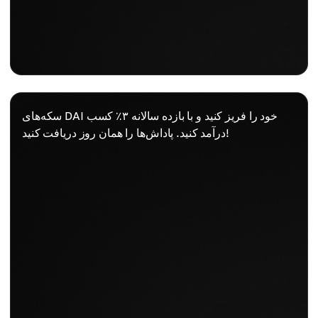
سکه‌های DAI خود را فریز کنید و با بازده سالانه ۳٪ کسب
درآمد کنید. پاداش‌ها را همان روز دریافت کنید!