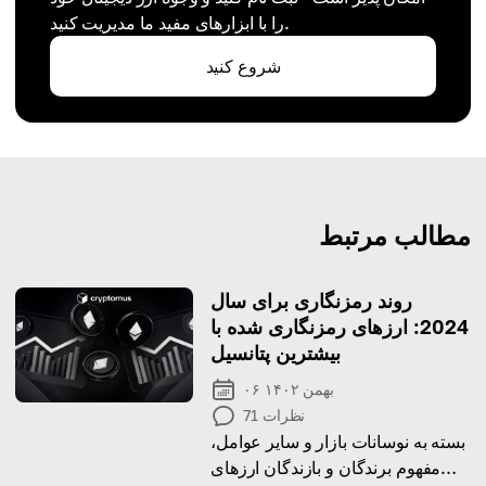
را با ابزارهای مفید ما مدیریت کنید.
شروع کنید
مطالب مرتبط
روند رمزنگاری برای سال
2024: ارزهای رمزنگاری شده با
بیشترین پتانسیل
۰۶ بهمن ۱۴۰۲
نظرات
71
بسته به نوسانات بازار و سایر عوامل،
مفهوم برندگان و بازندگان ارزهای