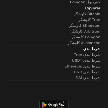
کیف پول Polygon
Explorer
Bitcoin کاوشگر
Tron کاوشگر
Ethereum کاوشگر
Arbitrum کاوشگر
Polygon کاوشگر
Avalanche کاوشگر
شرط بندی
شرط بندی Tron
شرط بندی USDT
شرط بندی Ethereum
شرط بندی BNB
شرط بندی DAI