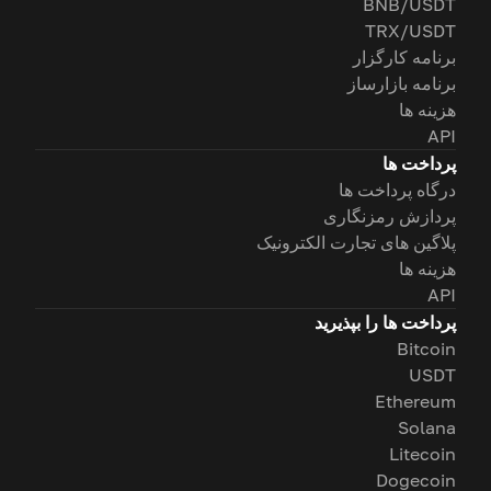
BNB/USDT
TRX/USDT
برنامه کارگزار
برنامه بازارساز
هزینه ها
API
پرداخت ها
درگاه پرداخت ها
پردازش رمزنگاری
پلاگین های تجارت الکترونیک
هزینه ها
API
پرداخت ها را بپذیرید
Bitcoin
USDT
Ethereum
Solana
Litecoin
Dogecoin