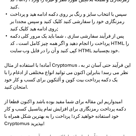
کنید.
سپس با انتخاب سایز و رنگ بر روی دکمه ادامه هید و پرداخت
رمزنگاری خود را سفارشی کنید کلیک کنید و سپس مجددا بر
روی ادامه هید کلیک کنید;
پس از فرآیند سفارشی سازی ، شما باید یک مرور کلی دکمه
پرداخت را انجام دهید و اگر همه چیز کامل است ، کد HTML را
کپی کنید و آن را در فایل وب سایت HTML خود بچسبانید.
آماده! با استفاده از مثال Cryptomus ، این فرآیند حتی آسان تر به
نظر می رسد! بنابراین اکنون می توانید انواع مختلفی از ادغام را با
یک دکمه پرداخت بیت کوین و آلتکوین برای کسب و کار خود
امتحان کنید.
امیدواریم این مقاله برای شما مفید بوده باشد و اکنون قطعا از
دکمه پرداخت رمزنگاری برای افزایش تمام پتانسیل کسب و کار
خود استفاده خواهید کرد! پرداخت را به بهترین شکل همراه با
Cryptomus بپذیرید!