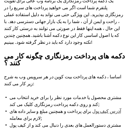
یک دکمه پرداخت رمزنگاری یک برنامه وب عالی برای تقویت
پلتفرم شما است اگر می خواهید پرداخت های سریع را در
رمزنگاری بپذیرید. این ویژگی حتی می تواند به دلیل استفاده عملی
، راحت و ایمن از آن ، شما را به یک بازار جهانی دسترسی دهد. با
این حال ، همه اینها فقط در صورتی می توانند به درستی کار کنند
که با اصول اساسی کار این نوع دکمه آشنا باشید. همچنین چندین
نکته وجود دارد که باید در نظر گرفته شود. ببینیم!
دکمه های پرداخت رمزنگاری چگونه کار می
کنند ؟
اساسا ، دکمه های پرداخت بیت کوین در هر سرویس وب به شرح
زیر کار می کنند:
مشتری محصول یا خدمات مورد نظر را برای خرید انتخاب می
کند و روی دکمه پرداخت رمزنگاری کلیک می کند;
آدرس کیف پول
برای پرداخت و همچنین مبلغ و سایر داده های
لازم برای معامله;
مشتری دستورالعمل های بعدی را دنبال می کند و از کیف پول