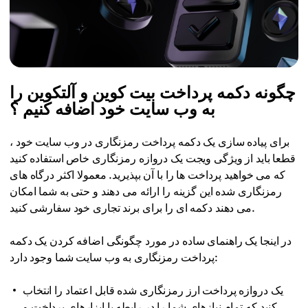
چگونه دکمه پرداخت بیت کوین و آلتکوین را
به وب سایت خود اضافه کنیم ؟
برای پیاده سازی یک دکمه پرداخت رمزنگاری در وب سایت خود ،
قطعا باید از ویژگی ویجت یک دروازه رمزنگاری خاص استفاده کنید
که می خواهید پرداخت ها را با آن بپذیرید. معمولا اکثر درگاه های
رمزنگاری شده این گزینه را ارائه می دهند و حتی به شما امکان
می دهند دکمه ای را برای برند تجاری خود سفارشی کنید.
در اینجا یک راهنمای ساده در مورد چگونگی اضافه کردن یک دکمه
پرداخت رمزنگاری به وب سایت شما وجود دارد:
یک دروازه پرداخت ارز رمزنگاری شده قابل اعتماد را انتخاب
کنید که تمام نیازهای شما را در رابطه با ابزارهای پرداخت و