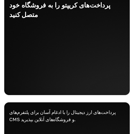
پرداخت‌های کریپتو را به فروشگاه خود
متصل کنید
پرداخت‌های ارز دیجیتال را با ادغام آسان برای پلتفرم‌های
CMS و فروشگاه‌های آنلاین بپذیرید.