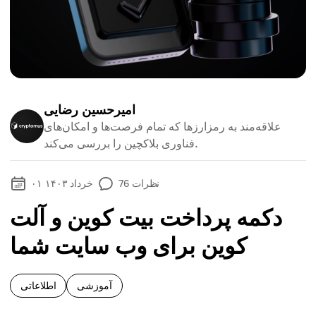
امیرحسین رضایی
علاقه‌مند به رمزارزها که تمام فرصت‌ها و امکان‌های
فناوری بلاکچین را بررسی می‌کند.
نظرات
76
۰۱ خرداد ۱۴۰۳
دکمه پرداخت بیت کوین و آلت
کوین برای وب سایت شما
آموزشی
اطلاعاتی