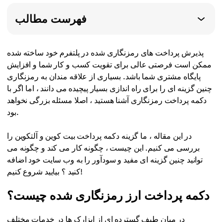
فهرست مطالب
پذیرش پرداخت های رمزنگاری شده در پلتفرم خود ساخته شده
ممکن است فرصتی عالی برای تقویت کسب و کار شما و افزایش
پایگاه مشتری شما باشد. بسیاری از علاقه مندان به رمزنگاری
چنین گزینه ای را برای راه اندازی بسیار پیچیده می دانند ، اما اگر با
دکمه پرداخت رمزنگاری آشنا هستید ، اصلا مسئله بزرگی نخواهد
بود.
در این مقاله ، ما گزینه دکمه پرداخت بیت کوین و آلتکوین را
بررسی می کنیم. این چیست ، چگونه کار می کند و چگونه می
توانید چنین گزینه ای مفید و سودآور را به وب سایت خود اضافه
کنید ؟ بیایید شروع کنیم!
دکمه پرداخت ارز رمزنگاری شده چیست؟
در میان طیف گسترده ای از ابزارک ها در خدمات مختلف