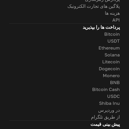
پلاگین های تجارت الکترونیک
هزینه ها
API
پرداخت ها را بپذیرید
Bitcoin
USDT
Ethereum
Solana
Litecoin
Dogecoin
Monero
BNB
Bitcoin Cash
USDC
Shiba Inu
در وردپرس
از طریق تلگرام
پیش بینی قیمت