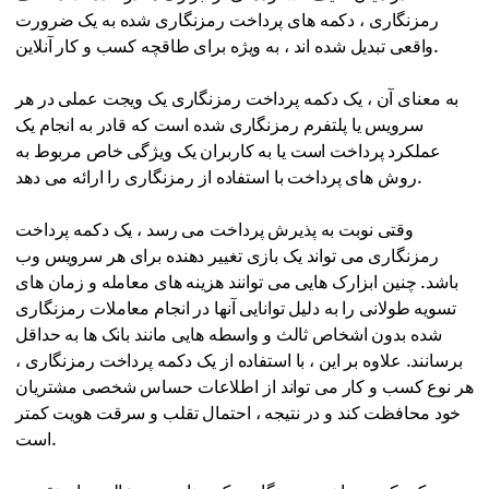
رمزنگاری ، دکمه های پرداخت رمزنگاری شده به یک ضرورت
واقعی تبدیل شده اند ، به ویژه برای طاقچه کسب و کار آنلاین.
به معنای آن ، یک دکمه پرداخت رمزنگاری یک ویجت عملی در هر
سرویس یا پلتفرم رمزنگاری شده است که قادر به انجام یک
عملکرد پرداخت است یا به کاربران یک ویژگی خاص مربوط به
روش های پرداخت با استفاده از رمزنگاری را ارائه می دهد.
وقتی نوبت به پذیرش پرداخت می رسد ، یک دکمه پرداخت
رمزنگاری می تواند یک بازی تغییر دهنده برای هر سرویس وب
باشد. چنین ابزارک هایی می توانند هزینه های معامله و زمان های
تسویه طولانی را به دلیل توانایی آنها در انجام معاملات رمزنگاری
شده بدون اشخاص ثالث و واسطه هایی مانند بانک ها به حداقل
برسانند. علاوه بر این ، با استفاده از یک دکمه پرداخت رمزنگاری ،
هر نوع کسب و کار می تواند از اطلاعات حساس شخصی مشتریان
خود محافظت کند و در نتیجه ، احتمال تقلب و سرقت هویت کمتر
است.