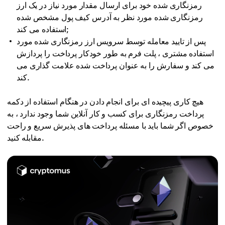
رمزنگاری شده خود برای ارسال مقدار مورد نیاز در یک ارز
رمزنگاری شده مورد نظر به آدرس کیف پول مشخص شده
استفاده می کند;
پس از تایید معامله توسط سرویس ارز رمزنگاری شده مورد
استفاده مشتری ، پلت فرم به طور خودکار پرداخت را پردازش
می کند و سفارش را به عنوان پرداخت شده علامت گذاری می
کند.
هیچ کاری پیچیده ای برای انجام دادن در هنگام استفاده از دکمه
پرداخت رمزنگاری برای کسب و کار آنلاین شما وجود ندارد ، به
خصوص اگر شما باید با مسئله پرداخت های پذیرش سریع و راحت
مقابله کنید.