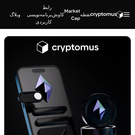
رابط
Market
نقطه
کاوش
برنامه‌نویسی
وبلاگ
Cap
کاربردی