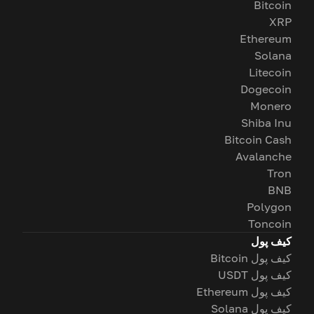
Bitcoin
XRP
Ethereum
Solana
Litecoin
Dogecoin
Monero
Shiba Inu
Bitcoin Cash
Avalanche
Tron
BNB
Polygon
Toncoin
کیف پول
کیف پول Bitcoin
کیف پول USDT
کیف پول Ethereum
کیف پول Solana