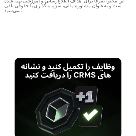
این محتوا صرفاً برای اهداف اطلاع‌رسانی و آموزشی تهیه شده
است و به‌عنوان مشاوره مالی، سرمایه‌گذاری یا حقوقی تلقی
نمی‌شود.