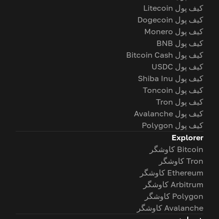
کیف پول Litecoin
کیف پول Dogecoin
کیف پول Monero
کیف پول BNB
کیف پول Bitcoin Cash
کیف پول USDC
کیف پول Shiba Inu
کیف پول Toncoin
کیف پول Tron
کیف پول Avalanche
کیف پول Polygon
Explorer
Bitcoin کاوشگر
Tron کاوشگر
Ethereum کاوشگر
Arbitrum کاوشگر
Polygon کاوشگر
Avalanche کاوشگر