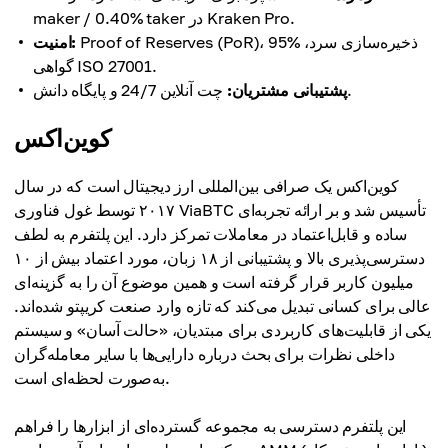
maker / 0.40% taker در Kraken Pro.
Proof of Reserves (PoR)، 95% ذخیره‌سازی سرد،
امنیت:
گواهی ISO 27001.
چت آنلاین 24/7 و پایگاه دانش.
پشتیبانی مشتریان:
کوین‌اکس
کوین‌اکس یک صرافی بین‌المللی ارز دیجیتال است که در سال
۲۰۱۷ توسط غول فناوری ViaBTC تأسیس شد و بر ارائه تجربه‌ای
ساده و قابل‌اعتماد در معاملات تمرکز دارد. این پلتفرم به لطف
دسترسی‌پذیری بالا و پشتیبانی از ۱۸ زبان، مورد اعتماد بیش از ۱۰
میلیون کاربر قرار گرفته است و همین موضوع آن را به گزینه‌ای
عالی برای کسانی تبدیل می‌کند که تازه وارد صنعت کریپتو شده‌اند.
یکی از قابلیت‌های کاربردی برای مبتدیان، «حالت آسان» و سیستم
داخلی نظرات برای بحث درباره دارایی‌ها با سایر معامله‌گران
به‌صورت لحظه‌ای است.
این پلتفرم دسترسی به مجموعه گسترده‌ای از ابزارها را فراهم