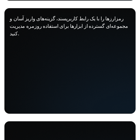
رمزارزها را با یک رابط کاربرپسند، گزینه‌های واریز آسان و
مجموعه‌ای گسترده از ابزارها برای استفاده روزمره مدیریت
کنید.