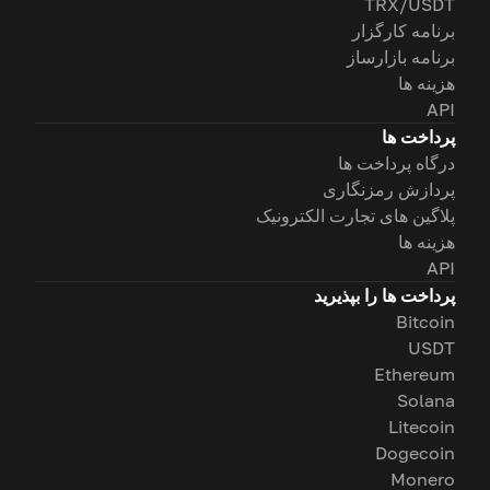
TRX/USDT
برنامه کارگزار
برنامه بازارساز
هزینه ها
API
پرداخت ها
درگاه پرداخت ها
پردازش رمزنگاری
پلاگین های تجارت الکترونیک
هزینه ها
API
پرداخت ها را بپذیرید
Bitcoin
USDT
Ethereum
Solana
Litecoin
Dogecoin
Monero