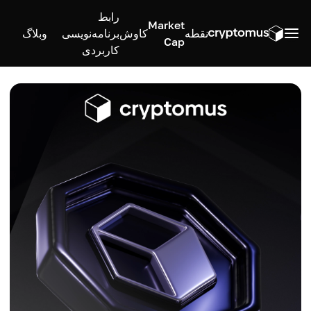
رابط
Market
نقطه
کاوش
برنامه‌نویسی
وبلاگ
Cap
کاربردی