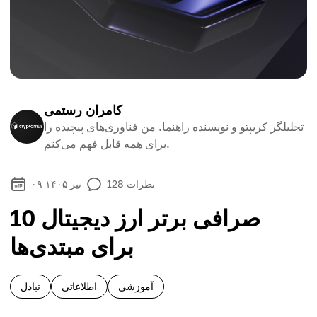
کامران رستمی
تحلیلگر کریپتو و نویسنده راهنما. من فناوری‌های پیچیده را
برای همه قابل فهم می‌کنم.
نظرات
128
۰۹ تیر ۱۴۰۵
10 صرافی برتر ارز دیجیتال
برای مبتدی‌ها
آموزشی
اطلاعاتی
تبادل