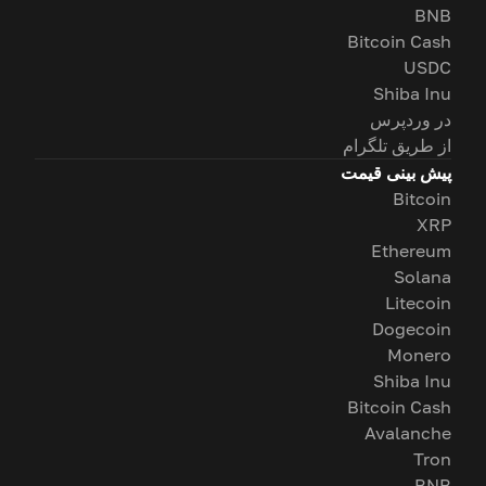
BNB
Bitcoin Cash
USDC
Shiba Inu
در وردپرس
از طریق تلگرام
پیش بینی قیمت
Bitcoin
XRP
Ethereum
Solana
Litecoin
Dogecoin
Monero
Shiba Inu
Bitcoin Cash
Avalanche
Tron
BNB