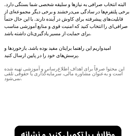
البته انتخاب صرافی به نیازها و سلیقه شخصی شما بستگی دارد.
برخی پلتفرم‌ها در سادگی می‌درخشند و برخی دیگر مجموعه‌ای از
قابلیت‌های پیشرفته برای کاوش در آینده دارند. با این حال حتماً
صرافی‌ای را انتخاب کنید که امنیت قوی و منابع آموزشی مناسب
برای حمایت از مسیر یادگیری‌تان داشته باشد.
امیدواریم این راهنما برایتان مفید بوده باشد. بازخوردها و
پرسش‌های خود را در پایین ارسال کنید.
این محتوا صرفاً برای اهداف اطلاع‌رسانی و آموزشی تهیه شده
است و به‌عنوان مشاوره مالی، سرمایه‌گذاری یا حقوقی تلقی
نمی‌شود.