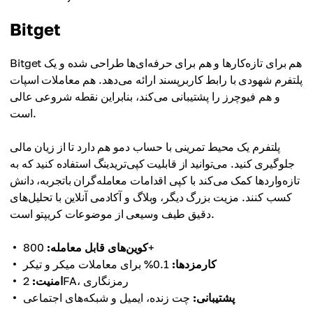
Bitget
Bitget هم برای تازه‌کارها و هم برای حرفه‌ای‌ها طراحی شده و یک
پلتفرم شهودی با رابط کاربرپسند ارائه می‌دهد. هم معاملات اسپات
و هم فیوچرز را پشتیبانی می‌کند، بنابراین نقطه شروعی عالی
است.
پلتفرم یک محیط تمرینی با حساب دمو هم دارد تا از زیان مالی
جلوگیری کنید. می‌توانید از قابلیت کپی‌تریدینگ استفاده کنید که به
تازه‌واردها کمک می‌کند با کپی اقدامات معامله‌گران باتجربه، دانش
کسب کنند. مزیت بزرگ دیگر، وبلاگ و آکادمی آنلاین با تحلیل‌های
دقیق طیف وسیعی از موضوعات کریپتو است.
800+
کوین‌های قابل معامله:
کارمزدها:
0.1% برای معاملات میکر و تیکر
2FA، رمزنگاری
امنیت:
پشتیبانی:
چت زنده، ایمیل و شبکه‌های اجتماعی