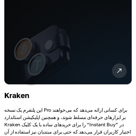
Kraken
این پلتفرم یک نسخه Pro برای کسانی ارائه می‌دهد که می‌خواهند
بر ابزارهای حرفه‌ای مسلط شوند، و همچنین اپلیکیشن استاندارد
Kraken را برای خریدهای ساده با یک کلیک “Instant Buy” در
اختیار کاربران قرار می‌دهد که حتی برای مبتدیان نیز استفاده از آن