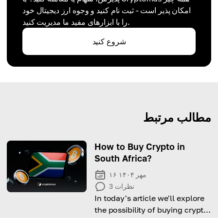
امکان پذیر است - ثبت نام کنید و وجوه ارز دیجیتال خود
را با ابزارهای مفید ما مدیریت کنید.
شروع کنید
مطالب مرتبط
How to Buy Crypto in
South Africa?
۱۶ مهر ۱۴۰۴
نظرات
3
In today's article we'll explore
the possibility of buying crypto