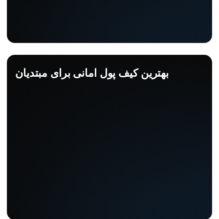
بهترین کیف پول امانی برای مبتدیان