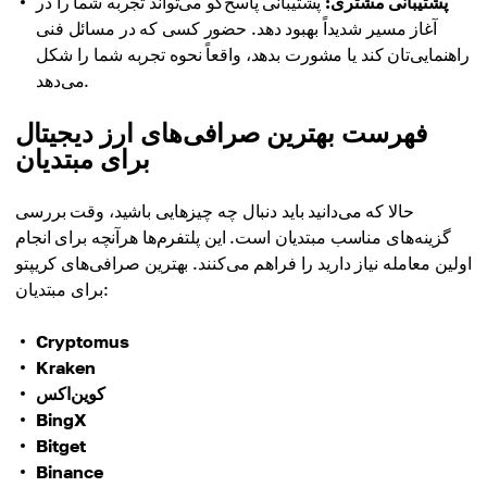
پشتیبانی مشتری:
پشتیبانی پاسخ‌گو می‌تواند تجربه شما را در
آغاز مسیر شدیداً بهبود دهد. حضور کسی که در مسائل فنی
راهنمایی‌تان کند یا مشورت بدهد، واقعاً نحوه تجربه شما را شکل
می‌دهد.
فهرست بهترین صرافی‌های ارز دیجیتال
برای مبتدیان
حالا که می‌دانید باید دنبال چه چیزهایی باشید، وقت بررسی
گزینه‌های مناسب مبتدیان است. این پلتفرم‌ها هرآنچه برای انجام
اولین معامله نیاز دارید را فراهم می‌کنند. بهترین صرافی‌های کریپتو
برای مبتدیان:
Cryptomus
Kraken
کوین‌اکس
BingX
Bitget
Binance