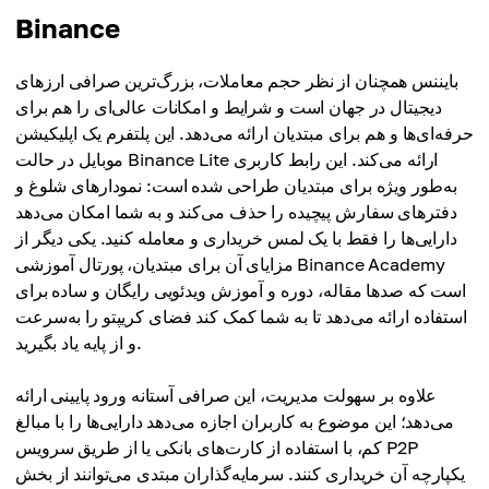
Binance
بایننس همچنان از نظر حجم معاملات، بزرگ‌ترین صرافی ارزهای
دیجیتال در جهان است و شرایط و امکانات عالی‌ای را هم برای
حرفه‌ای‌ها و هم برای مبتدیان ارائه می‌دهد. این پلتفرم یک اپلیکیشن
موبایل در حالت Binance Lite ارائه می‌کند. این رابط کاربری
به‌طور ویژه برای مبتدیان طراحی شده است: نمودارهای شلوغ و
دفترهای سفارش پیچیده را حذف می‌کند و به شما امکان می‌دهد
دارایی‌ها را فقط با یک لمس خریداری و معامله کنید. یکی دیگر از
مزایای آن برای مبتدیان، پورتال آموزشی Binance Academy
است که صدها مقاله، دوره و آموزش ویدئویی رایگان و ساده برای
استفاده ارائه می‌دهد تا به شما کمک کند فضای کریپتو را به‌سرعت
و از پایه یاد بگیرید.
علاوه بر سهولت مدیریت، این صرافی آستانه ورود پایینی ارائه
می‌دهد؛ این موضوع به کاربران اجازه می‌دهد دارایی‌ها را با مبالغ
کم، با استفاده از کارت‌های بانکی یا از طریق سرویس P2P
یکپارچه آن خریداری کنند. سرمایه‌گذاران مبتدی می‌توانند از بخش