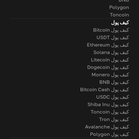
Polygon
Toncoin
کیف پول
کیف پول Bitcoin
کیف پول USDT
کیف پول Ethereum
کیف پول Solana
کیف پول Litecoin
کیف پول Dogecoin
کیف پول Monero
کیف پول BNB
کیف پول Bitcoin Cash
کیف پول USDC
کیف پول Shiba Inu
کیف پول Toncoin
کیف پول Tron
کیف پول Avalanche
کیف پول Polygon