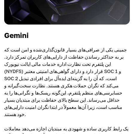
Gemini
جمینی یکی از صرافی‌های بسیار قانون‌گذاری‌شده و امن است که
بر به حداکثر رساندن حفاظت از دارایی‌های کاربران تمرکز دارد.
این پلتفرم تحت نظارت اداره خدمات مالی ایالت نیویورک
(NYDFS) قرار دارد و دارای گواهی‌های امنیتی معتبر SOC 1 و
SOC 2 است، که آن را به گزینه‌ای ایده‌آل برای افرادی تبدیل
می‌کند که نگران حملات هکری هستند. نظارت سخت‌گیرانه و
حسابرسی‌های منظم پلتفرم، این‌گونه ریسک‌ها و نگرانی‌ها را به
حداقل می‌رساند. این سطح بالای حفاظت برای مبتدیان بسیار
مناسب است، زیرا آن‌ها معمولاً در ابتدا نگران امنیت دارایی‌های
خود هستند.
یک رابط کاربری ساده و شهودی به مبتدیان اجازه می‌دهد معاملات