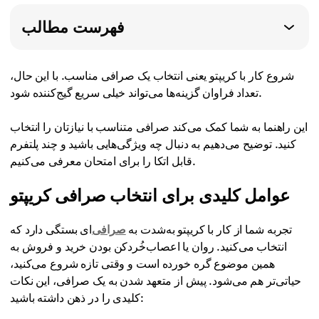
فهرست مطالب
شروع کار با کریپتو یعنی انتخاب یک صرافی مناسب. با این حال،
تعداد فراوان گزینه‌ها می‌تواند خیلی سریع گیج‌کننده شود.
این راهنما به شما کمک می‌کند صرافی متناسب با نیازتان را انتخاب
کنید. توضیح می‌دهیم به دنبال چه ویژگی‌هایی باشید و چند پلتفرم
قابل اتکا را برای امتحان معرفی می‌کنیم.
عوامل کلیدی برای انتخاب صرافی کریپتو
تجربه شما از کار با کریپتو به‌شدت به
صرافی
‌ای بستگی دارد که
انتخاب می‌کنید. روان یا اعصاب‌خُردکن بودن خرید و فروش به
همین موضوع گره خورده است و وقتی تازه شروع می‌کنید،
حیاتی‌تر هم می‌شود. پیش از متعهد شدن به یک صرافی، این نکات
کلیدی را در ذهن داشته باشید: