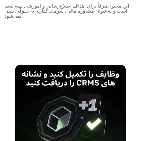
این محتوا صرفاً برای اهداف اطلاع‌رسانی و آموزشی تهیه شده
است و به‌عنوان مشاوره مالی، سرمایه‌گذاری یا حقوقی تلقی
نمی‌شود.