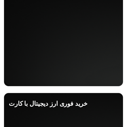
خرید فوری ارز دیجیتال با کارت