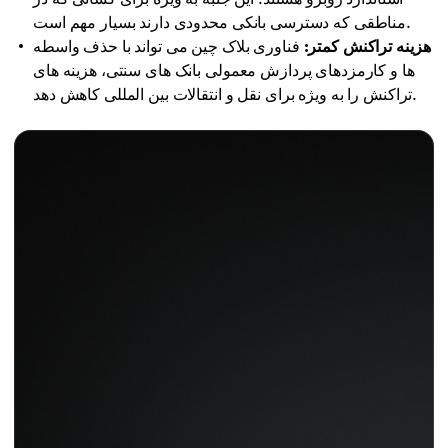
مناطقی که دسترسی بانکی محدودی دارند بسیار مهم است.
هزینه تراکنش کمتر:
فناوری بلاک چین می تواند با حذف واسطه
ها و کارمزدهای پردازش معمولی بانک های سنتی، هزینه های
تراکنش را به ویژه برای نقل و انتقالات بین المللی کاهش دهد.