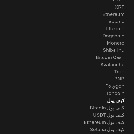
XRP
Ethereum
Solana
Litecoin
Dogecoin
Monero
Shiba Inu
Bitcoin Cash
Avalanche
Tron
BNB
Polygon
Toncoin
کیف پول
کیف پول Bitcoin
کیف پول USDT
کیف پول Ethereum
کیف پول Solana