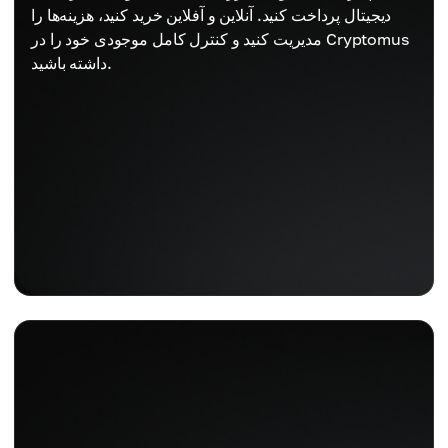
دیجیتال پرداخت کنید. آنلاین و آفلاین خرید کنید، هزینه‌ها را
مدیریت کنید و کنترل کامل موجودی خود را در Cryptomus
داشته باشید.