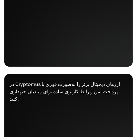
در Cryptomus ارزهای دیجیتال برتر را به‌صورت فوری با
پرداخت امن و رابط کاربری ساده برای مبتدیان خریداری
کنید.