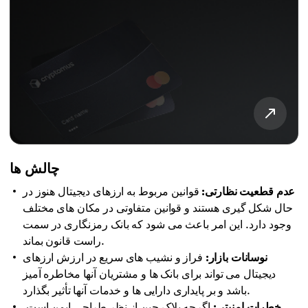
چالش ها
عدم قطعیت نظارتی:
قوانین مربوط به ارزهای دیجیتال هنوز در
حال شکل گیری هستند و قوانین متفاوتی در مکان های مختلف
وجود دارد. این امر باعث می شود که بانک رمزنگاری در سمت
راست قانون بماند.
نوسانات بازار:
فراز و نشیب های سریع در ارزش ارزهای
دیجیتال می تواند برای بانک ها و مشتریان آنها مخاطره آمیز
باشد و بر پایداری دارایی ها و خدمات آنها تأثیر بگذارد.
خطرات امنیتی:
اگرچه بلاک چین از نظر طراحی ایمن است،