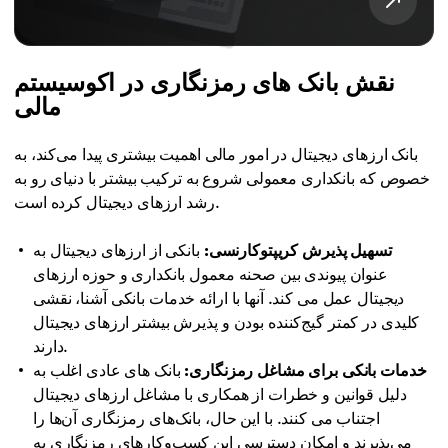
نقش بانک های رمزنگاری در اکوسیستم
مالی
بانک ارزهای دیجیتال در امور مالی اهمیت بیشتری پیدا می‌کند، به
خصوص که بانکداری معمولی شروع به ترکیب بیشتر با دنیای رو به
رشد ارزهای دیجیتال کرده است.
تسهیل پذیرش کریپتوکارنسی:
بانکی از ارزهای دیجیتال به
عنوان پیوندی بین صحنه معمول بانکداری و حوزه ارزهای
دیجیتال عمل می کند. آنها با ارائه خدمات بانکی آشنا، نقشی
کلیدی در کمتر گیج‌کننده بودن و پذیرش بیشتر ارزهای دیجیتال
دارند.
خدمات بانکی برای مشاغل رمزنگاری:
بانک های عادی اغلب به
دلیل قوانین و خطرات از همکاری با مشاغل ارزهای دیجیتال
اجتناب می کنند. با این حال، بانک‌های رمزنگاری آن‌ها را
می‌پذیرند و امکان دسترسی این کسب‌وکارهای رمزنگاری به