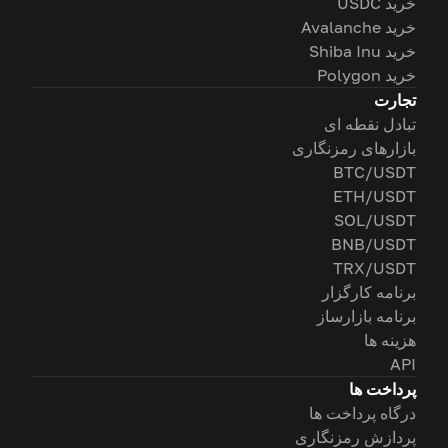
خرید USDC
خرید Avalanche
خرید Shiba Inu
خرید Polygon
تجارت
تبادل نقطه ای
بازارهای رمزنگاری
BTC/USDT
ETH/USDT
SOL/USDT
BNB/USDT
TRX/USDT
برنامه کارگزار
برنامه بازارساز
هزینه ها
API
پرداخت ها
درگاه پرداخت ها
پردازش رمزنگاری