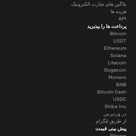
پلاگین های تجارت الکترونیک
هزینه ها
API
پرداخت ها را بپذیرید
Bitcoin
USDT
Ethereum
Solana
Litecoin
Dogecoin
Monero
BNB
Bitcoin Cash
USDC
Shiba Inu
در وردپرس
از طریق تلگرام
پیش بینی قیمت
Bitcoin