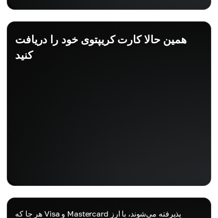
همین حالا کارت کریپتوی خود را دریافت
کنید
هر جا که Visa و Mastercard پذیرفته می‌شوند، با ارز