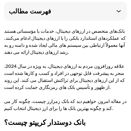
فهرست مطالب
بانک‌های متخصص در ارزهای دیجیتال، خدمات یا مؤسساتی هستند
که عملکردهای استاندارد بانکی را با ارزهای دیجیتال ادغام می‌کنند.
آنها معمولاً ارتباطی بین سیستم های مالی ایجاد شده و دامنه رو به
رشد ارزهای دیجیتال ارائه می دهند.
علاقه روزافزون مردم به ارزهای دیجیتال، به ویژه در سال 2024،
منجر به پیشرفت قابل توجهی در افراد و کسب و کارها شده است
که از این ارزهای دیجیتال برای تراکنش استقبال می کنند. این روند
از ظهور و تأسیس بانک های رمزنگاری حمایت کرده است.
در مقاله امروز، خواهیم دید که بانک رمزارز چیست، چگونه کار می
کند و چگونه بهترین بانک ها را برای ارز دیجیتال انتخاب کنیم.
بانک دوستدار کریپتو چیست؟