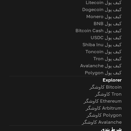
کیف پول Litecoin
کیف پول Dogecoin
کیف پول Monero
کیف پول BNB
کیف پول Bitcoin Cash
کیف پول USDC
کیف پول Shiba Inu
کیف پول Toncoin
کیف پول Tron
کیف پول Avalanche
کیف پول Polygon
Explorer
Bitcoin کاوشگر
Tron کاوشگر
Ethereum کاوشگر
Arbitrum کاوشگر
Polygon کاوشگر
Avalanche کاوشگر
شرط بندی