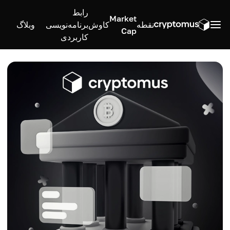
رابط
Market
نقطه
کاوش
برنامه‌نویسی
وبلاگ
Cap
کاربردی