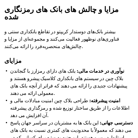
مزایا و چالش های بانک های رمزنگاری
شده
بیشتر بانک‌های دوستدار کریپتو در تقاطع بانکداری سنتی و
فناوری‌های نوظهور فعالیت می‌کنند و مجموعه‌ای از مزایا و
چالش‌های منحصربه‌فرد را ارائه می‌کنند.
مزایای
نوآوری در خدمات مالی:
بانک های دارای رمزارز با گنجاندن
بلاک چین در سیستم های بانکداری کلاسیک پیشرو هستند و
پیشنهادات جدیدی را ارائه می دهند که فراتر از آنچه بانک های
معمولی ارائه می دهند.
امنیت پیشرفته:
طراحی بلاک چین امنیت مبادلات مالی و
اطلاعات را از طریق ساختار توزیع شده و رمزگذاری پیشرفته
آن افزایش می دهد.
دسترسی جهانی:
این بانک ها به مشتریان در سراسر جهان پاسخ
می دهند که معمولاً با محدودیت های کمتری نسبت به بانک های
استاندارد روبرو هستند. این جنبه به ویژه برای کسانی که در