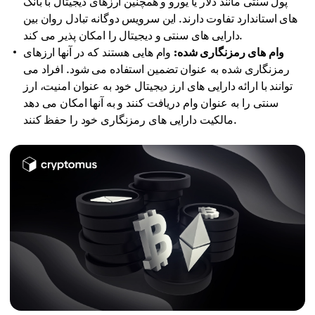
پول سنتی مانند دلار یا یورو و همچنین ارزهای دیجیتال با بانک
های استاندارد تفاوت دارند. این سرویس دوگانه تبادل روان بین
دارایی های سنتی و دیجیتال را امکان پذیر می کند.
وام های رمزنگاری شده:
وام هایی هستند که در آنها ارزهای
رمزنگاری شده به عنوان تضمین استفاده می شود. افراد می
توانند با ارائه دارایی های ارز دیجیتال خود به عنوان امنیت، ارز
سنتی را به عنوان وام دریافت کنند و به آنها امکان می دهد
مالکیت دارایی های رمزنگاری خود را حفظ کنند.