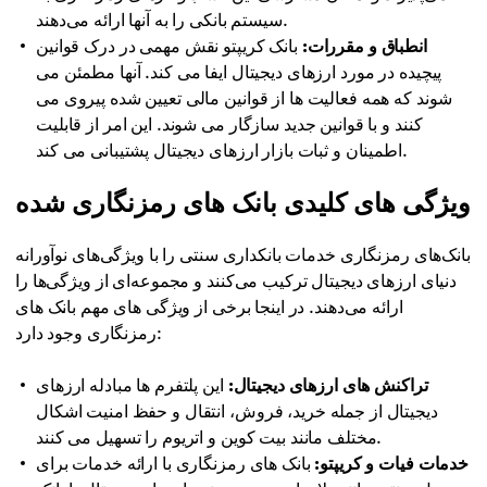
سیستم بانکی را به آنها ارائه می‌دهند.
انطباق و مقررات:
بانک کریپتو نقش مهمی در درک قوانین
پیچیده در مورد ارزهای دیجیتال ایفا می کند. آنها مطمئن می
شوند که همه فعالیت ها از قوانین مالی تعیین شده پیروی می
کنند و با قوانین جدید سازگار می شوند. این امر از قابلیت
اطمینان و ثبات بازار ارزهای دیجیتال پشتیبانی می کند.
ویژگی های کلیدی بانک های رمزنگاری شده
بانک‌های رمزنگاری خدمات بانکداری سنتی را با ویژگی‌های نوآورانه
دنیای ارزهای دیجیتال ترکیب می‌کنند و مجموعه‌ای از ویژگی‌ها را
ارائه می‌دهند. در اینجا برخی از ویژگی های مهم بانک های
رمزنگاری وجود دارد:
تراکنش های ارزهای دیجیتال:
این پلتفرم ها مبادله ارزهای
دیجیتال از جمله خرید، فروش، انتقال و حفظ امنیت اشکال
مختلف مانند بیت کوین و اتریوم را تسهیل می کنند.
خدمات فیات و کریپتو:
بانک های رمزنگاری با ارائه خدمات برای