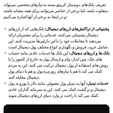
تعریف بانک‌های دوستدار کریپتو بسته به نیازهای شخصی می‌تواند
متفاوت باشد، اما برخی از عناصر می‌توانند برای همه مشابه باشند
و در اینجا به برخی از آنها اشاره می‌کنیم:
پشتیبانی از تراکنش‌های ارزهای دیجیتال:
بانک‌هایی که از ارزهای
دیجیتال پشتیبانی می‌کنند، خدماتی را برای مشتریان ارائه
می‌دهند تا معاملات خود را با این دارایی‌ها مدیریت کنند. این
شامل خرید، فروش و نگهداری انواع مختلف پول دیجیتال است.
بانک ها و ارزهای دیجیتال:
این بانک ها خدمات عادی مانند حساب
های چک، پس انداز، وام و ارسال پول به خارج از کشور را با
روش های استفاده از پول دیجیتال ترکیب می کنند. این به مردم
کمک می کند تا هم با نیازهای روزمره پول و هم با دنیای پول
دیجیتال مقابله کنند.
خدمات تبدیل:
آنها به تبدیل پول معمولی مانند دلار یا یورو به پول
دیجیتال و برگشت کمک می کنند. این به سرمایه گذاران عادی
کمک می کند تا راحت تر وارد دنیای ارزهای دیجیتال شوند.