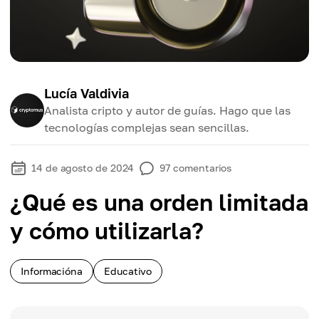
Lucía Valdivia
Analista cripto y autor de guías. Hago que las
tecnologías complejas sean sencillas.
14 de agosto de 2024
97
comentarios
¿Qué es una orden limitada
y cómo utilizarla?
Informacióna
Educativo