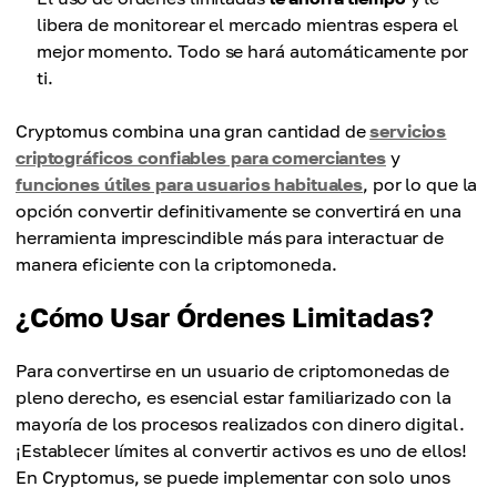
libera de monitorear el mercado mientras espera el
mejor momento. Todo se hará automáticamente por
ti.
Cryptomus combina una gran cantidad de
servicios
criptográficos confiables para comerciantes
y
funciones útiles para usuarios habituales
, por lo que la
opción convertir definitivamente se convertirá en una
herramienta imprescindible más para interactuar de
manera eficiente con la criptomoneda.
¿Cómo Usar Órdenes Limitadas?
Para convertirse en un usuario de criptomonedas de
pleno derecho, es esencial estar familiarizado con la
mayoría de los procesos realizados con dinero digital.
¡Establecer límites al convertir activos es uno de ellos!
En Cryptomus, se puede implementar con solo unos