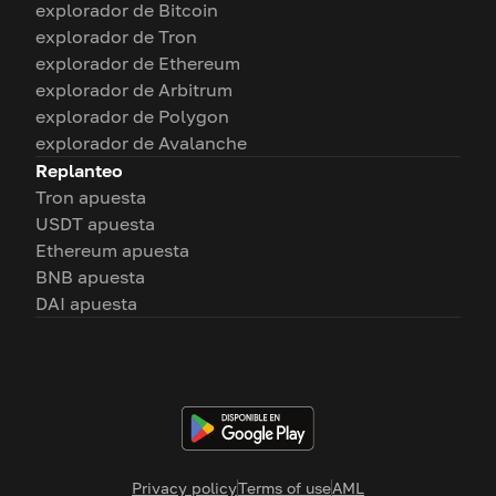
explorador de Bitcoin
explorador de Tron
explorador de Ethereum
explorador de Arbitrum
explorador de Polygon
explorador de Avalanche
Replanteo
Tron apuesta
USDT apuesta
Ethereum apuesta
BNB apuesta
DAI apuesta
Privacy policy
Terms of use
AML