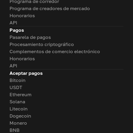
Programa de corredor
Programa de creadores de mercado
Honorarios
API
Pagos
Pasarela de pagos
Procesamiento criptográfico
Complementos de comercio electrónico
Honorarios
API
Aceptar pagos
Bitcoin
USDT
Ethereum
Solana
Litecoin
Dogecoin
Monero
BNB