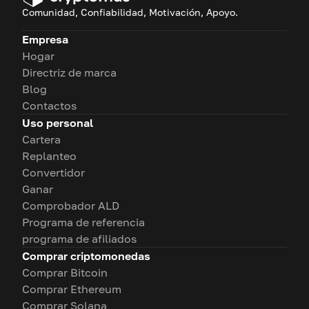
Comunidad, Confiabilidad, Motivación, Apoyo.
Empresa
Hogar
Directriz de marca
Blog
Contactos
Uso personal
Cartera
Replanteo
Convertidor
Ganar
Comprobador ALD
Programa de referencia
programa de afiliados
Comprar criptomonedas
Comprar Bitcoin
Comprar Ethereum
Comprar Solana