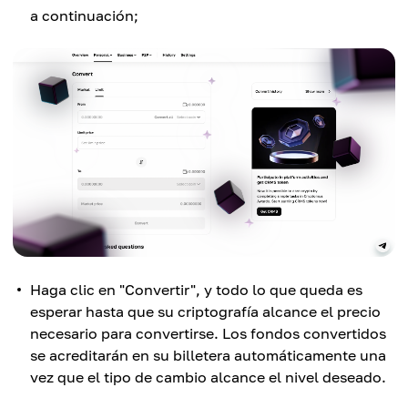
a continuación;
Haga clic en "Convertir", y todo lo que queda es
esperar hasta que su criptografía alcance el precio
necesario para convertirse. Los fondos convertidos
se acreditarán en su billetera automáticamente una
vez que el tipo de cambio alcance el nivel deseado.