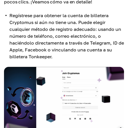
pocos clics. ¡Veamos cómo va en detalle!
Regístrese para obtener la cuenta de billetera
Cryptomus si aún no tiene una. Puede elegir
cualquier método de registro adecuado: usando un
número de teléfono, correo electrónico, o
haciéndolo directamente a través de Telegram, ID de
Apple, Facebook o vinculando una cuenta a su
billetera Tonkeeper.