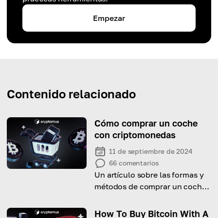
Empezar
Contenido relacionado
Cómo comprar un coche
con criptomonedas
11 de septiembre de 2024
66
comentarios
Un artículo sobre las formas y
métodos de comprar un coche
usando criptomonedas
How To Buy Bitcoin With A