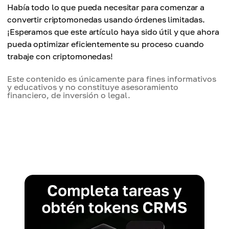
Había todo lo que pueda necesitar para comenzar a
convertir criptomonedas usando órdenes limitadas.
¡Esperamos que este artículo haya sido útil y que ahora
pueda optimizar eficientemente su proceso cuando
trabaje con criptomonedas!
Este contenido es únicamente para fines informativos
y educativos y no constituye asesoramiento
financiero, de inversión o legal.