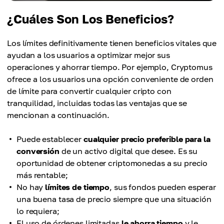
¿Cuáles Son Los Beneficios?
Los límites definitivamente tienen beneficios vitales que
ayudan a los usuarios a optimizar mejor sus
operaciones y ahorrar tiempo. Por ejemplo, Cryptomus
ofrece a los usuarios una opción conveniente de orden
de límite para convertir cualquier cripto con
tranquilidad, incluidas todas las ventajas que se
mencionan a continuación.
Puede establecer
cualquier precio preferible para la
conversión
de un activo digital que desee. Es su
oportunidad de obtener criptomonedas a su precio
más rentable;
No hay
límites de tiempo
, sus fondos pueden esperar
una buena tasa de precio siempre que una situación
lo requiera;
El uso de órdenes limitadas
le ahorra tiempo
y le