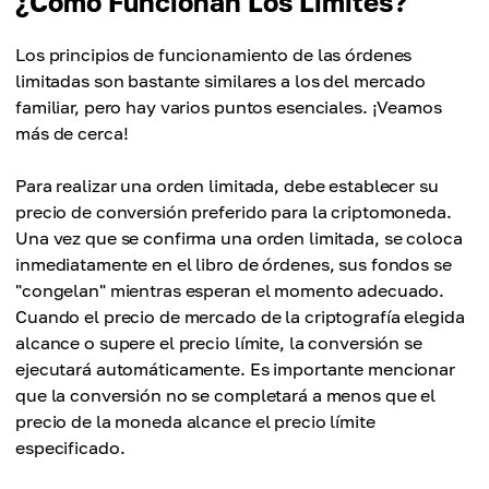
¿Cómo Funcionan Los Límites?
Los principios de funcionamiento de las órdenes
limitadas son bastante similares a los del mercado
familiar, pero hay varios puntos esenciales. ¡Veamos
más de cerca!
Para realizar una orden limitada, debe establecer su
precio de conversión preferido para la criptomoneda.
Una vez que se confirma una orden limitada, se coloca
inmediatamente en el libro de órdenes, sus fondos se
"congelan" mientras esperan el momento adecuado.
Cuando el precio de mercado de la criptografía elegida
alcance o supere el precio límite, la conversión se
ejecutará automáticamente. Es importante mencionar
que la conversión no se completará a menos que el
precio de la moneda alcance el precio límite
especificado.