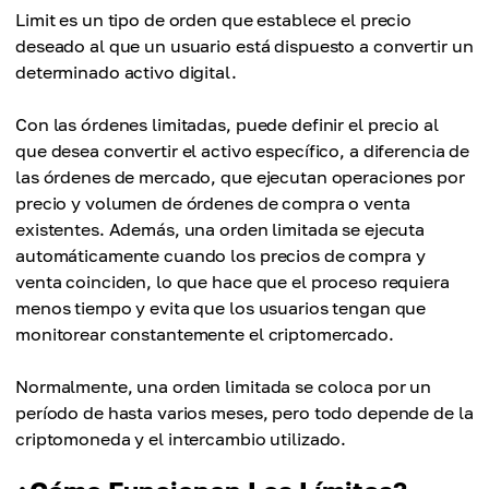
Limit es un tipo de orden que establece el precio
deseado al que un usuario está dispuesto a convertir un
determinado activo digital.
Con las órdenes limitadas, puede definir el precio al
que desea convertir el activo específico, a diferencia de
las órdenes de mercado, que ejecutan operaciones por
precio y volumen de órdenes de compra o venta
existentes. Además, una orden limitada se ejecuta
automáticamente cuando los precios de compra y
venta coinciden, lo que hace que el proceso requiera
menos tiempo y evita que los usuarios tengan que
monitorear constantemente el criptomercado.
Normalmente, una orden limitada se coloca por un
período de hasta varios meses, pero todo depende de la
criptomoneda y el intercambio utilizado.