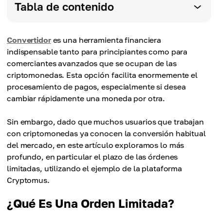
Tabla de contenido
Convertidor
es una herramienta financiera
indispensable tanto para principiantes como para
comerciantes avanzados que se ocupan de las
criptomonedas. Esta opción facilita enormemente el
procesamiento de pagos, especialmente si desea
cambiar rápidamente una moneda por otra.
Sin embargo, dado que muchos usuarios que trabajan
con criptomonedas ya conocen la conversión habitual
del mercado, en este artículo exploramos lo más
profundo, en particular el plazo de las órdenes
limitadas, utilizando el ejemplo de la plataforma
Cryptomus.
¿Qué Es Una Orden Limitada?