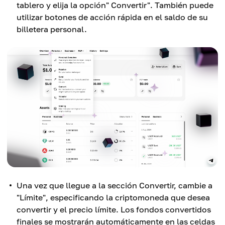
tablero y elija la opción" Convertir". También puede
utilizar botones de acción rápida en el saldo de su
billetera personal.
Una vez que llegue a la sección Convertir, cambie a
"Límite", especificando la criptomoneda que desea
convertir y el precio límite. Los fondos convertidos
finales se mostrarán automáticamente en las celdas