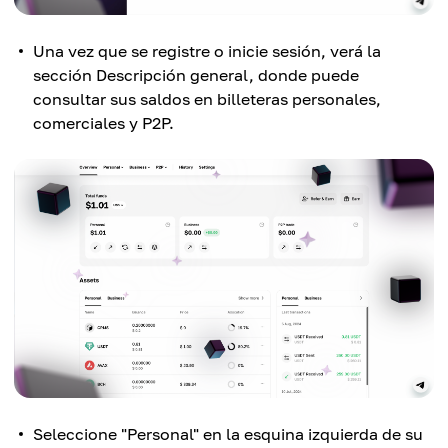
Una vez que se registre o inicie sesión, verá la
sección Descripción general, donde puede
consultar sus saldos en billeteras personales,
comerciales y P2P.
Seleccione "Personal" en la esquina izquierda de su