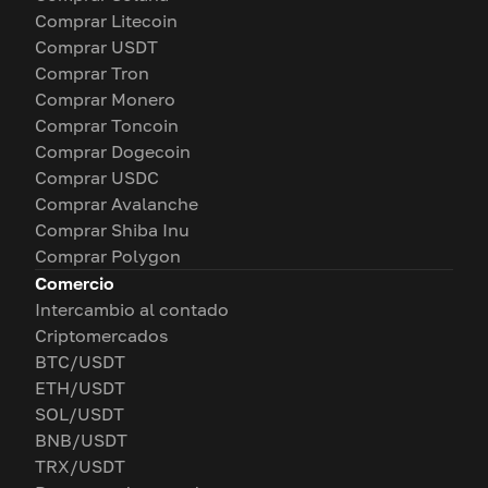
Comprar Litecoin
Comprar USDT
Comprar Tron
Comprar Monero
Comprar Toncoin
Comprar Dogecoin
Comprar USDC
Comprar Avalanche
Comprar Shiba Inu
Comprar Polygon
Comercio
Intercambio al contado
Criptomercados
BTC/USDT
ETH/USDT
SOL/USDT
BNB/USDT
TRX/USDT