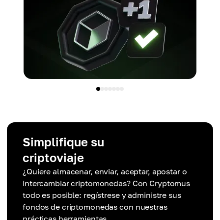
Simplifique su
criptoviaje
¿Quiere almacenar, enviar, aceptar, apostar o
intercambiar criptomonedas? Con Cryptomus
todo es posible: regístrese y administre sus
fondos de criptomonedas con nuestras
prácticas herramientas.