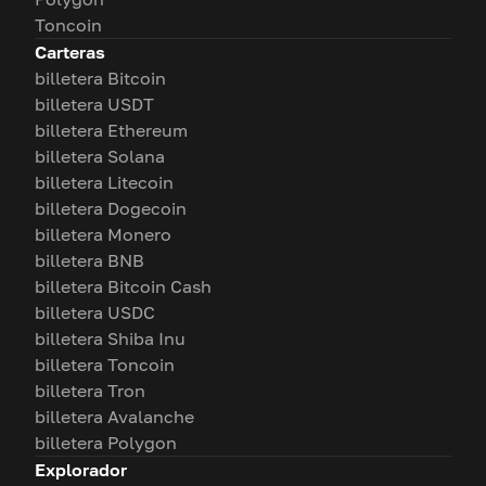
Toncoin
Carteras
billetera Bitcoin
billetera USDT
billetera Ethereum
billetera Solana
billetera Litecoin
billetera Dogecoin
billetera Monero
billetera BNB
billetera Bitcoin Cash
billetera USDC
billetera Shiba Inu
billetera Toncoin
billetera Tron
billetera Avalanche
billetera Polygon
Explorador