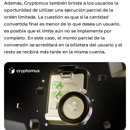
Además, Cryptomus también brinda a los usuarios la
oportunidad de utilizar una ejecución parcial de la
orden limitada. La cuestión es que si la cantidad
convertida final es menor de lo que desea un usuario,
es posible que el límite aún no se implemente por
completo. En este caso, el monto parcial de la
conversión se acreditará en la billetera del usuario y el
resto se recibirá más tarde en la misma cuenta.