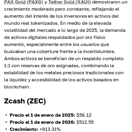
PAX Gold (PAXG)
y
Tether Gold (XAUt)
demostraron un
crecimiento moderado pero constante, reflejando el
aumento del interés de los inversores en activos del
mundo real tokenizados. En medio de la elevada
volatilidad del mercado a lo largo de 2025, la demanda
de activos digitales respaldados por oro físico
aumentó, especialmente entre los usuarios que
buscaban una cobertura frente a la incertidumbre.
Ambos activos se benefician de un respaldo completo
1:1 con reservas de oro asignadas, combinando la
estabilidad de los metales preciosos tradicionales con
la liquidez y accesibilidad de los activos basados en
blockchain.
Zcash (ZEC)
Precio el 1 de enero de 2025:
$56.12
Precio el 1 de enero de 2026:
$512.55
Crecimiento:
+813.31%