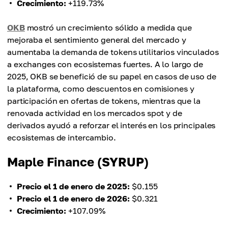
Crecimiento:
+119.73%
OKB
mostró un crecimiento sólido a medida que
mejoraba el sentimiento general del mercado y
aumentaba la demanda de tokens utilitarios vinculados
a exchanges con ecosistemas fuertes. A lo largo de
2025, OKB se benefició de su papel en casos de uso de
la plataforma, como descuentos en comisiones y
participación en ofertas de tokens, mientras que la
renovada actividad en los mercados spot y de
derivados ayudó a reforzar el interés en los principales
ecosistemas de intercambio.
Maple Finance (SYRUP)
Precio el 1 de enero de 2025:
$0.155
Precio el 1 de enero de 2026:
$0.321
Crecimiento:
+107.09%