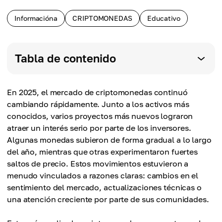
Informacióna
CRIPTOMONEDAS
Educativo
Tabla de contenido
En 2025, el mercado de criptomonedas continuó
cambiando rápidamente. Junto a los activos más
conocidos, varios proyectos más nuevos lograron
atraer un interés serio por parte de los inversores.
Algunas monedas subieron de forma gradual a lo largo
del año, mientras que otras experimentaron fuertes
saltos de precio. Estos movimientos estuvieron a
menudo vinculados a razones claras: cambios en el
sentimiento del mercado, actualizaciones técnicas o
una atención creciente por parte de sus comunidades.