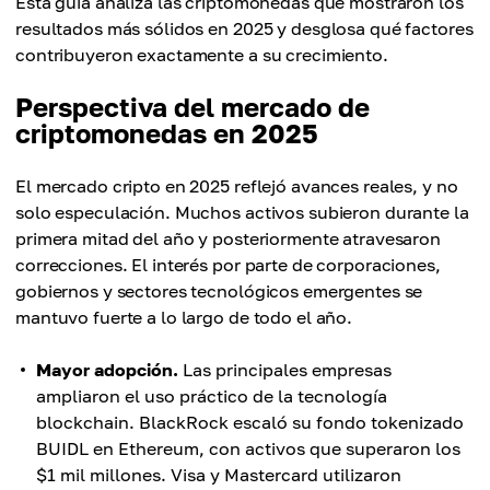
Esta guía analiza las criptomonedas que mostraron los
resultados más sólidos en 2025 y desglosa qué factores
contribuyeron exactamente a su crecimiento.
Perspectiva del mercado de
criptomonedas en 2025
El mercado cripto en 2025 reflejó avances reales, y no
solo especulación. Muchos activos subieron durante la
primera mitad del año y posteriormente atravesaron
correcciones. El interés por parte de corporaciones,
gobiernos y sectores tecnológicos emergentes se
mantuvo fuerte a lo largo de todo el año.
Mayor adopción.
Las principales empresas
ampliaron el uso práctico de la tecnología
blockchain. BlackRock escaló su fondo tokenizado
BUIDL en Ethereum, con activos que superaron los
$1 mil millones. Visa y Mastercard utilizaron