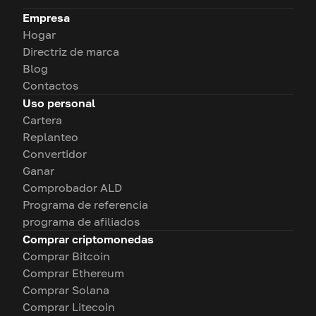
Empresa
Hogar
Directriz de marca
Blog
Contactos
Uso personal
Cartera
Replanteo
Convertidor
Ganar
Comprobador ALD
Programa de referencia
programa de afiliados
Comprar criptomonedas
Comprar Bitcoin
Comprar Ethereum
Comprar Solana
Comprar Litecoin