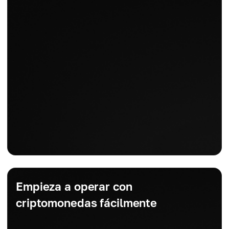
Empieza a operar con
criptomonedas fácilmente