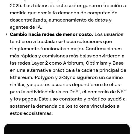
2025. Los tokens de este sector ganaron tracción a
medida que crecía la demanda de computación
descentralizada, almacenamiento de datos y
agentes de IA.
Cambio hacia redes de menor costo.
Los usuarios
tendieron a trasladarse hacia soluciones que
simplemente funcionaban mejor. Confirmaciones
más rápidas y comisiones más bajas convirtieron a
las redes Layer 2 como Arbitrum, Optimism y Base
en una alternativa práctica a la cadena principal de
Ethereum. Polygon y zkSync siguieron un camino
similar, ya que los usuarios dependieron de ellas
para la actividad diaria en DeFi, el comercio de NFT
y los pagos. Este uso constante y práctico ayudó a
sostener la demanda de los tokens vinculados a
estos ecosistemas.