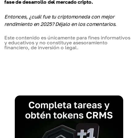
fase de desarrollo del mercado cripto.
Entonces, ¿cuál fue tu criptomoneda con mejor
rendimiento en 2025? Déjalo en los comentarios.
Este contenido es únicamente para fines informativos
y educativos y no constituye asesoramiento
financiero, de inversión o legal.