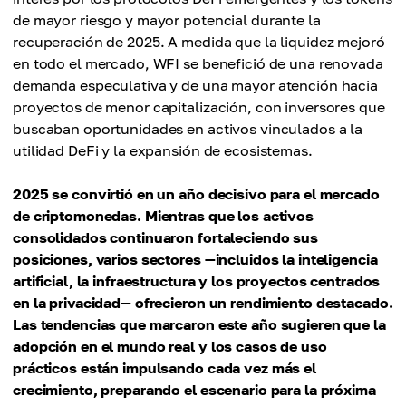
de mayor riesgo y mayor potencial durante la
recuperación de 2025. A medida que la liquidez mejoró
en todo el mercado, WFI se benefició de una renovada
demanda especulativa y de una mayor atención hacia
proyectos de menor capitalización, con inversores que
buscaban oportunidades en activos vinculados a la
utilidad DeFi y la expansión de ecosistemas.
2025 se convirtió en un año decisivo para el mercado
de criptomonedas. Mientras que los activos
consolidados continuaron fortaleciendo sus
posiciones, varios sectores —incluidos la inteligencia
artificial, la infraestructura y los proyectos centrados
en la privacidad— ofrecieron un rendimiento destacado.
Las tendencias que marcaron este año sugieren que la
adopción en el mundo real y los casos de uso
prácticos están impulsando cada vez más el
crecimiento, preparando el escenario para la próxima