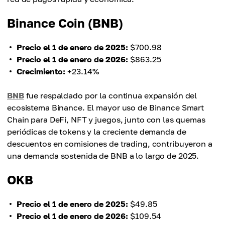
Binance Coin (BNB)
Precio el 1 de enero de 2025:
$700.98
Precio el 1 de enero de 2026:
$863.25
Crecimiento:
+23.14%
BNB
fue respaldado por la continua expansión del
ecosistema Binance. El mayor uso de Binance Smart
Chain para DeFi, NFT y juegos, junto con las quemas
periódicas de tokens y la creciente demanda de
descuentos en comisiones de trading, contribuyeron a
una demanda sostenida de BNB a lo largo de 2025.
OKB
Precio el 1 de enero de 2025:
$49.85
Precio el 1 de enero de 2026:
$109.54