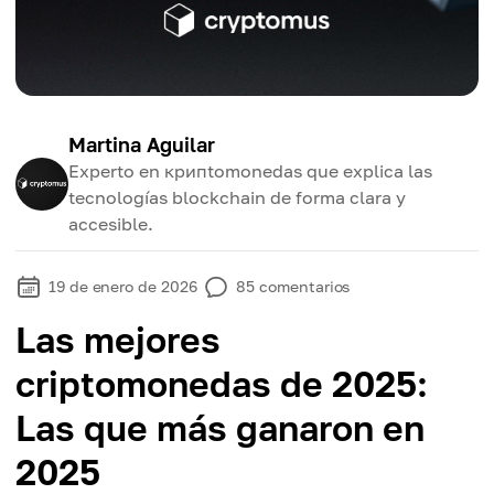
Martina Aguilar
Experto en крипtomonedas que explica las
tecnologías blockchain de forma clara y
accesible.
19 de enero de 2026
85
comentarios
Las mejores
criptomonedas de 2025:
Las que más ganaron en
2025