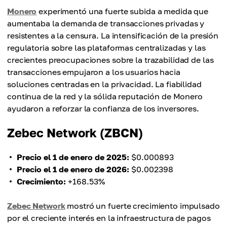
Monero
experimentó una fuerte subida a medida que
aumentaba la demanda de transacciones privadas y
resistentes a la censura. La intensificación de la presión
regulatoria sobre las plataformas centralizadas y las
crecientes preocupaciones sobre la trazabilidad de las
transacciones empujaron a los usuarios hacia
soluciones centradas en la privacidad. La fiabilidad
continua de la red y la sólida reputación de Monero
ayudaron a reforzar la confianza de los inversores.
Zebec Network (ZBCN)
Precio el 1 de enero de 2025:
$0.000893
Precio el 1 de enero de 2026:
$0.002398
Crecimiento:
+168.53%
Zebec Network
mostró un fuerte crecimiento impulsado
por el creciente interés en la infraestructura de pagos