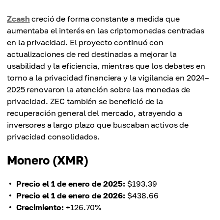
Zcash
creció de forma constante a medida que
aumentaba el interés en las criptomonedas centradas
en la privacidad. El proyecto continuó con
actualizaciones de red destinadas a mejorar la
usabilidad y la eficiencia, mientras que los debates en
torno a la privacidad financiera y la vigilancia en 2024–
2025 renovaron la atención sobre las monedas de
privacidad. ZEC también se benefició de la
recuperación general del mercado, atrayendo a
inversores a largo plazo que buscaban activos de
privacidad consolidados.
Monero (XMR)
Precio el 1 de enero de 2025:
$193.39
Precio el 1 de enero de 2026:
$438.66
Crecimiento:
+126.70%