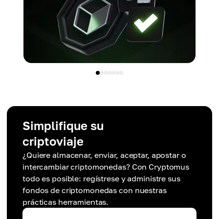
Simplifique su
criptoviaje
¿Quiere almacenar, enviar, aceptar, apostar o
intercambiar criptomonedas? Con Cryptomus
todo es posible: regístrese y administre sus
fondos de criptomonedas con nuestras
prácticas herramientas.