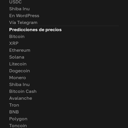
USDC
Shiba Inu
En WordPress
Vía Telegram
Predicciones de precios
Bitcoin
XRP
Ethereum
Solana
Litecoin
Dogecoin
Monero
Shiba Inu
Bitcoin Cash
Avalanche
Tron
BNB
Polygon
Toncoin