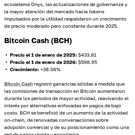
ecosistema Onyx, las actualizaciones de gobernanza y
la mayor atención del mercado hacia tokens
impulsados por la utilidad respaldaron un crecimiento
de precio moderado pero constante durante 2025.
Bitcoin Cash (BCH)
Precio el 1 de enero de 2025:
$433.81
Precio el 1 de enero de 2026:
$598.95
Crecimiento:
+38.06%
Bitcoin Cash
registró ganancias sólidas a medida que
las comisiones de transacción en Bitcoin aumentaron
durante los periodos de mayor actividad, reavivando el
interés por alternativas enfocadas en pagos de bajo
costo. BCH se benefició de un aumento de la actividad
on-chain, de renovadas conversaciones sobre
adopción comercial y de su posicionamiento como una
red de pagos rápida y económica.