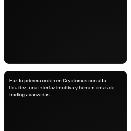
Haz tu primera orden en Cryptomus con alta
liquidez, una interfaz intuitiva y herramientas de
trading avanzadas.