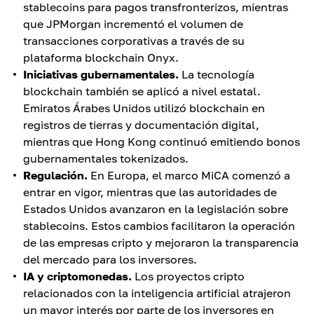
stablecoins para pagos transfronterizos, mientras
que JPMorgan incrementó el volumen de
transacciones corporativas a través de su
plataforma blockchain Onyx.
Iniciativas gubernamentales.
La tecnología
blockchain también se aplicó a nivel estatal.
Emiratos Árabes Unidos utilizó blockchain en
registros de tierras y documentación digital,
mientras que Hong Kong continuó emitiendo bonos
gubernamentales tokenizados.
Regulación.
En Europa, el marco MiCA comenzó a
entrar en vigor, mientras que las autoridades de
Estados Unidos avanzaron en la legislación sobre
stablecoins. Estos cambios facilitaron la operación
de las empresas cripto y mejoraron la transparencia
del mercado para los inversores.
IA y criptomonedas.
Los proyectos cripto
relacionados con la inteligencia artificial atrajeron
un mayor interés por parte de los inversores en