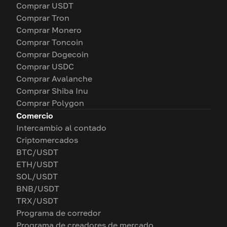
Comprar USDT
Comprar Tron
Comprar Monero
Comprar Toncoin
Comprar Dogecoin
Comprar USDC
Comprar Avalanche
Comprar Shiba Inu
Comprar Polygon
Comercio
Intercambio al contado
Criptomercados
BTC/USDT
ETH/USDT
SOL/USDT
BNB/USDT
TRX/USDT
Programa de corredor
Programa de creadores de mercado