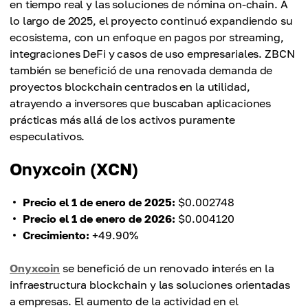
en tiempo real y las soluciones de nómina on-chain. A
lo largo de 2025, el proyecto continuó expandiendo su
ecosistema, con un enfoque en pagos por streaming,
integraciones DeFi y casos de uso empresariales. ZBCN
también se benefició de una renovada demanda de
proyectos blockchain centrados en la utilidad,
atrayendo a inversores que buscaban aplicaciones
prácticas más allá de los activos puramente
especulativos.
Onyxcoin (XCN)
Precio el 1 de enero de 2025:
$0.002748
Precio el 1 de enero de 2026:
$0.004120
Crecimiento:
+49.90%
Onyxcoin
se benefició de un renovado interés en la
infraestructura blockchain y las soluciones orientadas
a empresas. El aumento de la actividad en el