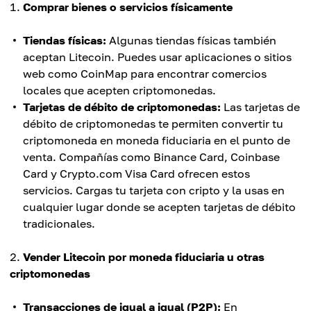
Comprar bienes o servicios físicamente
Tiendas físicas:
Algunas tiendas físicas también
aceptan Litecoin. Puedes usar aplicaciones o sitios
web como CoinMap para encontrar comercios
locales que acepten criptomonedas.
Tarjetas de débito de criptomonedas:
Las tarjetas de
débito de criptomonedas te permiten convertir tu
criptomoneda en moneda fiduciaria en el punto de
venta. Compañías como Binance Card, Coinbase
Card y Crypto.com Visa Card ofrecen estos
servicios. Cargas tu tarjeta con cripto y la usas en
cualquier lugar donde se acepten tarjetas de débito
tradicionales.
Vender Litecoin por moneda fiduciaria u otras
criptomonedas
Transacciones de igual a igual (P2P):
En