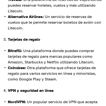
puedes reservar hoteles, vuelos y más utilizando
Litecoin.
Alternative Airlines:
Un servicio de reservas de
vuelos que te permite reservar boletos de avión con
Litecoin.
Tarjetas de regalo
Bitrefill:
Una plataforma donde puedes comprar
tarjetas de regalo para marcas populares como
Amazon, Starbucks y Netflix utilizando Litecoin.
Coinsbee:
Otra plataforma que ofrece tarjetas de
regalo para varios servicios en línea y minoristas,
como Google Play y Steam.
VPN y seguridad en línea
NordVPN:
Un popular servicio de VPN que acepta