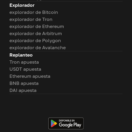
Explorador
explorador de Bitcoin
explorador de Tron
explorador de Ethereum
explorador de Arbitrum
explorador de Polygon
explorador de Avalanche
Replanteo
Tron apuesta
USDT apuesta
Ethereum apuesta
BNB apuesta
DAI apuesta