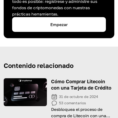
todo es posible: regístrese y administre sus
fondos de criptomonedas con nuestras
prácticas herramientas.
Empezar
Contenido relacionado
Cómo Comprar Litecoin
con una Tarjeta de Crédito
31 de octubre de 2024
53
comentarios
Desbloquea el proceso de
compra de Litecoin con una