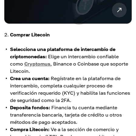
Comprar Litecoin
Selecciona una plataforma de intercambio de
criptomonedas:
Elige un intercambio confiable
como
Cryptomus
, Binance o Coinbase que soporte
Litecoin.
Crea una cuenta:
Regístrate en la plataforma de
intercambio, completa cualquier proceso de
verificación requerido (KYC) y habilita las funciones
de seguridad como la 2FA.
Deposita fondos:
Financia tu cuenta mediante
transferencia bancaria, tarjeta de crédito u otros
métodos de pago aceptados.
Compra Litecoin:
Ve a la sección de comercio y