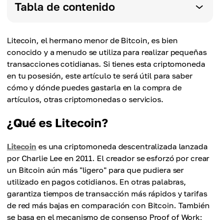
Tabla de contenido
Litecoin, el hermano menor de Bitcoin, es bien
conocido y a menudo se utiliza para realizar pequeñas
transacciones cotidianas. Si tienes esta criptomoneda
en tu posesión, este artículo te será útil para saber
cómo y dónde puedes gastarla en la compra de
artículos, otras criptomonedas o servicios.
¿Qué es Litecoin?
Litecoin
es una criptomoneda descentralizada lanzada
por Charlie Lee en 2011. El creador se esforzó por crear
un Bitcoin aún más "ligero" para que pudiera ser
utilizado en pagos cotidianos. En otras palabras,
garantiza tiempos de transacción más rápidos y tarifas
de red más bajas en comparación con Bitcoin. También
se basa en el mecanismo de consenso Proof of Work;