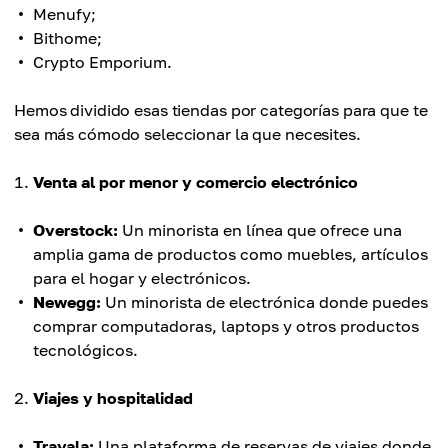
Menufy;
Bithome;
Crypto Emporium.
Hemos dividido esas tiendas por categorías para que te
sea más cómodo seleccionar la que necesites.
Venta al por menor y comercio electrónico
Overstock:
Un minorista en línea que ofrece una
amplia gama de productos como muebles, artículos
para el hogar y electrónicos.
Newegg:
Un minorista de electrónica donde puedes
comprar computadoras, laptops y otros productos
tecnológicos.
Viajes y hospitalidad
Travala:
Una plataforma de reservas de viajes donde