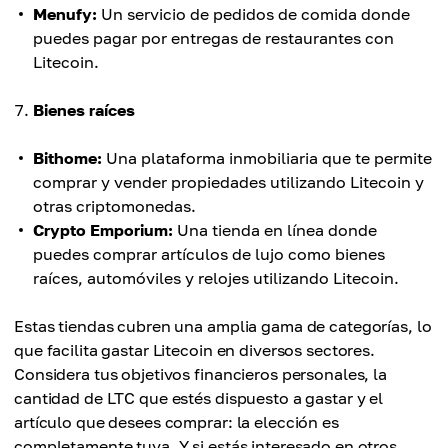
Menufy:
Un servicio de pedidos de comida donde
puedes pagar por entregas de restaurantes con
Litecoin.
Bienes raíces
Bithome:
Una plataforma inmobiliaria que te permite
comprar y vender propiedades utilizando Litecoin y
otras criptomonedas.
Crypto Emporium:
Una tienda en línea donde
puedes comprar artículos de lujo como bienes
raíces, automóviles y relojes utilizando Litecoin.
Estas tiendas cubren una amplia gama de categorías, lo
que facilita gastar Litecoin en diversos sectores.
Considera tus objetivos financieros personales, la
cantidad de LTC que estés dispuesto a gastar y el
artículo que desees comprar: la elección es
completamente tuya. Y si estás interesado en otros