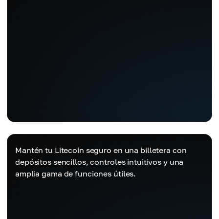
Mantén tu Litecoin seguro en una billetera con
depósitos sencillos, controles intuitivos y una
amplia gama de funciones útiles.