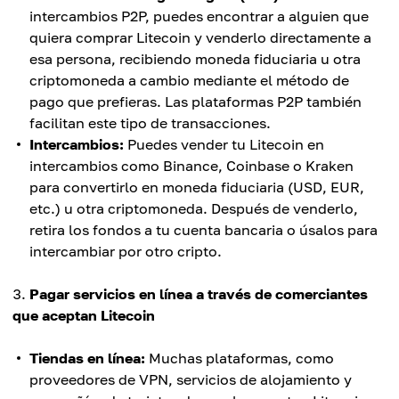
intercambios P2P, puedes encontrar a alguien que
quiera comprar Litecoin y venderlo directamente a
esa persona, recibiendo moneda fiduciaria u otra
criptomoneda a cambio mediante el método de
pago que prefieras. Las plataformas P2P también
facilitan este tipo de transacciones.
Intercambios:
Puedes vender tu Litecoin en
intercambios como Binance, Coinbase o Kraken
para convertirlo en moneda fiduciaria (USD, EUR,
etc.) u otra criptomoneda. Después de venderlo,
retira los fondos a tu cuenta bancaria o úsalos para
intercambiar por otro cripto.
Pagar servicios en línea a través de comerciantes
que aceptan Litecoin
Tiendas en línea:
Muchas plataformas, como
proveedores de VPN, servicios de alojamiento y