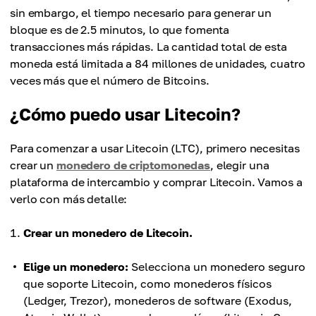
sin embargo, el tiempo necesario para generar un
bloque es de 2.5 minutos, lo que fomenta
transacciones más rápidas. La cantidad total de esta
moneda está limitada a 84 millones de unidades, cuatro
veces más que el número de Bitcoins.
¿Cómo puedo usar Litecoin?
Para comenzar a usar Litecoin (LTC), primero necesitas
crear un
monedero de criptomonedas
, elegir una
plataforma de intercambio y comprar Litecoin. Vamos a
verlo con más detalle:
Crear un monedero de Litecoin.
Elige un monedero:
Selecciona un monedero seguro
que soporte Litecoin, como monederos físicos
(Ledger, Trezor), monederos de software (Exodus,