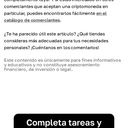
comerciantes que aceptan una criptomoneda en
particular, puedes encontrarlos fácilmente
en el
catálogo de comerciantes
.
¿Te ha parecido útil este artículo? ¿Qué tiendas
consideras más adecuadas para tus necesidades
personales? ¡Cuéntanos en los comentarios!
Este contenido es únicamente para fines informativos
y educativos y no constituye asesoramiento
financiero, de inversión o legal.