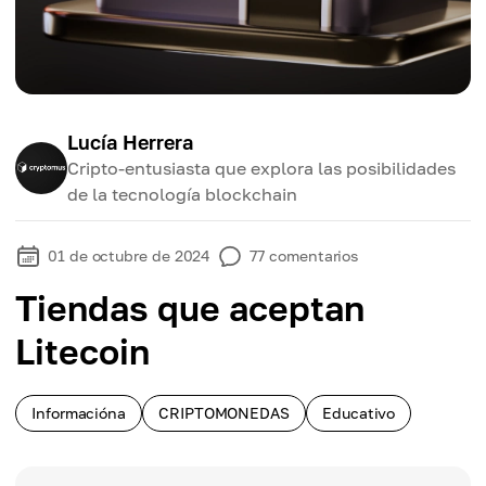
Lucía Herrera
Cripto-entusiasta que explora las posibilidades
de la tecnología blockchain
01 de octubre de 2024
77
comentarios
Tiendas que aceptan
Litecoin
Informacióna
CRIPTOMONEDAS
Educativo