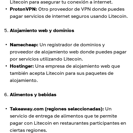
Litecoin para asegurar tu conexión a internet.
ProtonVPN:
Otro proveedor de VPN donde puedes
pagar servicios de internet seguros usando Litecoin.
Alojamiento web y dominios
Namecheap:
Un registrador de dominios y
proveedor de alojamiento web donde puedes pagar
por servicios utilizando Litecoin.
Hostinger:
Una empresa de alojamiento web que
también acepta Litecoin para sus paquetes de
alojamiento.
Alimentos y bebidas
Takeaway.com (regiones seleccionadas):
Un
servicio de entrega de alimentos que te permite
pagar con Litecoin en restaurantes participantes en
ciertas regiones.