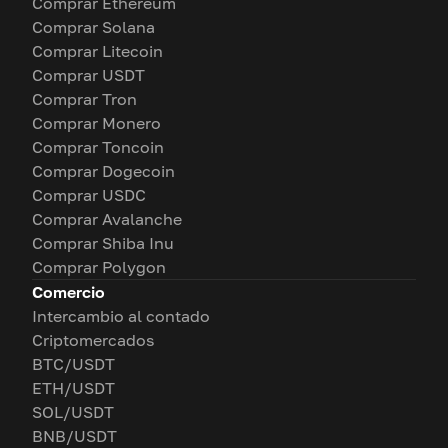
Comprar Ethereum
Comprar Solana
Comprar Litecoin
Comprar USDT
Comprar Tron
Comprar Monero
Comprar Toncoin
Comprar Dogecoin
Comprar USDC
Comprar Avalanche
Comprar Shiba Inu
Comprar Polygon
Comercio
Intercambio al contado
Criptomercados
BTC/USDT
ETH/USDT
SOL/USDT
BNB/USDT