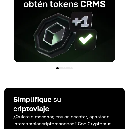
Simplifique su
criptoviaje
¿Quiere almacenar, enviar, aceptar, apostar o
intercambiar criptomonedas? Con Cryptomus