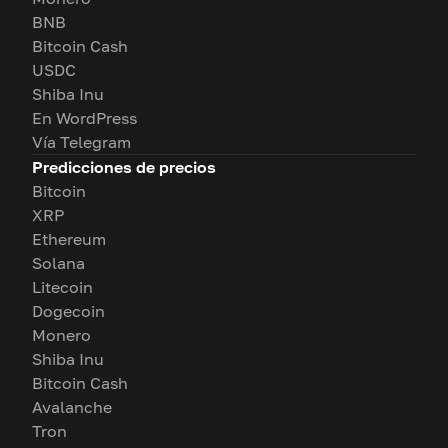
BNB
Bitcoin Cash
USDC
Shiba Inu
En WordPress
Vía Telegram
Predicciones de precios
Bitcoin
XRP
Ethereum
Solana
Litecoin
Dogecoin
Monero
Shiba Inu
Bitcoin Cash
Avalanche
Tron