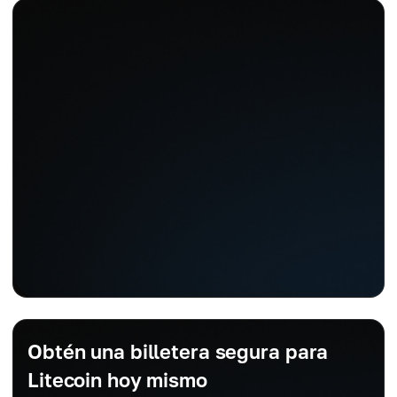
Obtén una billetera segura para
Litecoin hoy mismo