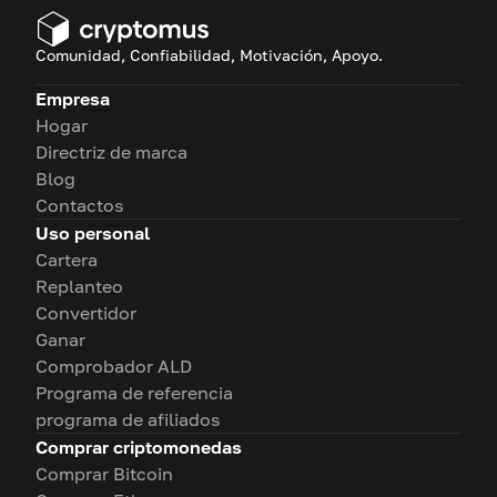
Comunidad, Confiabilidad, Motivación, Apoyo.
Empresa
Hogar
Directriz de marca
Blog
Contactos
Uso personal
Cartera
Replanteo
Convertidor
Ganar
Comprobador ALD
Programa de referencia
programa de afiliados
Comprar criptomonedas
Comprar Bitcoin