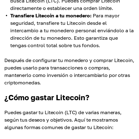
busca Litecoin (LTC). Puedes comprar Litecoin
directamente o establecer una orden límite.
Transfiere Litecoin a tu monedero:
Para mayor
seguridad, transfiere tu Litecoin desde el
intercambio a tu monedero personal enviándolo a la
dirección de tu monedero. Esto garantiza que
tengas control total sobre tus fondos.
Después de configurar tu monedero y comprar Litecoin,
puedes usarlo para transacciones o compras,
mantenerlo como inversión o intercambiarlo por otras
criptomonedas.
¿Cómo gastar Litecoin?
Puedes gastar tu Litecoin (LTC) de varias maneras,
según tus deseos y objetivos. Aquí te mostramos
algunas formas comunes de gastar tu Litecoin: