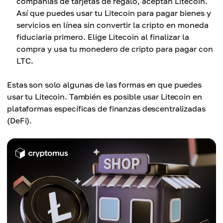
compañías de tarjetas de regalo, aceptan Litecoin.
Así que puedes usar tu Litecoin para pagar bienes y
servicios en línea sin convertir la cripto en moneda
fiduciaria primero. Elige Litecoin al finalizar la
compra y usa tu monedero de cripto para pagar con
LTC.
Estas son solo algunas de las formas en que puedes
usar tu Litecoin. También es posible usar Litecoin en
plataformas específicas de finanzas descentralizadas
(DeFi).