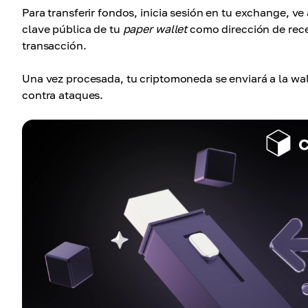
Para transferir fondos, inicia sesión en tu exchange, ve
clave pública de tu
paper wallet
como dirección de recep
transacción.
Una vez procesada, tu criptomoneda se enviará a la wa
contra ataques.