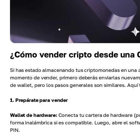
¿Cómo vender cripto desde una 
Si has estado almacenando tus criptomonedas en una
momento de vender, primero deberás enviarlas nuevame
de wallet, pero los pasos generales son similares. Aquí
1. Prepárate para vender
Wallet de hardware:
Conecta tu cartera de hardware (p
forma inalámbrica si es compatible. Luego, abre el softw
PIN.