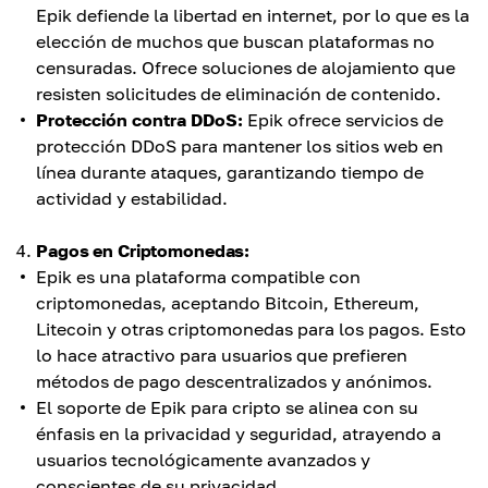
Epik defiende la libertad en internet, por lo que es la
elección de muchos que buscan plataformas no
censuradas. Ofrece soluciones de alojamiento que
resisten solicitudes de eliminación de contenido.
Protección contra DDoS:
Epik ofrece servicios de
protección DDoS para mantener los sitios web en
línea durante ataques, garantizando tiempo de
actividad y estabilidad.
Pagos en Criptomonedas:
Epik es una plataforma compatible con
criptomonedas, aceptando Bitcoin, Ethereum,
Litecoin y otras criptomonedas para los pagos. Esto
lo hace atractivo para usuarios que prefieren
métodos de pago descentralizados y anónimos.
El soporte de Epik para cripto se alinea con su
énfasis en la privacidad y seguridad, atrayendo a
usuarios tecnológicamente avanzados y
conscientes de su privacidad.