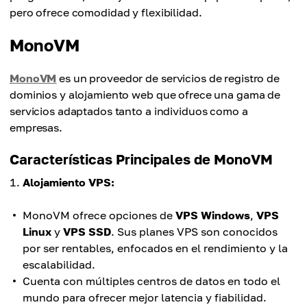
pero ofrece comodidad y flexibilidad.
MonoVM
MonoVM
es un proveedor de servicios de registro de
dominios y alojamiento web que ofrece una gama de
servicios adaptados tanto a individuos como a
empresas.
Características Principales de MonoVM
Alojamiento VPS:
MonoVM ofrece opciones de
VPS Windows
,
VPS
Linux
y
VPS SSD
. Sus planes VPS son conocidos
por ser rentables, enfocados en el rendimiento y la
escalabilidad.
Cuenta con múltiples centros de datos en todo el
mundo para ofrecer mejor latencia y fiabilidad.