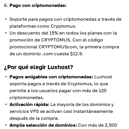
Pago con criptomonedas:
Soporte para pagos con criptomonedas a través de
plataformas como Cryptomus.
Un descuento del 15% en todos los planes con la
promoción de CRYPTOMUS. Con el código
promocional CRYPTOMUScom, la primera compra
de un dominio .com cuesta $12.9.
¿Por qué elegir Luxhost?
Pagos amigables con criptomonedas:
Luxhost
soporta pagos a través de Cryptomus, lo que
permite a los usuarios pagar con más de 120
criptomonedas.
Activación rápida:
La mayoría de los dominios y
servicios VPS se activan casi instantáneamente
después de la compra.
Amplia selección de dominios:
Con más de 2,500