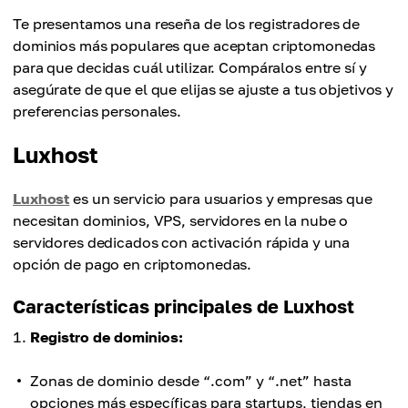
Te presentamos una reseña de los registradores de
dominios más populares que aceptan criptomonedas
para que decidas cuál utilizar. Compáralos entre sí y
asegúrate de que el que elijas se ajuste a tus objetivos y
preferencias personales.
Luxhost
Luxhost
es un servicio para usuarios y empresas que
necesitan dominios, VPS, servidores en la nube o
servidores dedicados con activación rápida y una
opción de pago en criptomonedas.
Características principales de Luxhost
Registro de dominios:
Zonas de dominio desde “.com” y “.net” hasta
opciones más específicas para startups, tiendas en