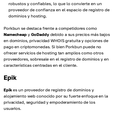
robustos y confiables, lo que lo convierte en un
proveedor de confianza en el espacio de registro de
dominios y hosting.
Porkbun se destaca frente a competidores como
Namecheap
y
GoDaddy
debido a sus precios más bajos
en dominios, privacidad WHOIS gratuita y opciones de
pago en criptomonedas. Si bien Porkbun puede no
ofrecer servicios de hosting tan amplios como otros
proveedores, sobresale en el registro de dominios y en
características centradas en el cliente.
Epik
Epik
es un proveedor de registro de dominios y
alojamiento web conocido por su fuerte enfoque en la
privacidad, seguridad y empoderamiento de los
usuarios.