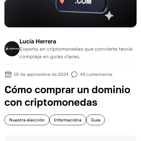
Lucía Herrera
Experto en criptomonedas que convierte teoría
compleja en guías claras.
18 de septiembre de 2024
46
comentarios
Cómo comprar un dominio
con criptomonedas
Nuestra elección
Informacióna
Guía