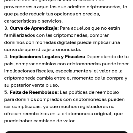
proveedores a aquellos que admiten criptomonedas, lo
que puede reducir tus opciones en precios,
características o servicios.
Curva de Aprendizaje:
Para aquellos que no están
familiarizados con las criptomonedas, comprar
dominios con monedas digitales puede implicar una
curva de aprendizaje pronunciada.
Implicaciones Legales y Fiscales:
Dependiendo de tu
país, comprar dominios con criptomonedas puede tener
implicaciones fiscales, especialmente si el valor de la
criptomoneda cambia entre el momento de la compra y
su posterior venta o uso.
Falta de Reembolsos:
Las políticas de reembolso
para dominios comprados con criptomonedas pueden
ser complicadas, ya que muchos registradores no
ofrecen reembolsos en la criptomoneda original, que
puede haber cambiado de valor.