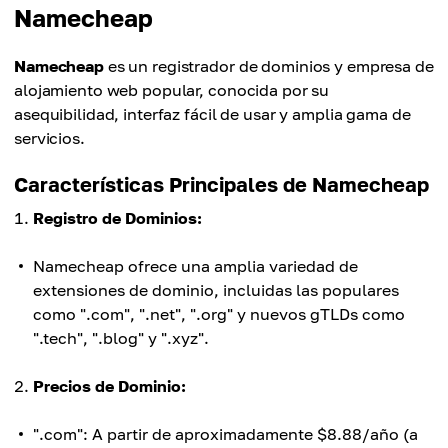
Namecheap
Namecheap
es un registrador de dominios y empresa de
alojamiento web popular, conocida por su
asequibilidad, interfaz fácil de usar y amplia gama de
servicios.
Características Principales de Namecheap
Registro de Dominios:
Namecheap ofrece una amplia variedad de
extensiones de dominio, incluidas las populares
como ".com", ".net", ".org" y nuevos gTLDs como
".tech", ".blog" y ".xyz".
Precios de Dominio:
".com": A partir de aproximadamente $8.88/año (a