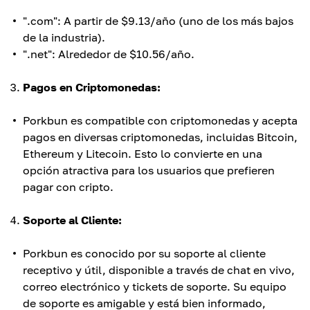
".com": A partir de $9.13/año (uno de los más bajos
de la industria).
".net": Alrededor de $10.56/año.
Pagos en Criptomonedas:
Porkbun es compatible con criptomonedas y acepta
pagos en diversas criptomonedas, incluidas Bitcoin,
Ethereum y Litecoin. Esto lo convierte en una
opción atractiva para los usuarios que prefieren
pagar con cripto.
Soporte al Cliente:
Porkbun es conocido por su soporte al cliente
receptivo y útil, disponible a través de chat en vivo,
correo electrónico y tickets de soporte. Su equipo
de soporte es amigable y está bien informado,