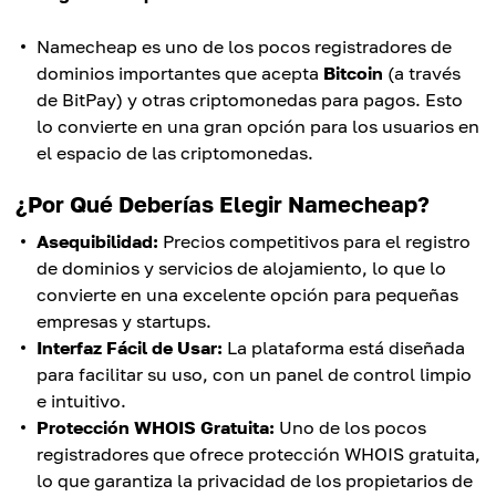
Namecheap es uno de los pocos registradores de
dominios importantes que acepta
Bitcoin
(a través
de BitPay) y otras criptomonedas para pagos. Esto
lo convierte en una gran opción para los usuarios en
el espacio de las criptomonedas.
¿Por Qué Deberías Elegir Namecheap?
Asequibilidad:
Precios competitivos para el registro
de dominios y servicios de alojamiento, lo que lo
convierte en una excelente opción para pequeñas
empresas y startups.
Interfaz Fácil de Usar:
La plataforma está diseñada
para facilitar su uso, con un panel de control limpio
e intuitivo.
Protección WHOIS Gratuita:
Uno de los pocos
registradores que ofrece protección WHOIS gratuita,
lo que garantiza la privacidad de los propietarios de