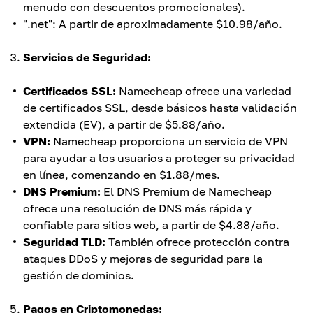
menudo con descuentos promocionales).
".net": A partir de aproximadamente $10.98/año.
Servicios de Seguridad:
Certificados SSL:
Namecheap ofrece una variedad
de certificados SSL, desde básicos hasta validación
extendida (EV), a partir de $5.88/año.
VPN:
Namecheap proporciona un servicio de VPN
para ayudar a los usuarios a proteger su privacidad
en línea, comenzando en $1.88/mes.
DNS Premium:
El DNS Premium de Namecheap
ofrece una resolución de DNS más rápida y
confiable para sitios web, a partir de $4.88/año.
Seguridad TLD:
También ofrece protección contra
ataques DDoS y mejoras de seguridad para la
gestión de dominios.
Pagos en Criptomonedas: