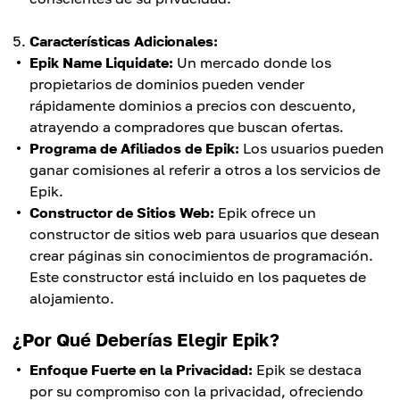
Características Adicionales:
Epik Name Liquidate:
Un mercado donde los
propietarios de dominios pueden vender
rápidamente dominios a precios con descuento,
atrayendo a compradores que buscan ofertas.
Programa de Afiliados de Epik:
Los usuarios pueden
ganar comisiones al referir a otros a los servicios de
Epik.
Constructor de Sitios Web:
Epik ofrece un
constructor de sitios web para usuarios que desean
crear páginas sin conocimientos de programación.
Este constructor está incluido en los paquetes de
alojamiento.
¿Por Qué Deberías Elegir Epik?
Enfoque Fuerte en la Privacidad:
Epik se destaca
por su compromiso con la privacidad, ofreciendo