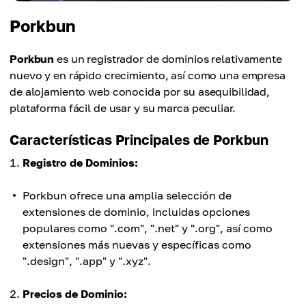
Porkbun
Porkbun
es un registrador de dominios relativamente
nuevo y en rápido crecimiento, así como una empresa
de alojamiento web conocida por su asequibilidad,
plataforma fácil de usar y su marca peculiar.
Características Principales de Porkbun
Registro de Dominios:
Porkbun ofrece una amplia selección de
extensiones de dominio, incluidas opciones
populares como ".com", ".net" y ".org", así como
extensiones más nuevas y específicas como
".design", ".app" y ".xyz".
Precios de Dominio: