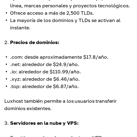
línea, marcas personales y proyectos tecnológicos.
Ofrece acceso a más de 2,500 TLDs.
La mayoría de los dominios y TLDs se activan al
instante.
Precios de dominios:
.com: desde aproximadamente $17.8/año.
.net: alrededor de $24.9/año.
.io: alrededor de $110.99/año.
.xyz: alrededor de $6.46/año.
.top: alrededor de $6.87/año.
Luxhost también permite a los usuarios transferir
dominios existentes.
Servidores en la nube y VPS: