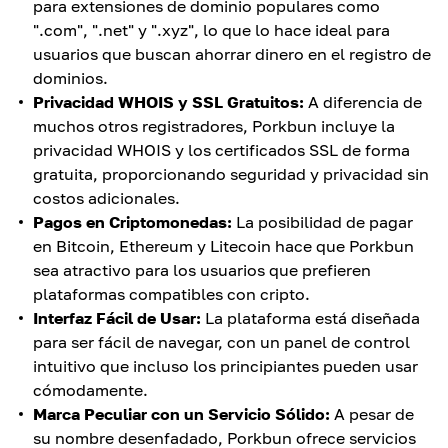
para extensiones de dominio populares como
".com", ".net" y ".xyz", lo que lo hace ideal para
usuarios que buscan ahorrar dinero en el registro de
dominios.
Privacidad WHOIS y SSL Gratuitos:
A diferencia de
muchos otros registradores, Porkbun incluye la
privacidad WHOIS y los certificados SSL de forma
gratuita, proporcionando seguridad y privacidad sin
costos adicionales.
Pagos en Criptomonedas:
La posibilidad de pagar
en Bitcoin, Ethereum y Litecoin hace que Porkbun
sea atractivo para los usuarios que prefieren
plataformas compatibles con cripto.
Interfaz Fácil de Usar:
La plataforma está diseñada
para ser fácil de navegar, con un panel de control
intuitivo que incluso los principiantes pueden usar
cómodamente.
Marca Peculiar con un Servicio Sólido:
A pesar de
su nombre desenfadado, Porkbun ofrece servicios