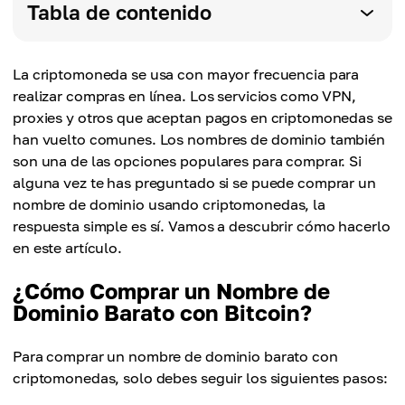
Tabla de contenido
La criptomoneda se usa con mayor frecuencia para
realizar compras en línea. Los servicios como VPN,
proxies y otros que aceptan pagos en criptomonedas se
han vuelto comunes. Los nombres de dominio también
son una de las opciones populares para comprar. Si
alguna vez te has preguntado si se puede comprar un
nombre de dominio usando criptomonedas, la
respuesta simple es sí. Vamos a descubrir cómo hacerlo
en este artículo.
¿Cómo Comprar un Nombre de
Dominio Barato con Bitcoin?
Para comprar un nombre de dominio barato con
criptomonedas, solo debes seguir los siguientes pasos: