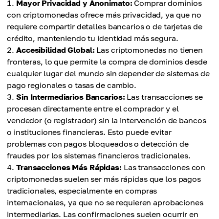
Mayor Privacidad y Anonimato:
Comprar dominios
con criptomonedas ofrece más privacidad, ya que no
requiere compartir detalles bancarios o de tarjetas de
crédito, manteniendo tu identidad más segura.
Accesibilidad Global:
Las criptomonedas no tienen
fronteras, lo que permite la compra de dominios desde
cualquier lugar del mundo sin depender de sistemas de
pago regionales o tasas de cambio.
Sin Intermediarios Bancarios:
Las transacciones se
procesan directamente entre el comprador y el
vendedor (o registrador) sin la intervención de bancos
o instituciones financieras. Esto puede evitar
problemas con pagos bloqueados o detección de
fraudes por los sistemas financieros tradicionales.
Transacciones Más Rápidas:
Las transacciones con
criptomonedas suelen ser más rápidas que los pagos
tradicionales, especialmente en compras
internacionales, ya que no se requieren aprobaciones
intermediarias. Las confirmaciones suelen ocurrir en