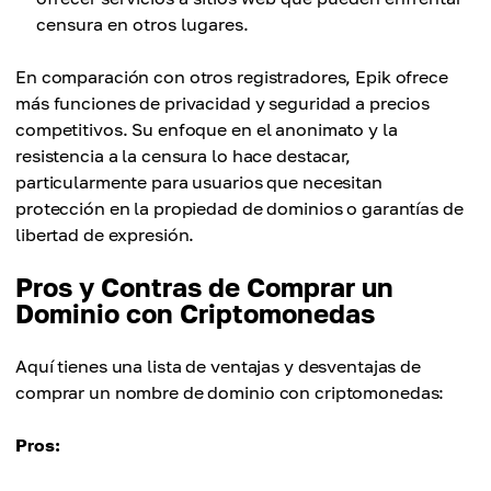
censura en otros lugares.
En comparación con otros registradores, Epik ofrece
más funciones de privacidad y seguridad a precios
competitivos. Su enfoque en el anonimato y la
resistencia a la censura lo hace destacar,
particularmente para usuarios que necesitan
protección en la propiedad de dominios o garantías de
libertad de expresión.
Pros y Contras de Comprar un
Dominio con Criptomonedas
Aquí tienes una lista de ventajas y desventajas de
comprar un nombre de dominio con criptomonedas:
Pros: