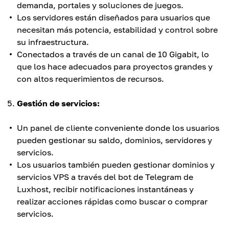
demanda, portales y soluciones de juegos.
Los servidores están diseñados para usuarios que
necesitan más potencia, estabilidad y control sobre
su infraestructura.
Conectados a través de un canal de 10 Gigabit, lo
que los hace adecuados para proyectos grandes y
con altos requerimientos de recursos.
Gestión de servicios:
Un panel de cliente conveniente donde los usuarios
pueden gestionar su saldo, dominios, servidores y
servicios.
Los usuarios también pueden gestionar dominios y
servicios VPS a través del bot de Telegram de
Luxhost, recibir notificaciones instantáneas y
realizar acciones rápidas como buscar o comprar
servicios.