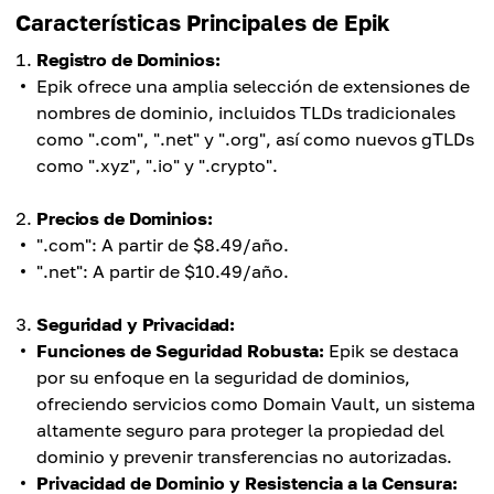
Características Principales de Epik
Registro de Dominios:
Epik ofrece una amplia selección de extensiones de
nombres de dominio, incluidos TLDs tradicionales
como ".com", ".net" y ".org", así como nuevos gTLDs
como ".xyz", ".io" y ".crypto".
Precios de Dominios:
".com": A partir de $8.49/año.
".net": A partir de $10.49/año.
Seguridad y Privacidad:
Funciones de Seguridad Robusta:
Epik se destaca
por su enfoque en la seguridad de dominios,
ofreciendo servicios como Domain Vault, un sistema
altamente seguro para proteger la propiedad del
dominio y prevenir transferencias no autorizadas.
Privacidad de Dominio y Resistencia a la Censura: