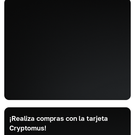
¡Realiza compras con la tarjeta
Cryptomus!