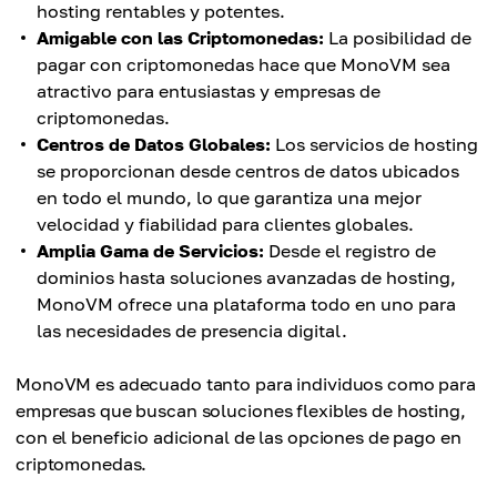
hosting rentables y potentes.
Amigable con las Criptomonedas:
La posibilidad de
pagar con criptomonedas hace que MonoVM sea
atractivo para entusiastas y empresas de
criptomonedas.
Centros de Datos Globales:
Los servicios de hosting
se proporcionan desde centros de datos ubicados
en todo el mundo, lo que garantiza una mejor
velocidad y fiabilidad para clientes globales.
Amplia Gama de Servicios:
Desde el registro de
dominios hasta soluciones avanzadas de hosting,
MonoVM ofrece una plataforma todo en uno para
las necesidades de presencia digital.
MonoVM es adecuado tanto para individuos como para
empresas que buscan soluciones flexibles de hosting,
con el beneficio adicional de las opciones de pago en
criptomonedas.