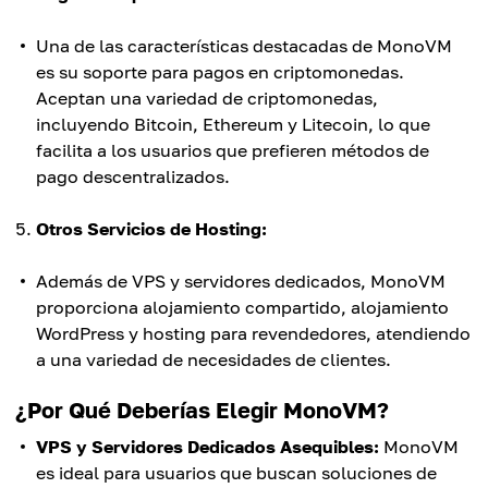
Una de las características destacadas de MonoVM
es su soporte para pagos en criptomonedas.
Aceptan una variedad de criptomonedas,
incluyendo Bitcoin, Ethereum y Litecoin, lo que
facilita a los usuarios que prefieren métodos de
pago descentralizados.
Otros Servicios de Hosting:
Además de VPS y servidores dedicados, MonoVM
proporciona alojamiento compartido, alojamiento
WordPress y hosting para revendedores, atendiendo
a una variedad de necesidades de clientes.
¿Por Qué Deberías Elegir MonoVM?
VPS y Servidores Dedicados Asequibles:
MonoVM
es ideal para usuarios que buscan soluciones de