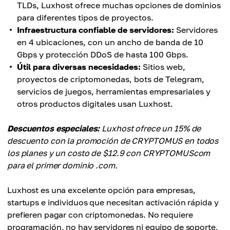
TLDs, Luxhost ofrece muchas opciones de dominios
para diferentes tipos de proyectos.
Infraestructura confiable de servidores:
Servidores
en 4 ubicaciones, con un ancho de banda de 10
Gbps y protección DDoS de hasta 100 Gbps.
Útil para diversas necesidades:
Sitios web,
proyectos de criptomonedas, bots de Telegram,
servicios de juegos, herramientas empresariales y
otros productos digitales usan Luxhost.
Descuentos especiales:
Luxhost ofrece un 15% de
descuento con la promoción de CRYPTOMUS en todos
los planes y un costo de $12.9 con CRYPTOMUScom
para el primer dominio .com.
Luxhost es una excelente opción para empresas,
startups e individuos que necesitan activación rápida y
prefieren pagar con criptomonedas. No requiere
programación, no hay servidores ni equipo de soporte,