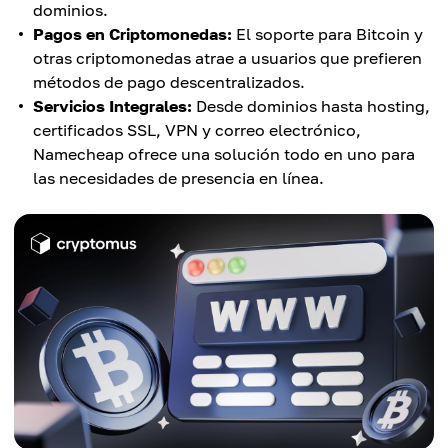
dominios.
Pagos en Criptomonedas:
El soporte para Bitcoin y
otras criptomonedas atrae a usuarios que prefieren
métodos de pago descentralizados.
Servicios Integrales:
Desde dominios hasta hosting,
certificados SSL, VPN y correo electrónico,
Namecheap ofrece una solución todo en uno para
las necesidades de presencia en línea.