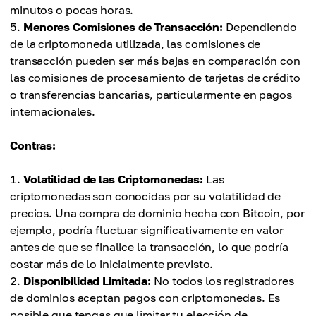
minutos o pocas horas.
Menores Comisiones de Transacción:
Dependiendo
de la criptomoneda utilizada, las comisiones de
transacción pueden ser más bajas en comparación con
las comisiones de procesamiento de tarjetas de crédito
o transferencias bancarias, particularmente en pagos
internacionales.
Contras:
Volatilidad de las Criptomonedas:
Las
criptomonedas son conocidas por su volatilidad de
precios. Una compra de dominio hecha con Bitcoin, por
ejemplo, podría fluctuar significativamente en valor
antes de que se finalice la transacción, lo que podría
costar más de lo inicialmente previsto.
Disponibilidad Limitada:
No todos los registradores
de dominios aceptan pagos con criptomonedas. Es
posible que tengas que limitar tu elección de