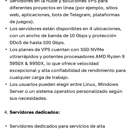
Servidores en la nube y soluciones VPS para
diferentes proyectos en línea (por ejemplo, sitios
web, aplicaciones, bots de Telegram, plataformas
de juegos).
Los servidores están disponibles en 4 ubicaciones,
con un ancho de banda de 10 Gbps y protección
DDoS de hasta 100 Gbps.
Los planes de VPS cuentan con SSD NVMe
ultrarrápidos y potentes procesadores AMD Ryzen 9
5950X & 9950X, lo que ofrece velocidad
excepcional y alta confiabilidad de rendimiento para
cualquier carga de trabajo.
Los usuarios pueden elegir entre Linux, Windows
Server o un sistema operativo personalizado según
sus necesidades.
Servidores dedicados:
Servidores dedicados para servicios de alta