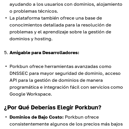
ayudando a los usuarios con dominios, alojamiento
o problemas técnicos.
La plataforma también ofrece una base de
conocimientos detallada para la resolución de
problemas y el aprendizaje sobre la gestión de
dominios y hosting.
Amigable para Desarrolladores:
Porkbun ofrece herramientas avanzadas como
DNSSEC para mayor seguridad de dominio, acceso
API para la gestión de dominios de manera
programática e integración fácil con servicios como
Google Workspace.
¿Por Qué Deberías Elegir Porkbun?
Dominios de Bajo Costo:
Porkbun ofrece
consistentemente algunos de los precios más bajos