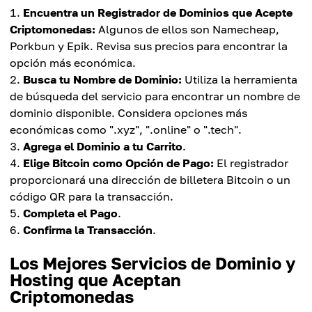
Encuentra un Registrador de Dominios que Acepte
Criptomonedas:
Algunos de ellos son Namecheap,
Porkbun y Epik. Revisa sus precios para encontrar la
opción más económica.
Busca tu Nombre de Dominio:
Utiliza la herramienta
de búsqueda del servicio para encontrar un nombre de
dominio disponible. Considera opciones más
económicas como ".xyz", ".online" o ".tech".
Agrega el Dominio a tu Carrito
.
Elige Bitcoin como Opción de Pago:
El registrador
proporcionará una dirección de billetera Bitcoin o un
código QR para la transacción.
Completa el Pago
.
Confirma la Transacción
.
Los Mejores Servicios de Dominio y
Hosting que Aceptan
Criptomonedas