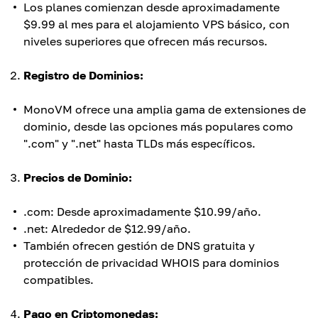
Los planes comienzan desde aproximadamente
$9.99 al mes para el alojamiento VPS básico, con
niveles superiores que ofrecen más recursos.
Registro de Dominios:
MonoVM ofrece una amplia gama de extensiones de
dominio, desde las opciones más populares como
".com" y ".net" hasta TLDs más específicos.
Precios de Dominio:
.com: Desde aproximadamente $10.99/año.
.net: Alrededor de $12.99/año.
También ofrecen gestión de DNS gratuita y
protección de privacidad WHOIS para dominios
compatibles.
Pago en Criptomonedas: