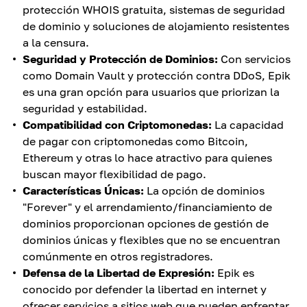
protección WHOIS gratuita, sistemas de seguridad
de dominio y soluciones de alojamiento resistentes
a la censura.
Seguridad y Protección de Dominios:
Con servicios
como Domain Vault y protección contra DDoS, Epik
es una gran opción para usuarios que priorizan la
seguridad y estabilidad.
Compatibilidad con Criptomonedas:
La capacidad
de pagar con criptomonedas como Bitcoin,
Ethereum y otras lo hace atractivo para quienes
buscan mayor flexibilidad de pago.
Características Únicas:
La opción de dominios
"Forever" y el arrendamiento/financiamiento de
dominios proporcionan opciones de gestión de
dominios únicas y flexibles que no se encuentran
comúnmente en otros registradores.
Defensa de la Libertad de Expresión:
Epik es
conocido por defender la libertad en internet y
ofrecer servicios a sitios web que pueden enfrentar